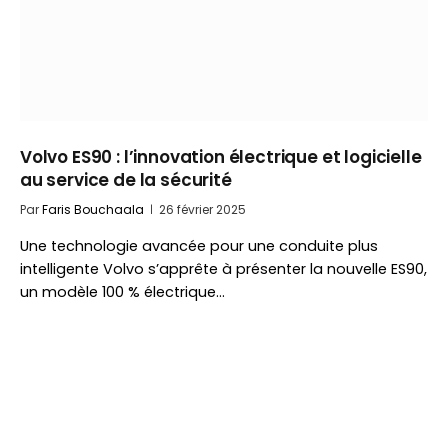
Volvo ES90 : l’innovation électrique et logicielle
au service de la sécurité
Par
Faris Bouchaala
26 février 2025
Une technologie avancée pour une conduite plus
intelligente Volvo s’apprête à présenter la nouvelle ES90,
un modèle 100 % électrique…