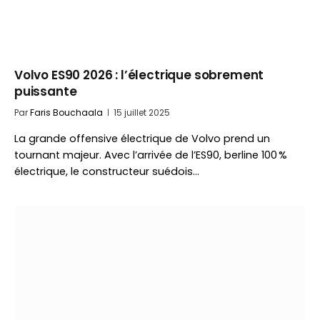
Volvo ES90 2026 : l’électrique sobrement
puissante
Par
Faris Bouchaala
15 juillet 2025
La grande offensive électrique de Volvo prend un
tournant majeur. Avec l’arrivée de l’ES90, berline 100 %
électrique, le constructeur suédois…