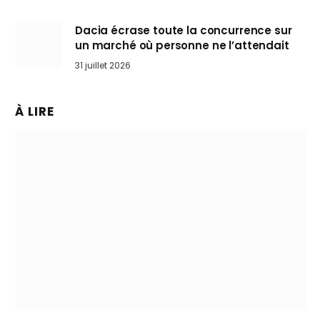
Dacia écrase toute la concurrence sur
un marché où personne ne l’attendait
31 juillet 2026
À LIRE