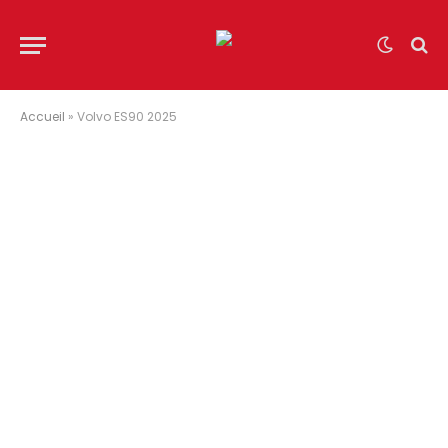
Accueil
»
Volvo ES90 2025