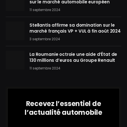
sur le marché automobile européen
11 septembre 2024
Stellantis affirme sa domination sur le
marché français VP + VUL à fin août 2024
3 septembre 2024
La Roumanie octroie une aide d’État de
130 millions d’euros au Groupe Renault
11 septembre 2024
Recevez l’essentiel de
l’actualité automobile