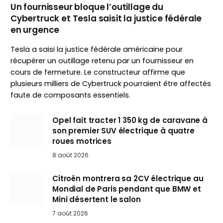
Un fournisseur bloque l’outillage du
Cybertruck et Tesla saisit la justice fédérale
en urgence
Tesla a saisi la justice fédérale américaine pour
récupérer un outillage retenu par un fournisseur en
cours de fermeture. Le constructeur affirme que
plusieurs milliers de Cybertruck pourraient être affectés
faute de composants essentiels.
Opel fait tracter 1 350 kg de caravane à
son premier SUV électrique à quatre
roues motrices
8 août 2026
Citroën montrera sa 2CV électrique au
Mondial de Paris pendant que BMW et
Mini désertent le salon
7 août 2026