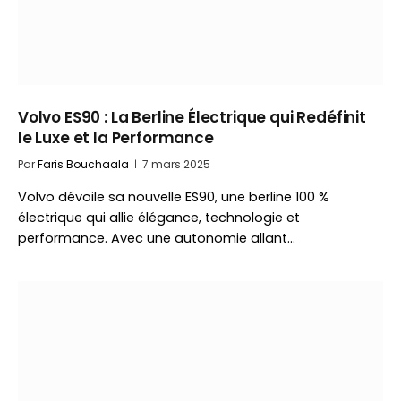
Volvo ES90 : La Berline Électrique qui Redéfinit
le Luxe et la Performance
Par
Faris Bouchaala
7 mars 2025
Volvo dévoile sa nouvelle ES90, une berline 100 %
électrique qui allie élégance, technologie et
performance. Avec une autonomie allant…