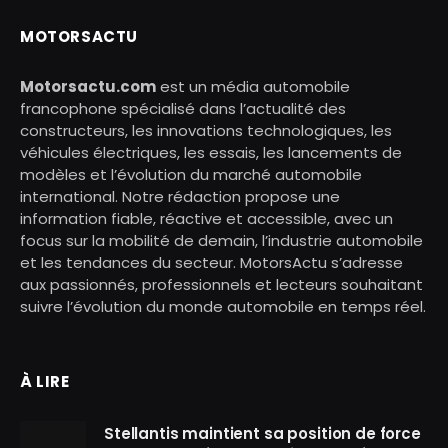
MOTORSACTU
Motorsactu.com
est un média automobile
francophone spécialisé dans l’actualité des
constructeurs, les innovations technologiques, les
véhicules électriques, les essais, les lancements de
modèles et l’évolution du marché automobile
international. Notre rédaction propose une
information fiable, réactive et accessible, avec un
focus sur la mobilité de demain, l’industrie automobile
et les tendances du secteur. MotorsActu s’adresse
aux passionnés, professionnels et lecteurs souhaitant
suivre l’évolution du monde automobile en temps réel.
À LIRE
Stellantis maintient sa position de force