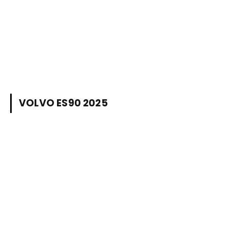
VOLVO ES90 2025