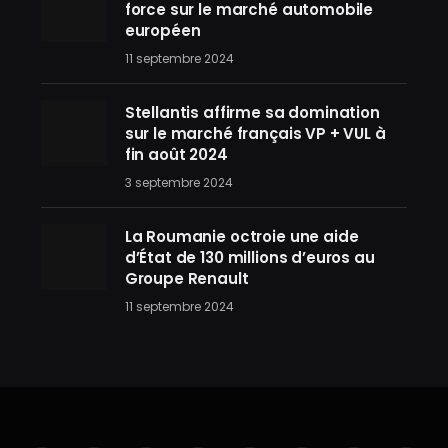
force sur le marché automobile
européen
11 septembre 2024
Stellantis affirme sa domination
sur le marché français VP + VUL à
fin août 2024
3 septembre 2024
La Roumanie octroie une aide
d’État de 130 millions d’euros au
Groupe Renault
11 septembre 2024