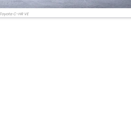
Toyota C-HR VE