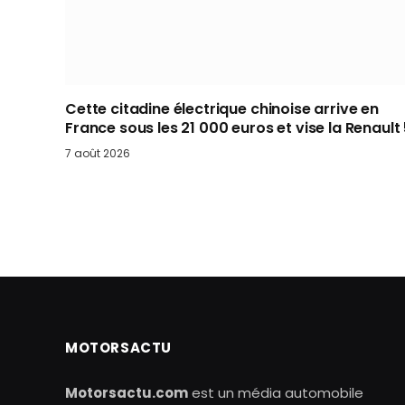
Cette citadine électrique chinoise arrive en
France sous les 21 000 euros et vise la Renault
7 août 2026
MOTORSACTU
Motorsactu.com
est un média automobile