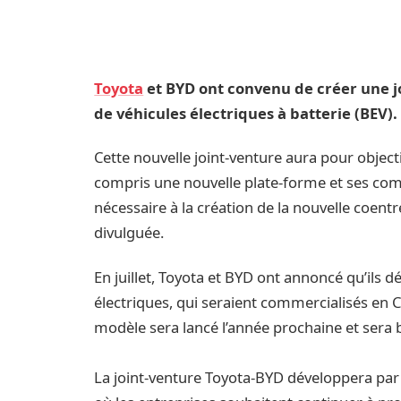
Toyota
et BYD ont convenu de créer une j
de véhicules électriques à batterie (BEV).
Cette nouvelle joint-venture aura pour object
compris une nouvelle plate-forme et ses com
nécessaire à la création de la nouvelle coentr
divulguée.
En juillet, Toyota et BYD ont annoncé qu’ils 
électriques, qui seraient commercialisés en 
modèle sera lancé l’année prochaine et sera 
La joint-venture Toyota-BYD développera par 