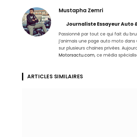
Mustapha Zemri
Journaliste Essayeur Auto 
Passionné par tout ce qui fait du bru
j’animais une page auto moto dans un
sur plusieurs chaines privées. Aujourd’
Motorsactu.com
, ce média spéciali
ARTICLES SIMILAIRES