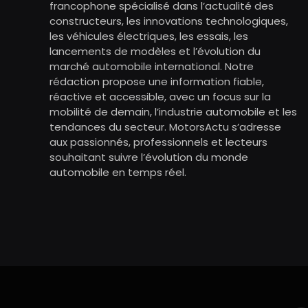
francophone spécialisé dans l’actualité des
constructeurs, les innovations technologiques,
les véhicules électriques, les essais, les
lancements de modèles et l’évolution du
marché automobile international. Notre
rédaction propose une information fiable,
réactive et accessible, avec un focus sur la
mobilité de demain, l’industrie automobile et les
tendances du secteur. MotorsActu s’adresse
aux passionnés, professionnels et lecteurs
souhaitant suivre l’évolution du monde
automobile en temps réel.