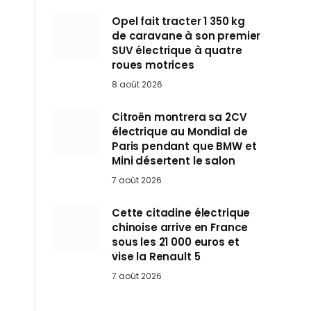
Opel fait tracter 1 350 kg
de caravane à son premier
SUV électrique à quatre
roues motrices
8 août 2026
Citroën montrera sa 2CV
électrique au Mondial de
Paris pendant que BMW et
Mini désertent le salon
7 août 2026
Cette citadine électrique
chinoise arrive en France
sous les 21 000 euros et
vise la Renault 5
7 août 2026