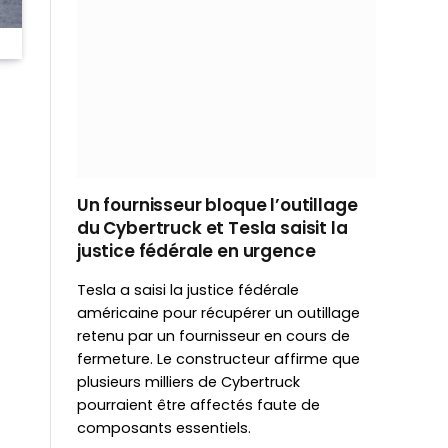
Un fournisseur bloque l’outillage
du Cybertruck et Tesla saisit la
justice fédérale en urgence
Tesla a saisi la justice fédérale
américaine pour récupérer un outillage
retenu par un fournisseur en cours de
fermeture. Le constructeur affirme que
plusieurs milliers de Cybertruck
pourraient être affectés faute de
composants essentiels.