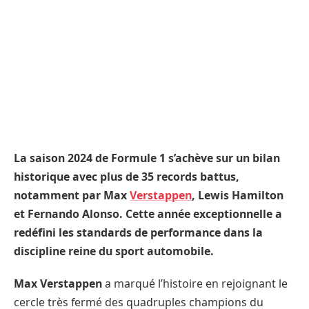
La saison 2024 de Formule 1 s’achève sur un bilan
historique avec plus de 35 records battus,
notamment par Max
Verstappen
, Lewis Hamilton
et Fernando Alonso. Cette année exceptionnelle a
redéfini les standards de performance dans la
discipline reine du sport automobile.
Max Verstappen
a marqué l’histoire en rejoignant le
cercle très fermé des quadruples champions du