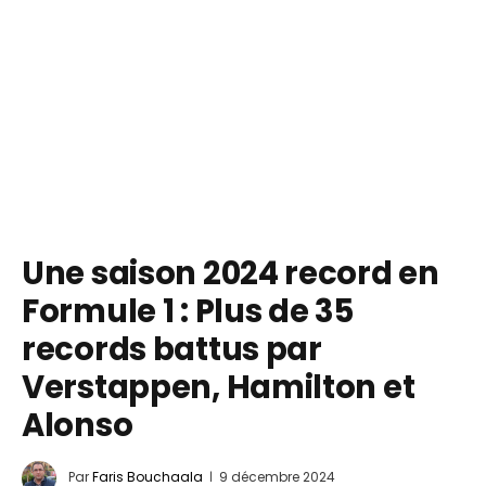
Une saison 2024 record en
Formule 1 : Plus de 35
records battus par
Verstappen, Hamilton et
Alonso
Par
Faris Bouchaala
9 décembre 2024