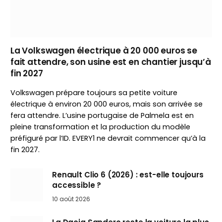
La Volkswagen électrique à 20 000 euros se
fait attendre, son usine est en chantier jusqu’à
fin 2027
Volkswagen prépare toujours sa petite voiture
électrique à environ 20 000 euros, mais son arrivée se
fera attendre. L’usine portugaise de Palmela est en
pleine transformation et la production du modèle
préfiguré par l’ID. EVERY1 ne devrait commencer qu’à la
fin 2027.
Renault Clio 6 (2026) : est-elle toujours
accessible ?
10 août 2026