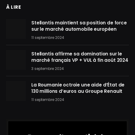
À LIRE
Stellantis maintient sa position de force
sur le marché automobile européen
11 septembre 2024
Stellantis affirme sa domination sur le
marché français VP + VUL à fin août 2024
3 septembre 2024
La Roumanie octroie une aide d’État de
130 millions d’euros au Groupe Renault
11 septembre 2024