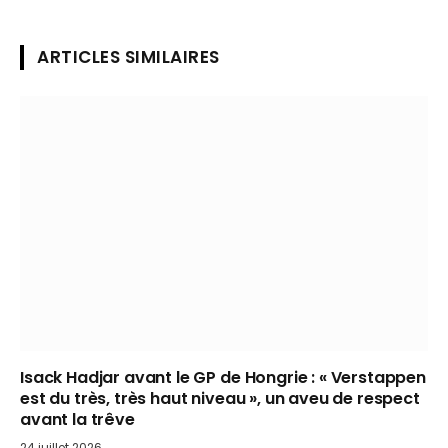
ARTICLES SIMILAIRES
Isack Hadjar avant le GP de Hongrie : « Verstappen
est du très, très haut niveau », un aveu de respect
avant la trêve
24 juillet 2026