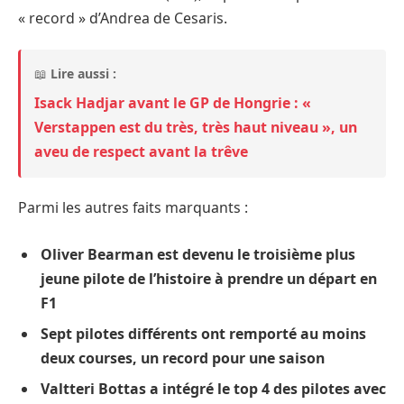
« record » d’Andrea de Cesaris.
📖
Lire aussi :
Isack Hadjar avant le GP de Hongrie : «
Verstappen est du très, très haut niveau », un
aveu de respect avant la trêve
Parmi les autres faits marquants :
Oliver Bearman est devenu le troisième plus
jeune pilote de l’histoire à prendre un départ en
F1
Sept pilotes différents ont remporté au moins
deux courses, un record pour une saison
Valtteri Bottas a intégré le top 4 des pilotes avec