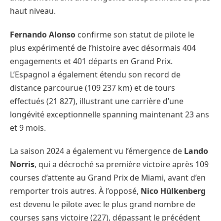
haut niveau.
Fernando Alonso
confirme son statut de pilote le
plus expérimenté de l’histoire avec désormais 404
engagements et 401 départs en Grand Prix.
L’Espagnol a également étendu son record de
distance parcourue (109 237 km) et de tours
effectués (21 827), illustrant une carrière d’une
longévité exceptionnelle spanning maintenant 23 ans
et 9 mois.
La saison 2024 a également vu l’émergence de
Lando
Norris
, qui a décroché sa première victoire après 109
courses d’attente au Grand Prix de Miami, avant d’en
remporter trois autres. À l’opposé,
Nico Hülkenberg
est devenu le pilote avec le plus grand nombre de
courses sans victoire (227), dépassant le précédent