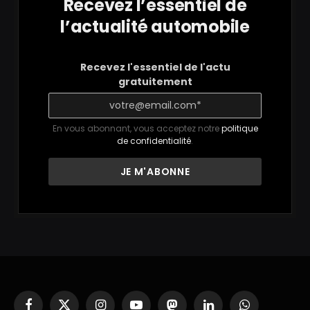
Recevez l’essentiel de
l’actualité automobile
Recevez l'essentiel de l'actu
gratuitement
En vous abonnant, vous acceptez notre
politique
de confidentialité
.