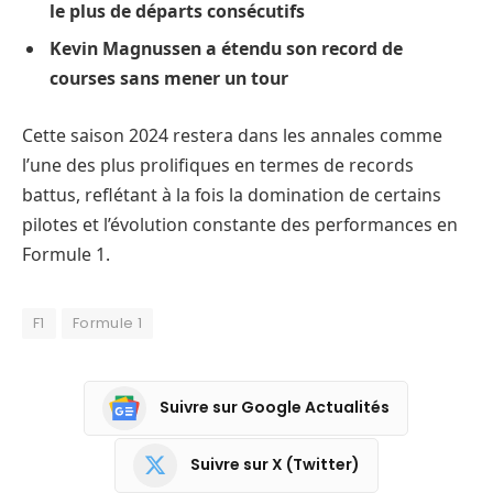
le plus de départs consécutifs
Kevin Magnussen a étendu son record de
courses sans mener un tour
Cette saison 2024 restera dans les annales comme
l’une des plus prolifiques en termes de records
battus, reflétant à la fois la domination de certains
pilotes et l’évolution constante des performances en
Formule 1.
F1
Formule 1
Suivre sur Google Actualités
Suivre sur X (Twitter)