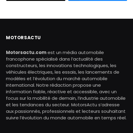
MOTORSACTU
Motorsactu.com
est un média automobile
francophone spécialisé dans l’actualité des
constructeurs, les innovations technologiques, les
véhicules électriques, les essais, les lancements de
modèles et l’évolution du marché automobile
international. Notre rédaction propose une
information fiable, réactive et accessible, avec un
focus sur la mobilité de demain, l’industrie automobile
et les tendances du secteur. MotorsActu s’adresse
aux passionnés, professionnels et lecteurs souhaitant
suivre l’évolution du monde automobile en temps réel.