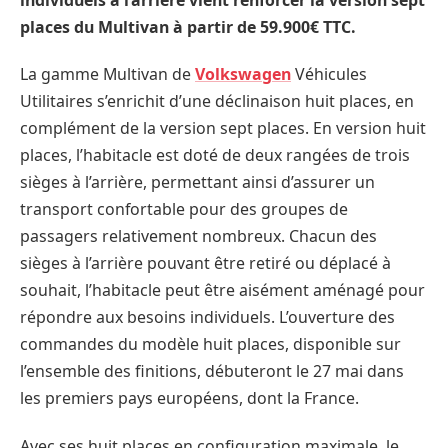
places du Multivan à partir de 59.900€ TTC.
La gamme Multivan de
Volkswagen
Véhicules
Utilitaires s’enrichit d’une déclinaison huit places, en
complément de la version sept places. En version huit
places, l’habitacle est doté de deux rangées de trois
sièges à l’arrière, permettant ainsi d’assurer un
transport confortable pour des groupes de
passagers relativement nombreux. Chacun des
sièges à l’arrière pouvant être retiré ou déplacé à
souhait, l’habitacle peut être aisément aménagé pour
répondre aux besoins individuels. L’ouverture des
commandes du modèle huit places, disponible sur
l’ensemble des finitions, débuteront le 27 mai dans
les premiers pays européens, dont la France.
Avec ses huit places en configuration maximale, le