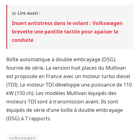
📖
Lire aussi :
Insert antistress dans le volant : Volkswagen
brevette une pastille tactile pour apaiser la
conduite
Boîte automatique à double embrayage (DSG),
fournie de série. La version huit places du Multivan
est proposée en France avec un moteur turbo diesel
(TDI). Le moteur TDI développe une puissance de 110
kW (150 ch). Les modèles Multivan équipés des
moteurs TDI sont à transmission avant. Ils sont
équipés de série d’une boîte à double embrayage
(DSG) à 7 rapports.
volkswagen