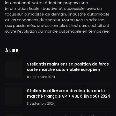
international. Notre rédaction propose une
information fiable, réactive et accessible, avec un
focus sur la mobilité de demain, l’industrie automobile
et les tendances du secteur. MotorsActu s’adresse
aux passionnés, professionnels et lecteurs souhaitant
suivre l’évolution du monde automobile en temps réel.
À LIRE
Stellantis maintient sa position de force
sur le marché automobile européen
11 septembre 2024
Stellantis affirme sa domination sur le
marché français VP + VUL à fin août 2024
3 septembre 2024