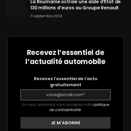
La Roumanie octroie une aide d’État de
130 millions d’euros au Groupe Renault
11 septembre 2024
Recevez l’essentiel de
l’actualité automobile
Recevez l'essentiel de l'actu
gratuitement
En vous abonnant, vous acceptez notre
politique
de confidentialité
.