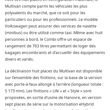
Multivan compte parmi les véhicules les plus
polyvalents du marché, que ce soit pour les
particuliers ou pour les professionnels. Le modèle
Volkswagen peut assurer des services de navette
(minibus) ou être utilisé comme taxi. Même avec huit
personnes à bord, le Combi offre un espace de
rangement de 763 litres permettant de loger des
bagages encombrants et d’accueillir des équipements
divers et variés.
La déclinaison huit places du Multivan est disponible
sur l’ensemble des finitions, sur la base de la version
avec porte-à-faux allongé à l’arrière (longueur totale :
5 173 mm). Les finitions « Life » et « Style » sont
proposées, en sortie d’usine de Hanovre, en version
sept places de série sur la motorisation eHybrid