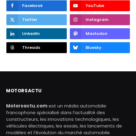
Facebook
YouTube
Twitter
Instagram
LinkedIn
Mastodon
Threads
Bluesky
MOTORSACTU
Motorsactu.com
est un média automobile
francophone spécialisé dans l’actualité des
constructeurs, les innovations technologiques, les
véhicules électriques, les essais, les lancements de
modèles et l’évolution du marché automobile