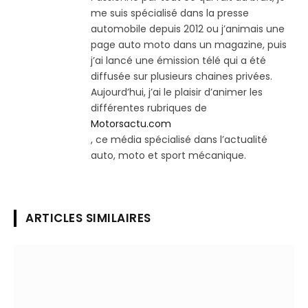
me suis spécialisé dans la presse
automobile depuis 2012 ou j’animais une
page auto moto dans un magazine, puis
j’ai lancé une émission télé qui a été
diffusée sur plusieurs chaines privées.
Aujourd’hui, j’ai le plaisir d’animer les
différentes rubriques de
Motorsactu.com
, ce média spécialisé dans l’actualité
auto, moto et sport mécanique.
ARTICLES SIMILAIRES