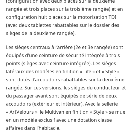
(configuration avec deux places sur la deuxième
rangée et trois places sur la troisième rangée) et en
configuration huit places sur la motorisation TDI
(avec deux tablettes rabattables sur le dossier des
sièges de la deuxième rangée).
Les sièges centraux à l’arrière (2e et 3e rangée) sont
équipés d’une ceinture de sécurité intégrée à trois
points (sièges avec ceinture intégrée). Les sièges
latéraux des modèles en finition « Life » et « Style »
sont dotés d’accoudoirs rabattables sur la deuxième
rangée. Sur ces versions, les sièges du conducteur et
du passager avant sont équipés de série de deux
accoudoirs (extérieur et intérieur). Avec la sellerie
« ArtVelours », le Multivan en finition « Style » se mue
en un modèle exclusif avec une dotation classe
affaires dans l’habitacle.