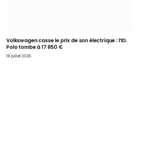
Volkswagen casse le prix de son électrique : l’ID.
Polo tombe à 17 850 €
18 juillet 2026