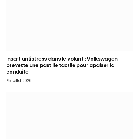
Insert antistress dans le volant : Volkswagen
brevette une pastille tactile pour apaiser la
conduite
25 juillet 2026