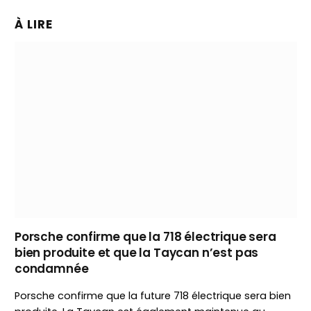
À LIRE
Porsche confirme que la 718 électrique sera
bien produite et que la Taycan n’est pas
condamnée
Porsche confirme que la future 718 électrique sera bien