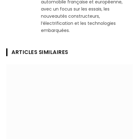
automobile française et européenne,
avec un focus sur les essais, les
nouveautés constructeurs,
l’électrification et les technologies
embarquées.
ARTICLES SIMILAIRES