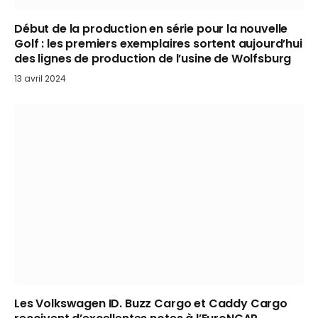
Début de la production en série pour la nouvelle
Golf : les premiers exemplaires sortent aujourd’hui
des lignes de production de l’usine de Wolfsburg
13 avril 2024
Les Volkswagen ID. Buzz Cargo et Caddy Cargo