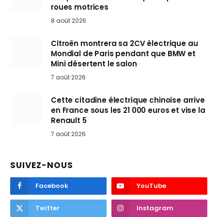
roues motrices
8 août 2026
Citroën montrera sa 2CV électrique au
Mondial de Paris pendant que BMW et
Mini désertent le salon
7 août 2026
Cette citadine électrique chinoise arrive
en France sous les 21 000 euros et vise la
Renault 5
7 août 2026
SUIVEZ-NOUS
Facebook
YouTube
Twitter
Instagram