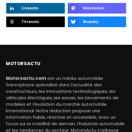
LinkedIn
Mastodon
Threads
Bluesky
MOTORSACTU
Motorsactu.com
est un média automobile
francophone spécialisé dans l’actualité des
constructeurs, les innovations technologiques, les
véhicules électriques, les essais, les lancements de
modèles et l’évolution du marché automobile
international. Notre rédaction propose une
information fiable, réactive et accessible, avec un
focus sur la mobilité de demain, l’industrie automobile
et les tendances du secteur. MotorsActu s’adresse