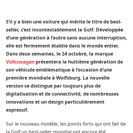
S’il y a bien une voiture qui mérite le titre de best-
seller, c’est incontestablement la Golf. Développée
d’une génération à l’autre sans aucune interruption,
elle est fermement établie dans le monde entier.
Dans deux semaines, le 24 octobre, la marque
Volkswagen
présentera la huitième génération de
son véhicule emblématique à l’occasion d’une
première mondiale à Wolfsburg. La nouvelle
version se distingue par toujours plus de
digitalisation et de connectivité, de nombreuses
innovations et un design particulièrement
expressif.
Sur le nouveau modèle, les points forts qui ont fait de
la Golf un best-seller mondial ont encore été