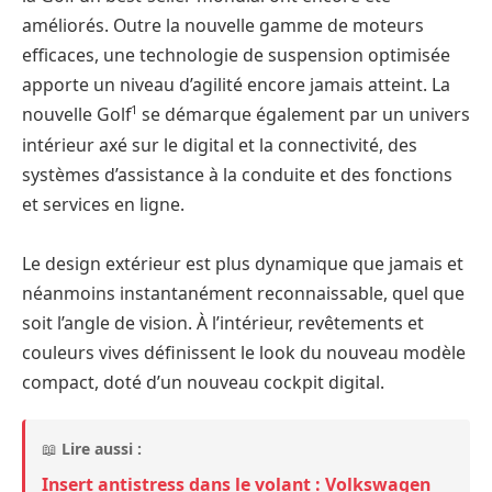
améliorés. Outre la nouvelle gamme de moteurs
efficaces, une technologie de suspension optimisée
apporte un niveau d’agilité encore jamais atteint. La
1
nouvelle Golf
se démarque également par un univers
intérieur axé sur le digital et la connectivité, des
systèmes d’assistance à la conduite et des fonctions
et services en ligne.
Le design extérieur est plus dynamique que jamais et
néanmoins instantanément reconnaissable, quel que
soit l’angle de vision. À l’intérieur, revêtements et
couleurs vives définissent le look du nouveau modèle
compact, doté d’un nouveau cockpit digital.
📖
Lire aussi :
Insert antistress dans le volant : Volkswagen