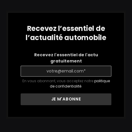
Recevez l’essentiel de
l’actualité automobile
Recevez l'essentiel de l'actu
gratuitement
En vous abonnant, vous acceptez notre
politique
de confidentialité
.