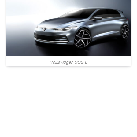
Volkswagen GOLF 8