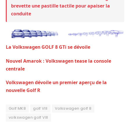
brevette une pastille tactile pour apaiser la
conduite
La Volkswagen GOLF 8 GTi se dévoile
Nouvel Amarok : Volkswagen tease la console
centrale
Volkswagen dévoile un premier aperçu de la
nouvelle Golf R
Golf MK8
golf VIII
Volkswagen golf 8
volkswagen golf VIII