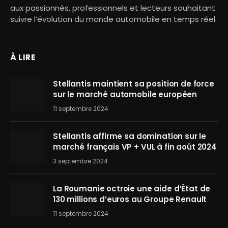
aux passionnés, professionnels et lecteurs souhaitant
suivre l’évolution du monde automobile en temps réel.
À LIRE
Stellantis maintient sa position de force
sur le marché automobile européen
11 septembre 2024
Stellantis affirme sa domination sur le
marché français VP + VUL à fin août 2024
3 septembre 2024
La Roumanie octroie une aide d’État de
130 millions d’euros au Groupe Renault
11 septembre 2024