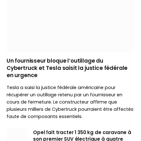
Un fournisseur bloque l’outillage du
Cybertruck et Tesla saisit la justice fédérale
en urgence
Tesla a saisi la justice fédérale américaine pour
récupérer un outillage retenu par un fournisseur en
cours de fermeture. Le constructeur affirme que
plusieurs milliers de Cybertruck pourraient être affectés
faute de composants essentiels.
Opel fait tracter 1 350 kg de caravane à
son premier SUV électrique à quatre