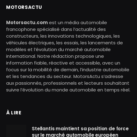
MOTORSACTU
Motorsactu.com
est un média automobile
francophone spécialisé dans l’actualité des
constructeurs, les innovations technologiques, les
véhicules électriques, les essais, les lancements de
modèles et l’évolution du marché automobile
international. Notre rédaction propose une
information fiable, réactive et accessible, avec un
focus sur la mobilité de demain, l’industrie automobile
et les tendances du secteur. MotorsActu s’adresse
aux passionnés, professionnels et lecteurs souhaitant
suivre l’évolution du monde automobile en temps réel.
À LIRE
Stellantis maintient sa position de force
sur le marché automobile européen