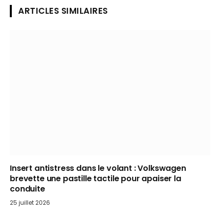
ARTICLES SIMILAIRES
Insert antistress dans le volant : Volkswagen
brevette une pastille tactile pour apaiser la
conduite
25 juillet 2026