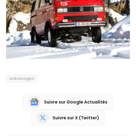
volkswagen
Suivre sur Google Actualités
Suivre sur X (Twitter)