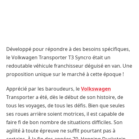
Développé pour répondre à des besoins spécifiques,
le Volkwagen Transporter T3 Syncro était un
redoutable véhicule franchisseur déguisé en van. Une
proposition unique sur le marché à cette époque !
Apprécié par les baroudeurs, le
Volkswagen
Transporter a été, dès le début de son histoire, de
tous les voyages, de tous les défis. Bien que seules
ses roues arrière soient motrices, il est capable de
faire fi de bon nombre de situations difficiles. Son
agilité à toute épreuve ne suffit pourtant pas à