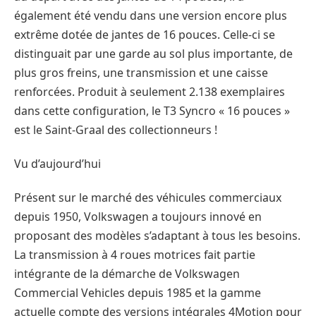
également été vendu dans une version encore plus
extrême dotée de jantes de 16 pouces. Celle-ci se
distinguait par une garde au sol plus importante, de
plus gros freins, une transmission et une caisse
renforcées. Produit à seulement 2.138 exemplaires
dans cette configuration, le T3 Syncro « 16 pouces »
est le Saint-Graal des collectionneurs !
Vu d’aujourd’hui
Présent sur le marché des véhicules commerciaux
depuis 1950, Volkswagen a toujours innové en
proposant des modèles s’adaptant à tous les besoins.
La transmission à 4 roues motrices fait partie
intégrante de la démarche de Volkswagen
Commercial Vehicles depuis 1985 et la gamme
actuelle compte des versions intégrales 4Motion pour