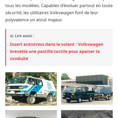
tous les modèles. Capables d’évoluer partout en toute
sécurité, les utilitaires Volkswagen font de leur
polyvalence un atout majeur.
📖
Lire aussi :
Insert antistress dans le volant : Volkswagen
brevette une pastille tactile pour apaiser la
conduite