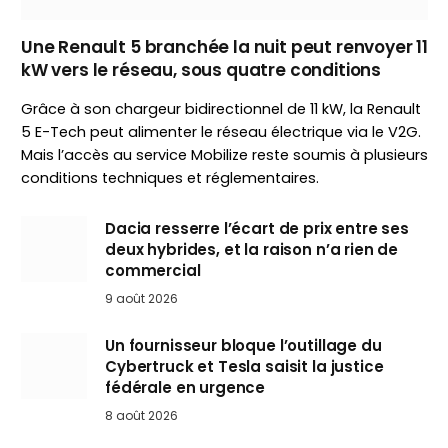
Une Renault 5 branchée la nuit peut renvoyer 11
kW vers le réseau, sous quatre conditions
Grâce à son chargeur bidirectionnel de 11 kW, la Renault
5 E-Tech peut alimenter le réseau électrique via le V2G.
Mais l’accès au service Mobilize reste soumis à plusieurs
conditions techniques et réglementaires.
Dacia resserre l’écart de prix entre ses
deux hybrides, et la raison n’a rien de
commercial
9 août 2026
Un fournisseur bloque l’outillage du
Cybertruck et Tesla saisit la justice
fédérale en urgence
8 août 2026