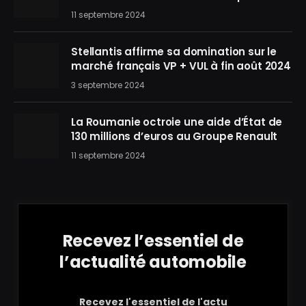
11 septembre 2024
Stellantis affirme sa domination sur le
marché français VP + VUL à fin août 2024
3 septembre 2024
La Roumanie octroie une aide d’État de
130 millions d’euros au Groupe Renault
11 septembre 2024
Recevez l’essentiel de
l’actualité automobile
Recevez l'essentiel de l'actu