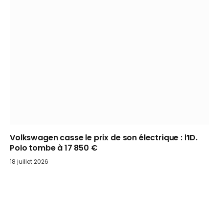
Volkswagen casse le prix de son électrique : l’ID.
Polo tombe à 17 850 €
18 juillet 2026