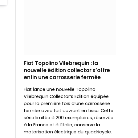
Fiat Topolino Vilebrequin : la
nouvelle édition collector s’offre
enfin une carrosserie fermée
Fiat lance une nouvelle Topolino
Vilebrequin Collector’s Edition équipée
pour la première fois d’une carrosserie
fermée avec toit ouvrant en tissu. Cette
série limitée à 200 exemplaires, réservée
à la France et à l’Italie, conserve la
motorisation électrique du quadricycle.