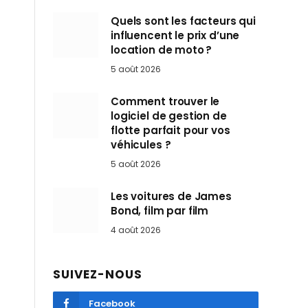
Quels sont les facteurs qui
influencent le prix d’une
location de moto ?
5 août 2026
Comment trouver le
logiciel de gestion de
flotte parfait pour vos
véhicules ?
5 août 2026
Les voitures de James
Bond, film par film
4 août 2026
SUIVEZ-NOUS
Facebook