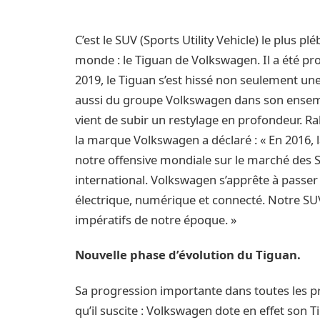
C’est le SUV (Sports Utility Vehicle) le plus p
monde : le Tiguan de Volkswagen. Il a été prod
2019, le Tiguan s’est hissé non seulement une
aussi du groupe Volkswagen dans son ensembl
vient de subir un restylage en profondeur. Ral
la marque Volkswagen a déclaré : « En 2016,
notre offensive mondiale sur le marché des 
international. Volkswagen s’apprête à passer
électrique, numérique et connecté. Notre SU
impératifs de notre époque. »
Nouvelle phase d’évolution du Tiguan.
Sa progression importante dans toutes les pr
qu’il suscite : Volkswagen dote en effet son