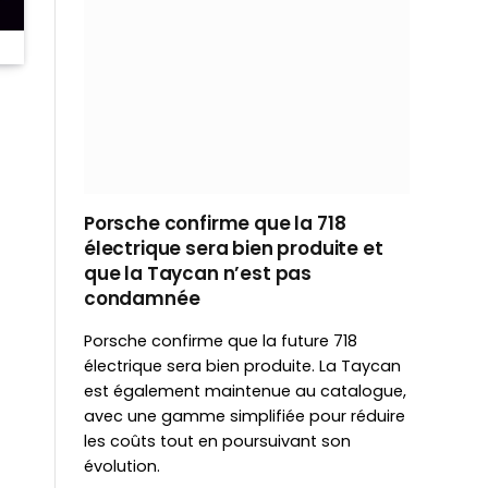
Porsche confirme que la 718
électrique sera bien produite et
que la Taycan n’est pas
condamnée
Porsche confirme que la future 718
électrique sera bien produite. La Taycan
est également maintenue au catalogue,
avec une gamme simplifiée pour réduire
les coûts tout en poursuivant son
évolution.