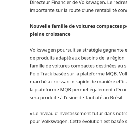
Directeur Financier de Volkswagen. Le redre
importante sur la route d’une rentabilité co
Nouvelle famille de voitures compactes
pleine croissance
Volkswagen poursuit sa stratégie gagnante en
de produits adapté aux besoins de la région,
famille de voitures compactes destinées au
Polo Track basée sur la plateforme MQB. Vol
marché à croissance rapide de manière efficac
la plateforme MQB permet également d’écono
sera produite à l’usine de Taubaté au Brésil.
« Le niveau d’investissement futur dans not
pour Volkswagen. Cette évolution est basée su