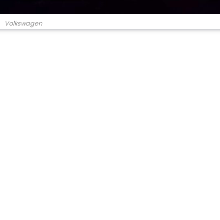
Volkswagen