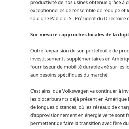
productivité de nos usines obtenue grâce à d
exceptionnelles de l’ensemble de l’équipe et l
souligne Pablo di Si, Président du Directoir
Sur mesure : approches locales de la digit
Outre l’expansion de son portefeuille de pro
investissements supplémentaires en Amérique
fournisseur de mobilité durable axé sur les l
aux besoins spécifiques du marché.
C’est ainsi que Volkswagen va continuer à in
les biocarburants déjà présent en Amérique l
de longues distances, où les réseaux de char
d’approvisionnement en énergie verte sont fai
permettent de faire la transition avec l’ère du