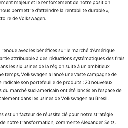
ment majeur et le renforcement de notre position
 nous permettre d’atteindre la rentabilité durable »,
ectoire de Volkswagen.
n renoue avec les bénéfices sur le marché d’Amérique
partie attribuable à des réductions systématiques des frais
ans les six usines de la région suite à un ambitieux
e temps, Volkswagen a lancé une vaste campagne de
radicale son portefeuille de produits : 20 nouveaux
 du marché sud-américain ont été lancés en l’espace de
ocalement dans les usines de Volkswagen au Brésil.
s est un facteur de réussite clé pour notre stratégie
 de notre transformation, commente Alexander Seitz,