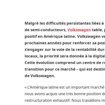
Malgré les difficultés persistantes liées
de semi-conducteurs,
Volkswagen
table, 
positif en Amérique latine. Volkswagen va 
prochaines années pour renforcer sa posi
s’engager sur la voie de la rentabilité d
locaux, la priorité sera donnée à la digit
Cette évolution comprend un centre de r
transition pour ce marché – qui est destin
de Volkswagen.
« L’Amérique latine est un important marché
nous avons acquis une très bonne position 
restructuration exhaustif. Nous travaillons 