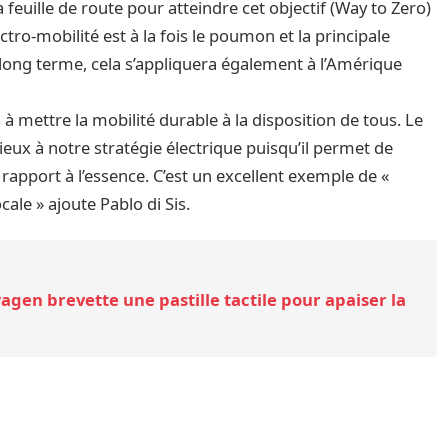
 feuille de route pour atteindre cet objectif (Way to Zero)
tro-mobilité est à la fois le poumon et la principale
long terme, cela s’appliquera également à l’Amérique
 mettre la mobilité durable à la disposition de tous. Le
eux à notre stratégie électrique puisqu’il permet de
rapport à l’essence. C’est un excellent exemple de «
ocale » ajoute Pablo di Sis.
wagen brevette une pastille tactile pour apaiser la