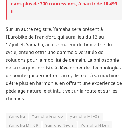
dans plus de 200 concessions, à partir de 10 499
€
Sur un autre registre, Yamaha sera présent à
l’Eurobike de Frankfort, qui aura lieu du 13 au
17 juillet. Yamaha, acteur majeur de l’industrie du
cycle, entend offrir une gamme diversifiée de
solutions pour la mobilité de demain. La philosophie
de la marque consiste à développer des technologies
de pointe qui permettent au cycliste et à sa machine
d’être plus en harmonie, en offrant une expérience de
pédalage naturelle et intuitive sur la route et sur les
chemins.
Yamaha
Yamaha France
yamaha MT-03
Yamaha MT-09
Yamaha Neo's
Yamaha Niken