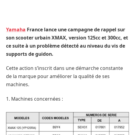
Yamaha
France lance une campagne de rappel sur
son scooter urbain XMAX, version 125cc et 300cc, et
ce suite à un problème détecté au niveau du vis de
supports de guidon.
Cette action s’inscrit dans une démarche constante
de la marque pour améliorer la qualité de ses
machines.
1. Machines concernées :