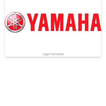
Logo Yamaha