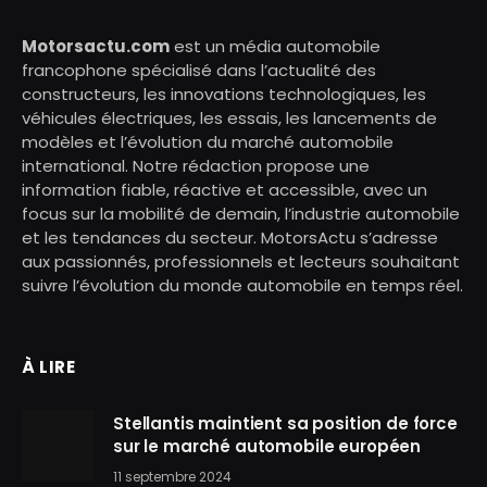
Motorsactu.com
est un média automobile
francophone spécialisé dans l’actualité des
constructeurs, les innovations technologiques, les
véhicules électriques, les essais, les lancements de
modèles et l’évolution du marché automobile
international. Notre rédaction propose une
information fiable, réactive et accessible, avec un
focus sur la mobilité de demain, l’industrie automobile
et les tendances du secteur. MotorsActu s’adresse
aux passionnés, professionnels et lecteurs souhaitant
suivre l’évolution du monde automobile en temps réel.
À LIRE
Stellantis maintient sa position de force
sur le marché automobile européen
11 septembre 2024