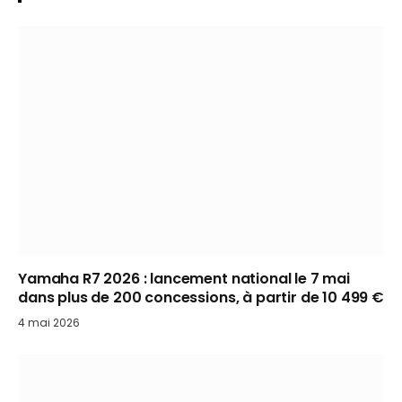
Yamaha R7 2026 : lancement national le 7 mai
dans plus de 200 concessions, à partir de 10 499 €
4 mai 2026