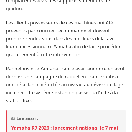
remplacer les 4 vis des supports supérieurs de
guidon.
Les clients possesseurs de ces machines ont été
prévenus par courrier recommandé et doivent
prendre rendez-vous dans les meilleurs délai avec
leur concessionnaire Yamaha afin de faire procéder
gratuitement à cette intervention.
Rappelons que Yamaha France avait annoncé en avril
dernier une campagne de rappel en France suite à
une défaillance détectée au niveau au déverrouillage
incorrect du système « standing assist » d’aide à la
station fixe.
📖
Lire aussi :
Yamaha R7 2026 : lancement national le 7 mai