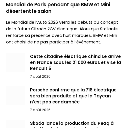
Mondial de Paris pendant que BMW et Mini
désertent le salon
Le Mondial de l’Auto 2026 verra les débuts du concept
de la future Citroën 2CV électrique. Alors que Stellantis
renforce sa présence avec huit marques, BMW et Mini
ont choisi de ne pas participer à l’événement.
Cette citadine électrique chinoise arrive
en France sous les 21 000 euros et vise la
Renault 5
7 août 2026
Porsche confirme que la 718 électrique
sera bien produite et que la Taycan
n’est pas condamnée
7 août 2026
Skoda lance la production du Peaq à