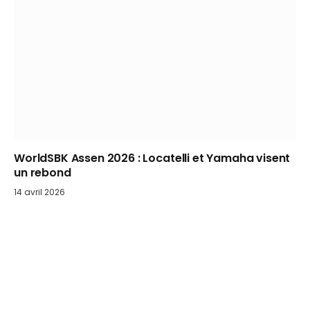
WorldSBK Assen 2026 : Locatelli et Yamaha visent
un rebond
14 avril 2026