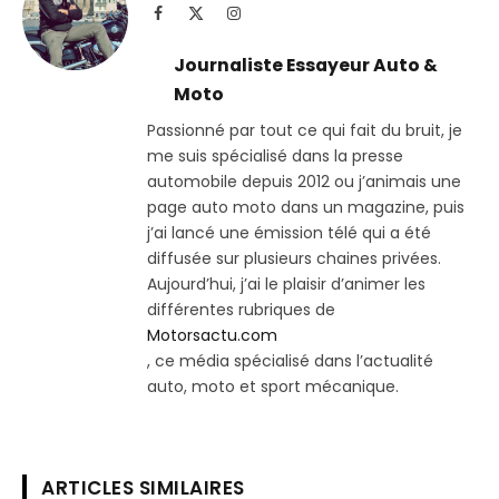
Facebook
X
Instagram
(Twitter)
Journaliste Essayeur Auto &
Moto
Passionné par tout ce qui fait du bruit, je
me suis spécialisé dans la presse
automobile depuis 2012 ou j’animais une
page auto moto dans un magazine, puis
j’ai lancé une émission télé qui a été
diffusée sur plusieurs chaines privées.
Aujourd’hui, j’ai le plaisir d’animer les
différentes rubriques de
Motorsactu.com
, ce média spécialisé dans l’actualité
auto, moto et sport mécanique.
ARTICLES SIMILAIRES