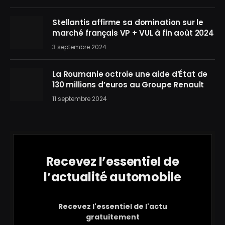
Stellantis affirme sa domination sur le
marché français VP + VUL à fin août 2024
3 septembre 2024
La Roumanie octroie une aide d’État de
130 millions d’euros au Groupe Renault
11 septembre 2024
Recevez l’essentiel de
l’actualité automobile
Recevez l'essentiel de l'actu
gratuitement