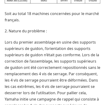
Soit au total 18 machines concernées pour le marché
français.
2. Nature du problème :
Lors du premier assemblage en usine des supports
supérieurs de guidon, l’orientation des supports
supérieurs de guidon n’était pas conforme. Lors de la
correction de l’assemblage, les supports supérieurs
de guidon ont été correctement repositionnés sans le
remplacement des 4 vis de serrage. Par conséquent,
les 4 vis de serrage pourraient être déformées. Dans
les cas extrêmes, les 4 vis de serrage pourraient se
desserrer lors de l’utilisation. Pour pallier cela,
Yamaha initie une campagne de rappel qui consiste à