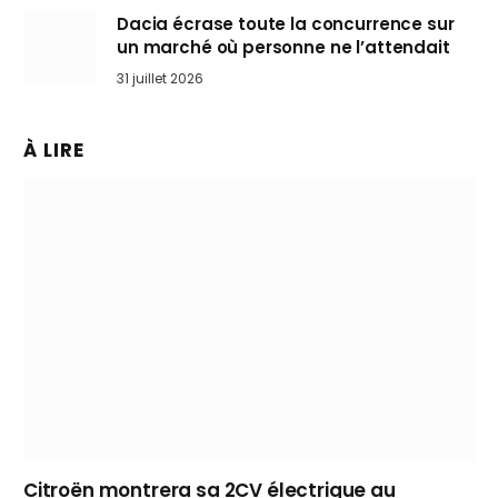
Dacia écrase toute la concurrence sur
un marché où personne ne l’attendait
31 juillet 2026
À LIRE
Citroën montrera sa 2CV électrique au