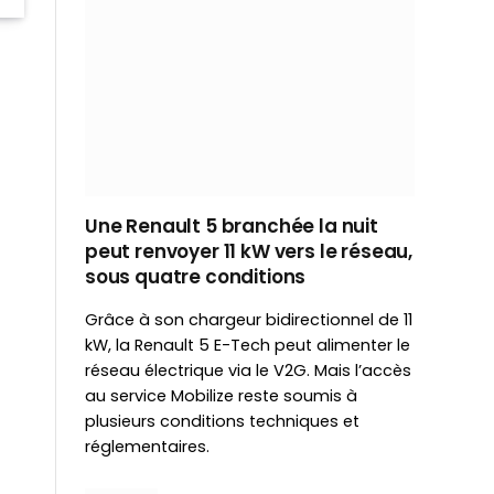
Une Renault 5 branchée la nuit
peut renvoyer 11 kW vers le réseau,
sous quatre conditions
Grâce à son chargeur bidirectionnel de 11
kW, la Renault 5 E-Tech peut alimenter le
réseau électrique via le V2G. Mais l’accès
au service Mobilize reste soumis à
plusieurs conditions techniques et
réglementaires.