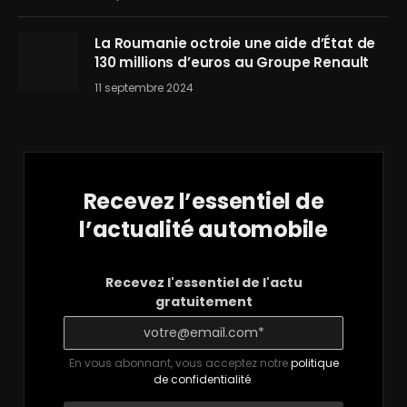
La Roumanie octroie une aide d’État de
130 millions d’euros au Groupe Renault
11 septembre 2024
Recevez l’essentiel de
l’actualité automobile
Recevez l'essentiel de l'actu
gratuitement
En vous abonnant, vous acceptez notre
politique
de confidentialité
.