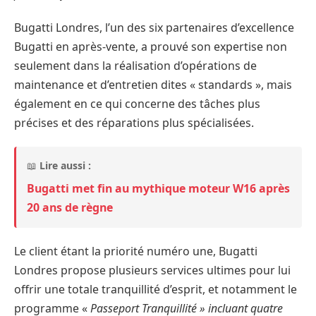
Bugatti Londres, l’un des six partenaires d’excellence
Bugatti en après-vente, a prouvé son expertise non
seulement dans la réalisation d’opérations de
maintenance et d’entretien dites « standards », mais
également en ce qui concerne des tâches plus
précises et des réparations plus spécialisées.
📖
Lire aussi :
Bugatti met fin au mythique moteur W16 après
20 ans de règne
Le client étant la priorité numéro une, Bugatti
Londres propose plusieurs services ultimes pour lui
offrir une totale tranquillité d’esprit, et notamment le
programme «
Passeport Tranquillité » incluant quatre