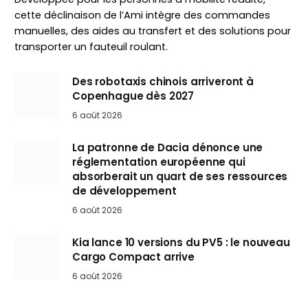
cette déclinaison de l’Ami intègre des commandes
manuelles, des aides au transfert et des solutions pour
transporter un fauteuil roulant.
Des robotaxis chinois arriveront à
Copenhague dès 2027
6 août 2026
La patronne de Dacia dénonce une
réglementation européenne qui
absorberait un quart de ses ressources
de développement
6 août 2026
Kia lance 10 versions du PV5 : le nouveau
Cargo Compact arrive
6 août 2026