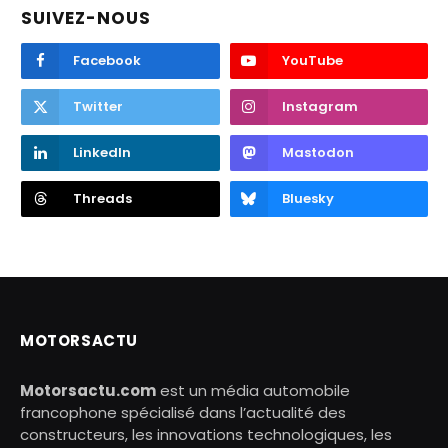
SUIVEZ-NOUS
Facebook
YouTube
Twitter
Instagram
LinkedIn
Mastodon
Threads
Bluesky
MOTORSACTU
Motorsactu.com
est un média automobile
francophone spécialisé dans l’actualité des
constructeurs, les innovations technologiques, les