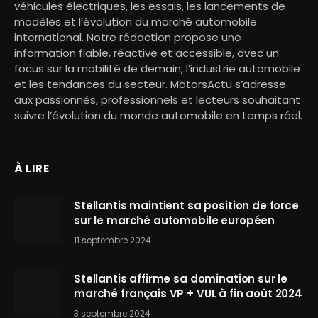
véhicules électriques, les essais, les lancements de
modèles et l’évolution du marché automobile
international. Notre rédaction propose une
information fiable, réactive et accessible, avec un
focus sur la mobilité de demain, l’industrie automobile
et les tendances du secteur. MotorsActu s’adresse
aux passionnés, professionnels et lecteurs souhaitant
suivre l’évolution du monde automobile en temps réel.
À LIRE
Stellantis maintient sa position de force
sur le marché automobile européen
11 septembre 2024
Stellantis affirme sa domination sur le
marché français VP + VUL à fin août 2024
3 septembre 2024