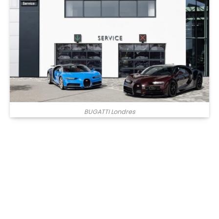
BUGATTI Londres