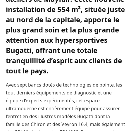
installation de 554 m², située juste
au nord de la capitale, apporte le
plus grand soin et la plus grande
attention aux hypersportives
Bugatti, offrant une totale
tranquillité d’esprit aux clients de
tout le pays.
Avec sept bancs dotés de technologies de pointe, les
tout derniers équipements de diagnostic et une
équipe d’experts expérimentés, cet espace
ultramoderne est entièrement équipé pour assurer
l’entretien des illustres modèles Bugatti dont la
famille des Chiron et des Veyron 16.4, mais également