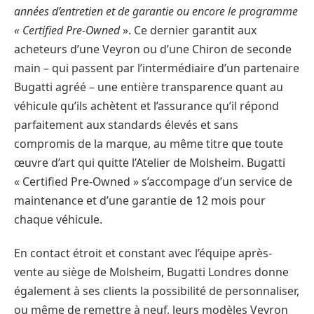
années d’entretien et de garantie ou encore le programme
« Certified Pre-Owned
». Ce dernier garantit aux
acheteurs d’une Veyron ou d’une Chiron de seconde
main – qui passent par l’intermédiaire d’un partenaire
Bugatti agréé – une entière transparence quant au
véhicule qu’ils achètent et l’assurance qu’il répond
parfaitement aux standards élevés et sans
compromis de la marque, au même titre que toute
œuvre d’art qui quitte l’Atelier de Molsheim. Bugatti
« Certified Pre-Owned » s’accompage d’un service de
maintenance et d’une garantie de 12 mois pour
chaque véhicule.
En contact étroit et constant avec l’équipe après-
vente au siège de Molsheim, Bugatti Londres donne
également à ses clients la possibilité de personnaliser,
ou même de remettre à neuf, leurs modèles Veyron