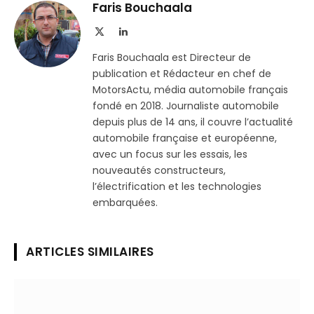
Telegram
lien
Faris Bouchaala
X
LinkedIn
(Twitter)
Faris Bouchaala est Directeur de
publication et Rédacteur en chef de
MotorsActu, média automobile français
fondé en 2018. Journaliste automobile
depuis plus de 14 ans, il couvre l’actualité
automobile française et européenne,
avec un focus sur les essais, les
nouveautés constructeurs,
l’électrification et les technologies
embarquées.
ARTICLES SIMILAIRES