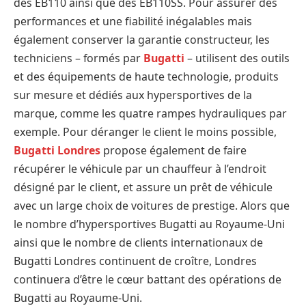
des EB110 ainsi que des EB110SS. Pour assurer des
performances et une fiabilité inégalables mais
également conserver la garantie constructeur, les
techniciens – formés par
Bugatti
– utilisent des outils
et des équipements de haute technologie, produits
sur mesure et dédiés aux hypersportives de la
marque, comme les quatre rampes hydrauliques par
exemple. Pour déranger le client le moins possible,
Bugatti Londres
propose également de faire
récupérer le véhicule par un chauffeur à l’endroit
désigné par le client, et assure un prêt de véhicule
avec un large choix de voitures de prestige. Alors que
le nombre d’hypersportives Bugatti au Royaume-Uni
ainsi que le nombre de clients internationaux de
Bugatti Londres continuent de croître, Londres
continuera d’être le cœur battant des opérations de
Bugatti au Royaume-Uni.