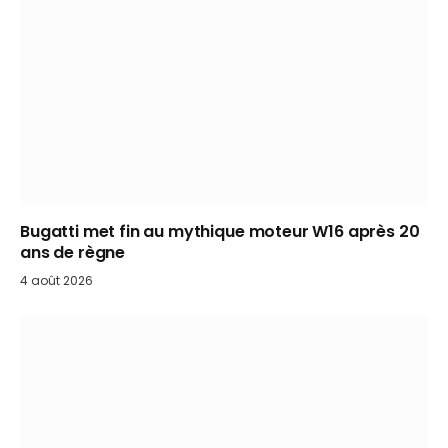
Bugatti met fin au mythique moteur W16 après 20
ans de règne
4 août 2026