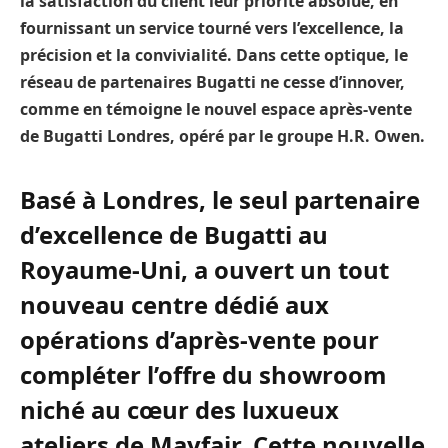
la satisfaction du client leur priorité absolue, en
fournissant un service tourné vers l’excellence, la
précision et la convivialité. Dans cette optique, le
réseau de partenaires Bugatti ne cesse d’innover,
comme en témoigne le nouvel espace après-vente
de Bugatti Londres, opéré par le groupe H.R. Owen.
Basé à Londres, le seul partenaire
d’excellence de Bugatti au
Royaume-Uni, a ouvert un tout
nouveau centre dédié aux
opérations d’après-vente pour
compléter l’offre du showroom
niché au cœur des luxueux
ateliers de Mayfair. Cette nouvelle