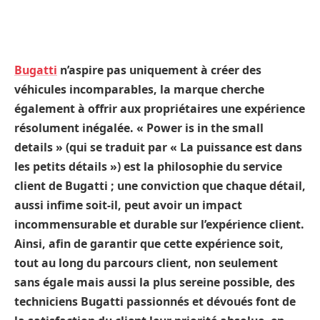
Bugatti
n’aspire pas uniquement à créer des
véhicules incomparables, la marque cherche
également à offrir aux propriétaires une expérience
résolument inégalée. « Power is in the small
details » (qui se traduit par « La puissance est dans
les petits détails ») est la philosophie du service
client de Bugatti ; une conviction que chaque détail,
aussi infime soit-il, peut avoir un impact
incommensurable et durable sur l’expérience client.
Ainsi, afin de garantir que cette expérience soit,
tout au long du parcours client, non seulement
sans égale mais aussi la plus sereine possible, des
techniciens Bugatti passionnés et dévoués font de