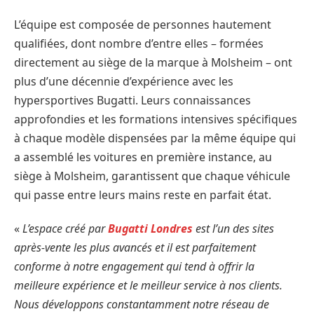
L’équipe est composée de personnes hautement
qualifiées, dont nombre d’entre elles – formées
directement au siège de la marque à Molsheim – ont
plus d’une décennie d’expérience avec les
hypersportives Bugatti. Leurs connaissances
approfondies et les formations intensives spécifiques
à chaque modèle dispensées par la même équipe qui
a assemblé les voitures en première instance, au
siège à Molsheim, garantissent que chaque véhicule
qui passe entre leurs mains reste en parfait état.
«
L’espace créé par
Bugatti Londres
est l’un des sites
après-vente les plus avancés et il est parfaitement
conforme à notre engagement qui tend à offrir la
meilleure expérience et le meilleur service à nos clients.
Nous développons constantamment notre réseau de