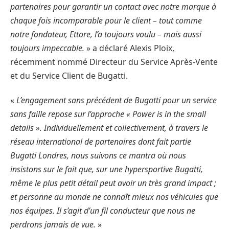
partenaires pour garantir un contact avec notre marque à
chaque fois incomparable pour le client – tout comme
notre fondateur, Ettore, l’a toujours voulu – mais aussi
toujours impeccable.
» a déclaré Alexis Ploix,
récemment nommé Directeur du Service Après-Vente
et du Service Client de Bugatti.
«
L’engagement sans précédent de Bugatti pour un service
sans faille repose sur l’approche « Power is in the small
details ». Individuellement et collectivement, à travers le
réseau international de partenaires dont fait partie
Bugatti Londres, nous suivons ce mantra où nous
insistons sur le fait que, sur une hypersportive Bugatti,
même le plus petit détail peut avoir un très grand impact ;
et personne au monde ne connaît mieux nos véhicules que
nos équipes. Il s’agit d’un fil conducteur que nous ne
perdrons jamais de vue.
»