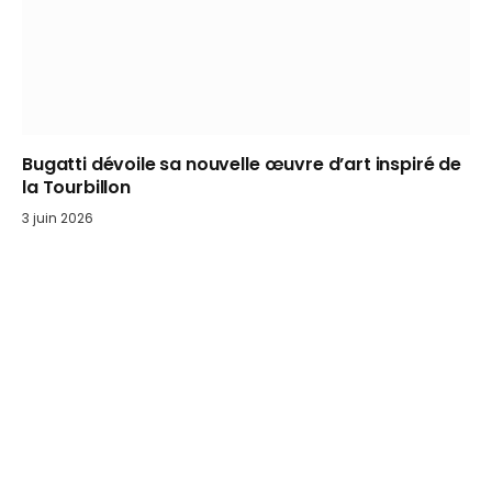
Bugatti dévoile sa nouvelle œuvre d’art inspiré de
la Tourbillon
3 juin 2026