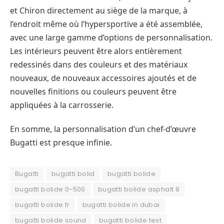
et Chiron directement au siège de la marque, à
l’endroit même où l’hypersportive a été assemblée,
avec une large gamme d’options de personnalisation.
Les intérieurs peuvent être alors entièrement
redessinés dans des couleurs et des matériaux
nouveaux, de nouveaux accessoires ajoutés et de
nouvelles finitions ou couleurs peuvent être
appliquées à la carrosserie.
En somme, la personnalisation d’un chef-d’œuvre
Bugatti est presque infinie.
Bugatti
bugatti bolid
bugatti bolide
bugatti bolide 0-500
bugatti bolide asphalt 8
bugatti bolide fr
bugatti bolide in dubai
bugatti bolide sound
bugatti bolide test