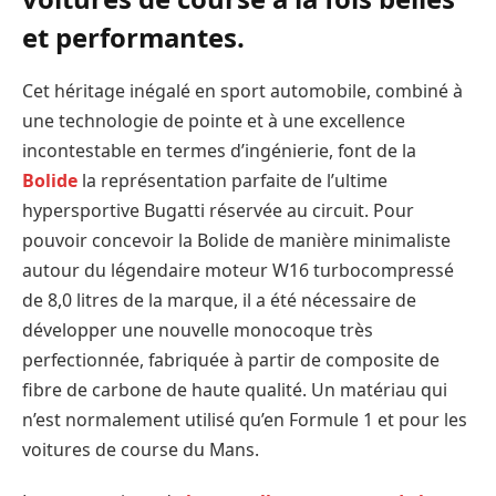
et performantes.
Cet héritage inégalé en sport automobile, combiné à
une technologie de pointe et à une excellence
incontestable en termes d’ingénierie, font de la
Bolide
la représentation parfaite de l’ultime
hypersportive Bugatti réservée au circuit. Pour
pouvoir concevoir la Bolide de manière minimaliste
autour du légendaire moteur W16 turbocompressé
de 8,0 litres de la marque, il a été nécessaire de
développer une nouvelle monocoque très
perfectionnée, fabriquée à partir de composite de
fibre de carbone de haute qualité. Un matériau qui
n’est normalement utilisé qu’en Formule 1 et pour les
voitures de course du Mans.