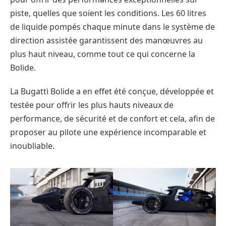
piste, quelles que soient les conditions. Les 60 litres
de liquide pompés chaque minute dans le système de
direction assistée garantissent des manœuvres au
plus haut niveau, comme tout ce qui concerne la
Bolide.
La Bugatti Bolide a en effet été conçue, développée et
testée pour offrir les plus hauts niveaux de
performance, de sécurité et de confort et cela, afin de
proposer au pilote une expérience incomparable et
inoubliable.