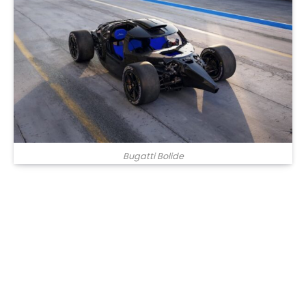
Bugatti Bolide