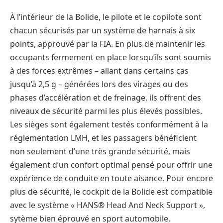
À l’intérieur de la Bolide, le pilote et le copilote sont
chacun sécurisés par un système de harnais à six
points, approuvé par la FIA. En plus de maintenir les
occupants fermement en place lorsqu’ils sont soumis
à des forces extrêmes – allant dans certains cas
jusqu’à 2,5 g – générées lors des virages ou des
phases d’accélération et de freinage, ils offrent des
niveaux de sécurité parmi les plus élevés possibles.
Les sièges sont également testés conformément à la
réglementation LMH, et les passagers bénéficient
non seulement d’une très grande sécurité, mais
également d’un confort optimal pensé pour offrir une
expérience de conduite en toute aisance. Pour encore
plus de sécurité, le cockpit de la Bolide est compatible
avec le système « HANS® Head And Neck Support »,
sytème bien éprouvé en sport automobile.