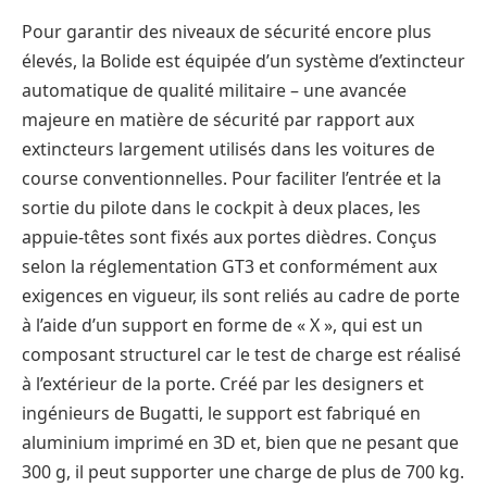
Pour garantir des niveaux de sécurité encore plus
élevés, la Bolide est équipée d’un système d’extincteur
automatique de qualité militaire – une avancée
majeure en matière de sécurité par rapport aux
extincteurs largement utilisés dans les voitures de
course conventionnelles. Pour faciliter l’entrée et la
sortie du pilote dans le cockpit à deux places, les
appuie-têtes sont fixés aux portes dièdres. Conçus
selon la réglementation GT3 et conformément aux
exigences en vigueur, ils sont reliés au cadre de porte
à l’aide d’un support en forme de « X », qui est un
composant structurel car le test de charge est réalisé
à l’extérieur de la porte. Créé par les designers et
ingénieurs de Bugatti, le support est fabriqué en
aluminium imprimé en 3D et, bien que ne pesant que
300 g, il peut supporter une charge de plus de 700 kg.