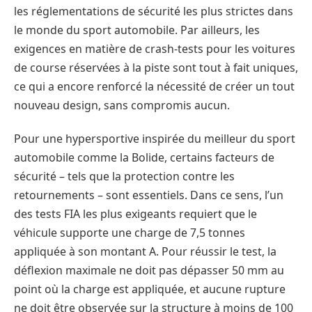
les réglementations de sécurité les plus strictes dans
le monde du sport automobile. Par ailleurs, les
exigences en matière de crash-tests pour les voitures
de course réservées à la piste sont tout à fait uniques,
ce qui a encore renforcé la nécessité de créer un tout
nouveau design, sans compromis aucun.
Pour une hypersportive inspirée du meilleur du sport
automobile comme la Bolide, certains facteurs de
sécurité – tels que la protection contre les
retournements – sont essentiels. Dans ce sens, l’un
des tests FIA les plus exigeants requiert que le
véhicule supporte une charge de 7,5 tonnes
appliquée à son montant A. Pour réussir le test, la
déflexion maximale ne doit pas dépasser 50 mm au
point où la charge est appliquée, et aucune rupture
ne doit être observée sur la structure à moins de 100