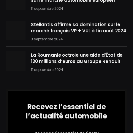
sur le marché automobile européen
11 septembre 2024
Stellantis affirme sa domination sur le
marché français VP + VUL à fin août 2024
3 septembre 2024
La Roumanie octroie une aide d’État de
130 millions d’euros au Groupe Renault
11 septembre 2024
Recevez l’essentiel de
l’actualité automobile