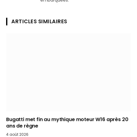
ARTICLES SIMILAIRES
Bugatti met fin au mythique moteur W16 après 20
ans de règne
4 août 2026