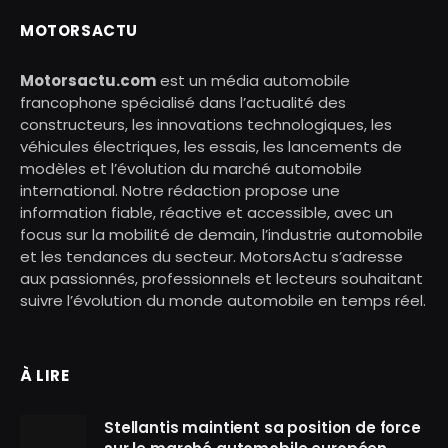
MOTORSACTU
Motorsactu.com
est un média automobile
francophone spécialisé dans l’actualité des
constructeurs, les innovations technologiques, les
véhicules électriques, les essais, les lancements de
modèles et l’évolution du marché automobile
international. Notre rédaction propose une
information fiable, réactive et accessible, avec un
focus sur la mobilité de demain, l’industrie automobile
et les tendances du secteur. MotorsActu s’adresse
aux passionnés, professionnels et lecteurs souhaitant
suivre l’évolution du monde automobile en temps réel.
À LIRE
Stellantis maintient sa position de force