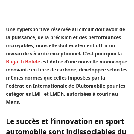
Une hypersportive réservée au circuit doit avoir de
la puissance, de la précision et des performances
incroyables, mais elle doit également offrir un
niveau de sécurité exceptionnel. C’est pourquoi la
Bugatti Bolide
est dotée d’une nouvelle monocoque
innovante en fibre de carbone, développée selon les
mêmes normes que celles imposées par la
Fédération Internationale de l’Automobile pour les
catégories LMH et LMDh, autorisées à courir au
Mans.
Le succès et l’innovation en sport
automobile sont indissociables du