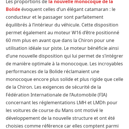
Les proportions de
la nouvelle monocoque de la
Bolide
évoquent celles d’un élégant catamaran : le
conducteur et le passager sont parfaitement
équilibrés à l’intérieur du véhicule. Cette disposition
permet également au moteur W16 d’être positionné
60 mm plus en avant que dans la Chiron pour une
utilisation idéale sur piste. Le moteur bénéficie ainsi
d’une nouvelle disposition qui lui permet de s’intégrer
de manière optimale à la monocoque. Les incroyables
performances de la Bolide réclamaient une
monocoque encore plus solide et plus rigide que celle
de la Chiron. Les exigences de sécurité de la
Fédération Internationale de l’Automobile (FIA)
concernant les réglementations LMH et LMDh pour
les voitures de course du Mans ont motivé le
développement de la nouvelle structure et ont été
choisies comme référence car elles comptent parmi