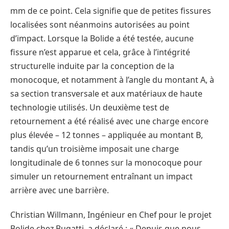
mm de ce point. Cela signifie que de petites fissures
localisées sont néanmoins autorisées au point
d’impact. Lorsque la Bolide a été testée, aucune
fissure n’est apparue et cela, grâce à l’intégrité
structurelle induite par la conception de la
monocoque, et notamment à l’angle du montant A, à
sa section transversale et aux matériaux de haute
technologie utilisés. Un deuxième test de
retournement a été réalisé avec une charge encore
plus élevée – 12 tonnes – appliquée au montant B,
tandis qu’un troisième imposait une charge
longitudinale de 6 tonnes sur la monocoque pour
simuler un retournement entraînant un impact
arrière avec une barrière.
Christian Willmann, Ingénieur en Chef pour le projet
Bolide chez Bugatti, a déclaré : « Depuis que nous