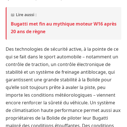
📖
Lire aussi :
Bugatti met fin au mythique moteur W16 après
20 ans de règne
Des technologies de sécurité active, à la pointe de ce
qui se fait dans le sport automobile – notamment un
contrôle de traction, un contrôle électronique de
stabilité et un système de freinage antiblocage, qui
garantissent une grande stabilité à la Bolide pour
qu’elle soit toujours prête à avaler la piste, peu
importe les conditions météorologiques – viennent
encore renforcer la sûreté du véhicule. Un système
de climatisation haute performance permet aussi aux
propriétaires de la Bolide de piloter leur Bugatti
malgré des conditions étouffantes. Des conditions