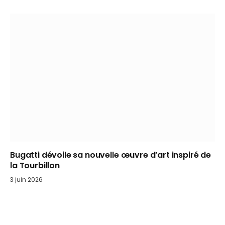
Bugatti dévoile sa nouvelle œuvre d’art inspiré de
la Tourbillon
3 juin 2026