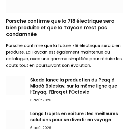
Porsche confirme que la 718 électrique sera
bien produite et que la Taycan n’est pas
condamnée
Porsche confirme que la future 718 électrique sera bien
produite. La Taycan est également maintenue au
catalogue, avec une gamme simplifiée pour réduire les
coûts tout en poursuivant son évolution.
Skoda lance la production du Peaq à
Mladá Boleslav, sur la même ligne que
l’Enyaq, l’Elroq et l’Octavia
6 août 2026
Longs trajets en voiture : les meilleures
solutions pour se divertir en voyage
6 août 2026