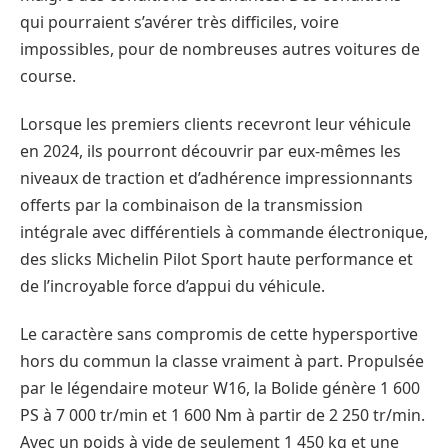
qui pourraient s’avérer très difficiles, voire
impossibles, pour de nombreuses autres voitures de
course.
Lorsque les premiers clients recevront leur véhicule
en 2024, ils pourront découvrir par eux-mêmes les
niveaux de traction et d’adhérence impressionnants
offerts par la combinaison de la transmission
intégrale avec différentiels à commande électronique,
des slicks Michelin Pilot Sport haute performance et
de l’incroyable force d’appui du véhicule.
Le caractère sans compromis de cette hypersportive
hors du commun la classe vraiment à part. Propulsée
par le légendaire moteur W16, la Bolide génère 1 600
PS à 7 000 tr/min et 1 600 Nm à partir de 2 250 tr/min.
Avec un poids à vide de seulement 1 450 kg et une