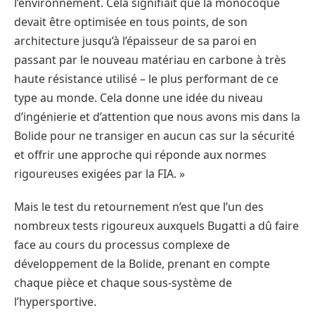
l’environnement. Cela signifiait que la monocoque
devait être optimisée en tous points, de son
architecture jusqu’à l’épaisseur de sa paroi en
passant par le nouveau matériau en carbone à très
haute résistance utilisé – le plus performant de ce
type au monde. Cela donne une idée du niveau
d’ingénierie et d’attention que nous avons mis dans la
Bolide pour ne transiger en aucun cas sur la sécurité
et offrir une approche qui réponde aux normes
rigoureuses exigées par la FIA. »
Mais le test du retournement n’est que l’un des
nombreux tests rigoureux auxquels Bugatti a dû faire
face au cours du processus complexe de
développement de la Bolide, prenant en compte
chaque pièce et chaque sous-système de
l’hypersportive.