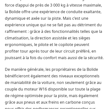
force d’appui de près de 3 000 kg à vitesse maximale,
la Bolide offre une expérience de conduite exaltante,
dynamique et axée sur la piste. Mais c’est une
expérience unique qui ne se fait pas au détriment du
raffinement : grâce à des fonctionnalités telles que la
climatisation, la direction assistée et les sièges
ergonomiques, le pilote et le copilote peuvent
profiter tour après tour de leur circuit préféré, en
jouissant à la fois du confort mais aussi de la sécurité.
De manière générale, les propriétaires de la Bolide
bénéficieront également des niveaux exceptionnels
de maniabilité de la voiture, non seulement grâce au
couple du moteur W16 disponible sur toute la plage
de régime optimisée pour la piste, mais également
grâce aux pneus et aux freins en carbone conçus
pour offrir des performances exceptionnelles sur