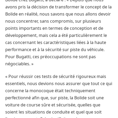
avons pris la décision de transformer le concept de la
Bolide en réalité, nous savons que nous allons devoir
nous concentrer, sans compromis, sur plusieurs
points importants en termes de conception et de
développement, mais cela a été particulièrement le
cas concernant les caractéristiques liées à la haute
performance et à la sécurité sur piste du véhicule.
Pour Bugatti, ces préoccupations ne sont pas
négociables. »
« Pour réussir ces tests de sécurité rigoureux mais
essentiels, nous devions nous assurer que tout ce qui
concerne la monocoque était techniquement
perfectionné afin que, sur piste, la Bolide soit une
voiture de course sûre et sécurisée, quelles que
soient les situations de conduite et quel que soit