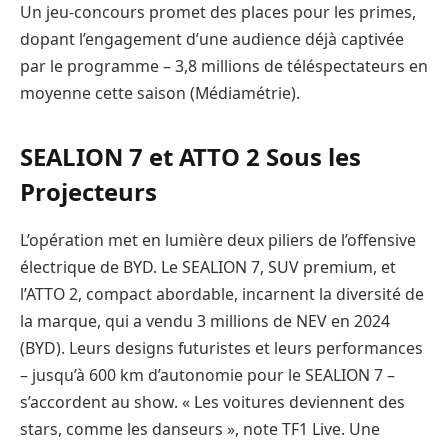
Un jeu-concours promet des places pour les primes,
dopant l’engagement d’une audience déjà captivée
par le programme – 3,8 millions de téléspectateurs en
moyenne cette saison (Médiamétrie).
SEALION 7 et ATTO 2 Sous les
Projecteurs
L’opération met en lumière deux piliers de l’offensive
électrique de BYD. Le SEALION 7, SUV premium, et
l’ATTO 2, compact abordable, incarnent la diversité de
la marque, qui a vendu 3 millions de NEV en 2024
(BYD). Leurs designs futuristes et leurs performances
– jusqu’à 600 km d’autonomie pour le SEALION 7 –
s’accordent au show. « Les voitures deviennent des
stars, comme les danseurs », note TF1 Live. Une