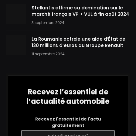
Stellantis affirme sa domination sur le
marché français VP + VUL à fin août 2024
3 septembre 2024
La Roumanie octroie une aide d’État de
130 millions d’euros au Groupe Renault
11 septembre 2024
Recevez l’essentiel de
l’actualité automobile
Recevez l'essentiel de l'actu
gratuitement