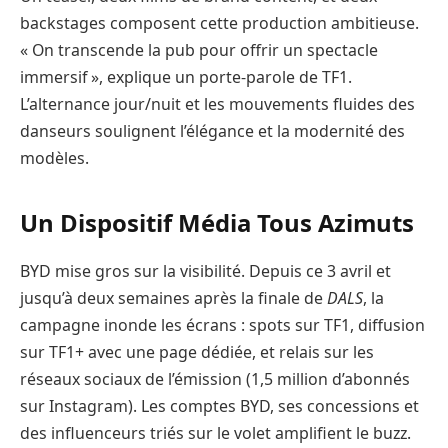
backstages composent cette production ambitieuse.
« On transcende la pub pour offrir un spectacle
immersif », explique un porte-parole de TF1.
L’alternance jour/nuit et les mouvements fluides des
danseurs soulignent l’élégance et la modernité des
modèles.
Un Dispositif Média Tous Azimuts
BYD mise gros sur la visibilité. Depuis ce 3 avril et
jusqu’à deux semaines après la finale de
DALS
, la
campagne inonde les écrans : spots sur TF1, diffusion
sur TF1+ avec une page dédiée, et relais sur les
réseaux sociaux de l’émission (1,5 million d’abonnés
sur Instagram). Les comptes BYD, ses concessions et
des influenceurs triés sur le volet amplifient le buzz.