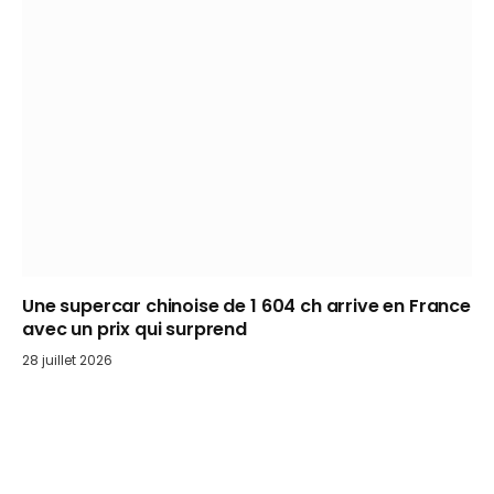
Une supercar chinoise de 1 604 ch arrive en France
avec un prix qui surprend
28 juillet 2026