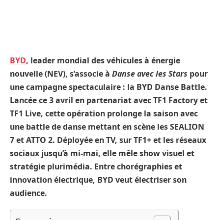
BYD
, leader mondial des véhicules à énergie
nouvelle (NEV), s’associe à
Danse avec les Stars
pour
une campagne spectaculaire : la BYD Danse Battle.
Lancée ce 3 avril en partenariat avec TF1 Factory et
TF1 Live, cette opération prolonge la saison avec
une battle de danse mettant en scène les SEALION
7 et ATTO 2. Déployée en TV, sur TF1+ et les réseaux
sociaux jusqu’à mi-mai, elle mêle show visuel et
stratégie plurimédia. Entre chorégraphies et
innovation électrique, BYD veut électriser son
audience.