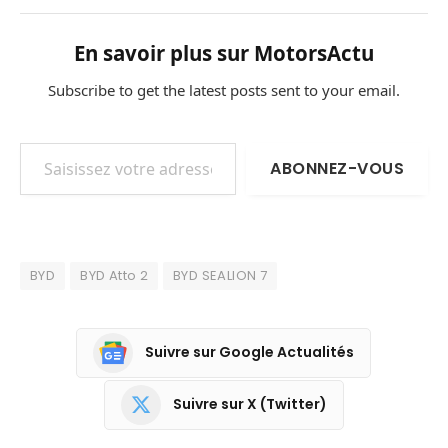
En savoir plus sur MotorsActu
Subscribe to get the latest posts sent to your email.
Saisissez votre adresse e-mail…
ABONNEZ-VOUS
BYD
BYD Atto 2
BYD SEALION 7
Suivre sur Google Actualités
Suivre sur X (Twitter)