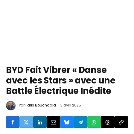
BYD Fait Vibrer « Danse
avec les Stars » avec une
Battle Électrique Inédite
Par
Faris Bouchaala
3 avril 2025