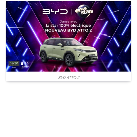
BYD ATTO 2