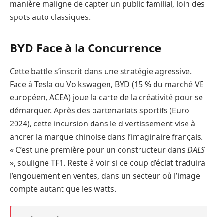
manière maligne de capter un public familial, loin des
spots auto classiques.
BYD Face à la Concurrence
Cette battle s’inscrit dans une stratégie agressive.
Face à Tesla ou Volkswagen, BYD (15 % du marché VE
européen, ACEA) joue la carte de la créativité pour se
démarquer. Après des partenariats sportifs (Euro
2024), cette incursion dans le divertissement vise à
ancrer la marque chinoise dans l’imaginaire français.
« C’est une première pour un constructeur dans
DALS
», souligne TF1. Reste à voir si ce coup d’éclat traduira
l’engouement en ventes, dans un secteur où l’image
compte autant que les watts.