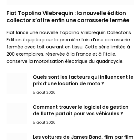
Fiat Topolino Vilebrequin : la nouvelle édition
collector s’offre enfin une carrosserie fermée
Fiat lance une nouvelle Topolino Vilebrequin Collector’s
Edition équipée pour la première fois d’une carrosserie
fermée avec toit ouvrant en tissu. Cette série limitée à
200 exemplaires, réservée à la France et à l’Italie,
conserve la motorisation électrique du quadricycle.
Quels sont les facteurs qui influencent le
prix d’une location de moto ?
5 août 2026
Comment trouver le logiciel de gestion
de flotte parfait pour vos véhicules ?
5 août 2026
Les voitures de James Bond, film par film