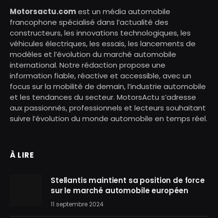
Motorsactu.com
est un média automobile
francophone spécialisé dans l’actualité des
constructeurs, les innovations technologiques, les
véhicules électriques, les essais, les lancements de
modèles et l’évolution du marché automobile
international. Notre rédaction propose une
information fiable, réactive et accessible, avec un
focus sur la mobilité de demain, l’industrie automobile
et les tendances du secteur. MotorsActu s’adresse
aux passionnés, professionnels et lecteurs souhaitant
suivre l’évolution du monde automobile en temps réel.
À LIRE
Stellantis maintient sa position de force
sur le marché automobile européen
11 septembre 2024