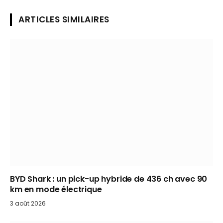
ARTICLES SIMILAIRES
BYD Shark : un pick-up hybride de 436 ch avec 90
km en mode électrique
3 août 2026