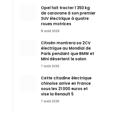
Opel fait tracter 1 350 kg
de caravane à son premier
SUV électrique à quatre
roues motrices
8 août 2026
Citroën montrera sa 2CV
électrique au Mondial de
Paris pendant que BMW et
Mini désertent le salon
7 août 2026
Cette citadine électrique
chinoise arrive en France
sous les 21 000 euros et
vise la Renault 5
7 août 2026