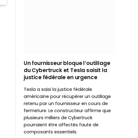
Un fournisseur bloque l’outillage
du Cybertruck et Tesla saisit la
justice fédérale en urgence
Tesla a saisi la justice fédérale
américaine pour récupérer un outillage
retenu par un fournisseur en cours de
fermeture. Le constructeur affirme que
plusieurs milliers de Cybertruck
pourraient être affectés faute de
composants essentiels.