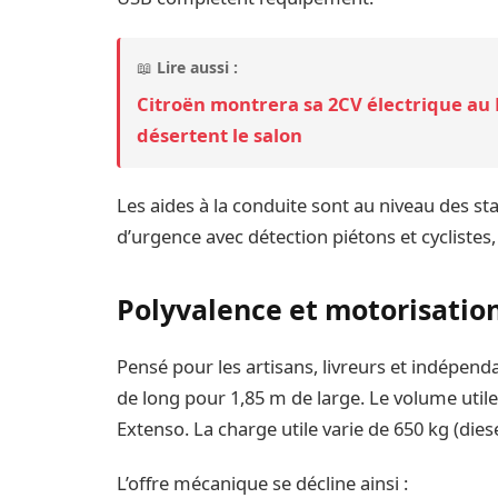
📖
Lire aussi :
Citroën montrera sa 2CV électrique au
désertent le salon
Les aides à la conduite sont au niveau des st
d’urgence avec détection piétons et cyclistes
Polyvalence et motorisatio
Pensé pour les artisans, livreurs et indépend
de long pour 1,85 m de large. Le volume utile 
Extenso. La charge utile varie de 650 kg (diese
L’offre mécanique se décline ainsi :