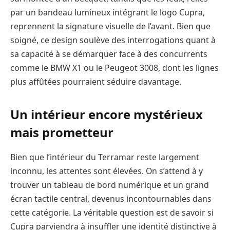
par un bandeau lumineux intégrant le logo Cupra,
reprennent la signature visuelle de l’avant. Bien que
soigné, ce design soulève des interrogations quant à
sa capacité à se démarquer face à des concurrents
comme le BMW X1 ou le Peugeot 3008, dont les lignes
plus affûtées pourraient séduire davantage.
Un intérieur encore mystérieux
mais prometteur
Bien que l’intérieur du Terramar reste largement
inconnu, les attentes sont élevées. On s’attend à y
trouver un tableau de bord numérique et un grand
écran tactile central, devenus incontournables dans
cette catégorie. La véritable question est de savoir si
Cupra parviendra à insuffler une identité distinctive à