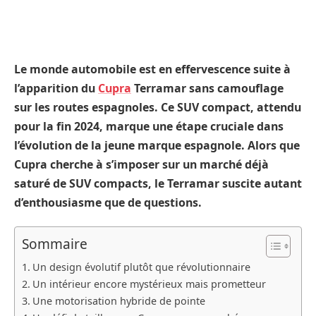
Le monde automobile est en effervescence suite à
l’apparition du
Cupra
Terramar sans camouflage
sur les routes espagnoles. Ce SUV compact, attendu
pour la fin 2024, marque une étape cruciale dans
l’évolution de la jeune marque espagnole. Alors que
Cupra cherche à s’imposer sur un marché déjà
saturé de SUV compacts, le Terramar suscite autant
d’enthousiasme que de questions.
Sommaire
Un design évolutif plutôt que révolutionnaire
Un intérieur encore mystérieux mais prometteur
Une motorisation hybride de pointe