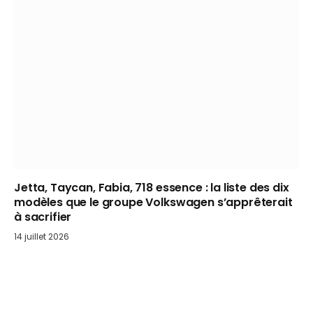
Jetta, Taycan, Fabia, 718 essence : la liste des dix
modèles que le groupe Volkswagen s’apprêterait
à sacrifier
14 juillet 2026