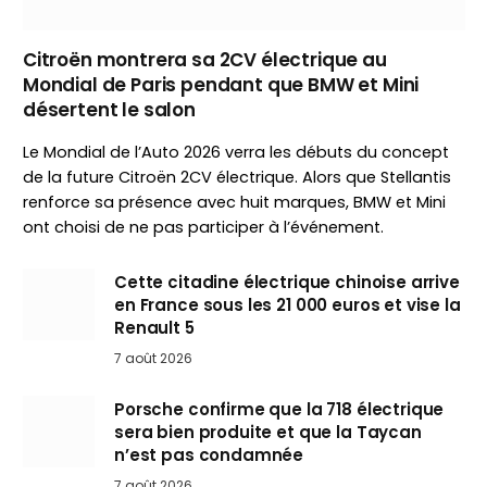
Citroën montrera sa 2CV électrique au
Mondial de Paris pendant que BMW et Mini
désertent le salon
Le Mondial de l’Auto 2026 verra les débuts du concept
de la future Citroën 2CV électrique. Alors que Stellantis
renforce sa présence avec huit marques, BMW et Mini
ont choisi de ne pas participer à l’événement.
Cette citadine électrique chinoise arrive
en France sous les 21 000 euros et vise la
Renault 5
7 août 2026
Porsche confirme que la 718 électrique
sera bien produite et que la Taycan
n’est pas condamnée
7 août 2026