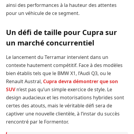
ainsi des performances à la hauteur des attentes
pour un véhicule de ce segment.
Un défi de taille pour Cupra sur
un marché concurrentiel
Le lancement du Terramar intervient dans un
contexte hautement compétitif. Face à des modèles
bien établis tels que le BMW X1, l’Audi Q3, ou le
Renault Austral,
Cupra devra démontrer que son
SUV
n’est pas qu’un simple exercice de style. Le
design audacieux et les motorisations hybrides sont
certes des atouts, mais le véritable défi sera de
captiver une nouvelle clientèle, à l’instar du succès
rencontré par le Formentor.