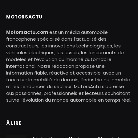
MOTORSACTU
Motorsactu.com
est un média automobile
francophone spécialisé dans l’actualité des
constructeurs, les innovations technologiques, les
véhicules électriques, les essais, les lancements de
modèles et l’évolution du marché automobile
international. Notre rédaction propose une
information fiable, réactive et accessible, avec un
focus sur la mobilité de demain, l’industrie automobile
et les tendances du secteur. MotorsActu s’adresse
aux passionnés, professionnels et lecteurs souhaitant
suivre l’évolution du monde automobile en temps réel.
À LIRE