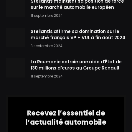
Stellantis maintient sa position de force
sur le marché automobile européen
11 septembre 2024
Stellantis affirme sa domination sur le
marché français VP + VUL à fin août 2024
3 septembre 2024
La Roumanie octroie une aide d’État de
130 millions d’euros au Groupe Renault
11 septembre 2024
Recevez l’essentiel de
l’actualité automobile