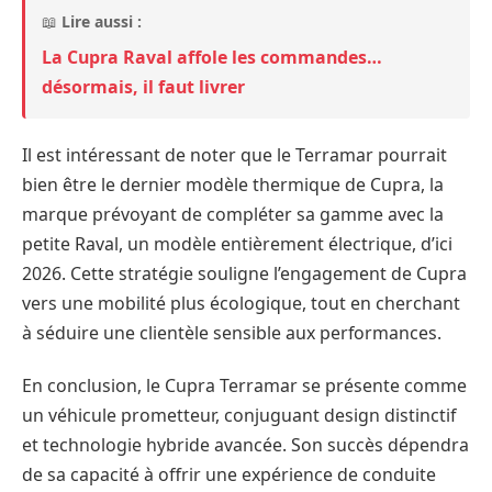
📖
Lire aussi :
La Cupra Raval affole les commandes…
désormais, il faut livrer
Il est intéressant de noter que le Terramar pourrait
bien être le dernier modèle thermique de Cupra, la
marque prévoyant de compléter sa gamme avec la
petite Raval, un modèle entièrement électrique, d’ici
2026. Cette stratégie souligne l’engagement de Cupra
vers une mobilité plus écologique, tout en cherchant
à séduire une clientèle sensible aux performances.
En conclusion, le Cupra Terramar se présente comme
un véhicule prometteur, conjuguant design distinctif
et technologie hybride avancée. Son succès dépendra
de sa capacité à offrir une expérience de conduite