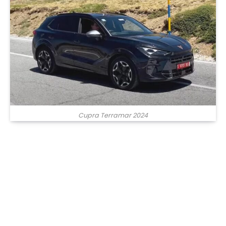
Cupra Terramar 2024