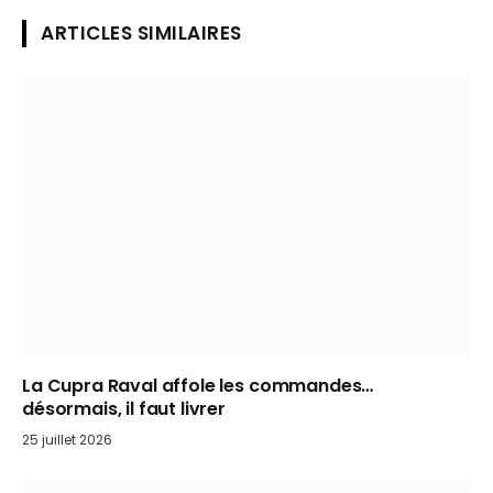
ARTICLES SIMILAIRES
La Cupra Raval affole les commandes…
désormais, il faut livrer
25 juillet 2026