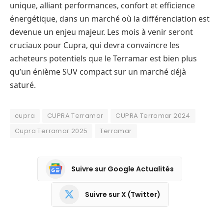
unique, alliant performances, confort et efficience
énergétique, dans un marché où la différenciation est
devenue un enjeu majeur. Les mois à venir seront
cruciaux pour Cupra, qui devra convaincre les
acheteurs potentiels que le Terramar est bien plus
qu’un énième SUV compact sur un marché déjà
saturé.
cupra
CUPRA Terramar
CUPRA Terramar 2024
Cupra Terramar 2025
Terramar
Suivre sur Google Actualités
Suivre sur X (Twitter)