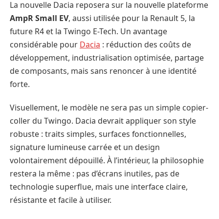
La nouvelle Dacia reposera sur la nouvelle plateforme
AmpR Small EV
, aussi utilisée pour la Renault 5, la
future R4 et la Twingo E-Tech. Un avantage
considérable pour
Dacia
: réduction des coûts de
développement, industrialisation optimisée, partage
de composants, mais sans renoncer à une identité
forte.
Visuellement, le modèle ne sera pas un simple copier-
coller du Twingo. Dacia devrait appliquer son style
robuste : traits simples, surfaces fonctionnelles,
signature lumineuse carrée et un design
volontairement dépouillé. À l’intérieur, la philosophie
restera la même : pas d’écrans inutiles, pas de
technologie superflue, mais une interface claire,
résistante et facile à utiliser.