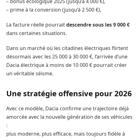
– bonus écologique 2025 (jusqu’à 4 000 €),
– prime à la conversion (jusqu’à 2 500 €),
La facture réelle pourrait
descendre sous les 9 000 €
dans certaines situations.
Dans un marché où les citadines électriques flirtent
désormais avec les 25 000 à 30 000 €, l’arrivée d’une
Dacia électrique à moins de 10 000 € pourrait créer
un véritable séisme.
Une stratégie offensive pour 2026
Avec ce modèle, Dacia confirme une trajectoire déjà
amorcée avec la nouvelle génération de ses véhicules
:
plus moderne, plus efficace, mais toujours fidèle à