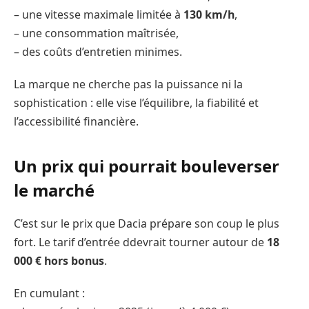
– une vitesse maximale limitée à
130 km/h
,
– une consommation maîtrisée,
– des coûts d’entretien minimes.
La marque ne cherche pas la puissance ni la
sophistication : elle vise l’équilibre, la fiabilité et
l’accessibilité financière.
Un prix qui pourrait bouleverser
le marché
C’est sur le prix que Dacia prépare son coup le plus
fort. Le tarif d’entrée ddevrait tourner autour de
18
000 € hors bonus
.
En cumulant :