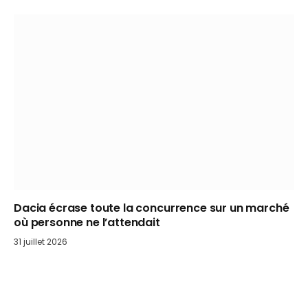
Dacia écrase toute la concurrence sur un marché
où personne ne l’attendait
31 juillet 2026