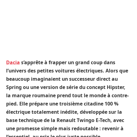
Dacia
s’apprête à frapper un grand coup dans
l’univers des petites voitures électriques. Alors que
beaucoup imaginaient un successeur direct au
Spring ou une version de série du concept Hipster,
la marque roumaine prend tout le monde à contre-
pied. Elle prépare une troisième citadine 100 %
électrique totalement inédite, développée sur la
base technique de la Renault Twingo E-Tech, avec
une promesse simple mais redoutable : revenir à
l’essentiel, au prix le plus juste possible.