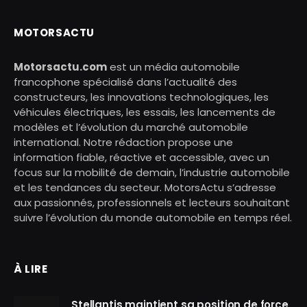
MOTORSACTU
Motorsactu.com
est un média automobile
francophone spécialisé dans l’actualité des
constructeurs, les innovations technologiques, les
véhicules électriques, les essais, les lancements de
modèles et l’évolution du marché automobile
international. Notre rédaction propose une
information fiable, réactive et accessible, avec un
focus sur la mobilité de demain, l’industrie automobile
et les tendances du secteur. MotorsActu s’adresse
aux passionnés, professionnels et lecteurs souhaitant
suivre l’évolution du monde automobile en temps réel.
À LIRE
Stellantis maintient sa position de force