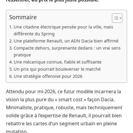
Sommaire
Une citadine électrique pensée pour la ville, mais
différente du Spring
Une plateforme Renault, un ADN Dacia bien affirmé
Compacte dehors, surprenante dedans : un vrai sens
pratique
Une mécanique connue, fiable et suffisante
Un prix qui pourrait bouleverser le marché
Une stratégie offensive pour 2026
Attendu pour mi-2026, ce futur modèle incarnera la
vision la plus pure du « smart cost » façon Dacia.
Minimaliste, pratique, robuste, mais techniquement
solide grâce à l’expertise de Renault, il pourrait bien
rebattre les cartes d’un segment urbain en pleine
mutation.