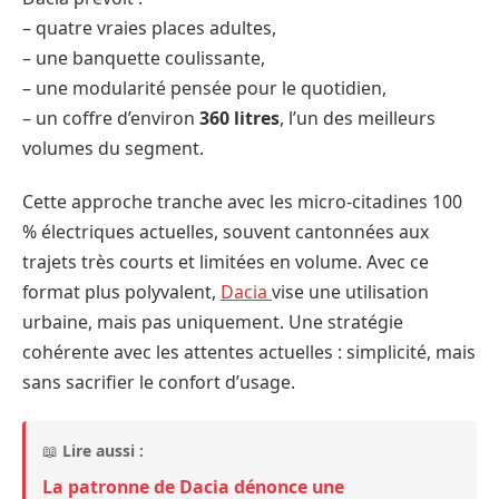
– quatre vraies places adultes,
– une banquette coulissante,
– une modularité pensée pour le quotidien,
– un coffre d’environ
360 litres
, l’un des meilleurs
volumes du segment.
Cette approche tranche avec les micro-citadines 100
% électriques actuelles, souvent cantonnées aux
trajets très courts et limitées en volume. Avec ce
format plus polyvalent,
Dacia
vise une utilisation
urbaine, mais pas uniquement. Une stratégie
cohérente avec les attentes actuelles : simplicité, mais
sans sacrifier le confort d’usage.
📖
Lire aussi :
La patronne de Dacia dénonce une