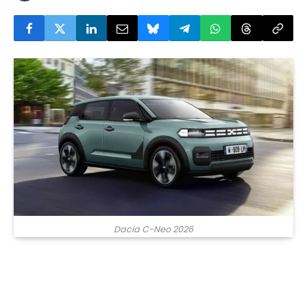
Dacia C-Neo 2026