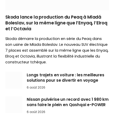
Skoda lance la production du Peaq à Mladá
Boleslav, sur la même ligne que l’Enyaq, l’Elroq
et l’Octavia
Skoda démarre la production en série du Peaq dans
son usine de Mlada Boleslav. Le nouveau SUV électrique
7 places est assemblé sur la même ligne que les Enyaq,
Elroq et Octavia, illustrant la flexibilité industrielle du
constructeur tchèque.
Longs trajets en voiture : les meilleures
solutions pour se divertir en voyage
6 août 2026
Nissan pulvérise un record avec 1 980 km
sans faire le plein en Qashqai e-POWER
6 août 2026