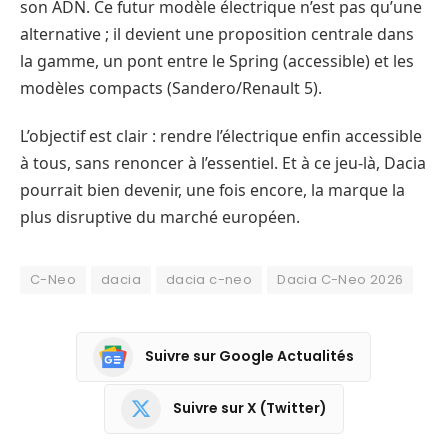
son ADN. Ce futur modèle électrique n’est pas qu’une
alternative ; il devient une proposition centrale dans
la gamme, un pont entre le Spring (accessible) et les
modèles compacts (Sandero/Renault 5).
L’objectif est clair : rendre l’électrique enfin accessible
à tous, sans renoncer à l’essentiel. Et à ce jeu-là, Dacia
pourrait bien devenir, une fois encore, la marque la
plus disruptive du marché européen.
C-Neo
dacia
dacia c-neo
Dacia C-Neo 2026
Suivre sur Google Actualités
Suivre sur X (Twitter)