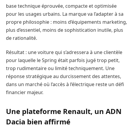
base technique éprouvée, compacte et optimisée
pour les usages urbains. La marque va l’adapter à sa
propre philosophie : moins d’équipements marketing,
plus d’essentiel, moins de sophistication inutile, plus
de rationalité.
Résultat : une voiture qui s’adressera à une clientèle
pour laquelle le Spring était parfois jugé trop petit,
trop rudimentaire ou limité techniquement. Une
réponse stratégique au durcissement des attentes,
dans un marché où l’accès à l’électrique reste un défi
financier majeur.
Une plateforme Renault, un ADN
Dacia bien affirmé