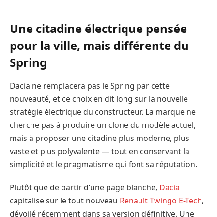
Une citadine électrique pensée
pour la ville, mais différente du
Spring
Dacia ne remplacera pas le Spring par cette
nouveauté, et ce choix en dit long sur la nouvelle
stratégie électrique du constructeur. La marque ne
cherche pas à produire un clone du modèle actuel,
mais à proposer une citadine plus moderne, plus
vaste et plus polyvalente — tout en conservant la
simplicité et le pragmatisme qui font sa réputation.
Plutôt que de partir d’une page blanche,
Dacia
capitalise sur le tout nouveau
Renault Twingo E-Tech
,
dévoilé récemment dans sa version définitive. Une