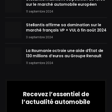
sur le marché automobile européen
11 septembre 2024
Stellantis affirme sa domination sur le
marché français VP + VUL à fin août 2024
3 septembre 2024
La Roumanie octroie une aide d’État de
130 millions d’euros au Groupe Renault
11 septembre 2024
Recevez l’essentiel de
l’actualité automobile