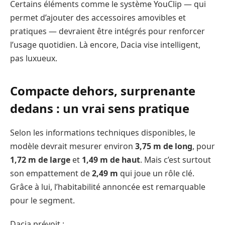
Certains éléments comme le système YouClip — qui
permet d’ajouter des accessoires amovibles et
pratiques — devraient être intégrés pour renforcer
l’usage quotidien. Là encore, Dacia vise intelligent,
pas luxueux.
Compacte dehors, surprenante
dedans : un vrai sens pratique
Selon les informations techniques disponibles, le
modèle devrait mesurer environ
3,75 m de long
, pour
1,72 m de large
et
1,49 m de haut
. Mais c’est surtout
son empattement de
2,49 m
qui joue un rôle clé.
Grâce à lui, l’habitabilité annoncée est remarquable
pour le segment.
Dacia prévoit :