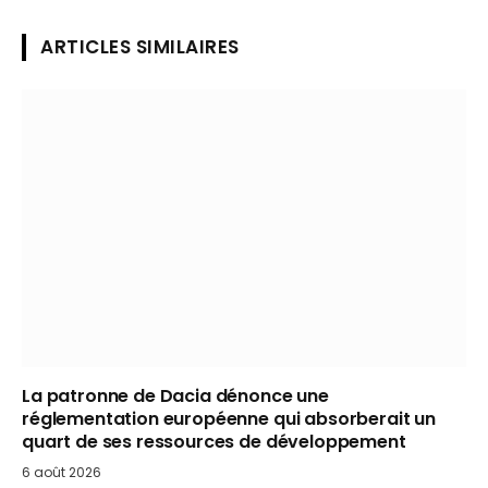
ARTICLES SIMILAIRES
La patronne de Dacia dénonce une
réglementation européenne qui absorberait un
quart de ses ressources de développement
6 août 2026