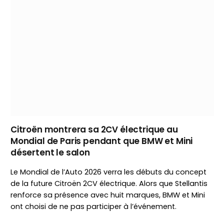
Citroën montrera sa 2CV électrique au
Mondial de Paris pendant que BMW et Mini
désertent le salon
Le Mondial de l’Auto 2026 verra les débuts du concept
de la future Citroën 2CV électrique. Alors que Stellantis
renforce sa présence avec huit marques, BMW et Mini
ont choisi de ne pas participer à l’événement.