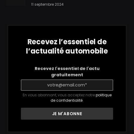
11 septembre 2024
Recevez l’essentiel de
l’actualité automobile
Recevez l'essentiel de l'actu
gratuitement
En vous abonnant, vous acceptez notre
politique
de confidentialité
.