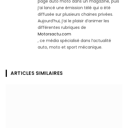
page auto moto dans un magazine, puis
j’ai lancé une émission télé qui a été
diffusée sur plusieurs chaines privées.
Aujourd’hui, j’ai le plaisir d’animer les
différentes rubriques de
Motorsactu.com
, ce média spécialisé dans l’actualité
auto, moto et sport mécanique.
ARTICLES SIMILAIRES