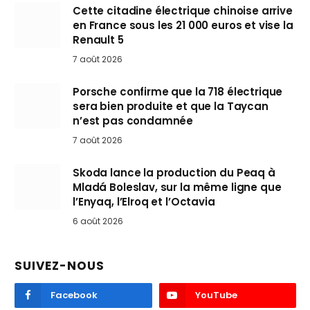
Cette citadine électrique chinoise arrive
en France sous les 21 000 euros et vise la
Renault 5
7 août 2026
Porsche confirme que la 718 électrique
sera bien produite et que la Taycan
n’est pas condamnée
7 août 2026
Skoda lance la production du Peaq à
Mladá Boleslav, sur la même ligne que
l’Enyaq, l’Elroq et l’Octavia
6 août 2026
SUIVEZ-NOUS
Facebook
YouTube