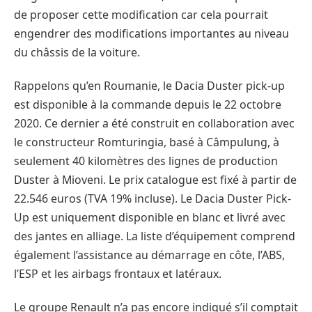
de proposer cette modification car cela pourrait
engendrer des modifications importantes au niveau
du châssis de la voiture.
Rappelons qu’en Roumanie, le Dacia Duster pick-up
est disponible à la commande depuis le 22 octobre
2020. Ce dernier a été construit en collaboration avec
le constructeur Romturingia, basé à Câmpulung, à
seulement 40 kilomètres des lignes de production
Duster à Mioveni. Le prix catalogue est fixé à partir de
22.546 euros (TVA 19% incluse). Le Dacia Duster Pick-
Up est uniquement disponible en blanc et livré avec
des jantes en alliage. La liste d’équipement comprend
également l’assistance au démarrage en côte, l’ABS,
l’ESP et les airbags frontaux et latéraux.
Le groupe Renault n’a pas encore indiqué s’il comptait