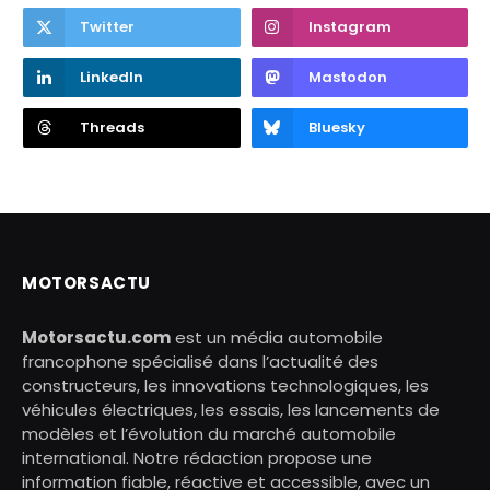
Twitter
Instagram
LinkedIn
Mastodon
Threads
Bluesky
MOTORSACTU
Motorsactu.com
est un média automobile
francophone spécialisé dans l’actualité des
constructeurs, les innovations technologiques, les
véhicules électriques, les essais, les lancements de
modèles et l’évolution du marché automobile
international. Notre rédaction propose une
information fiable, réactive et accessible, avec un