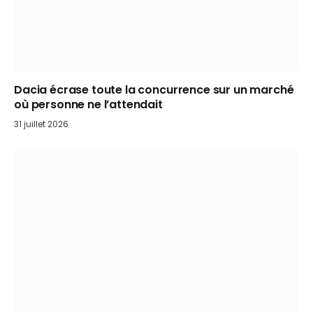
Dacia écrase toute la concurrence sur un marché
où personne ne l’attendait
31 juillet 2026