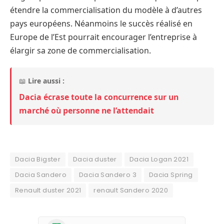
étendre la commercialisation du modèle à d’autres
pays européens. Néanmoins le succès réalisé en
Europe de l’Est pourrait encourager l’entreprise à
élargir sa zone de commercialisation.
📖
Lire aussi :
Dacia écrase toute la concurrence sur un
marché où personne ne l’attendait
Dacia Bigster
Dacia duster
Dacia Logan 2021
Dacia Sandero
Dacia Sandero 3
Dacia Spring
Renault duster 2021
renault Sandero 2020