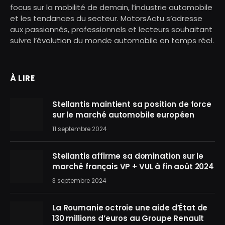
focus sur la mobilité de demain, l’industrie automobile
et les tendances du secteur. MotorsActu s’adresse
aux passionnés, professionnels et lecteurs souhaitant
suivre l’évolution du monde automobile en temps réel.
À LIRE
Stellantis maintient sa position de force
sur le marché automobile européen
11 septembre 2024
Stellantis affirme sa domination sur le
marché français VP + VUL à fin août 2024
3 septembre 2024
La Roumanie octroie une aide d’État de
130 millions d’euros au Groupe Renault