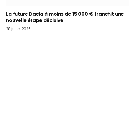
La future Dacia à moins de 15 000 € franchit une
nouvelle étape décisive
28 juillet 2026