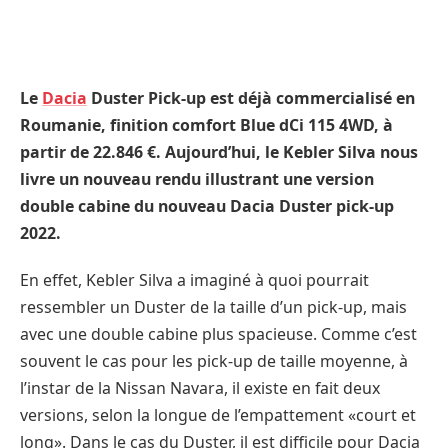
Le
Dacia
Duster Pick-up est déjà commercialisé en
Roumanie, finition comfort Blue dCi 115 4WD, à
partir de 22.846 €. Aujourd’hui, le Kebler Silva nous
livre un nouveau rendu illustrant une version
double cabine du nouveau Dacia Duster pick-up
2022.
En effet, Kebler Silva a imaginé à quoi pourrait
ressembler un Duster de la taille d’un pick-up, mais
avec une double cabine plus spacieuse. Comme c’est
souvent le cas pour les pick-up de taille moyenne, à
l’instar de la Nissan Navara, il existe en fait deux
versions, selon la longue de l’empattement «court et
long». Dans le cas du Duster, il est difficile pour Dacia