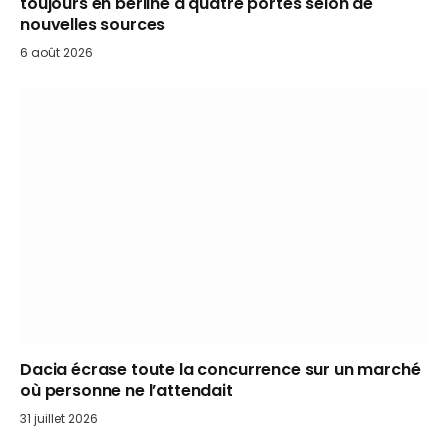
toujours en berline à quatre portes selon de
nouvelles sources
6 août 2026
Dacia écrase toute la concurrence sur un marché
où personne ne l’attendait
31 juillet 2026