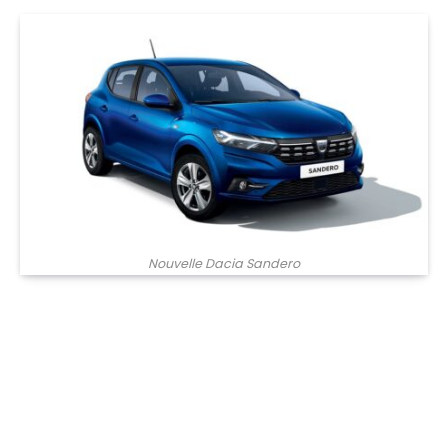
Nouvelle Dacia Sandero