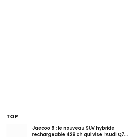
TOP
Jaecoo 8 : le nouveau SUV hybride
rechargeable 428 ch qui vise l’Audi Q7