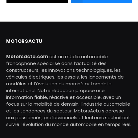
MOTORSACTU
Motorsactu.com
est un média automobile
francophone spécialisé dans l’actualité des
constructeurs, les innovations technologiques, les
véhicules électriques, les essais, les lancements de
modèles et l’évolution du marché automobile
international. Notre rédaction propose une
information fiable, réactive et accessible, avec un
focus sur la mobilité de demain, l’industrie automobile
et les tendances du secteur. MotorsActu s’adresse
aux passionnés, professionnels et lecteurs souhaitant
suivre l’évolution du monde automobile en temps réel.