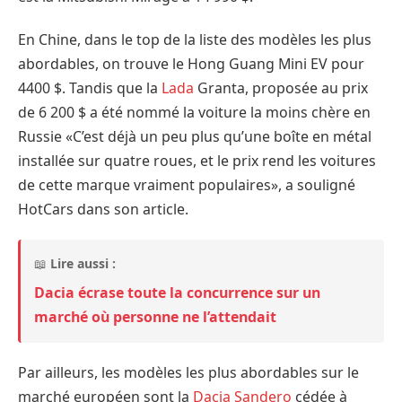
En Chine, dans le top de la liste des modèles les plus
abordables, on trouve le Hong Guang Mini EV pour
4400 $. Tandis que la
Lada
Granta, proposée au prix
de 6 200 $ a été nommé la voiture la moins chère en
Russie «C’est déjà un peu plus qu’une boîte en métal
installée sur quatre roues, et le prix rend les voitures
de cette marque vraiment populaires», a souligné
HotCars dans son article.
📖
Lire aussi :
Dacia écrase toute la concurrence sur un
marché où personne ne l’attendait
Par ailleurs, les modèles les plus abordables sur le
marché européen sont la
Dacia Sandero
cédée à