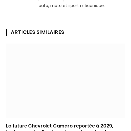
auto, moto et sport mécanique.
ARTICLES SIMILAIRES
La future Chevrolet Camaro reportée à 2029,