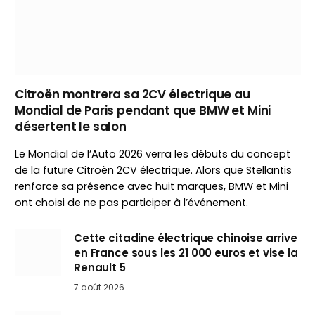
Citroën montrera sa 2CV électrique au
Mondial de Paris pendant que BMW et Mini
désertent le salon
Le Mondial de l’Auto 2026 verra les débuts du concept
de la future Citroën 2CV électrique. Alors que Stellantis
renforce sa présence avec huit marques, BMW et Mini
ont choisi de ne pas participer à l’événement.
Cette citadine électrique chinoise arrive
en France sous les 21 000 euros et vise la
Renault 5
7 août 2026