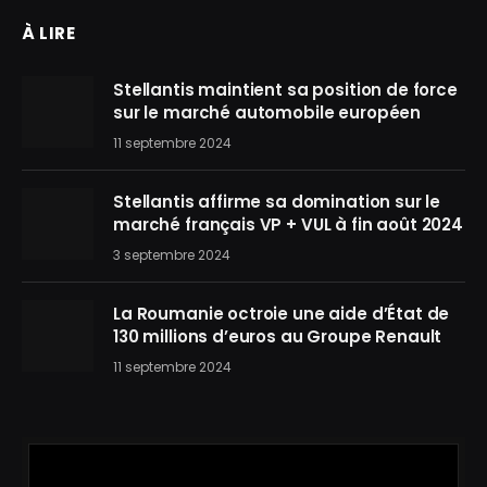
À LIRE
Stellantis maintient sa position de force
sur le marché automobile européen
11 septembre 2024
Stellantis affirme sa domination sur le
marché français VP + VUL à fin août 2024
3 septembre 2024
La Roumanie octroie une aide d’État de
130 millions d’euros au Groupe Renault
11 septembre 2024