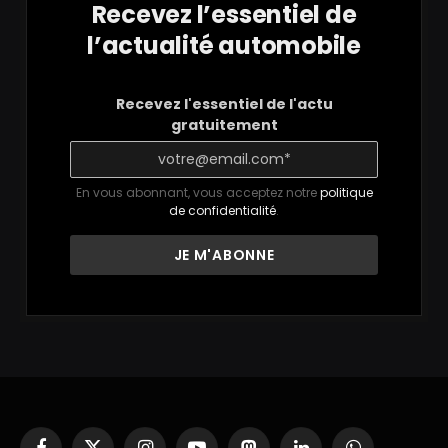
Recevez l’essentiel de
l’actualité automobile
Recevez l'essentiel de l'actu
gratuitement
En vous abonnant, vous acceptez notre
politique
de confidentialité
.