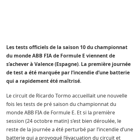
Les tests officiels de la saison 10 du championnat
du monde ABB FIA de Formule E viennent de
s’achever à Valence (Espagne)
.
La première journée
de test a été marquée par l’incendie d’une batterie
qui a rapidement été maîtrisé
.
Le circuit de Ricardo Tormo accueillait une nouvelle
fois les tests de pré saison du championnat du
monde ABB FIA de Formule E. Et si la première
session (24 octobre matin) s’est bien déroulée, le
reste de la journée a été perturbé par l’incendie d’une
batterie qui a provoqué l’évacuation du circuit et