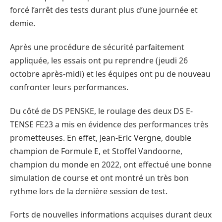
forcé l’arrêt des tests durant plus d’une journée et
demie.
Après une procédure de sécurité parfaitement
appliquée, les essais ont pu reprendre (jeudi 26
octobre après-midi) et les équipes ont pu de nouveau
confronter leurs performances.
Du côté de DS PENSKE, le roulage des deux DS E-
TENSE FE23 a mis en évidence des performances très
prometteuses. En effet, Jean-Eric Vergne, double
champion de Formule E, et Stoffel Vandoorne,
champion du monde en 2022, ont effectué une bonne
simulation de course et ont montré un très bon
rythme lors de la dernière session de test.
Forts de nouvelles informations acquises durant deux