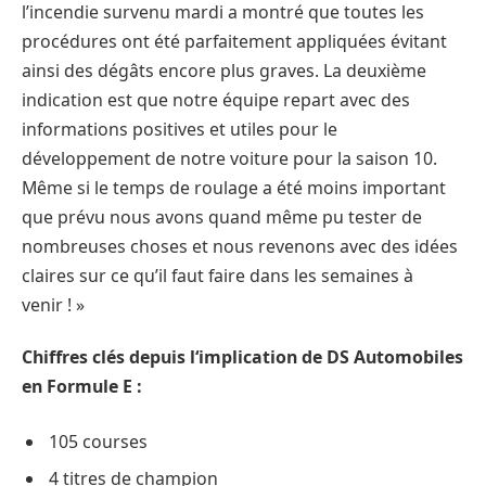
l’incendie survenu mardi a montré que toutes les
procédures ont été parfaitement appliquées évitant
ainsi des dégâts encore plus graves. La deuxième
indication est que notre équipe repart avec des
informations positives et utiles pour le
développement de notre voiture pour la saison 10.
Même si le temps de roulage a été moins important
que prévu nous avons quand même pu tester de
nombreuses choses et nous revenons avec des idées
claires sur ce qu’il faut faire dans les semaines à
venir ! »
Chiffres clés depuis l‘implication de DS Automobiles
en Formule E :
105 courses
4 titres de champion