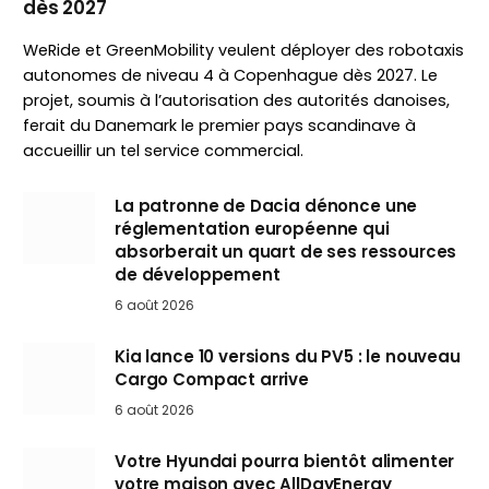
dès 2027
WeRide et GreenMobility veulent déployer des robotaxis
autonomes de niveau 4 à Copenhague dès 2027. Le
projet, soumis à l’autorisation des autorités danoises,
ferait du Danemark le premier pays scandinave à
accueillir un tel service commercial.
La patronne de Dacia dénonce une
réglementation européenne qui
absorberait un quart de ses ressources
de développement
6 août 2026
Kia lance 10 versions du PV5 : le nouveau
Cargo Compact arrive
6 août 2026
Votre Hyundai pourra bientôt alimenter
votre maison avec AllDayEnergy