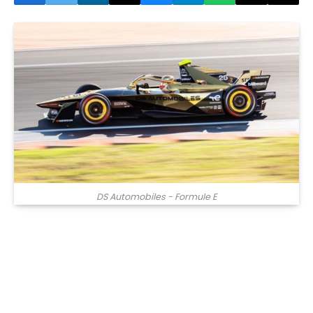
DS Automobiles - Formule E