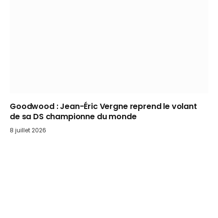
Goodwood : Jean-Éric Vergne reprend le volant
de sa DS championne du monde
8 juillet 2026