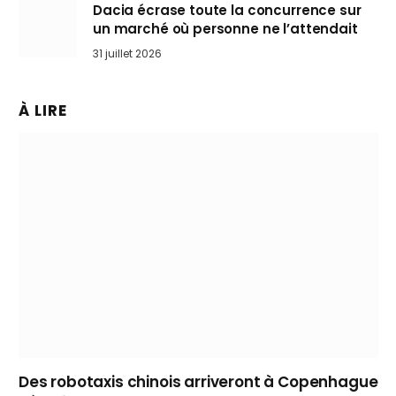
Dacia écrase toute la concurrence sur
un marché où personne ne l’attendait
31 juillet 2026
À LIRE
Des robotaxis chinois arriveront à Copenhague