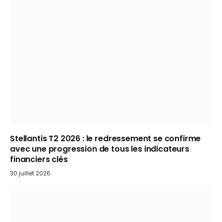
Stellantis T2 2026 : le redressement se confirme
avec une progression de tous les indicateurs
financiers clés
30 juillet 2026