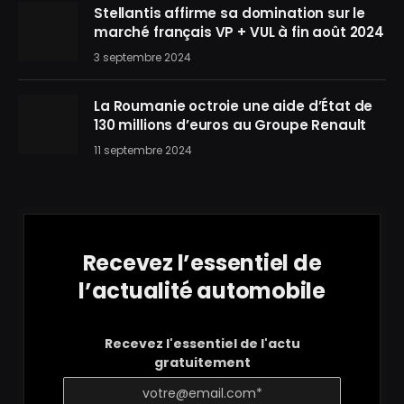
Stellantis affirme sa domination sur le
marché français VP + VUL à fin août 2024
3 septembre 2024
La Roumanie octroie une aide d’État de
130 millions d’euros au Groupe Renault
11 septembre 2024
Recevez l’essentiel de
l’actualité automobile
Recevez l'essentiel de l'actu
gratuitement