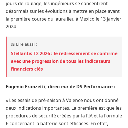
jours de roulage, les ingénieurs se concentrent
désormais sur les évolutions à mettre en place avant
la première course qui aura lieu à Mexico le 13 janvier
2024.
📖
Lire aussi :
Stellantis T2 2026 : le redressement se confirme
avec une progression de tous les indicateurs
financiers clés
Eugenio Franzetti, directeur de DS Performance :
« Les essais de pré-saison à Valence nous ont donné
deux indications importantes. La première est que les
procédures de sécurité créées par la FIA et la Formule
E concernant la batterie sont efficaces. En effet,