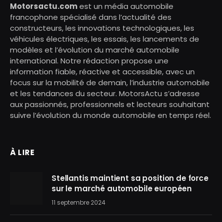
Motorsactu.com
est un média automobile
francophone spécialisé dans l’actualité des
constructeurs, les innovations technologiques, les
véhicules électriques, les essais, les lancements de
modèles et l’évolution du marché automobile
international. Notre rédaction propose une
information fiable, réactive et accessible, avec un
focus sur la mobilité de demain, l’industrie automobile
et les tendances du secteur. MotorsActu s’adresse
aux passionnés, professionnels et lecteurs souhaitant
suivre l’évolution du monde automobile en temps réel.
À LIRE
Stellantis maintient sa position de force
sur le marché automobile européen
11 septembre 2024