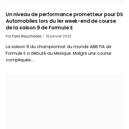
Un niveau de performance prometteur pour DS
Automobiles lors du 1er week-end de course
de la saison 9 de Formule E
Par
Faris Bouchaala
19 janvier 2023
La saison 9 du championnat du monde ABB FIA de
Formule E a débuté au Mexique. Malgré une course
compliquée…