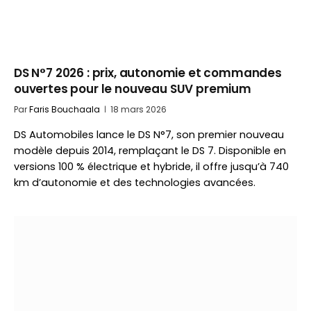
DS N°7 2026 : prix, autonomie et commandes
ouvertes pour le nouveau SUV premium
Par
Faris Bouchaala
18 mars 2026
DS Automobiles lance le DS N°7, son premier nouveau
modèle depuis 2014, remplaçant le DS 7. Disponible en
versions 100 % électrique et hybride, il offre jusqu’à 740
km d’autonomie et des technologies avancées.