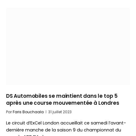
DS Automobiles se maintient dans le top 5
après une course mouvementée à Londres
Par
Faris Bouchaala
31 juillet 2023
Le circuit d’ExCel London accueillait ce samedi l’avant-
dernière manche de la saison 9 du championnat du