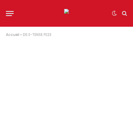
Accueil
»
DS E-TENSE FE23