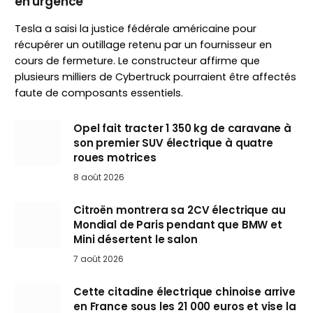
en urgence
Tesla a saisi la justice fédérale américaine pour
récupérer un outillage retenu par un fournisseur en
cours de fermeture. Le constructeur affirme que
plusieurs milliers de Cybertruck pourraient être affectés
faute de composants essentiels.
Opel fait tracter 1 350 kg de caravane à
son premier SUV électrique à quatre
roues motrices
8 août 2026
Citroën montrera sa 2CV électrique au
Mondial de Paris pendant que BMW et
Mini désertent le salon
7 août 2026
Cette citadine électrique chinoise arrive
en France sous les 21 000 euros et vise la