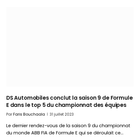
DS Automobiles conclut la saison 9 de Formule
E dans le top 5 du championnat des équipes
Par
Faris Bouchaala
31 juillet 2023
Le dernier rendez-vous de la saison 9 du championnat
du monde ABB FIA de Formule E qui se déroulait ce…