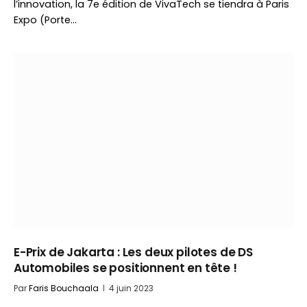
l’innovation, la 7e édition de VivaTech se tiendra à Paris
Expo (Porte…
E-Prix de Jakarta : Les deux pilotes de DS
Automobiles se positionnent en tête !
Par
Faris Bouchaala
4 juin 2023