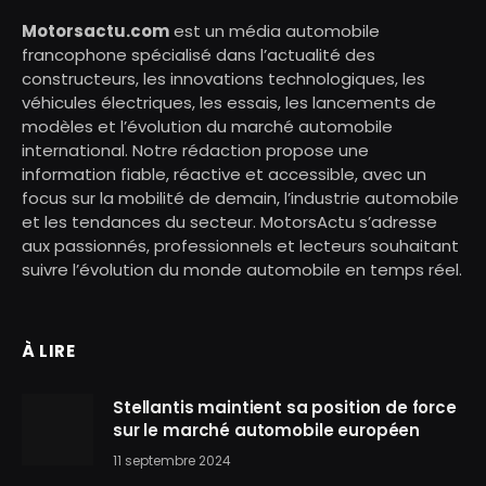
Motorsactu.com
est un média automobile
francophone spécialisé dans l’actualité des
constructeurs, les innovations technologiques, les
véhicules électriques, les essais, les lancements de
modèles et l’évolution du marché automobile
international. Notre rédaction propose une
information fiable, réactive et accessible, avec un
focus sur la mobilité de demain, l’industrie automobile
et les tendances du secteur. MotorsActu s’adresse
aux passionnés, professionnels et lecteurs souhaitant
suivre l’évolution du monde automobile en temps réel.
À LIRE
Stellantis maintient sa position de force
sur le marché automobile européen
11 septembre 2024