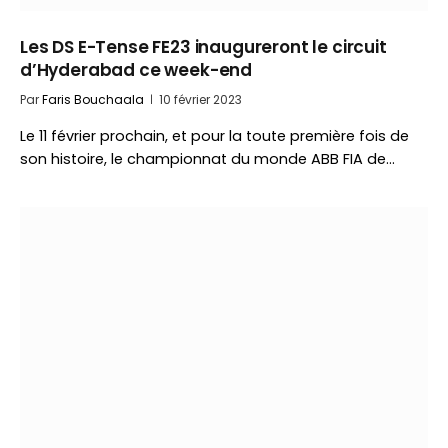
Les DS E-Tense FE23 inaugureront le circuit
d’Hyderabad ce week-end
Par
Faris Bouchaala
10 février 2023
Le 11 février prochain, et pour la toute première fois de
son histoire, le championnat du monde ABB FIA de…