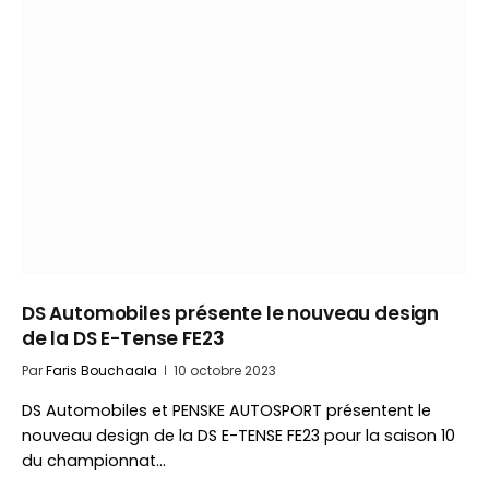
DS Automobiles présente le nouveau design
de la DS E-Tense FE23
Par
Faris Bouchaala
10 octobre 2023
DS Automobiles et PENSKE AUTOSPORT présentent le
nouveau design de la DS E-TENSE FE23 pour la saison 10
du championnat…