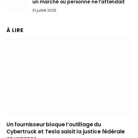
un marché où personne ne l’attendait
31 juillet 2026
À LIRE
Un fournisseur bloque l’outillage du
Cybertruck et Tesla saisit la justice fédérale