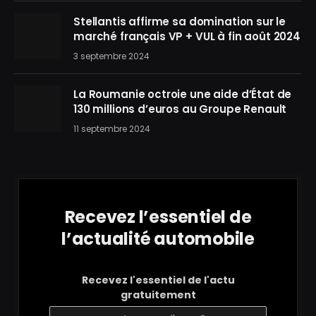
Stellantis affirme sa domination sur le
marché français VP + VUL à fin août 2024
3 septembre 2024
La Roumanie octroie une aide d’État de
130 millions d’euros au Groupe Renault
11 septembre 2024
Recevez l’essentiel de
l’actualité automobile
Recevez l'essentiel de l'actu
gratuitement