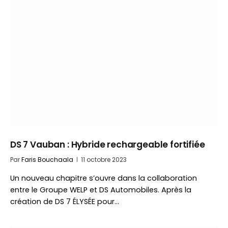
DS 7 Vauban : Hybride rechargeable fortifiée
Par
Faris Bouchaala
11 octobre 2023
Un nouveau chapitre s’ouvre dans la collaboration
entre le Groupe WELP et DS Automobiles. Après la
création de DS 7 ÉLYSÉE pour…