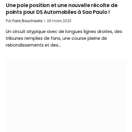
Une pole position et une nouvelle récolte de
points pour DS Automobiles à Sao Paulo !
Par
Faris Bouchaala
26 mars 2023
Un circuit atypique avec de longues lignes droites, des
tribunes remplies de fans, une course pleine de
rebondissements et des…