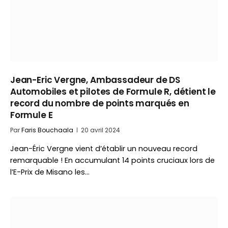
Jean-Eric Vergne, Ambassadeur de DS
Automobiles et pilotes de Formule R, détient le
record du nombre de points marqués en
Formule E
Par
Faris Bouchaala
20 avril 2024
Jean-Éric Vergne vient d’établir un nouveau record
remarquable ! En accumulant 14 points cruciaux lors de
l’E-Prix de Misano les…