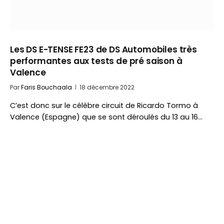
Les DS E-TENSE FE23 de DS Automobiles très
performantes aux tests de pré saison à
Valence
Par
Faris Bouchaala
18 décembre 2022
C’est donc sur le célèbre circuit de Ricardo Tormo à
Valence (Espagne) que se sont déroulés du 13 au 16…