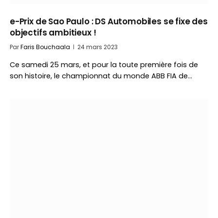
e-Prix de Sao Paulo : DS Automobiles se fixe des
objectifs ambitieux !
Par
Faris Bouchaala
24 mars 2023
Ce samedi 25 mars, et pour la toute première fois de
son histoire, le championnat du monde ABB FIA de…