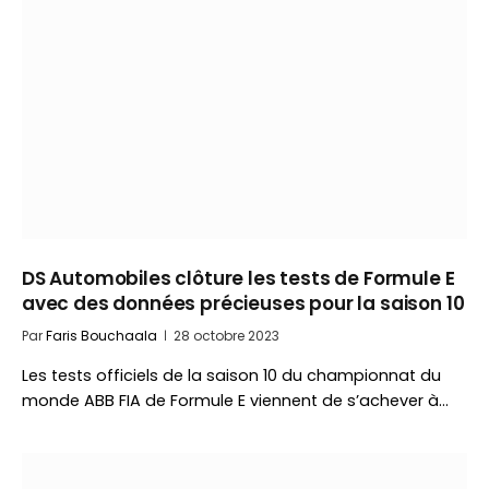
DS Automobiles clôture les tests de Formule E
avec des données précieuses pour la saison 10
Par
Faris Bouchaala
28 octobre 2023
Les tests officiels de la saison 10 du championnat du
monde ABB FIA de Formule E viennent de s’achever à…