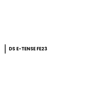
DS E-TENSE FE23