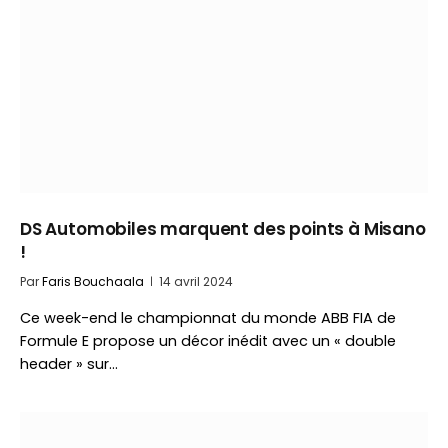
DS Automobiles marquent des points à Misano
!
Par
Faris Bouchaala
14 avril 2024
Ce week-end le championnat du monde ABB FIA de
Formule E propose un décor inédit avec un « double
header » sur…