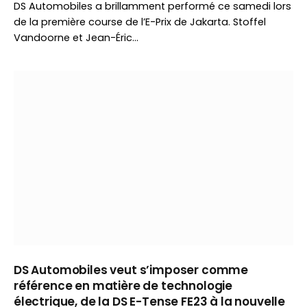
DS Automobiles a brillamment performé ce samedi lors
de la première course de l’E-Prix de Jakarta. Stoffel
Vandoorne et Jean-Éric…
DS Automobiles veut s’imposer comme
référence en matière de technologie
électrique, de la DS E-Tense FE23 à la nouvelle