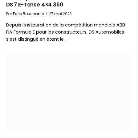
DS 7 E-Tense 4×4 360
Par
Faris Bouchaala
27 mai 2023
Depuis l’instauration de la compétition mondiale ABB
FIA Formule E pour les constructeurs, DS Automobiles
s’est distingué en étant le…