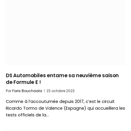
DS Automobiles entame sa neuvième saison
de Formule E !
Par
Faris Bouchaala
23 octobre 2023
Comme à l’accoutumée depuis 2017, c’est le circuit
Ricardo Tormo de Valence (Espagne) qui accueillera les
tests officiels de la…