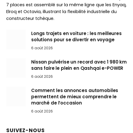
7 places est assemblé sur la même ligne que les Enyaq,
Elroq et Octavia, illustrant la flexibilité industrielle du
constructeur tchèque.
Longs trajets en voiture : les meilleures
solutions pour se divertir en voyage
6 août 2026
Nissan pulvérise un record avec 1 980 km
sans faire le plein en Qashqai e-POWER
6 août 2026
Comment les annonces automobiles
permettent de mieux comprendre le
marché de l’occasion
6 août 2026
SUIVEZ-NOUS