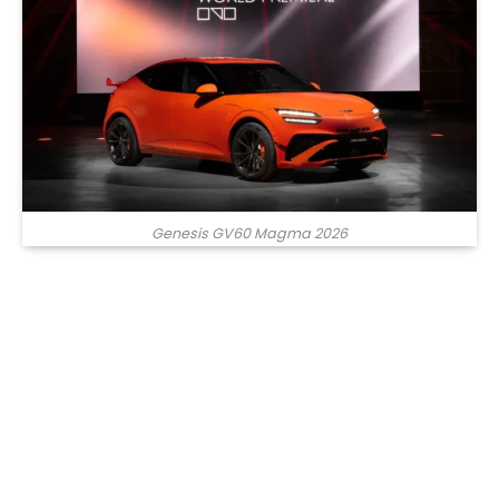
Genesis GV60 Magma 2026