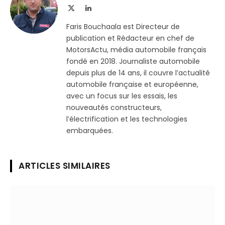
X
LinkedIn
(Twitter)
Faris Bouchaala est Directeur de
publication et Rédacteur en chef de
MotorsActu, média automobile français
fondé en 2018. Journaliste automobile
depuis plus de 14 ans, il couvre l’actualité
automobile française et européenne,
avec un focus sur les essais, les
nouveautés constructeurs,
l’électrification et les technologies
embarquées.
ARTICLES SIMILAIRES