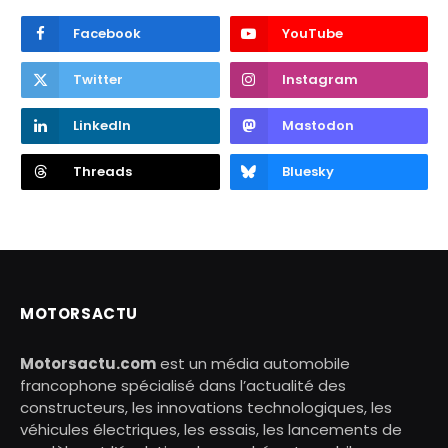
Facebook
YouTube
Twitter
Instagram
LinkedIn
Mastodon
Threads
Bluesky
MOTORSACTU
Motorsactu.com
est un média automobile
francophone spécialisé dans l’actualité des
constructeurs, les innovations technologiques, les
véhicules électriques, les essais, les lancements de