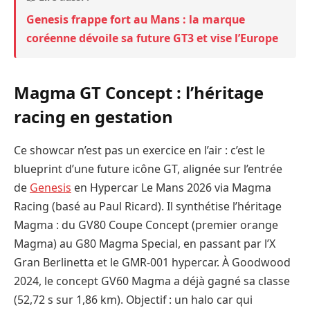
Genesis frappe fort au Mans : la marque
coréenne dévoile sa future GT3 et vise l’Europe
Magma GT Concept : l’héritage
racing en gestation
Ce showcar n’est pas un exercice en l’air : c’est le
blueprint d’une future icône GT, alignée sur l’entrée
de
Genesis
en Hypercar Le Mans 2026 via Magma
Racing (basé au Paul Ricard). Il synthétise l’héritage
Magma : du GV80 Coupe Concept (premier orange
Magma) au G80 Magma Special, en passant par l’X
Gran Berlinetta et le GMR-001 hypercar. À Goodwood
2024, le concept GV60 Magma a déjà gagné sa classe
(52,72 s sur 1,86 km). Objectif : un halo car qui