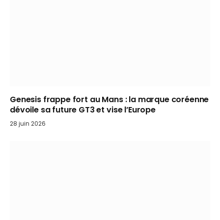
Genesis frappe fort au Mans : la marque coréenne
dévoile sa future GT3 et vise l’Europe
28 juin 2026