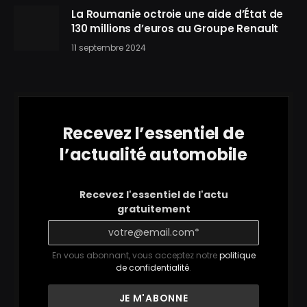
La Roumanie octroie une aide d’État de
130 millions d’euros au Groupe Renault
11 septembre 2024
Recevez l’essentiel de
l’actualité automobile
Recevez l'essentiel de l'actu
gratuitement
En vous abonnant, vous acceptez notre
politique
de confidentialité
.