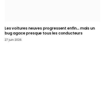
Les voitures neuves progressent enfin… mais un
bug agace presque tous les conducteurs
27 juin 2026