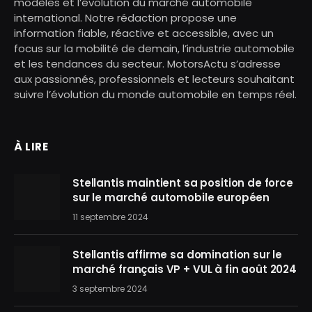
modèles et l’évolution du marché automobile
international. Notre rédaction propose une
information fiable, réactive et accessible, avec un
focus sur la mobilité de demain, l’industrie automobile
et les tendances du secteur. MotorsActu s’adresse
aux passionnés, professionnels et lecteurs souhaitant
suivre l’évolution du monde automobile en temps réel.
À LIRE
Stellantis maintient sa position de force
sur le marché automobile européen
11 septembre 2024
Stellantis affirme sa domination sur le
marché français VP + VUL à fin août 2024
3 septembre 2024