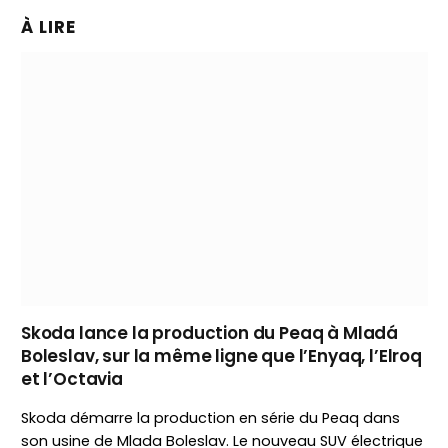
À LIRE
Skoda lance la production du Peaq à Mladá
Boleslav, sur la même ligne que l’Enyaq, l’Elroq
et l’Octavia
Skoda démarre la production en série du Peaq dans
son usine de Mlada Boleslav. Le nouveau SUV électrique