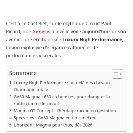
C’est à Le Castellet, sur le mythique Circuit Paul
Ricard, que
Genesis
a levé le voile aujourd’hui sur son
avenir : une ère baptisée
Luxury High Performance
,
fusion explosive d’élégance raffinée et de
performances viscérales.
Sommaire
Luxury High Performance : au-delà des chevaux,
l’harmonie totale
GV60 Magma : 650 ch boostés, pour dompter la
route comme le circuit
Magma GT Concept : l’héritage racing en gestation
Specs clés : GV60 Magma en un clin d’œil
L’horizon : Magma pour tous, dès 2026