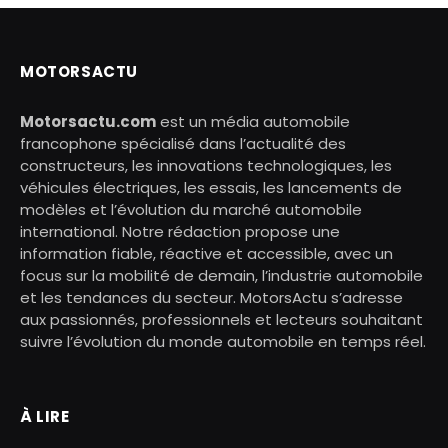
MOTORSACTU
Motorsactu.com
est un média automobile
francophone spécialisé dans l’actualité des
constructeurs, les innovations technologiques, les
véhicules électriques, les essais, les lancements de
modèles et l’évolution du marché automobile
international. Notre rédaction propose une
information fiable, réactive et accessible, avec un
focus sur la mobilité de demain, l’industrie automobile
et les tendances du secteur. MotorsActu s’adresse
aux passionnés, professionnels et lecteurs souhaitant
suivre l’évolution du monde automobile en temps réel.
À LIRE