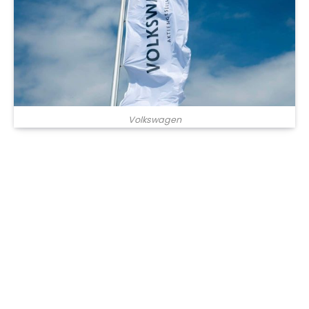
Volkswagen