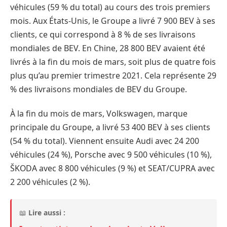
véhicules (59 % du total) au cours des trois premiers
mois. Aux États-Unis, le Groupe a livré 7 900 BEV à ses
clients, ce qui correspond à 8 % de ses livraisons
mondiales de BEV. En Chine, 28 800 BEV avaient été
livrés à la fin du mois de mars, soit plus de quatre fois
plus qu’au premier trimestre 2021. Cela représente 29
% des livraisons mondiales de BEV du Groupe.
À la fin du mois de mars, Volkswagen, marque
principale du Groupe, a livré 53 400 BEV à ses clients
(54 % du total). Viennent ensuite Audi avec 24 200
véhicules (24 %), Porsche avec 9 500 véhicules (10 %),
ŠKODA avec 8 800 véhicules (9 %) et SEAT/CUPRA avec
2 200 véhicules (2 %).
📖
Lire aussi :