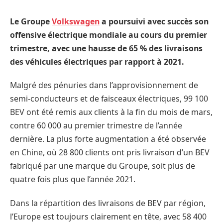
Le Groupe
Volkswagen
a poursuivi avec succès son
offensive électrique mondiale au cours du premier
trimestre, avec une hausse de 65 % des livraisons
des véhicules électriques par rapport à 2021.
Malgré des pénuries dans l’approvisionnement de
semi-conducteurs et de faisceaux électriques, 99 100
BEV ont été remis aux clients à la fin du mois de mars,
contre 60 000 au premier trimestre de l’année
dernière. La plus forte augmentation a été observée
en Chine, où 28 800 clients ont pris livraison d’un BEV
fabriqué par une marque du Groupe, soit plus de
quatre fois plus que l’année 2021.
Dans la répartition des livraisons de BEV par région,
l’Europe est toujours clairement en tête, avec 58 400