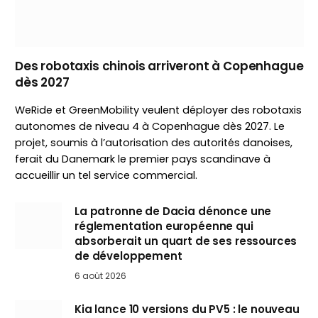
Des robotaxis chinois arriveront à Copenhague
dès 2027
WeRide et GreenMobility veulent déployer des robotaxis
autonomes de niveau 4 à Copenhague dès 2027. Le
projet, soumis à l’autorisation des autorités danoises,
ferait du Danemark le premier pays scandinave à
accueillir un tel service commercial.
La patronne de Dacia dénonce une
réglementation européenne qui
absorberait un quart de ses ressources
de développement
6 août 2026
Kia lance 10 versions du PV5 : le nouveau