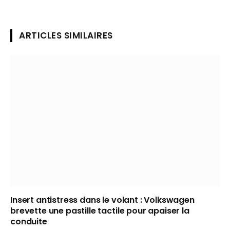
ARTICLES SIMILAIRES
Insert antistress dans le volant : Volkswagen
brevette une pastille tactile pour apaiser la
conduite