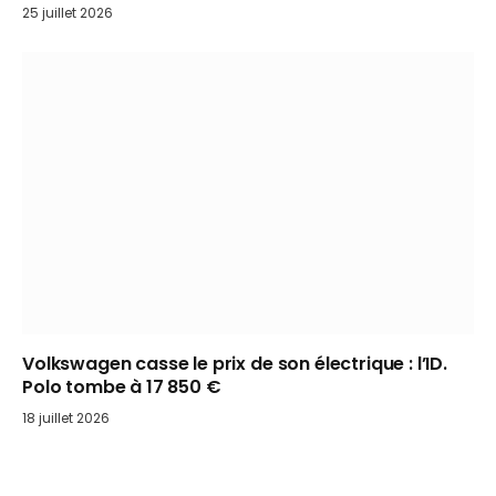
25 juillet 2026
Volkswagen casse le prix de son électrique : l’ID.
Polo tombe à 17 850 €
18 juillet 2026