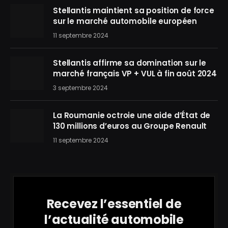
Stellantis maintient sa position de force
sur le marché automobile européen
11 septembre 2024
Stellantis affirme sa domination sur le
marché français VP + VUL à fin août 2024
3 septembre 2024
La Roumanie octroie une aide d’État de
130 millions d’euros au Groupe Renault
11 septembre 2024
Recevez l’essentiel de
l’actualité automobile