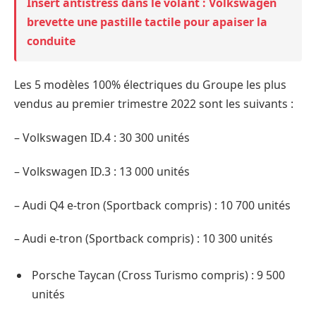
Insert antistress dans le volant : Volkswagen
brevette une pastille tactile pour apaiser la
conduite
Les 5 modèles 100% électriques du Groupe les plus
vendus au premier trimestre 2022 sont les suivants :
– Volkswagen ID.4 : 30 300 unités
– Volkswagen ID.3 : 13 000 unités
– Audi Q4 e-tron (Sportback compris) : 10 700 unités
– Audi e-tron (Sportback compris) : 10 300 unités
Porsche Taycan (Cross Turismo compris) : 9 500
unités