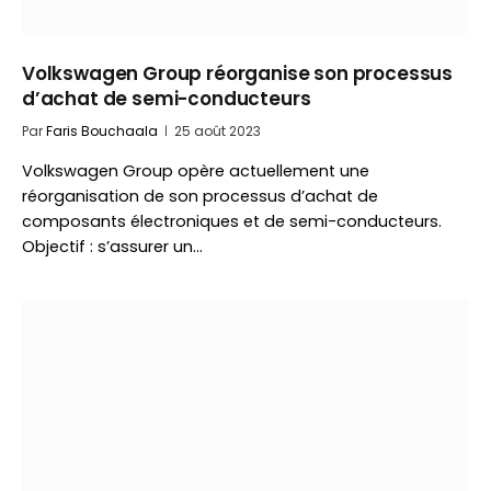
Volkswagen Group réorganise son processus
d’achat de semi-conducteurs
Par
Faris Bouchaala
25 août 2023
Volkswagen Group opère actuellement une
réorganisation de son processus d’achat de
composants électroniques et de semi-conducteurs.
Objectif : s’assurer un…