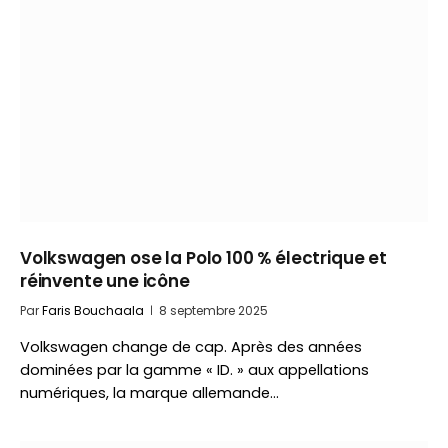
Volkswagen ose la Polo 100 % électrique et
réinvente une icône
Par
Faris Bouchaala
8 septembre 2025
Volkswagen change de cap. Après des années
dominées par la gamme « ID. » aux appellations
numériques, la marque allemande…