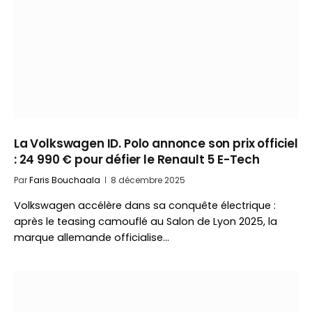
La Volkswagen ID. Polo annonce son prix officiel
: 24 990 € pour défier le Renault 5 E-Tech
Par
Faris Bouchaala
8 décembre 2025
Volkswagen accélère dans sa conquête électrique :
après le teasing camouflé au Salon de Lyon 2025, la
marque allemande officialise…