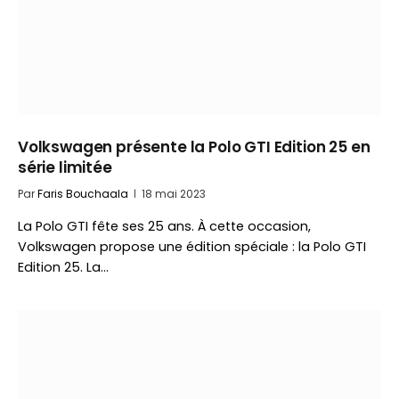
Volkswagen présente la Polo GTI Edition 25 en
série limitée
Par
Faris Bouchaala
18 mai 2023
La Polo GTI fête ses 25 ans. À cette occasion,
Volkswagen propose une édition spéciale : la Polo GTI
Edition 25. La…