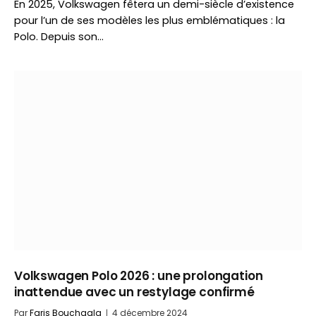
En 2025, Volkswagen fêtera un demi-siècle d’existence
pour l’un de ses modèles les plus emblématiques : la
Polo. Depuis son…
Volkswagen Polo 2026 : une prolongation
inattendue avec un restylage confirmé
Par
Faris Bouchaala
4 décembre 2024