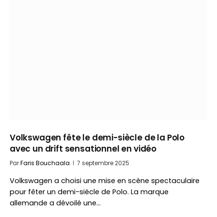
Volkswagen fête le demi-siècle de la Polo
avec un drift sensationnel en vidéo
Par
Faris Bouchaala
7 septembre 2025
Volkswagen a choisi une mise en scène spectaculaire
pour fêter un demi-siècle de Polo. La marque
allemande a dévoilé une…