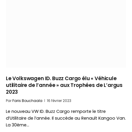
Le Volkswagen ID. Buzz Cargo élu « Véhicule
utilitaire de l’année » aux Trophées de L’argus
2023
Par
Faris Bouchaala
16 février 2023
Le nouveau VW ID. Buzz Cargo remporte le titre
d’Utilitaire de l’année. Il succède au Renault Kangoo Van.
La 30ème…