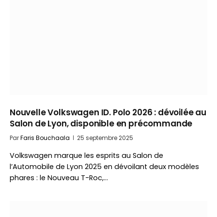
Nouvelle Volkswagen ID. Polo 2026 : dévoilée au
Salon de Lyon, disponible en précommande
Par
Faris Bouchaala
25 septembre 2025
Volkswagen marque les esprits au Salon de
l’Automobile de Lyon 2025 en dévoilant deux modèles
phares : le Nouveau T-Roc,…