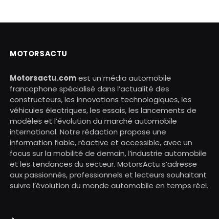
MOTORSACTU
Motorsactu.com
est un média automobile
francophone spécialisé dans l’actualité des
constructeurs, les innovations technologiques, les
véhicules électriques, les essais, les lancements de
modèles et l’évolution du marché automobile
international. Notre rédaction propose une
information fiable, réactive et accessible, avec un
focus sur la mobilité de demain, l’industrie automobile
et les tendances du secteur. MotorsActu s’adresse
aux passionnés, professionnels et lecteurs souhaitant
suivre l’évolution du monde automobile en temps réel.