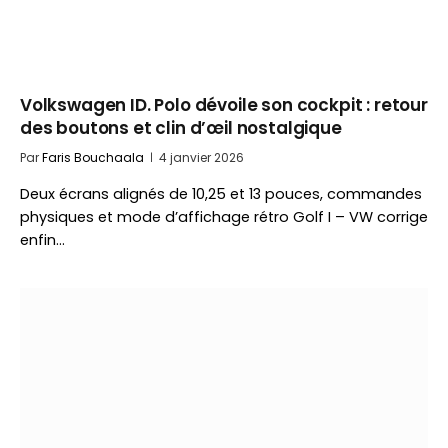
Volkswagen ID. Polo dévoile son cockpit : retour
des boutons et clin d’œil nostalgique
Par
Faris Bouchaala
4 janvier 2026
Deux écrans alignés de 10,25 et 13 pouces, commandes
physiques et mode d’affichage rétro Golf I – VW corrige
enfin…