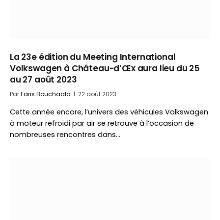
La 23e édition du Meeting International
Volkswagen à Château-d’Œx aura lieu du 25
au 27 août 2023
Par
Faris Bouchaala
22 août 2023
Cette année encore, l’univers des véhicules Volkswagen
à moteur refroidi par air se retrouve à l’occasion de
nombreuses rencontres dans…