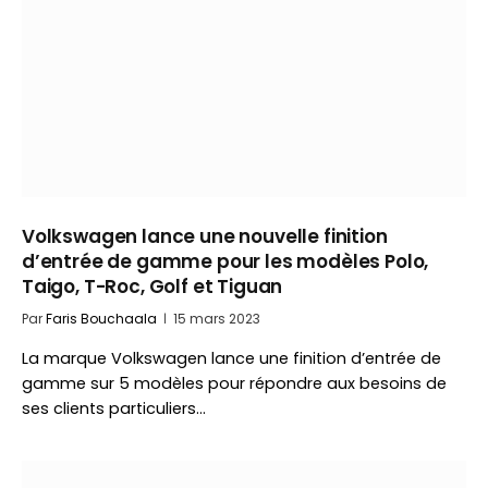
Volkswagen lance une nouvelle finition
d’entrée de gamme pour les modèles Polo,
Taigo, T-Roc, Golf et Tiguan
Par
Faris Bouchaala
15 mars 2023
La marque Volkswagen lance une finition d’entrée de
gamme sur 5 modèles pour répondre aux besoins de
ses clients particuliers…