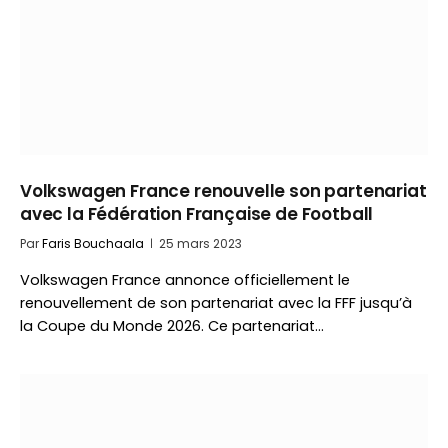
Volkswagen France renouvelle son partenariat
avec la Fédération Française de Football
Par
Faris Bouchaala
25 mars 2023
Volkswagen France annonce officiellement le
renouvellement de son partenariat avec la FFF jusqu’à
la Coupe du Monde 2026. Ce partenariat…