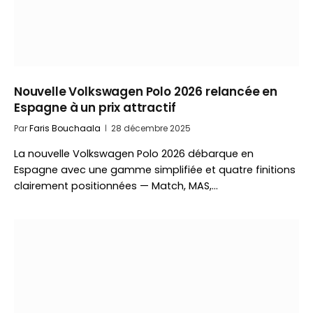
Nouvelle Volkswagen Polo 2026 relancée en
Espagne à un prix attractif
Par
Faris Bouchaala
28 décembre 2025
La nouvelle Volkswagen Polo 2026 débarque en
Espagne avec une gamme simplifiée et quatre finitions
clairement positionnées — Match, MAS,…