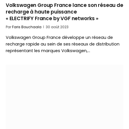
Volkswagen Group France lance son réseau de
recharge à haute puissance
« ELECTRIFY France by VGF networks »
Par
Faris Bouchaala
30 août 2023
Volkswagen Group France développe un réseau de
recharge rapide au sein de ses réseaux de distribution
représentant les marques Volkswagen,…