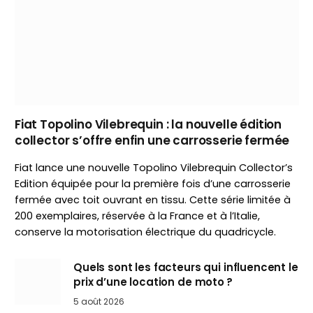
Fiat Topolino Vilebrequin : la nouvelle édition
collector s’offre enfin une carrosserie fermée
Fiat lance une nouvelle Topolino Vilebrequin Collector’s
Edition équipée pour la première fois d’une carrosserie
fermée avec toit ouvrant en tissu. Cette série limitée à
200 exemplaires, réservée à la France et à l’Italie,
conserve la motorisation électrique du quadricycle.
Quels sont les facteurs qui influencent le
prix d’une location de moto ?
5 août 2026