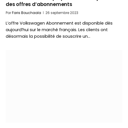
des offres d’abonnements
Par
Faris Bouchaala
26 septembre 2023
L’offre Volkswagen Abonnement est disponible dès
aujourd’hui sur le marché français. Les clients ont
désormais la possibilité de souscrire un…