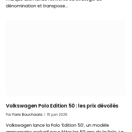
dénomination et transpose…
Volkswagen Polo Edition 50 : les prix dévoilés
Par
Faris Bouchaala
15 juin 2025
Volkswagen lance la Polo ‘Edition 50’, un modèle