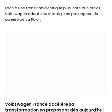
Face à une transition électrique plus lente que prévu,
Volkswagen adapte sa stratégie en prolongeant la
carrière de sa Polo…
Volkswagen France accélère sa
transformation en proposant dès aujourd’hui