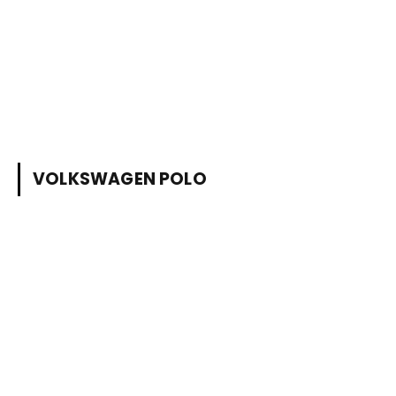
VOLKSWAGEN POLO