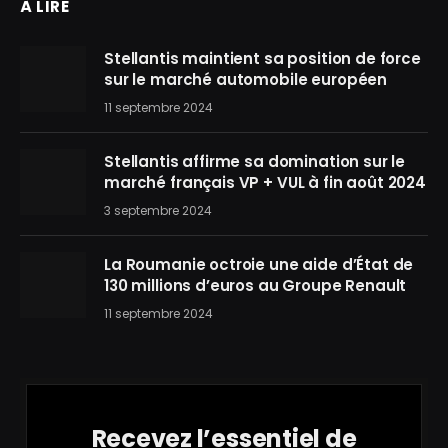
À LIRE
Stellantis maintient sa position de force
sur le marché automobile européen
11 septembre 2024
Stellantis affirme sa domination sur le
marché français VP + VUL à fin août 2024
3 septembre 2024
La Roumanie octroie une aide d’État de
130 millions d’euros au Groupe Renault
11 septembre 2024
Recevez l’essentiel de