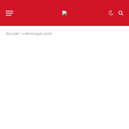
Accueil
»
volkswagen polo