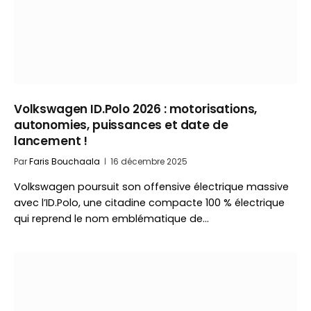
Volkswagen ID.Polo 2026 : motorisations,
autonomies, puissances et date de
lancement !
Par
Faris Bouchaala
16 décembre 2025
Volkswagen poursuit son offensive électrique massive
avec l’ID.Polo, une citadine compacte 100 % électrique
qui reprend le nom emblématique de…