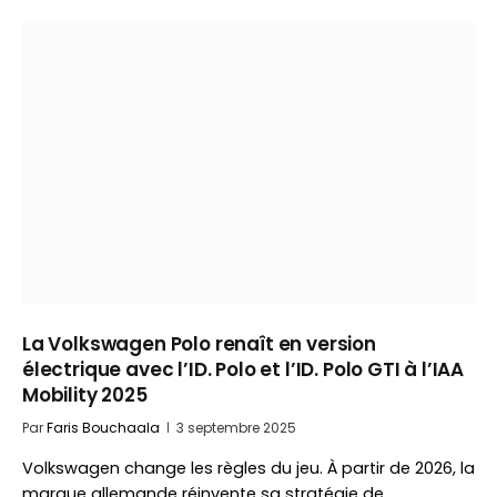
La Volkswagen Polo renaît en version
électrique avec l’ID. Polo et l’ID. Polo GTI à l’IAA
Mobility 2025
Par
Faris Bouchaala
3 septembre 2025
Volkswagen change les règles du jeu. À partir de 2026, la
marque allemande réinvente sa stratégie de