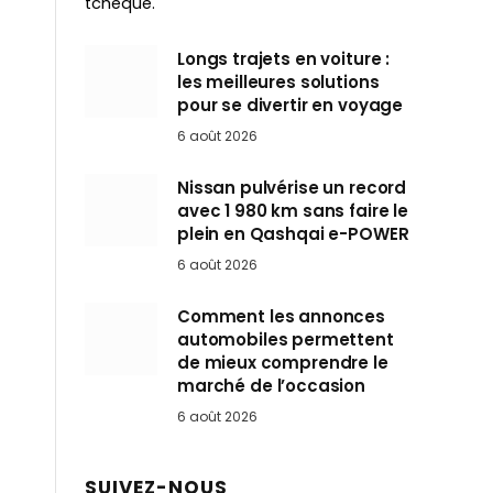
tchèque.
Longs trajets en voiture :
les meilleures solutions
pour se divertir en voyage
6 août 2026
Nissan pulvérise un record
avec 1 980 km sans faire le
plein en Qashqai e-POWER
6 août 2026
Comment les annonces
automobiles permettent
de mieux comprendre le
marché de l’occasion
6 août 2026
SUIVEZ-NOUS