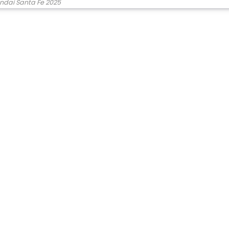
ndai Santa Fe 2025