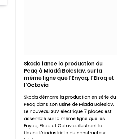
Skoda lance la production du
Peaq à Mladá Boleslav, sur la
même ligne que l’Enyaq, l’Elroq et
l’Octavia
Skoda démarre la production en série du
Peaq dans son usine de Mlada Boleslav.
Le nouveau SUV électrique 7 places est
assemblé sur la même ligne que les
Enyaq, Elroq et Octavia, illustrant la
flexibilité industrielle du constructeur