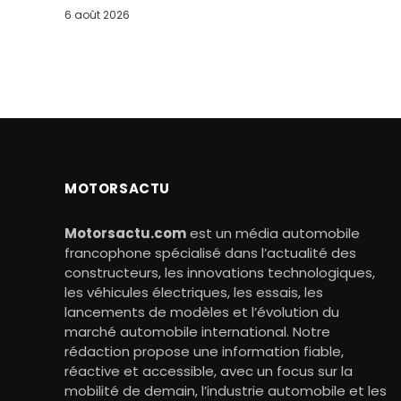
6 août 2026
MOTORSACTU
Motorsactu.com
est un média automobile
francophone spécialisé dans l’actualité des
constructeurs, les innovations technologiques,
les véhicules électriques, les essais, les
lancements de modèles et l’évolution du
marché automobile international. Notre
rédaction propose une information fiable,
réactive et accessible, avec un focus sur la
mobilité de demain, l’industrie automobile et les