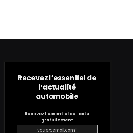
Recevez l’essentiel de
l’actualité
automobile
Recevez l'essentiel de l'actu
gratuitement