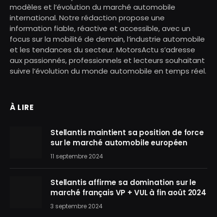
modèles et l’évolution du marché automobile
international. Notre rédaction propose une
information fiable, réactive et accessible, avec un
focus sur la mobilité de demain, l’industrie automobile
et les tendances du secteur. MotorsActu s’adresse
aux passionnés, professionnels et lecteurs souhaitant
suivre l’évolution du monde automobile en temps réel.
À LIRE
Stellantis maintient sa position de force
sur le marché automobile européen
11 septembre 2024
Stellantis affirme sa domination sur le
marché français VP + VUL à fin août 2024
3 septembre 2024