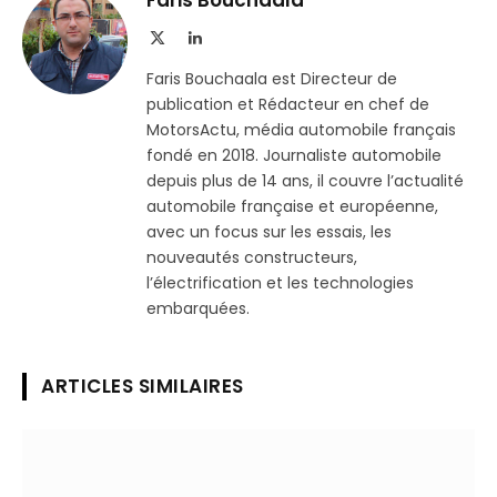
X
LinkedIn
(Twitter)
Faris Bouchaala est Directeur de
publication et Rédacteur en chef de
MotorsActu, média automobile français
fondé en 2018. Journaliste automobile
depuis plus de 14 ans, il couvre l’actualité
automobile française et européenne,
avec un focus sur les essais, les
nouveautés constructeurs,
l’électrification et les technologies
embarquées.
ARTICLES SIMILAIRES