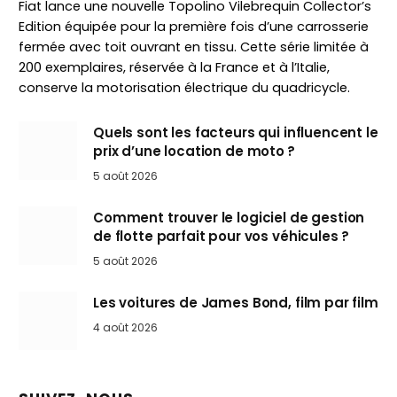
Fiat lance une nouvelle Topolino Vilebrequin Collector’s
Edition équipée pour la première fois d’une carrosserie
fermée avec toit ouvrant en tissu. Cette série limitée à
200 exemplaires, réservée à la France et à l’Italie,
conserve la motorisation électrique du quadricycle.
Quels sont les facteurs qui influencent le
prix d’une location de moto ?
5 août 2026
Comment trouver le logiciel de gestion
de flotte parfait pour vos véhicules ?
5 août 2026
Les voitures de James Bond, film par film
4 août 2026