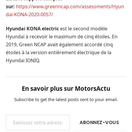
sur:
https://www.greenncap.com/assessments/Hyun
dai-KONA-2020-0057/
Hyundai KONA electric
est le second modèle
Hyundai à recevoir le maximum de cinq étoiles. En
2019, Green NCAP avait également accordé cinq
étoiles à la version entièrement électrique de la
Hyundai IONIQ.
En savoir plus sur MotorsActu
Subscribe to get the latest posts sent to your email.
Saisissez votre adresse e-mail…
ABONNEZ-VOUS