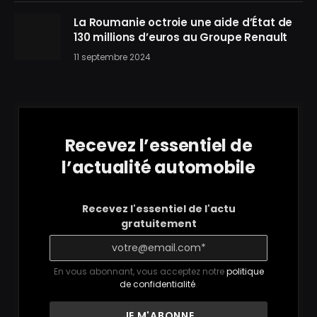
La Roumanie octroie une aide d’État de
130 millions d’euros au Groupe Renault
11 septembre 2024
Recevez l’essentiel de
l’actualité automobile
Recevez l'essentiel de l'actu
gratuitement
En vous abonnant, vous acceptez notre
politique
de confidentialité
.