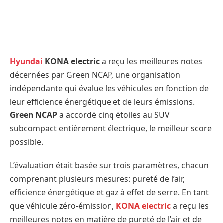
Hyundai
KONA electric
a reçu les meilleures notes
décernées par Green NCAP, une organisation
indépendante qui évalue les véhicules en fonction de
leur efficience énergétique et de leurs émissions.
Green NCAP
a accordé cinq étoiles au SUV
subcompact entièrement électrique, le meilleur score
possible.
L’évaluation était basée sur trois paramètres, chacun
comprenant plusieurs mesures: pureté de l’air,
efficience énergétique et gaz à effet de serre. En tant
que véhicule zéro-émission,
KONA electric
a reçu les
meilleures notes en matière de pureté de l’air et de