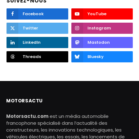
SUIVEZ-NOUS
Facebook
YouTube
Twitter
Instagram
LinkedIn
Mastodon
Threads
Bluesky
MOTORSACTU
Motorsactu.com
est un média automobile
francophone spécialisé dans l’actualité des
constructeurs, les innovations technologiques, les
véhicules électriques, les essais, les lancements de