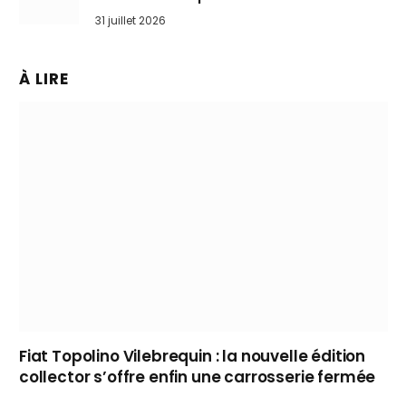
31 juillet 2026
À LIRE
Fiat Topolino Vilebrequin : la nouvelle édition
collector s’offre enfin une carrosserie fermée