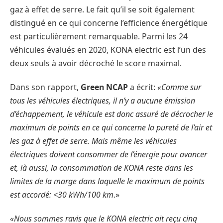
gaz à effet de serre. Le fait qu’il se soit également
distingué en ce qui concerne l’efficience énergétique
est particulièrement remarquable. Parmi les 24
véhicules évalués en 2020, KONA electric est l’un des
deux seuls à avoir décroché le score maximal.
Dans son rapport,
Green NCAP
a écrit:
«Comme sur
tous les véhicules électriques, il n’y a aucune émission
d’échappement, le véhicule est donc assuré de décrocher le
maximum de points en ce qui concerne la pureté de l’air et
les gaz à effet de serre. Mais même les véhicules
électriques doivent consommer de l’énergie pour avancer
et, là aussi, la consommation de KONA reste dans les
limites de la marge dans laquelle le maximum de points
est accordé: <30 kWh/100 km
.»
«Nous sommes ravis que le KONA electric ait reçu cinq