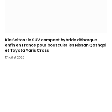
Kia Seltos : le SUV compact hybride débarque
enfin en France pour bousculer les Nissan Qashqai
et Toyota Yaris Cross
17 juillet 2026