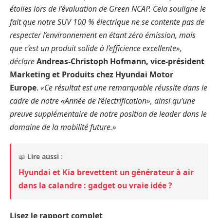
étoiles lors de l’évaluation de Green NCAP. Cela souligne le
fait que notre SUV 100 % électrique ne se contente pas de
respecter l’environnement en étant zéro émission, mais
que c’est un produit solide à l’efficience excellente»,
déclare
Andreas-Christoph Hofmann, vice-président
Marketing et Produits chez Hyundai Motor
Europe
.
«Ce résultat est une remarquable réussite dans le
cadre de notre «Année de l’électrification», ainsi qu’une
preuve supplémentaire de notre position de leader dans le
domaine de la mobilité future.»
📖
Lire aussi :
Hyundai et Kia brevettent un générateur à air
dans la calandre : gadget ou vraie idée ?
Lisez le rapport complet