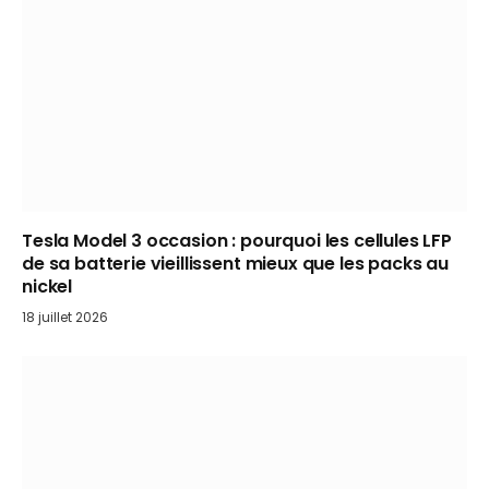
Tesla Model 3 occasion : pourquoi les cellules LFP
de sa batterie vieillissent mieux que les packs au
nickel
18 juillet 2026