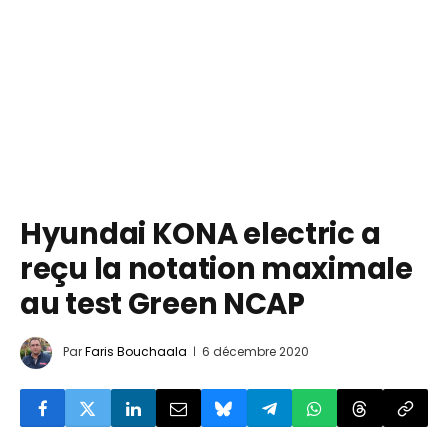
Hyundai KONA electric a
reçu la notation maximale
au test Green NCAP
Par
Faris Bouchaala
6 décembre 2020