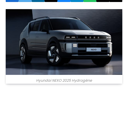
Hyundai NEXO 2025 Hydrogène