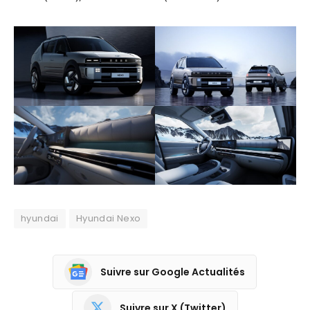
hyundai
Hyundai Nexo
Suivre sur Google Actualités
Suivre sur X (Twitter)