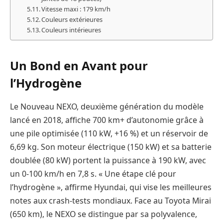
Vitesse maxi : 179 km/h
Couleurs extérieures
Couleurs intérieures
Un Bond en Avant pour
l’Hydrogène
Le Nouveau NEXO, deuxième génération du modèle
lancé en 2018, affiche 700 km+ d’autonomie grâce à
une pile optimisée (110 kW, +16 %) et un réservoir de
6,69 kg. Son moteur électrique (150 kW) et sa batterie
doublée (80 kW) portent la puissance à 190 kW, avec
un 0-100 km/h en 7,8 s. « Une étape clé pour
l’hydrogène », affirme Hyundai, qui vise les meilleures
notes aux crash-tests mondiaux. Face au Toyota Mirai
(650 km), le NEXO se distingue par sa polyvalence,