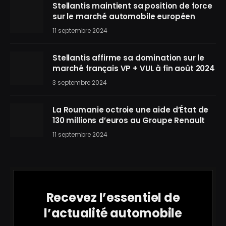
Stellantis maintient sa position de force
sur le marché automobile européen
11 septembre 2024
Stellantis affirme sa domination sur le
marché français VP + VUL à fin août 2024
3 septembre 2024
La Roumanie octroie une aide d’État de
130 millions d’euros au Groupe Renault
11 septembre 2024
Recevez l’essentiel de
l’actualité automobile