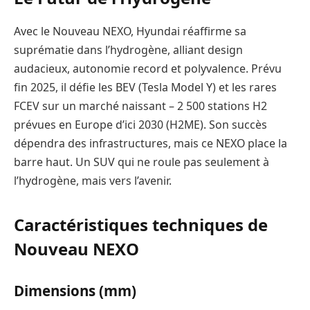
Avec le Nouveau NEXO, Hyundai réaffirme sa
suprématie dans l’hydrogène, alliant design
audacieux, autonomie record et polyvalence. Prévu
fin 2025, il défie les BEV (Tesla Model Y) et les rares
FCEV sur un marché naissant – 2 500 stations H2
prévues en Europe d’ici 2030 (H2ME). Son succès
dépendra des infrastructures, mais ce NEXO place la
barre haut. Un SUV qui ne roule pas seulement à
l’hydrogène, mais vers l’avenir.
Caractéristiques techniques de
Nouveau NEXO
Dimensions (mm)