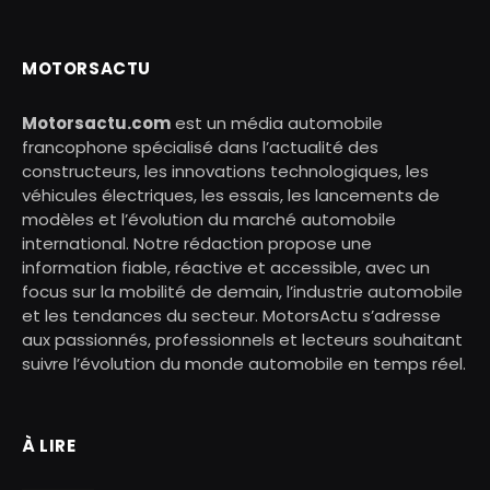
MOTORSACTU
Motorsactu.com
est un média automobile
francophone spécialisé dans l’actualité des
constructeurs, les innovations technologiques, les
véhicules électriques, les essais, les lancements de
modèles et l’évolution du marché automobile
international. Notre rédaction propose une
information fiable, réactive et accessible, avec un
focus sur la mobilité de demain, l’industrie automobile
et les tendances du secteur. MotorsActu s’adresse
aux passionnés, professionnels et lecteurs souhaitant
suivre l’évolution du monde automobile en temps réel.
À LIRE