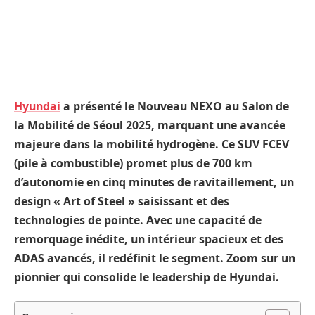
Hyundai
a présenté le Nouveau NEXO au Salon de
la Mobilité de Séoul 2025, marquant une avancée
majeure dans la mobilité hydrogène. Ce SUV FCEV
(pile à combustible) promet plus de 700 km
d’autonomie en cinq minutes de ravitaillement, un
design « Art of Steel » saisissant et des
technologies de pointe. Avec une capacité de
remorquage inédite, un intérieur spacieux et des
ADAS avancés, il redéfinit le segment. Zoom sur un
pionnier qui consolide le leadership de Hyundai.