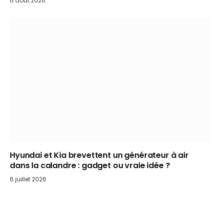
6 août 2026
Hyundai et Kia brevettent un générateur à air
dans la calandre : gadget ou vraie idée ?
6 juillet 2026