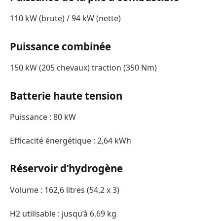
110 kW (brute) / 94 kW (nette)
Puissance combinée
150 kW (205 chevaux) traction (350 Nm)
Batterie haute tension
Puissance : 80 kW
Efficacité énergétique : 2,64 kWh
Réservoir d’hydrogène
Volume : 162,6 litres (54,2 x 3)
H2 utilisable : jusqu’à 6,69 kg