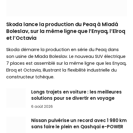
Skoda lance la production du Peaq à Mladá
Boleslav, sur la même ligne que l’Enyaq, l’Elroq
et l’Octavia
Skoda démarre la production en série du Peaq dans
son usine de Mlada Boleslav. Le nouveau SUV électrique
7 places est assemblé sur la même ligne que les Enyaq,
Elroq et Octavia, illustrant la flexibilité industrielle du
constructeur tchèque.
Longs trajets en voiture : les meilleures
solutions pour se divertir en voyage
6 août 2026
Nissan pulvérise un record avec 1 980 km
sans faire le plein en Qashqai e-POWER