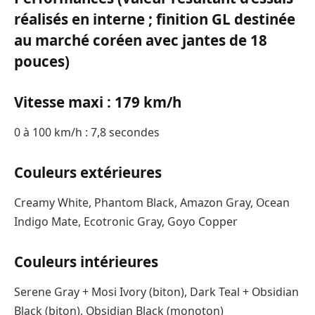
réalisés en interne ; finition GL destinée
au marché coréen avec jantes de 18
pouces)
Vitesse maxi : 179 km/h
0 à 100 km/h : 7,8 secondes
Couleurs extérieures
Creamy White, Phantom Black, Amazon Gray, Ocean
Indigo Mate, Ecotronic Gray, Goyo Copper
Couleurs intérieures
Serene Gray + Mosi Ivory (biton), Dark Teal + Obsidian
Black (biton), Obsidian Black (monoton)