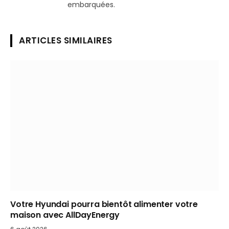
embarquées.
ARTICLES SIMILAIRES
Votre Hyundai pourra bientôt alimenter votre
maison avec AllDayEnergy