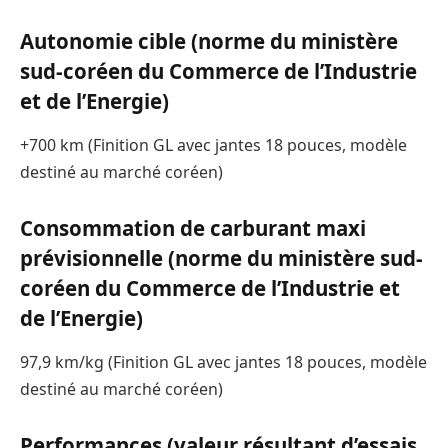
Autonomie cible (norme du ministère
sud-coréen du Commerce de l’Industrie
et de l’Energie)
+700 km (Finition GL avec jantes 18 pouces, modèle
destiné au marché coréen)
Consommation de carburant maxi
prévisionnelle (norme du ministère sud-
coréen du Commerce de l’Industrie et
de l’Energie)
97,9 km/kg (Finition GL avec jantes 18 pouces, modèle
destiné au marché coréen)
Performances (valeur résultant d’essais