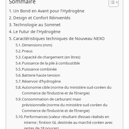
Sommaire
Un Bond en Avant pour l’Hydrogène
Design et Confort Réinventés
Technologie au Sommet
Le Futur de l’Hydrogène
Caractéristiques techniques de Nouveau NEXO
Dimensions (mm)
Pneus
Capacité de chargement (en litres)
Puissance de la pile à combustible
Puissance combinée
Batterie haute tension
Réservoir d’hydrogène
Autonomie cible (norme du ministère sud-coréen du
Commerce de l’Industrie et de l’Energie)
Consommation de carburant maxi
prévisionnelle (norme du ministère sud-coréen du
Commerce de l’Industrie et de l’Energie)
Performances (valeur résultant d’essais réalisés en
interne ; finition GL destinée au marché coréen avec
jantes de 18 pouces)