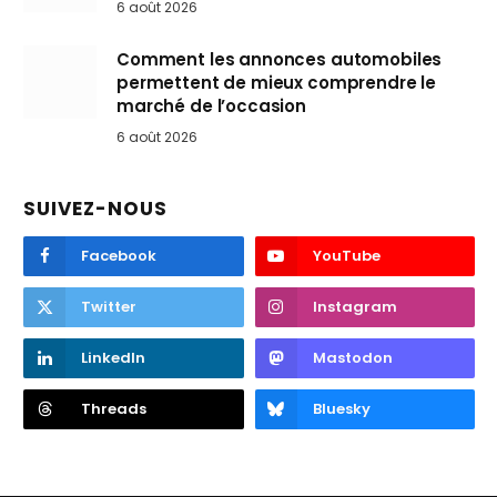
6 août 2026
Comment les annonces automobiles
permettent de mieux comprendre le
marché de l’occasion
6 août 2026
SUIVEZ-NOUS
Facebook
YouTube
Twitter
Instagram
LinkedIn
Mastodon
Threads
Bluesky