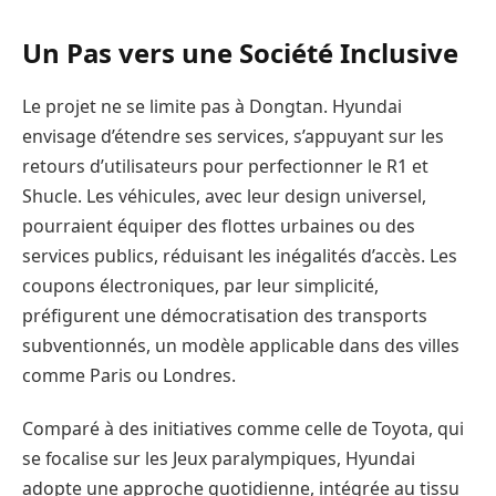
Un Pas vers une Société Inclusive
Le projet ne se limite pas à Dongtan. Hyundai
envisage d’étendre ses services, s’appuyant sur les
retours d’utilisateurs pour perfectionner le R1 et
Shucle. Les véhicules, avec leur design universel,
pourraient équiper des flottes urbaines ou des
services publics, réduisant les inégalités d’accès. Les
coupons électroniques, par leur simplicité,
préfigurent une démocratisation des transports
subventionnés, un modèle applicable dans des villes
comme Paris ou Londres.
Comparé à des initiatives comme celle de Toyota, qui
se focalise sur les Jeux paralympiques, Hyundai
adopte une approche quotidienne, intégrée au tissu