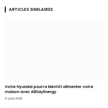
ARTICLES SIMILAIRES
Votre Hyundai pourra bientôt alimenter votre
maison avec AllDayEnergy
6 août 2026