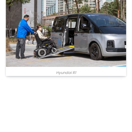
Hyundai R1