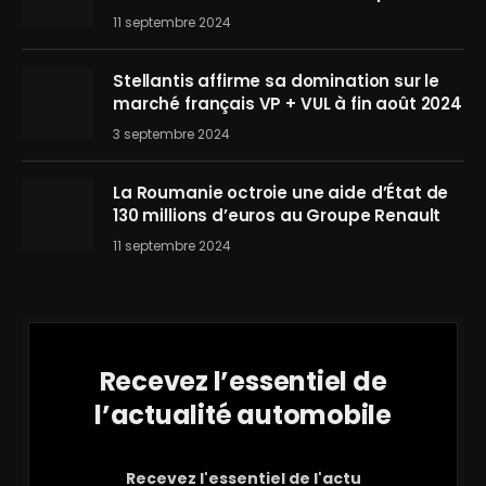
11 septembre 2024
Stellantis affirme sa domination sur le
marché français VP + VUL à fin août 2024
3 septembre 2024
La Roumanie octroie une aide d’État de
130 millions d’euros au Groupe Renault
11 septembre 2024
Recevez l’essentiel de
l’actualité automobile
Recevez l'essentiel de l'actu