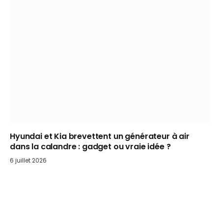
Hyundai et Kia brevettent un générateur à air
dans la calandre : gadget ou vraie idée ?
6 juillet 2026