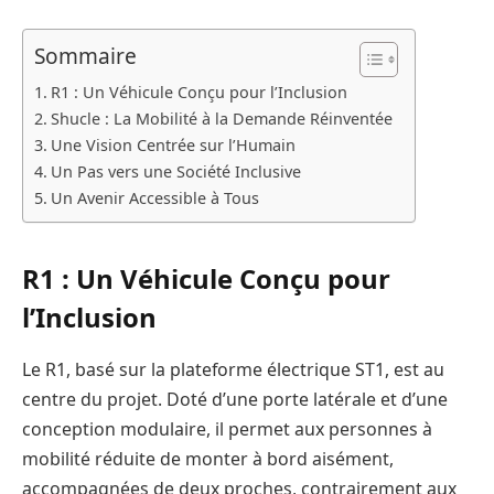
Sommaire
R1 : Un Véhicule Conçu pour l’Inclusion
Shucle : La Mobilité à la Demande Réinventée
Une Vision Centrée sur l’Humain
Un Pas vers une Société Inclusive
Un Avenir Accessible à Tous
R1 : Un Véhicule Conçu pour
l’Inclusion
Le R1, basé sur la plateforme électrique ST1, est au
centre du projet. Doté d’une porte latérale et d’une
conception modulaire, il permet aux personnes à
mobilité réduite de monter à bord aisément,
accompagnées de deux proches, contrairement aux