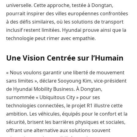
universelle. Cette approche, testée à Dongtan,
pourrait inspirer des villes européennes confrontées
à des défis similaires, où les solutions de transport
inclusif restent limitées. Hyundai prouve ainsi que la
technologie peut rimer avec empathie.
Une Vision Centrée sur l’Humain
« Nous voulons garantir une liberté de mouvement
sans limites », déclare Sooyoung Kim, vice-président
de Hyundai Mobility Business. À Dongtan,
surnommée « Ubiquitous City » pour ses
technologies connectées, le projet R1 illustre cette
ambition. Les véhicules, équipés pour le confort et la
sécurité, brisent les barrières physiques et sociales,
offrant une alternative aux solutions souvent