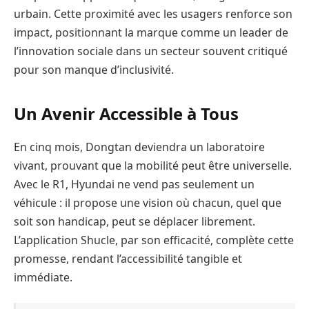
urbain. Cette proximité avec les usagers renforce son
impact, positionnant la marque comme un leader de
l’innovation sociale dans un secteur souvent critiqué
pour son manque d’inclusivité.
Un Avenir Accessible à Tous
En cinq mois, Dongtan deviendra un laboratoire
vivant, prouvant que la mobilité peut être universelle.
Avec le R1, Hyundai ne vend pas seulement un
véhicule : il propose une vision où chacun, quel que
soit son handicap, peut se déplacer librement.
L’application Shucle, par son efficacité, complète cette
promesse, rendant l’accessibilité tangible et
immédiate.