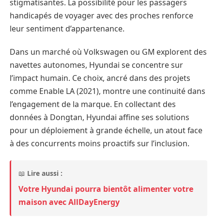
stigmatisantes. La possibilité pour les passagers
handicapés de voyager avec des proches renforce
leur sentiment d’appartenance.
Dans un marché où Volkswagen ou GM explorent des
navettes autonomes, Hyundai se concentre sur
l’impact humain. Ce choix, ancré dans des projets
comme Enable LA (2021), montre une continuité dans
l’engagement de la marque. En collectant des
données à Dongtan, Hyundai affine ses solutions
pour un déploiement à grande échelle, un atout face
à des concurrents moins proactifs sur l’inclusion.
📖
Lire aussi :
Votre Hyundai pourra bientôt alimenter votre
maison avec AllDayEnergy