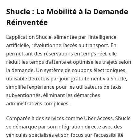
Shucle : La Mobilité à la Demande
Réinventée
L’application Shucle, alimentée par l’intelligence
artificielle, révolutionne l’accès au transport. En
permettant des réservations en temps réel, elle
réduit les temps d’attente et optimise les trajets selon
la demande. Un système de coupons électroniques,
utilisable deux fois par jour gratuitement via Shucle,
simplifie l’expérience pour les utilisateurs de taxis
subventionnés, éliminant les démarches
administratives complexes.
Comparée à des services comme Uber Access, Shucle
se démarque par son intégration directe avec des
véhicules spécialisés et son focus sur l’accessibilité