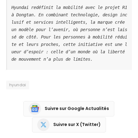
Hyundai redéfinit la mobilité avec le projet R1 
à Dongtan. En combinant technologie, design inc
lusif et services intelligents, la marque crée 
un modèle pour l’avenir, où personne n’est lais
sé de côté. Pour les personnes à mobilité rédui
te et leurs proches, cette initiative est une l
ueur d’espoir : celle d’un monde où la liberté 
de mouvement n’a plus de limites.
hyundai
Suivre sur Google Actualités
Suivre sur X (Twitter)