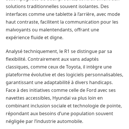
solutions traditionnelles souvent isolantes. Des
interfaces comme une tablette à l’arrière, avec mode
haut contraste, facilitent la communication pour les
malvoyants ou malentendants, offrant une
expérience fluide et digne.
Analysé techniquement, le R1 se distingue par sa
flexibilité. Contrairement aux vans adaptés
classiques, comme ceux de Toyota, il intègre une
plateforme évolutive et des logiciels personnalisables,
garantissant une adaptabilité à divers handicaps.
Face à des initiatives comme celle de Ford avec ses
navettes accessibles, Hyundai va plus loin en
combinant inclusion sociale et technologie de pointe,
répondant aux besoins d’une population souvent
négligée par l’industrie automobile.