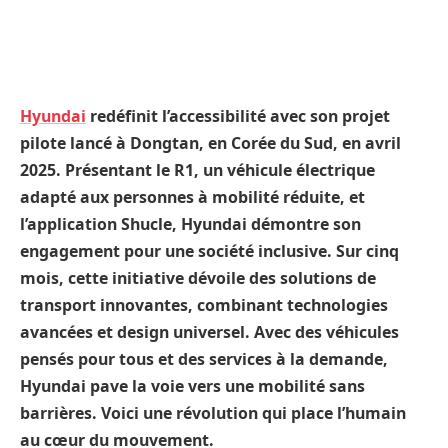
Hyundai
redéfinit l’accessibilité avec son projet
pilote lancé à Dongtan, en Corée du Sud, en avril
2025. Présentant le R1, un véhicule électrique
adapté aux personnes à mobilité réduite, et
l’application Shucle, Hyundai démontre son
engagement pour une société inclusive. Sur cinq
mois, cette initiative dévoile des solutions de
transport innovantes, combinant technologies
avancées et design universel. Avec des véhicules
pensés pour tous et des services à la demande,
Hyundai pave la voie vers une mobilité sans
barrières. Voici une révolution qui place l’humain
au cœur du mouvement.