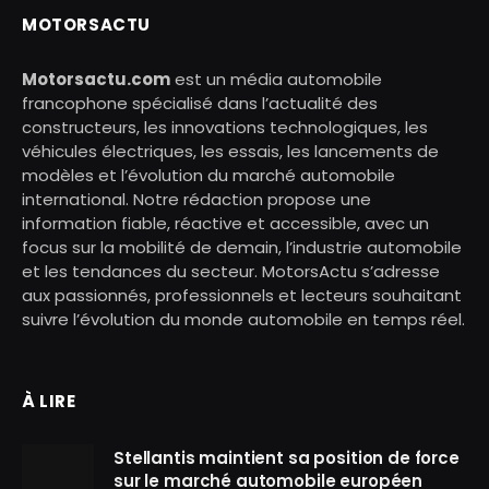
MOTORSACTU
Motorsactu.com
est un média automobile
francophone spécialisé dans l’actualité des
constructeurs, les innovations technologiques, les
véhicules électriques, les essais, les lancements de
modèles et l’évolution du marché automobile
international. Notre rédaction propose une
information fiable, réactive et accessible, avec un
focus sur la mobilité de demain, l’industrie automobile
et les tendances du secteur. MotorsActu s’adresse
aux passionnés, professionnels et lecteurs souhaitant
suivre l’évolution du monde automobile en temps réel.
À LIRE
Stellantis maintient sa position de force
sur le marché automobile européen