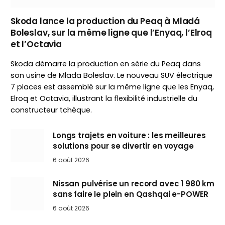
Skoda lance la production du Peaq à Mladá
Boleslav, sur la même ligne que l’Enyaq, l’Elroq
et l’Octavia
Skoda démarre la production en série du Peaq dans
son usine de Mlada Boleslav. Le nouveau SUV électrique
7 places est assemblé sur la même ligne que les Enyaq,
Elroq et Octavia, illustrant la flexibilité industrielle du
constructeur tchèque.
Longs trajets en voiture : les meilleures
solutions pour se divertir en voyage
6 août 2026
Nissan pulvérise un record avec 1 980 km
sans faire le plein en Qashqai e-POWER
6 août 2026