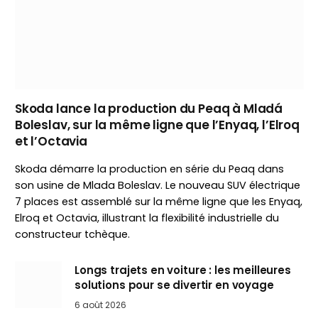
Skoda lance la production du Peaq à Mladá
Boleslav, sur la même ligne que l’Enyaq, l’Elroq
et l’Octavia
Skoda démarre la production en série du Peaq dans
son usine de Mlada Boleslav. Le nouveau SUV électrique
7 places est assemblé sur la même ligne que les Enyaq,
Elroq et Octavia, illustrant la flexibilité industrielle du
constructeur tchèque.
Longs trajets en voiture : les meilleures
solutions pour se divertir en voyage
6 août 2026