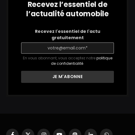
Recevez l’essentiel de
l’actualité automobile
Recevez l'essentiel de l'actu
gratuitement
En vous abonnant, vous acceptez notre
politique
de confidentialité
.