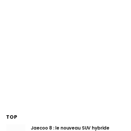
TOP
Jaecoo 8 : le nouveau SUV hybride