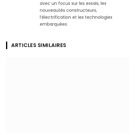
avec un focus sur les essais, les
nouveautés constructeurs,
l’électrification et les technologies
embarquées.
ARTICLES SIMILAIRES