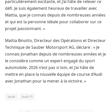
particulièrement excitante, et j’ai hâte de relever ce
défi. Je suis également heureux de travailler avec
Mattia, que je connais depuis de nombreuses années
et qui est la personne idéale pour collaborer sur ce
projet passionnant. »
Mattia Binotto, Directeur des Opérations et Directeur
Technique de Sauber Motorsport AG, déclare : « Je
connais Jonathan depuis de nombreuses années et je
le considère comme un expert engagé du sport
automobile. 2026 n’est pas si loin, et j’ai hâte de
mettre en place la nouvelle équipe de course d’Audi
avec Jonathan pour la mener à la victoire. »
audi
Audi F1