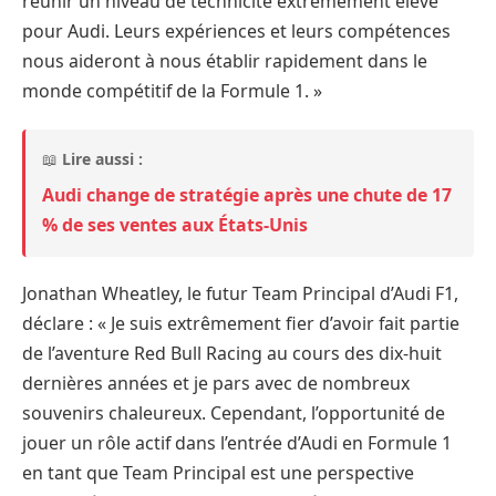
réunir un niveau de technicité extrêmement élevé
pour Audi. Leurs expériences et leurs compétences
nous aideront à nous établir rapidement dans le
monde compétitif de la Formule 1. »
📖
Lire aussi :
Audi change de stratégie après une chute de 17
% de ses ventes aux États-Unis
Jonathan Wheatley, le futur Team Principal d’Audi F1,
déclare : « Je suis extrêmement fier d’avoir fait partie
de l’aventure Red Bull Racing au cours des dix-huit
dernières années et je pars avec de nombreux
souvenirs chaleureux. Cependant, l’opportunité de
jouer un rôle actif dans l’entrée d’Audi en Formule 1
en tant que Team Principal est une perspective