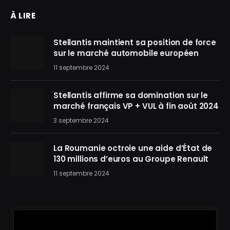
À LIRE
Stellantis maintient sa position de force
sur le marché automobile européen
11 septembre 2024
Stellantis affirme sa domination sur le
marché français VP + VUL à fin août 2024
3 septembre 2024
La Roumanie octroie une aide d’État de
130 millions d’euros au Groupe Renault
11 septembre 2024