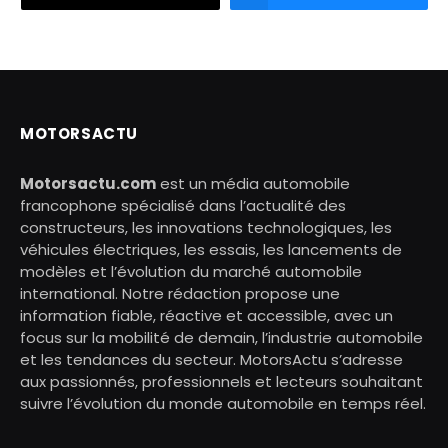
MOTORSACTU
Motorsactu.com
est un média automobile
francophone spécialisé dans l’actualité des
constructeurs, les innovations technologiques, les
véhicules électriques, les essais, les lancements de
modèles et l’évolution du marché automobile
international. Notre rédaction propose une
information fiable, réactive et accessible, avec un
focus sur la mobilité de demain, l’industrie automobile
et les tendances du secteur. MotorsActu s’adresse
aux passionnés, professionnels et lecteurs souhaitant
suivre l’évolution du monde automobile en temps réel.