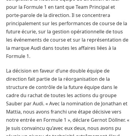
pour la Formule 1 en tant que Team Principal et
porte-parole de la direction. Il se concentrera
principalement sur les performances de course de la
future écurie, sur la gestion opérationnelle de tous
les événements de course et sur la représentation de
la marque Audi dans toutes les affaires liées à la
Formule 1.
La décision en faveur d’une double équipe de
direction fait partie de la réorganisation de la
structure de contrôle de la future équipe dans le
cadre du rachat de toutes les actions du groupe
Sauber par Audi. « Avec la nomination de Jonathan et
Mattia, nous avons franchi une étape décisive vers
notre entrée en Formule 1 », déclare Gernot Döllner. «
Je suis convaincu qu’avec eux deux, nous avons pu