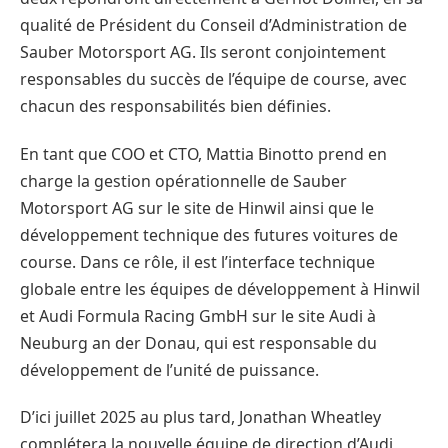
qualité de Président du Conseil d’Administration de
Sauber Motorsport AG. Ils seront conjointement
responsables du succès de l’équipe de course, avec
chacun des responsabilités bien définies.
En tant que COO et CTO, Mattia Binotto prend en
charge la gestion opérationnelle de Sauber
Motorsport AG sur le site de Hinwil ainsi que le
développement technique des futures voitures de
course. Dans ce rôle, il est l’interface technique
globale entre les équipes de développement à Hinwil
et Audi Formula Racing GmbH sur le site Audi à
Neuburg an der Donau, qui est responsable du
développement de l’unité de puissance.
D’ici juillet 2025 au plus tard, Jonathan Wheatley
complétera la nouvelle équipe de direction d’Audi