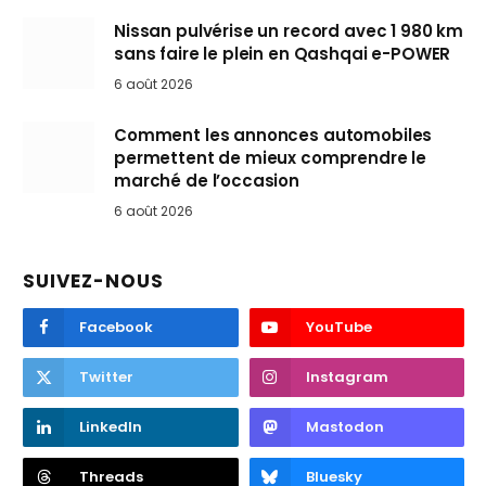
Nissan pulvérise un record avec 1 980 km
sans faire le plein en Qashqai e-POWER
6 août 2026
Comment les annonces automobiles
permettent de mieux comprendre le
marché de l’occasion
6 août 2026
SUIVEZ-NOUS
Facebook
YouTube
Twitter
Instagram
LinkedIn
Mastodon
Threads
Bluesky