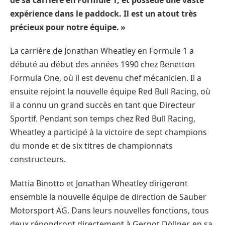
expérience dans le paddock. Il est un atout très
précieux pour notre équipe. »
La carrière de Jonathan Wheatley en Formule 1 a
débuté au début des années 1990 chez Benetton
Formula One, où il est devenu chef mécanicien. Il a
ensuite rejoint la nouvelle équipe Red Bull Racing, où
il a connu un grand succès en tant que Directeur
Sportif. Pendant son temps chez Red Bull Racing,
Wheatley a participé à la victoire de sept champions
du monde et de six titres de championnats
constructeurs.
Mattia Binotto et Jonathan Wheatley dirigeront
ensemble la nouvelle équipe de direction de Sauber
Motorsport AG. Dans leurs nouvelles fonctions, tous
deux répondront directement à Gernot Döllner, en sa