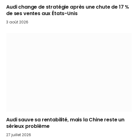
Audi change de stratégie après une chute de 17 %
de ses ventes aux États-Unis
3 août 2026
Audi sauve sa rentabilité, mais la Chine reste un
sérieux problème
27 juillet 2026