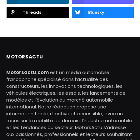
Threads
Bluesky
MOTORSACTU
Motorsactu.com
est un média automobile
francophone spécialisé dans l’actualité des
constructeurs, les innovations technologiques, les
véhicules électriques, les essais, les lancements de
modèles et l’évolution du marché automobile
international. Notre rédaction propose une
information fiable, réactive et accessible, avec un
focus sur la mobilité de demain, l’industrie automobile
et les tendances du secteur. MotorsActu s’adresse
aux passionnés, professionnels et lecteurs souhaitant