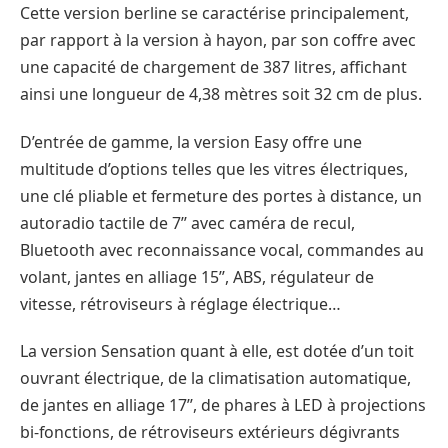
Cette version berline se caractérise principalement,
par rapport à la version à hayon, par son coffre avec
une capacité de chargement de 387 litres, affichant
ainsi une longueur de 4,38 mètres soit 32 cm de plus.
D’entrée de gamme, la version Easy offre une
multitude d’options telles que les vitres électriques,
une clé pliable et fermeture des portes à distance, un
autoradio tactile de 7’’ avec caméra de recul,
Bluetooth avec reconnaissance vocal, commandes au
volant, jantes en alliage 15’’, ABS, régulateur de
vitesse, rétroviseurs à réglage électrique…
La version Sensation quant à elle, est dotée d’un toit
ouvrant électrique, de la climatisation automatique,
de jantes en alliage 17’’, de phares à LED à projections
bi-fonctions, de rétroviseurs extérieurs dégivrants