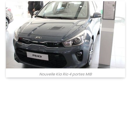
Nouvelle Kia Rio 4 portes MIB