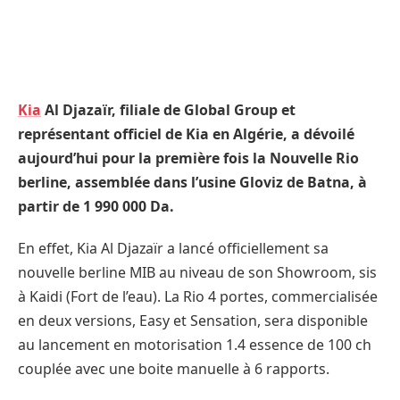
Kia
Al Djazaïr, filiale de Global Group et
représentant officiel de Kia en Algérie, a dévoilé
aujourd’hui pour la première fois la Nouvelle Rio
berline, assemblée dans l’usine Gloviz de Batna, à
partir de
1 990 000 Da.
En effet, Kia Al Djazaïr a lancé officiellement sa
nouvelle berline MIB
au niveau de son Showroom, sis
à Kaidi (Fort de l’eau). La Rio 4 portes, commercialisée
en deux versions, Easy et Sensation, sera disponible
au lancement en motorisation 1.4 essence de 100 ch
couplée avec une boite manuelle à 6 rapports.