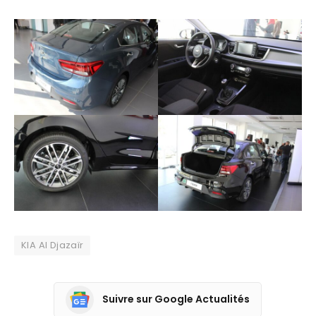
KIA Al Djazaïr
Suivre sur Google Actualités