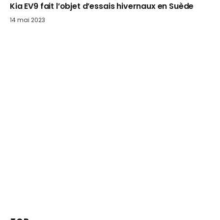
Kia EV9 fait l’objet d’essais hivernaux en Suède
14 mai 2023