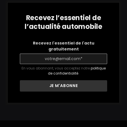
Recevez l’essentiel de
l’actualité automobile
Recevez l'essentiel de l'actu
gratuitement
En vous abonnant, vous acceptez notre
politique
de confidentialité
.