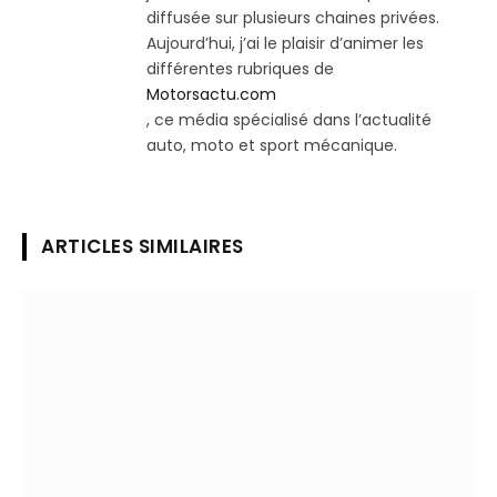
diffusée sur plusieurs chaines privées.
Aujourd’hui, j’ai le plaisir d’animer les
différentes rubriques de
Motorsactu.com
, ce média spécialisé dans l’actualité
auto, moto et sport mécanique.
ARTICLES SIMILAIRES