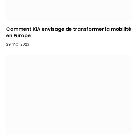
Comment KIA envisage de transformer la mobilité
en Europe
29 mai 2023