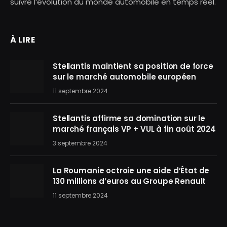
suivre l’évolution du monde automobile en temps réel.
À LIRE
Stellantis maintient sa position de force
sur le marché automobile européen
11 septembre 2024
Stellantis affirme sa domination sur le
marché français VP + VUL à fin août 2024
3 septembre 2024
La Roumanie octroie une aide d’État de
130 millions d’euros au Groupe Renault
11 septembre 2024