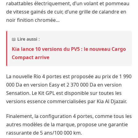
rabattables électriquement, d’un volant et pommeau
de vitesse gainés de cuir, d’une grille de calandre en
noir finition chromée…
📖
Lire aussi :
Kia lance 10 versions du PV5 : le nouveau Cargo
Compact arrive
La nouvelle Rio 4 portes est proposée au prix de 1 990
000 Da en version Easy et 2 370 000 Da en version
Sensation. Le Kit GPL est disponible sur toutes les
versions essence commercialisées par Kia Al Djazair.
Finalement, la configuration 4 portes, comme tous les
autres modèles de la marque, propose une garantie
rassurante de 5 ans/100 000 km.