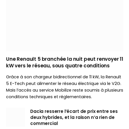
Une Renault 5 branchée la nuit peut renvoyer 11
kW vers le réseau, sous quatre conditions
Grâce à son chargeur bidirectionnel de 11 kW, la Renault
5 E-Tech peut alimenter le réseau électrique via le V2G.
Mais l’accès au service Mobilize reste soumis à plusieurs
conditions techniques et réglementaires.
Dacia resserre l’écart de prix entre ses
deux hybrides, et la raison n’a rien de
commercial