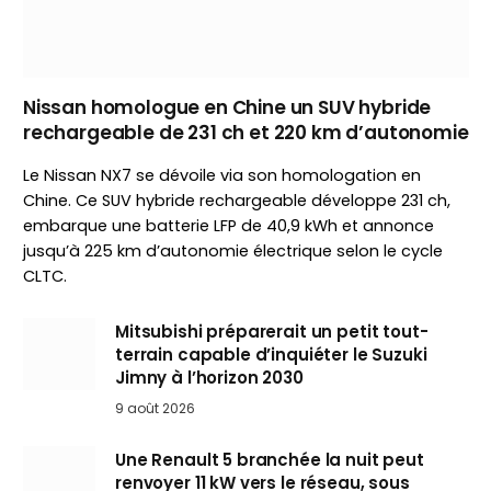
Nissan homologue en Chine un SUV hybride
rechargeable de 231 ch et 220 km d’autonomie
Le Nissan NX7 se dévoile via son homologation en
Chine. Ce SUV hybride rechargeable développe 231 ch,
embarque une batterie LFP de 40,9 kWh et annonce
jusqu’à 225 km d’autonomie électrique selon le cycle
CLTC.
Mitsubishi préparerait un petit tout-
terrain capable d’inquiéter le Suzuki
Jimny à l’horizon 2030
9 août 2026
Une Renault 5 branchée la nuit peut
renvoyer 11 kW vers le réseau, sous