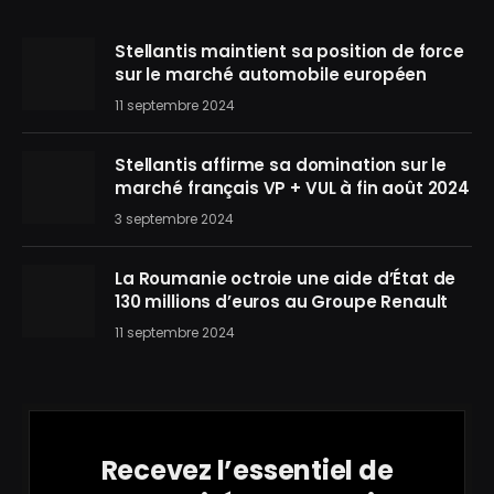
Stellantis maintient sa position de force
sur le marché automobile européen
11 septembre 2024
Stellantis affirme sa domination sur le
marché français VP + VUL à fin août 2024
3 septembre 2024
La Roumanie octroie une aide d’État de
130 millions d’euros au Groupe Renault
11 septembre 2024
Recevez l’essentiel de