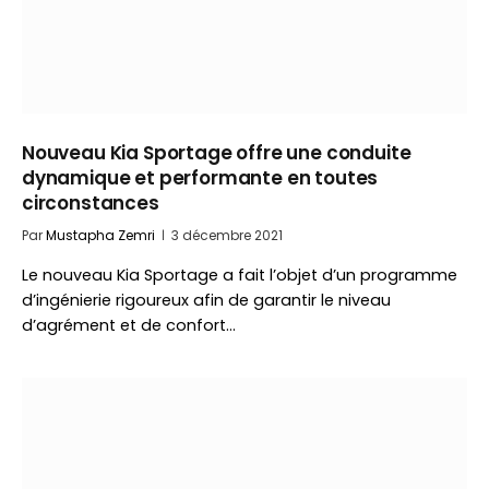
Nouveau Kia Sportage offre une conduite
dynamique et performante en toutes
circonstances
Par
Mustapha Zemri
3 décembre 2021
Le nouveau Kia Sportage a fait l’objet d’un programme
d’ingénierie rigoureux afin de garantir le niveau
d’agrément et de confort…