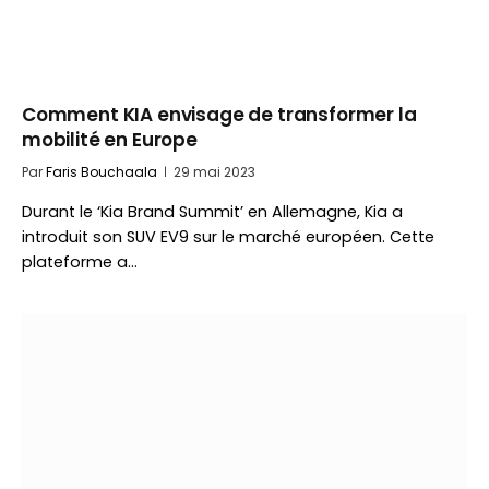
Comment KIA envisage de transformer la
mobilité en Europe
Par
Faris Bouchaala
29 mai 2023
Durant le ‘Kia Brand Summit’ en Allemagne, Kia a
introduit son SUV EV9 sur le marché européen. Cette
plateforme a…