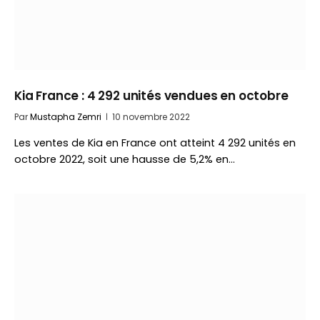
Kia France : 4 292 unités vendues en octobre
Par
Mustapha Zemri
10 novembre 2022
Les ventes de Kia en France ont atteint 4 292 unités en
octobre 2022, soit une hausse de 5,2% en…