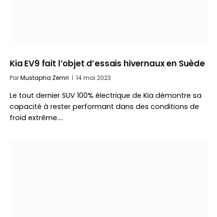
Kia EV9 fait l’objet d’essais hivernaux en Suède
Par
Mustapha Zemri
14 mai 2023
Le tout dernier SUV 100% électrique de Kia démontre sa
capacité à rester performant dans des conditions de
froid extrême.…