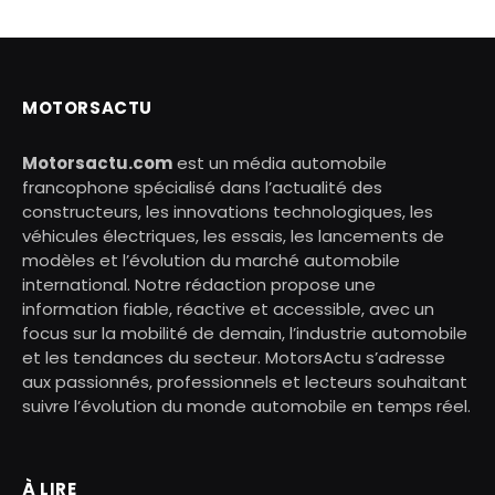
MOTORSACTU
Motorsactu.com
est un média automobile
francophone spécialisé dans l’actualité des
constructeurs, les innovations technologiques, les
véhicules électriques, les essais, les lancements de
modèles et l’évolution du marché automobile
international. Notre rédaction propose une
information fiable, réactive et accessible, avec un
focus sur la mobilité de demain, l’industrie automobile
et les tendances du secteur. MotorsActu s’adresse
aux passionnés, professionnels et lecteurs souhaitant
suivre l’évolution du monde automobile en temps réel.
À LIRE