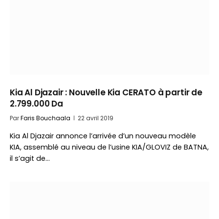
Kia Al Djazair : Nouvelle Kia CERATO à partir de
2.799.000 Da
Par
Faris Bouchaala
22 avril 2019
Kia Al Djazair annonce l’arrivée d’un nouveau modèle
KIA, assemblé au niveau de l’usine KIA/GLOVIZ de BATNA,
il s’agit de…