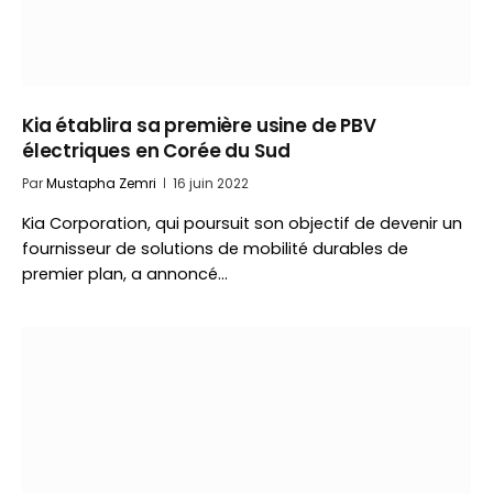
Kia établira sa première usine de PBV
électriques en Corée du Sud
Par
Mustapha Zemri
16 juin 2022
Kia Corporation, qui poursuit son objectif de devenir un
fournisseur de solutions de mobilité durables de
premier plan, a annoncé…