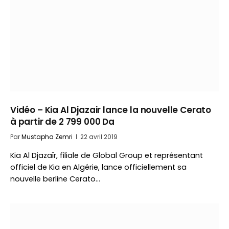
Vidéo – Kia Al Djazair lance la nouvelle Cerato
à partir de 2 799 000 Da
Par
Mustapha Zemri
22 avril 2019
Kia Al Djazaïr, filiale de Global Group et représentant
officiel de Kia en Algérie, lance officiellement sa
nouvelle berline Cerato…