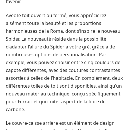
l’avenir.
Avec le toit ouvert ou fermé, vous apprécierez
aisément toute la beauté et les proportions
harmonieuses de la Roma, dont s’inspire le nouveau
Spider. La nouveauté réside dans la possibilité
d’adapter l’allure du Spider à votre gré, grâce à de
nombreuses options de personnalisation. Par
exemple, vous pouvez choisir entre cinq couleurs de
capote différentes, avec des coutures contrastantes
assorties à celles de l’habitacle. En complément, deux
différentes toiles de toit sont disponibles, ainsi qu’un
nouveau matériau technique, conçu spécifiquement
pour Ferrari et qui imite l’aspect de la fibre de
carbone.
Le couvre-caisse arrière est un élément de design