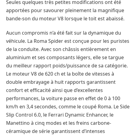
Seules quelques très petites modifications ont été
apportées pour savourer pleinement la magnifique
bande-son du moteur V8 lorsque le toit est abaissé.
Aucun compromis n’a été fait sur la dynamique du
véhicule. La Roma Spider est conçue pour les puristes
de la conduite. Avec son châssis entièrement en
aluminium et ses composants légers, elle se targue
du meilleur rapport poids/puissance de sa catégorie.
Le moteur V8 de 620 ch et la boîte de vitesses à
double embrayage à huit rapports garantissent
confort et efficacité ainsi que d’excellentes
performances, la voiture passe en effet de 0 à 100
km/h en 3,4 secondes, comme le coupé Roma. Le Side
Slip Control 6.0, le Ferrari Dynamic Enhancer, le
Manettino à cinq modes et les freins carbone-
céramique de série garantissent d’intenses