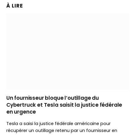
À LIRE
Un fournisseur bloque l’outillage du
Cybertruck et Tesla saisit la justice fédérale
en urgence
Tesla a saisi la justice fédérale américaine pour
récupérer un outillage retenu par un fournisseur en