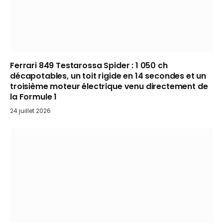
Ferrari 849 Testarossa Spider : 1 050 ch
décapotables, un toit rigide en 14 secondes et un
troisième moteur électrique venu directement de
la Formule 1
24 juillet 2026