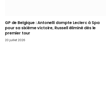
GP de Belgique : Antonelli dompte Leclerc à Spa
pour sa sixième victoire, Russell éliminé dès le
premier tour
20 juillet 2026