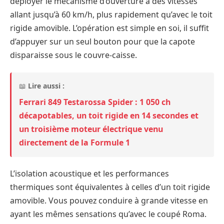
déployer le mécanisme d’ouverture à des vitesses
allant jusqu’à 60 km/h, plus rapidement qu’avec le toit
rigide amovible. L’opération est simple en soi, il suffit
d’appuyer sur un seul bouton pour que la capote
disparaisse sous le couvre-caisse.
📖
Lire aussi :
Ferrari 849 Testarossa Spider : 1 050 ch
décapotables, un toit rigide en 14 secondes et
un troisième moteur électrique venu
directement de la Formule 1
L’isolation acoustique et les performances
thermiques sont équivalentes à celles d’un toit rigide
amovible. Vous pouvez conduire à grande vitesse en
ayant les mêmes sensations qu’avec le coupé Roma.