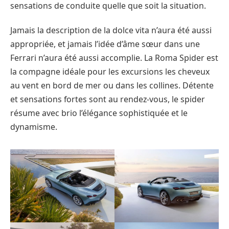
sensations de conduite quelle que soit la situation.
Jamais la description de la dolce vita n’aura été aussi
appropriée, et jamais l’idée d’âme sœur dans une
Ferrari n’aura été aussi accomplie. La Roma Spider est
la compagne idéale pour les excursions les cheveux
au vent en bord de mer ou dans les collines. Détente
et sensations fortes sont au rendez-vous, le spider
résume avec brio l’élégance sophistiquée et le
dynamisme.