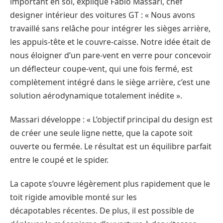
important en soi, explique Fabio Massari, chef
designer intérieur des voitures GT : « Nous avons
travaillé sans relâche pour intégrer les sièges arrière,
les appuis-tête et le couvre-caisse. Notre idée était de
nous éloigner d’un pare-vent en verre pour concevoir
un déflecteur coupe-vent, qui une fois fermé, est
complètement intégré dans le siège arrière, c’est une
solution aérodynamique totalement inédite ».
Massari développe : « L’objectif principal du design est
de créer une seule ligne nette, que la capote soit
ouverte ou fermée. Le résultat est un équilibre parfait
entre le coupé et le spider.
La capote s’ouvre légèrement plus rapidement que le
toit rigide amovible monté sur les
décapotables récentes. De plus, il est possible de