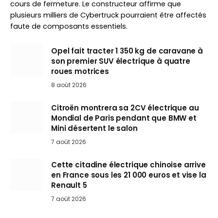
cours de fermeture. Le constructeur affirme que
plusieurs milliers de Cybertruck pourraient être affectés
faute de composants essentiels.
Opel fait tracter 1 350 kg de caravane à
son premier SUV électrique à quatre
roues motrices
8 août 2026
Citroën montrera sa 2CV électrique au
Mondial de Paris pendant que BMW et
Mini désertent le salon
7 août 2026
Cette citadine électrique chinoise arrive
en France sous les 21 000 euros et vise la
Renault 5
7 août 2026