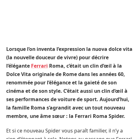
Lorsque l’on inventa l’expression la nuova dolce vita
(la nouvelle douceur de vivre) pour décrire
l’élégante
Ferrari
Roma, c’était un clin d’œil à la
Dolce Vita originale de Rome dans les années 60,
renommée pour l’élégance et la gaieté de son
cinéma et de son style. C’était aussi un clin d’œil à
ses performances de voiture de sport. Aujourd’hui,
la famille Roma s’agrandit avec un tout nouveau
membre, une âme sœur : la Ferrari Roma Spider.
Et si ce nouveau Spider vous paraît familier, il n’y a