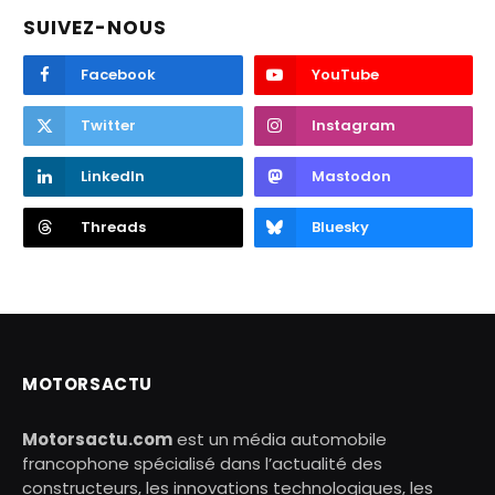
SUIVEZ-NOUS
Facebook
YouTube
Twitter
Instagram
LinkedIn
Mastodon
Threads
Bluesky
MOTORSACTU
Motorsactu.com
est un média automobile
francophone spécialisé dans l’actualité des
constructeurs, les innovations technologiques, les