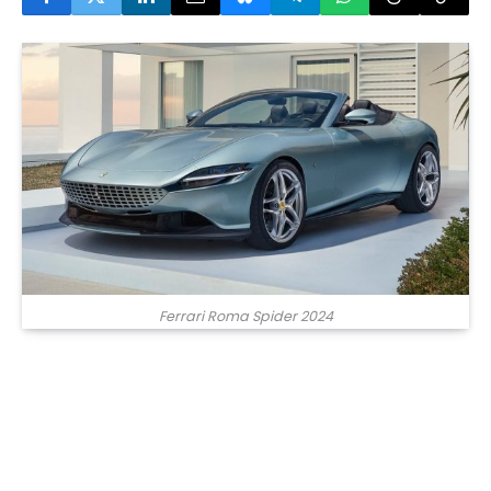
Ferrari Roma Spider 2024