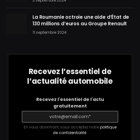
3 septembre 2024
La Roumanie octroie une aide d’État de
130 millions d’euros au Groupe Renault
11 septembre 2024
Recevez l’essentiel de
l’actualité automobile
Recevez l'essentiel de l'actu
gratuitement
En vous abonnant, vous acceptez notre
politique
de confidentialité
.