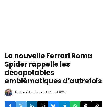
La nouvelle Ferrari Roma
Spider rappelle les
décapotables
emblématiques d’autrefois
Par
Faris Bouchaala
17 avril 2023