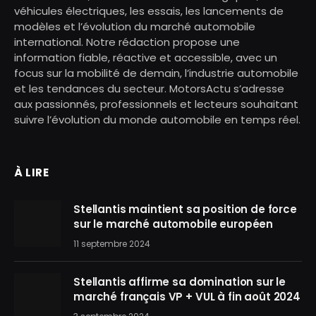
véhicules électriques, les essais, les lancements de
modèles et l’évolution du marché automobile
international. Notre rédaction propose une
information fiable, réactive et accessible, avec un
focus sur la mobilité de demain, l’industrie automobile
et les tendances du secteur. MotorsActu s’adresse
aux passionnés, professionnels et lecteurs souhaitant
suivre l’évolution du monde automobile en temps réel.
À LIRE
Stellantis maintient sa position de force
sur le marché automobile européen
11 septembre 2024
Stellantis affirme sa domination sur le
marché français VP + VUL à fin août 2024