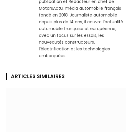
publication et Rédacteur en chef de
MotorsActu, média automobile français
fondé en 2018. Journaliste automobile
depuis plus de 14 ans, il couvre l’actualité
automobile française et européenne,
avec un focus sur les essais, les
nouveautés constructeurs,
l’électrification et les technologies
embarquées.
ARTICLES SIMILAIRES