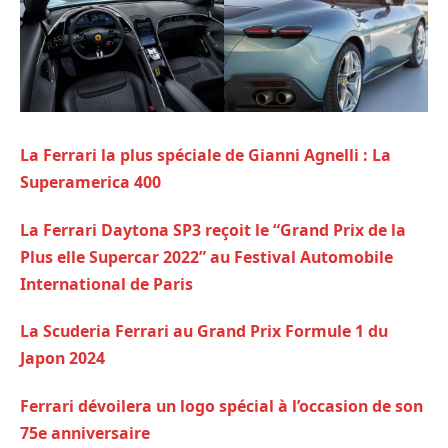
La Ferrari la plus spéciale de Gianni Agnelli : La
Superamerica 400
La Ferrari Daytona SP3 reçoit le “Grand Prix de la
Plus elle Supercar 2022” au Festival Automobile
International de Paris
La Scuderia Ferrari au Grand Prix Formule 1 du
Japon 2024
Ferrari dévoilera un logo spécial à l’occasion de son
75e anniversaire