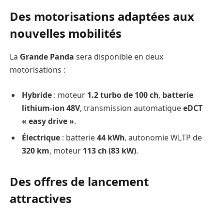
Des motorisations adaptées aux
nouvelles mobilités
La
Grande Panda
sera disponible en deux
motorisations :
Hybride
: moteur
1.2 turbo de 100 ch
,
batterie
lithium-ion 48V
, transmission automatique
eDCT
« easy drive »
.
Électrique
: batterie
44 kWh
, autonomie WLTP de
320 km
, moteur
113 ch (83 kW)
.
Des offres de lancement
attractives