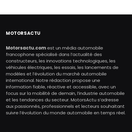
MOTORSACTU
Motorsactu.com
est un média automobile
francophone spécialisé dans l’actualité des
constructeurs, les innovations technologiques, les
véhicules électriques, les essais, les lancements de
modèles et l’évolution du marché automobile
international. Notre rédaction propose une
information fiable, réactive et accessible, avec un
focus sur la mobilité de demain, l’industrie automobile
et les tendances du secteur. MotorsActu s’adresse
aux passionnés, professionnels et lecteurs souhaitant
suivre l’évolution du monde automobile en temps réel.