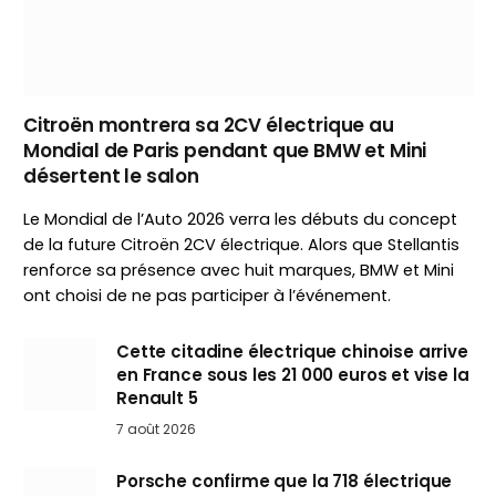
Citroën montrera sa 2CV électrique au
Mondial de Paris pendant que BMW et Mini
désertent le salon
Le Mondial de l’Auto 2026 verra les débuts du concept
de la future Citroën 2CV électrique. Alors que Stellantis
renforce sa présence avec huit marques, BMW et Mini
ont choisi de ne pas participer à l’événement.
Cette citadine électrique chinoise arrive
en France sous les 21 000 euros et vise la
Renault 5
7 août 2026
Porsche confirme que la 718 électrique