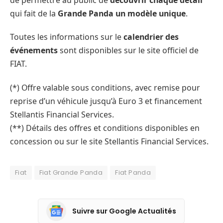
qui fait de la
Grande Panda un modèle unique
.
Toutes les informations sur le
calendrier des
événements
sont disponibles sur le site officiel de
FIAT.
(*) Offre valable sous conditions, avec remise pour
reprise d’un véhicule jusqu’à Euro 3 et financement
Stellantis Financial Services.
(**) Détails des offres et conditions disponibles en
concession ou sur le site Stellantis Financial Services.
Fiat
Fiat Grande Panda
Fiat Panda
Suivre sur Google Actualités