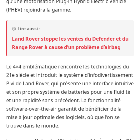
qu’une motorisation Plug-in Hybrid Electric Vehicle
(PHEV) rejoindra la gamme.
📖
Lire aussi :
Land Rover stoppe les ventes du Defender et du
Range Rover à cause d’un problème d’airbag
Le 4×4 emblématique rencontre les technologies du
21e siècle et introduit le système d’infodivertissement
Pivi de Land Rover, qui présente une interface intuitive
et son propre système de batteries pour une fluidité
et une rapidité sans précédent. La fonctionnalité
software-over-the-air garantit de bénéficier de la
mise à jour optimale des logiciels, où que l’on se
trouve dans le monde.