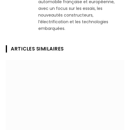
automobile française et européenne,
avec un focus sur les essais, les
nouveautés constructeurs,
l’électrification et les technologies
embarquées.
ARTICLES SIMILAIRES