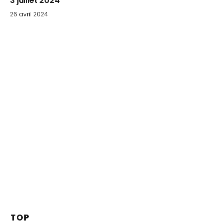
3 juillet 2024
26 avril 2024
TOP