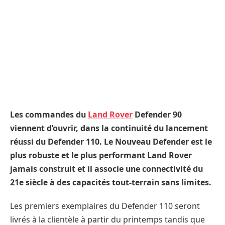
Les commandes du
Land Rover
Defender 90
viennent d’ouvrir, dans la continuité du lancement
réussi du Defender 110. Le Nouveau Defender est le
plus robuste et le plus performant Land Rover
jamais construit et il associe une connectivité du
21e siècle à des capacités tout-terrain sans limites.
Les premiers exemplaires du Defender 110 seront
livrés à la clientèle à partir du printemps tandis que