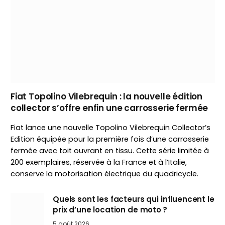
Fiat Topolino Vilebrequin : la nouvelle édition
collector s’offre enfin une carrosserie fermée
Fiat lance une nouvelle Topolino Vilebrequin Collector’s
Edition équipée pour la première fois d’une carrosserie
fermée avec toit ouvrant en tissu. Cette série limitée à
200 exemplaires, réservée à la France et à l’Italie,
conserve la motorisation électrique du quadricycle.
Quels sont les facteurs qui influencent le
prix d’une location de moto ?
5 août 2026