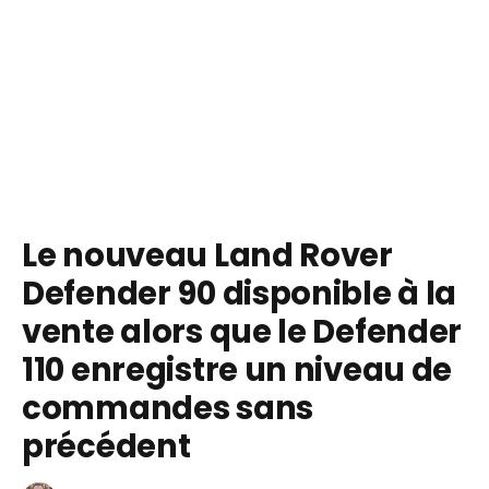
Le nouveau Land Rover
Defender 90 disponible à la
vente alors que le Defender
110 enregistre un niveau de
commandes sans
précédent