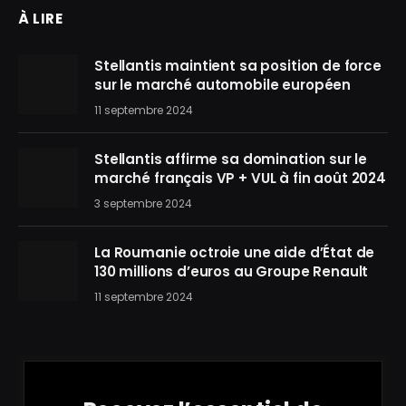
À LIRE
Stellantis maintient sa position de force
sur le marché automobile européen
11 septembre 2024
Stellantis affirme sa domination sur le
marché français VP + VUL à fin août 2024
3 septembre 2024
La Roumanie octroie une aide d’État de
130 millions d’euros au Groupe Renault
11 septembre 2024