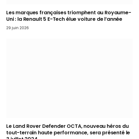
Les marques françaises triomphent au Royaume-
Uni : la Renault 5 E-Tech élue voiture de l’année
29 juin 2026
Le Land Rover Defender OCTA, nouveau héros du
tout-terrain haute performance, sera présenté le