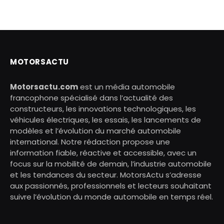
MOTORSACTU
Motorsactu.com
est un média automobile
francophone spécialisé dans l’actualité des
constructeurs, les innovations technologiques, les
véhicules électriques, les essais, les lancements de
modèles et l’évolution du marché automobile
international. Notre rédaction propose une
information fiable, réactive et accessible, avec un
focus sur la mobilité de demain, l’industrie automobile
et les tendances du secteur. MotorsActu s’adresse
aux passionnés, professionnels et lecteurs souhaitant
suivre l’évolution du monde automobile en temps réel.