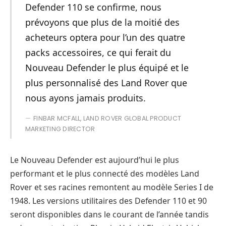
Defender 110 se confirme, nous
prévoyons que plus de la moitié des
acheteurs optera pour l’un des quatre
packs accessoires, ce qui ferait du
Nouveau Defender le plus équipé et le
plus personnalisé des Land Rover que
nous ayons jamais produits.
FINBAR MCFALL, LAND ROVER GLOBAL PRODUCT
MARKETING DIRECTOR
Le Nouveau Defender est aujourd’hui le plus
performant et le plus connecté des modèles Land
Rover et ses racines remontent au modèle Series I de
1948. Les versions utilitaires des Defender 110 et 90
seront disponibles dans le courant de l’année tandis