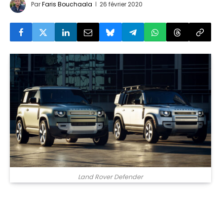
Par
Faris Bouchaala
26 février 2020
Land Rover Defender