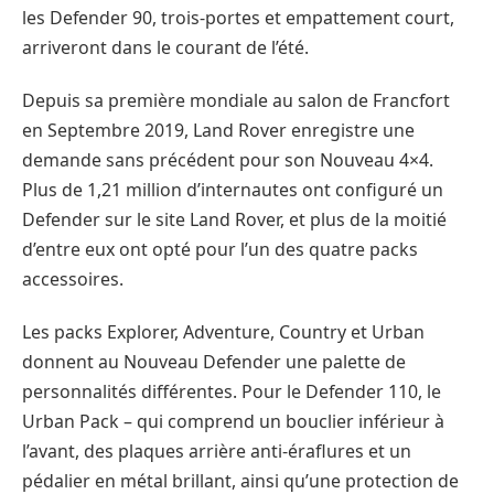
les Defender 90, trois-portes et empattement court,
arriveront dans le courant de l’été.
Depuis sa première mondiale au salon de Francfort
en Septembre 2019, Land Rover enregistre une
demande sans précédent pour son Nouveau 4×4.
Plus de 1,21 million d’internautes ont configuré un
Defender sur le site Land Rover, et plus de la moitié
d’entre eux ont opté pour l’un des quatre packs
accessoires.
Les packs Explorer, Adventure, Country et Urban
donnent au Nouveau Defender une palette de
personnalités différentes. Pour le Defender 110, le
Urban Pack – qui comprend un bouclier inférieur à
l’avant, des plaques arrière anti-éraflures et un
pédalier en métal brillant, ainsi qu’une protection de