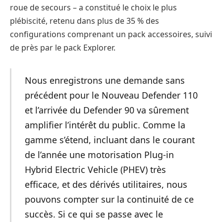
roue de secours – a constitué le choix le plus
plébiscité, retenu dans plus de 35 % des
configurations comprenant un pack accessoires, suivi
de près par le pack Explorer.
Nous enregistrons une demande sans
précédent pour le Nouveau Defender 110
et l’arrivée du Defender 90 va sûrement
amplifier l’intérêt du public. Comme la
gamme s’étend, incluant dans le courant
de l’année une motorisation Plug-in
Hybrid Electric Vehicle (PHEV) très
efficace, et des dérivés utilitaires, nous
pouvons compter sur la continuité de ce
succès. Si ce qui se passe avec le