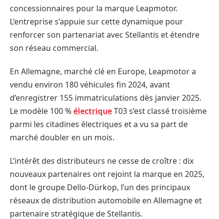
concessionnaires pour la marque Leapmotor.
L’entreprise s’appuie sur cette dynamique pour
renforcer son partenariat avec Stellantis et étendre
son réseau commercial.
En Allemagne, marché clé en Europe, Leapmotor a
vendu environ 180 véhicules fin 2024, avant
d’enregistrer 155 immatriculations dès janvier 2025.
Le modèle 100 %
électrique
T03 s’est classé troisième
parmi les citadines électriques et a vu sa part de
marché doubler en un mois.
L’intérêt des distributeurs ne cesse de croître : dix
nouveaux partenaires ont rejoint la marque en 2025,
dont le groupe Dello-Dürkop, l’un des principaux
réseaux de distribution automobile en Allemagne et
partenaire stratégique de Stellantis.