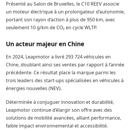
Présenté au Salon de Bruxelles, le C10 REEV associe
un moteur électrique à un prolongateur d’autonomie,
portant son rayon d’action à plus de 950 km, avec
seulement 10 g/km de CO₂ en cycle WLTP.
Un acteur majeur en Chine
En 2024, Leapmotor a livré 293 724 véhicules en
Chine, doublant ainsi ses ventes par rapport à l’année
précédente. Ce résultat place la marque parmi les
trois leaders des start-ups spécialisées en véhicules à
énergies nouvelles (NEV).
Déterminée à conjuguer innovation et durabilité,
Leapmotor continue d’élargir son offre avec des
solutions de mobilité avancées, alliant performance,
faible impact environnemental et accessibilité.