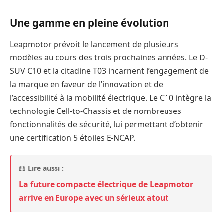
Une gamme en pleine évolution
Leapmotor prévoit le lancement de plusieurs
modèles au cours des trois prochaines années. Le D-
SUV C10 et la citadine T03 incarnent l’engagement de
la marque en faveur de l’innovation et de
l’accessibilité à la mobilité électrique. Le C10 intègre la
technologie Cell-to-Chassis et de nombreuses
fonctionnalités de sécurité, lui permettant d’obtenir
une certification 5 étoiles E-NCAP.
📖
Lire aussi :
La future compacte électrique de Leapmotor
arrive en Europe avec un sérieux atout