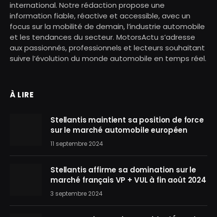
international. Notre rédaction propose une
information fiable, réactive et accessible, avec un
focus sur la mobilité de demain, l’industrie automobile
et les tendances du secteur. MotorsActu s’adresse
aux passionnés, professionnels et lecteurs souhaitant
suivre l’évolution du monde automobile en temps réel.
À LIRE
Stellantis maintient sa position de force
sur le marché automobile européen
11 septembre 2024
Stellantis affirme sa domination sur le
marché français VP + VUL à fin août 2024
3 septembre 2024