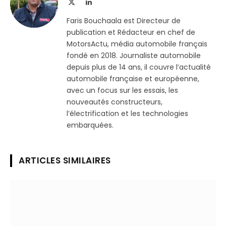
X
LinkedIn
(Twitter)
Faris Bouchaala est Directeur de
publication et Rédacteur en chef de
MotorsActu, média automobile français
fondé en 2018. Journaliste automobile
depuis plus de 14 ans, il couvre l’actualité
automobile française et européenne,
avec un focus sur les essais, les
nouveautés constructeurs,
l’électrification et les technologies
embarquées.
ARTICLES SIMILAIRES