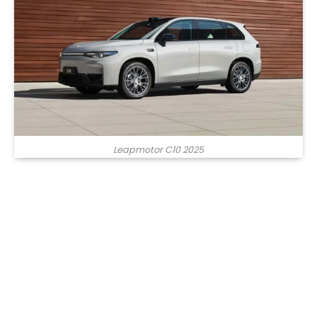
Leapmotor C10 2025