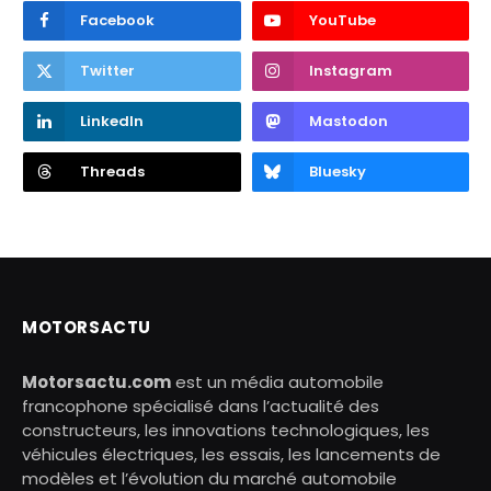
Facebook
YouTube
Twitter
Instagram
LinkedIn
Mastodon
Threads
Bluesky
MOTORSACTU
Motorsactu.com
est un média automobile
francophone spécialisé dans l’actualité des
constructeurs, les innovations technologiques, les
véhicules électriques, les essais, les lancements de
modèles et l’évolution du marché automobile