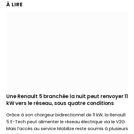
À LIRE
Une Renault 5 branchée la nuit peut renvoyer 11
kW vers le réseau, sous quatre conditions
Grâce à son chargeur bidirectionnel de 11 kW, la Renault
5 E-Tech peut alimenter le réseau électrique via le V2G.
Mais l’accès au service Mobilize reste soumis à plusieurs