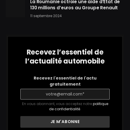
La Roumanie octroie une aide d’État de
130 millions d’euros au Groupe Renault
11 septembre 2024
Recevez l’essentiel de
l’actualité automobile
Recevez l'essentiel de l'actu
gratuitement
En vous abonnant, vous acceptez notre
politique
de confidentialité
.