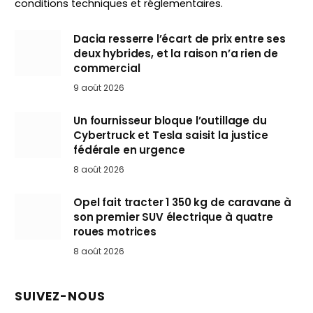
conditions techniques et réglementaires.
Dacia resserre l’écart de prix entre ses
deux hybrides, et la raison n’a rien de
commercial
9 août 2026
Un fournisseur bloque l’outillage du
Cybertruck et Tesla saisit la justice
fédérale en urgence
8 août 2026
Opel fait tracter 1 350 kg de caravane à
son premier SUV électrique à quatre
roues motrices
8 août 2026
SUIVEZ-NOUS