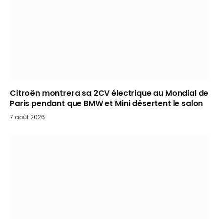
Citroën montrera sa 2CV électrique au Mondial de
Paris pendant que BMW et Mini désertent le salon
7 août 2026