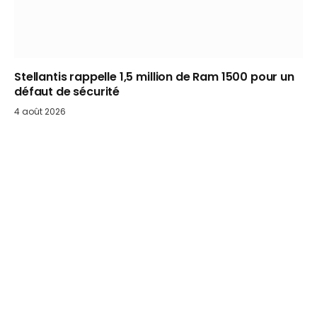
Stellantis rappelle 1,5 million de Ram 1500 pour un
défaut de sécurité
4 août 2026