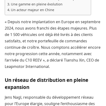
Une gamme en pleine évolution
Un acteur majeur en Chine
« Depuis notre implantation en Europe en septembre
2024, nous avons franchi des étapes majeures. Plus
de 1 500 véhicules ont déjà été livrés à des clients
satisfaits, et notre portefeuille de commandes
continue de croître. Nous comptons accélérer encore
notre progression cette année, notamment avec
l’arrivée du C10 REEV », a déclaré Tianshu Xin, CEO de
Leapmotor International.
Un réseau de distribution en pleine
expansion
Jens Nagl, responsable du développement réseau
pour l’Europe élargie, souligne l’enthousiasme des