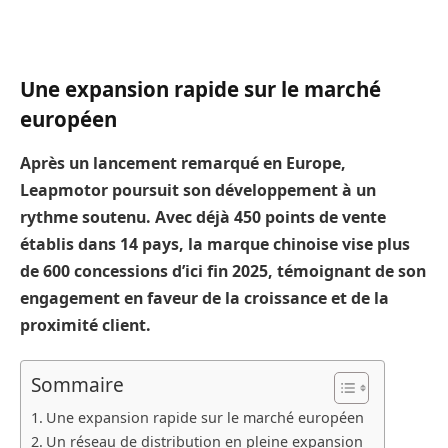
Une expansion rapide sur le marché
européen
Après un lancement remarqué en Europe,
Leapmotor poursuit son développement à un
rythme soutenu. Avec déjà 450 points de vente
établis dans 14 pays, la marque chinoise vise plus
de 600 concessions d’ici fin 2025, témoignant de son
engagement en faveur de la croissance et de la
proximité client.
Sommaire
Une expansion rapide sur le marché européen
Un réseau de distribution en pleine expansion