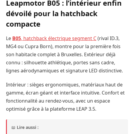
Leapmotor B05 : l’intérieur enfin
dévoilé pour la hatchback
compacte
Le
B05
, hatchback électrique segment C
(rival ID.3,
MG4 ou Cupra Born), montre pour la première fois
son habitacle complet à Bruxelles. Extérieur déjà
connu : silhouette athlétique, portes sans cadre,
lignes aérodynamiques et signature LED distinctive.
Intérieur : sièges ergonomiques, matériaux haut de
gamme, écran géant et interface intuitive. Confort et
fonctionnalité au rendez-vous, avec un espace
optimisé grâce à la plateforme LEAP 3.5.
📖
Lire aussi :