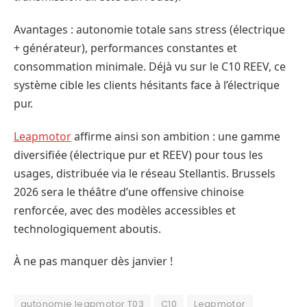
Avantages : autonomie totale sans stress (électrique
+ générateur), performances constantes et
consommation minimale. Déjà vu sur le C10 REEV, ce
système cible les clients hésitants face à l’électrique
pur.
Leapmotor
affirme ainsi son ambition : une gamme
diversifiée (électrique pur et REEV) pour tous les
usages, distribuée via le réseau Stellantis. Brussels
2026 sera le théâtre d’une offensive chinoise
renforcée, avec des modèles accessibles et
technologiquement aboutis.
À ne pas manquer dès janvier !
autonomie leapmotor T03
C10
Leapmotor