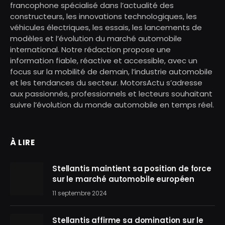
francophone spécialisé dans l’actualité des
constructeurs, les innovations technologiques, les
véhicules électriques, les essais, les lancements de
modèles et l’évolution du marché automobile
international. Notre rédaction propose une
information fiable, réactive et accessible, avec un
focus sur la mobilité de demain, l’industrie automobile
et les tendances du secteur. MotorsActu s’adresse
aux passionnés, professionnels et lecteurs souhaitant
suivre l’évolution du monde automobile en temps réel.
À LIRE
Stellantis maintient sa position de force
sur le marché automobile européen
11 septembre 2024
Stellantis affirme sa domination sur le