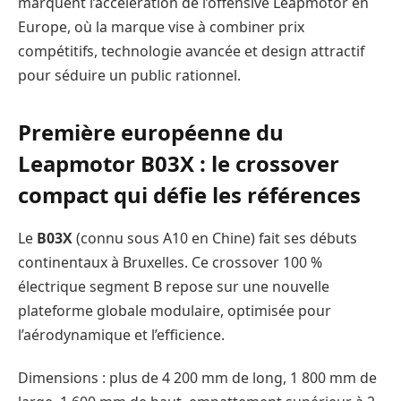
marquent l’accélération de l’offensive Leapmotor en
Europe, où la marque vise à combiner prix
compétitifs, technologie avancée et design attractif
pour séduire un public rationnel.
Première européenne du
Leapmotor B03X : le crossover
compact qui défie les références
Le
B03X
(connu sous A10 en Chine) fait ses débuts
continentaux à Bruxelles. Ce crossover 100 %
électrique segment B repose sur une nouvelle
plateforme globale modulaire, optimisée pour
l’aérodynamique et l’efficience.
Dimensions : plus de 4 200 mm de long, 1 800 mm de