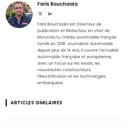
Telegram
lien
Faris Bouchaala
X
LinkedIn
(Twitter)
Faris Bouchaala est Directeur de
publication et Rédacteur en chef de
MotorsActu, média automobile français
fondé en 2018. Journaliste automobile
depuis plus de 14 ans, il couvre l’actualité
automobile française et européenne,
avec un focus sur les essais, les
nouveautés constructeurs,
l’électrification et les technologies
embarquées.
ARTICLES SIMILAIRES