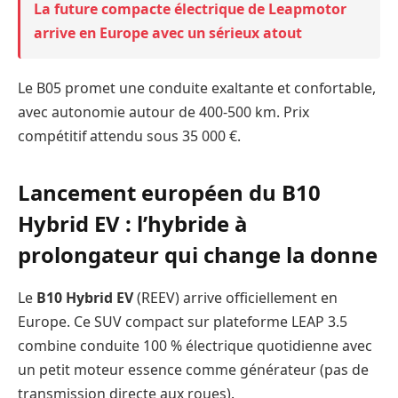
La future compacte électrique de Leapmotor
arrive en Europe avec un sérieux atout
Le B05 promet une conduite exaltante et confortable,
avec autonomie autour de 400-500 km. Prix
compétitif attendu sous 35 000 €.
Lancement européen du B10
Hybrid EV : l’hybride à
prolongateur qui change la donne
Le
B10 Hybrid EV
(REEV) arrive officiellement en
Europe. Ce SUV compact sur plateforme LEAP 3.5
combine conduite 100 % électrique quotidienne avec
un petit moteur essence comme générateur (pas de
transmission directe aux roues).