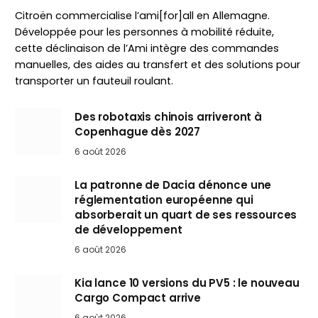
Citroën commercialise l’ami[for]all en Allemagne.
Développée pour les personnes à mobilité réduite,
cette déclinaison de l’Ami intègre des commandes
manuelles, des aides au transfert et des solutions pour
transporter un fauteuil roulant.
Des robotaxis chinois arriveront à
Copenhague dès 2027
6 août 2026
La patronne de Dacia dénonce une
réglementation européenne qui
absorberait un quart de ses ressources
de développement
6 août 2026
Kia lance 10 versions du PV5 : le nouveau
Cargo Compact arrive
6 août 2026