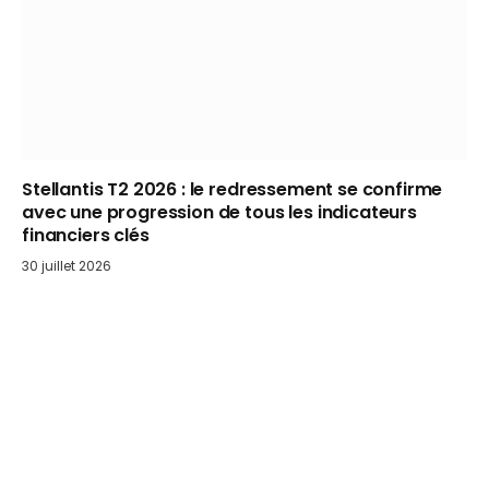
Stellantis T2 2026 : le redressement se confirme
avec une progression de tous les indicateurs
financiers clés
30 juillet 2026