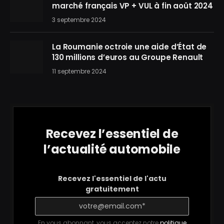
marché français VP + VUL à fin août 2024
3 septembre 2024
La Roumanie octroie une aide d’État de
130 millions d’euros au Groupe Renault
11 septembre 2024
Recevez l’essentiel de
l’actualité automobile
Recevez l'essentiel de l'actu
gratuitement
En vous abonnant, vous acceptez notre
politique