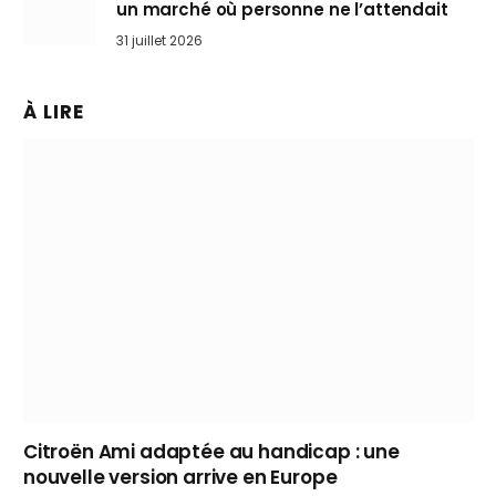
un marché où personne ne l’attendait
31 juillet 2026
À LIRE
Citroën Ami adaptée au handicap : une
nouvelle version arrive en Europe