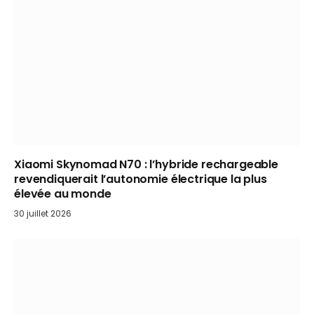
Xiaomi Skynomad N70 : l’hybride rechargeable
revendiquerait l’autonomie électrique la plus
élevée au monde
30 juillet 2026