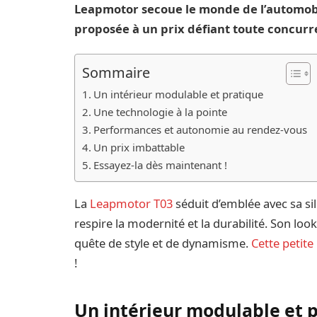
Leapmotor secoue le monde de l’automobil
proposée à un prix défiant toute concurren
Sommaire
Un intérieur modulable et pratique
Une technologie à la pointe
Performances et autonomie au rendez-vous
Un prix imbattable
Essayez-la dès maintenant !
La
Leapmotor T03
séduit d’emblée avec sa si
respire la modernité et la durabilité. Son look
quête de style et de dynamisme.
Cette petite
!
Un intérieur modulable et 