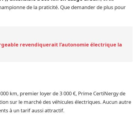
hampionne de la praticité. Que demander de plus pour
rgeable revendiquerait l’autonomie électrique la
000 km, premier loyer de 3 000 €, Prime CertiNergy de
tion sur le marché des véhicules électriques. Aucun autre
 à un tarif aussi attractif.