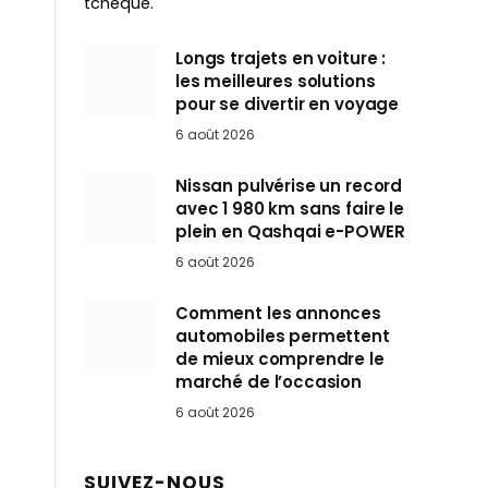
tchèque.
Longs trajets en voiture :
les meilleures solutions
pour se divertir en voyage
6 août 2026
Nissan pulvérise un record
avec 1 980 km sans faire le
plein en Qashqai e-POWER
6 août 2026
Comment les annonces
automobiles permettent
de mieux comprendre le
marché de l’occasion
6 août 2026
SUIVEZ-NOUS