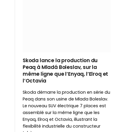
Skoda lance la production du
Peaq à Mladá Boleslav, sur la
même ligne que l’Enyaq, l’Elroq et
l’Octavia
Skoda démarre la production en série du
Peaq dans son usine de Mlada Boleslav.
Le nouveau SUV électrique 7 places est
assemblé sur la même ligne que les
Enyaq, Elroq et Octavia, illustrant la
flexibilité industrielle du constructeur