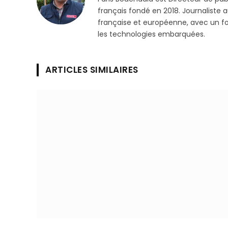
français fondé en 2018. Journaliste a
française et européenne, avec un focu
les technologies embarquées.
ARTICLES SIMILAIRES