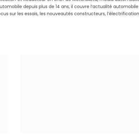
utomobile depuis plus de 14 ans, il couvre l’actualité automobile
s sur les essais, les nouveautés constructeurs, l’électrification