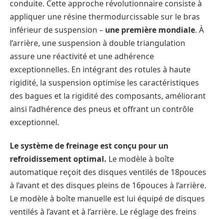
conduite. Cette approche révolutionnaire consiste à
appliquer une résine thermodurcissable sur le bras
inférieur de suspension –
une première mondiale
. À
l’arrière, une suspension à double triangulation
assure une réactivité et une adhérence
exceptionnelles. En intégrant des rotules à haute
rigidité, la suspension optimise les caractéristiques
des bagues et la rigidité des composants, améliorant
ainsi l’adhérence des pneus et offrant un contrôle
exceptionnel.
Le système de freinage est conçu pour un
refroidissement optimal.
Le modèle à boîte
automatique reçoit des disques ventilés de 18pouces
à l’avant et des disques pleins de 16pouces à l’arrière.
Le modèle à boîte manuelle est lui équipé de disques
ventilés à l’avant et à l’arrière. Le réglage des freins