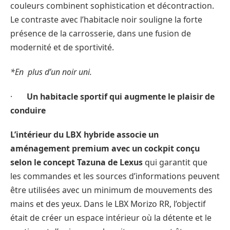
couleurs combinent sophistication et décontraction.
Le contraste avec l’habitacle noir souligne la forte
présence de la carrosserie, dans une fusion de
modernité et de sportivité.
*En plus d’un noir uni.
·
Un habitacle sportif qui augmente le plaisir de
conduire
L’intérieur du LBX hybride associe un
aménagement premium avec un cockpit conçu
selon le concept Tazuna de Lexus
qui garantit que
les commandes et les sources d’informations peuvent
être utilisées avec un minimum de mouvements des
mains et des yeux. Dans le LBX Morizo RR, l’objectif
était de créer un espace intérieur où la détente et le