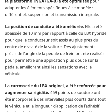
la plateforme TNGA (GA-B) a été optimisée
pour
adapter les éléments spécifiques à ce modèle :
différentiel, suspension et transmission intégrale.
La position de conduite a été améliorée.
Elle a été
abaissée de 10 mm par rapport à celle du LBX hybride
pour que le conducteur soit assis au plus près du
centre de gravité de la voiture. Des ajustements
précis de l’angle de la pédale de frein ont été réalisés
pour permettre une application plus douce sur la
pédale, améliorant ainsi les sensations avec le
véhicule.
La carrosserie du LBX originel, a été renforcée pour
augmenter sa rigidité.
469 points de soudure ont
été incorporés à des intervalles plus courts dans tout
le véhicule et la longueur d’application de l’adhésif