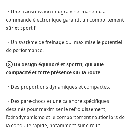
・Une transmission intégrale permanente à
commande électronique garantit un comportement
sûr et sportif.
・Un système de freinage qui maximise le potentiel
de performance.
③ Un design équilibré et sportif, qui allie
compacité et forte présence sur la route.
・Des proportions dynamiques et compactes.
・Des pare-chocs et une calandre spécifiques
dessinés pour maximiser le refroidissement,
l’aérodynamisme et le comportement routier lors de
la conduite rapide, notamment sur circuit.