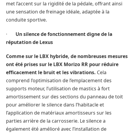
met l’accent sur la rigidité de la pédale, offrant ainsi
une sensation de freinage idéale, adaptée à la
conduite sportive.
·
Un silence de fonctionnement digne de la
réputation de Lexus
Comme sur le LBX hybride, de nombreuses mesures
ont été prises sur le LBX Morizo RR pour réduire
efficacement le bruit et les vibrations.
Cela
comprend l’optimisation de l’emplacement des
supports moteur, l’utilisation de mastics à fort
amortissement sur des sections du panneau de toit
pour améliorer le silence dans l’habitacle et
l’application de matériaux amortisseurs sur les
parties arrière de la carrosserie. Le silence a
également été amélioré avec l’installation de