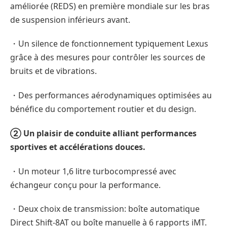
améliorée (REDS) en première mondiale sur les bras
de suspension inférieurs avant.
・Un silence de fonctionnement typiquement Lexus
grâce à des mesures pour contrôler les sources de
bruits et de vibrations.
・Des performances aérodynamiques optimisées au
bénéfice du comportement routier et du design.
② Un plaisir de conduite alliant performances
sportives et accélérations douces.
・Un moteur 1,6 litre turbocompressé avec
échangeur conçu pour la performance.
・Deux choix de transmission: boîte automatique
Direct Shift-8AT ou boîte manuelle à 6 rapports iMT.