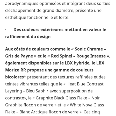
aérodynamiques optimisées et intégrant deux sorties
d’échappement de grand diamètre, présente une
esthétique fonctionnelle et forte.
·
Des couleurs extérieures mettant en valeur le
raffinement du design
Aux côtés de couleurs comme le « Sonic Chrome –
Gris de Payne » et le « Red Spinel – Rouge Intense »,
également disponibles sur le LBX hybride, le LBX
Morizo RR propose une gamme de couleurs
bicolores*
présentant des textures raffinées et des
teintes vibrantes telles que le « Heat Blue Contrast
Layering – Bleu Saphir avec superposition de
contraste», le « Graphite Black Glass Flake – Noir
Graphite flocon de verre » et le « White Nova Glass
Flake – Blanc Arctique flocon de verre ». Ces cinq