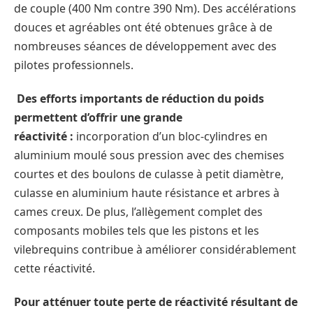
de couple (400 Nm contre 390 Nm). Des accélérations
douces et agréables ont été obtenues grâce à de
nombreuses séances de développement avec des
pilotes professionnels.
Des efforts importants de réduction du poids
permettent d’offrir une grande
réactivité :
incorporation d’un bloc-cylindres en
aluminium moulé sous pression avec des chemises
courtes et des boulons de culasse à petit diamètre,
culasse en aluminium haute résistance et arbres à
cames creux. De plus, l’allègement complet des
composants mobiles tels que les pistons et les
vilebrequins contribue à améliorer considérablement
cette réactivité.
Pour atténuer toute perte de réactivité résultant de