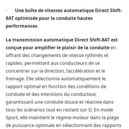
·
Une boîte de vitesses automatique Direct Shift-
8AT optimisée pour la conduite hautes
performances
La transmission automatique Direct Shift-8AT est
conçue pour amplifier le plaisir de la conduite
en
offrant des changements de vitesse rythmés et
rapides, permettant aux conducteurs de se
concentrer sur la direction, l’accélération et le
freinage. Elle sélectionne automatiquement le
rapport optimal en fonction des conditions de
conduite et des intentions du conducteur,
garantissant une conduite douce et réactive dans
tous les scénarios tout en restant sur D. En mode
Sport, elle maintient le régime moteur dans la plage
de puissance optimale en sélectionnant des rapports