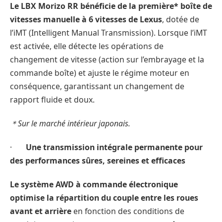
Le LBX Morizo RR bénéficie de la première* boîte de
vitesses manuelle à 6 vitesses de Lexus
, dotée de
l’iMT (Intelligent Manual Transmission). Lorsque l’iMT
est activée, elle détecte les opérations de
changement de vitesse (action sur l’embrayage et la
commande boîte) et ajuste le régime moteur en
conséquence, garantissant un changement de
rapport fluide et doux.
＊Sur le marché intérieur japonais.
·
Une transmission intégrale permanente pour
des performances sûres, sereines et efficaces
Le système AWD à commande électronique
optimise la répartition du couple entre les roues
avant et arrière
en fonction des conditions de