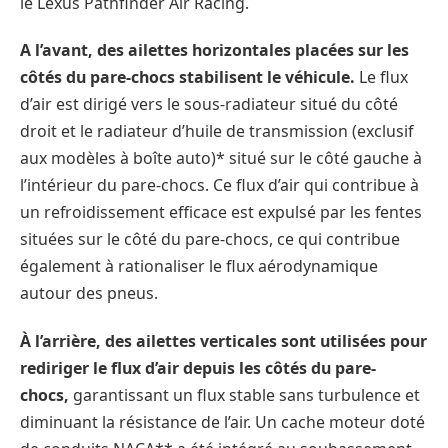
le Lexus Pathfinder Air Racing.
A l’avant, des ailettes horizontales placées sur les
côtés du pare-chocs stabilisent le véhicule.
Le flux
d’air est dirigé vers le sous-radiateur situé du côté
droit et le radiateur d’huile de transmission (exclusif
aux modèles à boîte auto)* situé sur le côté gauche à
l’intérieur du pare-chocs. Ce flux d’air qui contribue à
un refroidissement efficace est expulsé par les fentes
situées sur le côté du pare-chocs, ce qui contribue
également à rationaliser le flux aérodynamique
autour des pneus.
À l’arrière, des ailettes verticales sont utilisées pour
rediriger le flux d’air depuis les côtés du pare-
chocs,
garantissant un flux stable sans turbulence et
diminuant la résistance de l’air. Un cache moteur doté