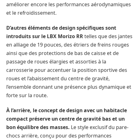
améliorer encore les performances aérodynamiques
et le refroidissement.
D’autres éléments de design spécifiques sont
introduits sur le LBX Morizo RR
telles que des jantes
en alliage de 19 pouces, des étriers de freins rouges
ainsi que des protections de bas de caisse et de
passage de roues élargies et assorties à la
carrosserie pour accentuer la position sportive des
roues et l’abaissement du centre de gravité,
l’ensemble donnant une présence plus dynamique et
forte sur la route.
À l’arrière, le concept de design avec un habitacle
compact préserve un centre de gravité bas et un
bon équilibre des masses.
Le style exclusif du pare-
chocs arrière, conçu pour des performances