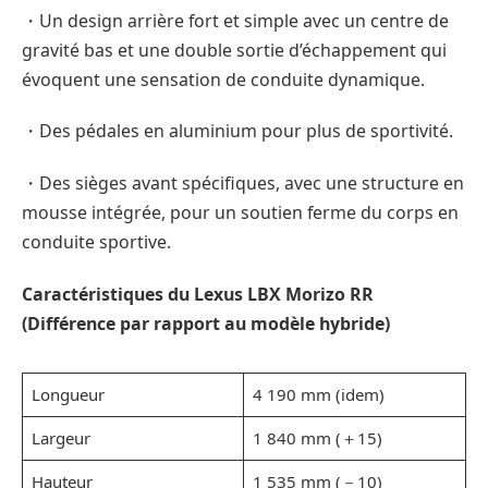
・Un design arrière fort et simple avec un centre de
gravité bas et une double sortie d’échappement qui
évoquent une sensation de conduite dynamique.
・Des pédales en aluminium pour plus de sportivité.
・Des sièges avant spécifiques, avec une structure en
mousse intégrée, pour un soutien ferme du corps en
conduite sportive.
Caractéristiques du Lexus LBX Morizo RR
(Différence par rapport au modèle hybride)
Longueur
4 190 mm (idem)
Largeur
1 840 mm (＋15)
Hauteur
1 535 mm (－10)