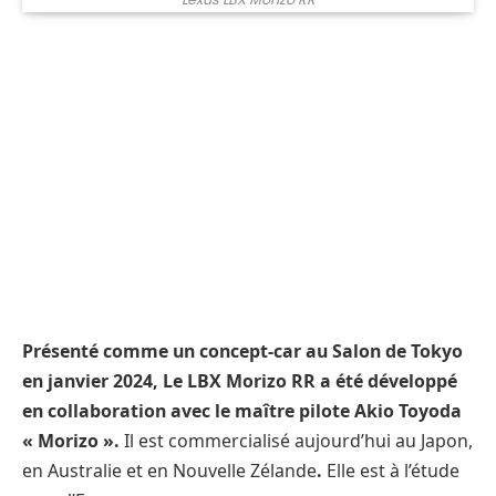
Présenté comme un concept-car au Salon de Tokyo
en janvier 2024, Le LBX Morizo RR a été développé
en collaboration avec le maître pilote Akio Toyoda
« Morizo ».
Il est commercialisé aujourd’hui au Japon,
en Australie et en Nouvelle Zélande
.
Elle est à l’étude