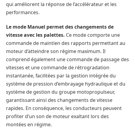
qui améliorent la réponse de l’accélérateur et les
performances.
Le mode Manuel permet des changements de
vitesse avec les palettes.
Ce mode comporte une
commande de maintien des rapports permettant au
moteur d’atteindre son régime maximum. Il
comprend également une commande de passage des
vitesses et une commande de rétrogradation
instantanée, facilitées par la gestion intégrée du
système de pression d’embrayage hydraulique et du
système de gestion du groupe motopropulseur,
garantissant ainsi des changements de vitesse
rapides. En conséquence, les conducteurs peuvent
profiter d’un son de moteur exaltant lors des
montées en régime.