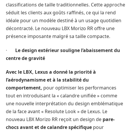
classifications de taille traditionnelles. Cette approche
séduit les clients aux goûts raffinés, ce qui la rend
idéale pour un modèle destiné à un usage quotidien
décontracté. Le nouveau LBX Morizo RR offre une
présence imposante malgré sa taille compacte.
·
Le design extérieur souligne l’abaissement du
centre de gravité
Avec le LBX, Lexus a donné la priorité à
l’aérodynamisme et à la stabilité du
comportement,
pour optimiser les performances
tout en introduisant la « calandre unifiée » comme
une nouvelle interprétation du design emblématique
de la face avant « Resolute Look » de Lexus. Le
nouveau LBX Morizo RR reçoit un design de
pare-
chocs avant et de calandre spécifique
pour