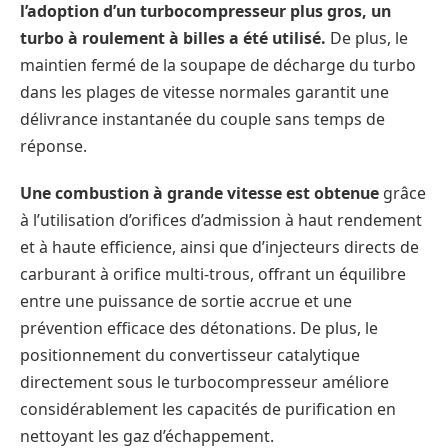
l’adoption d’un turbocompresseur plus gros, un
turbo à roulement à billes a été utilisé.
De plus, le
maintien fermé de la soupape de décharge du turbo
dans les plages de vitesse normales garantit une
délivrance instantanée du couple sans temps de
réponse.
Une combustion à grande vitesse est obtenue
grâce
à l’utilisation d’orifices d’admission à haut rendement
et à haute efficience, ainsi que d’injecteurs directs de
carburant à orifice multi-trous, offrant un équilibre
entre une puissance de sortie accrue et une
prévention efficace des détonations. De plus, le
positionnement du convertisseur catalytique
directement sous le turbocompresseur améliore
considérablement les capacités de purification en
nettoyant les gaz d’échappement.