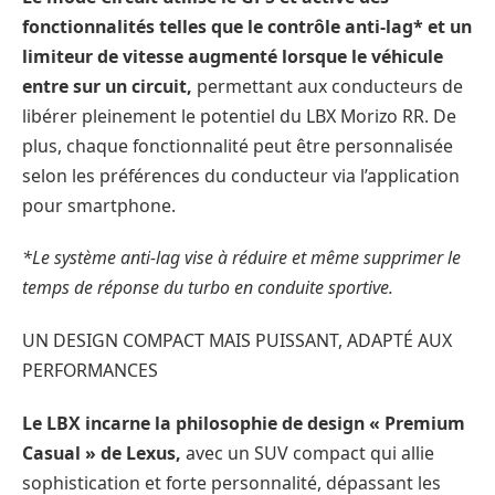
fonctionnalités telles que le contrôle anti-lag* et un
limiteur de vitesse augmenté lorsque le véhicule
entre sur un circuit,
permettant aux conducteurs de
libérer pleinement le potentiel du LBX Morizo RR. De
plus, chaque fonctionnalité peut être personnalisée
selon les préférences du conducteur via l’application
pour smartphone.
*Le système anti-lag vise à réduire et même supprimer le
temps de réponse du turbo en conduite sportive.
UN DESIGN COMPACT MAIS PUISSANT, ADAPTÉ AUX
PERFORMANCES
Le LBX incarne la philosophie de design « Premium
Casual » de Lexus,
avec un SUV compact qui allie
sophistication et forte personnalité, dépassant les