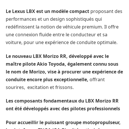
Le Lexus LBX est un modèle compact
proposant des
performances et un design sophistiqués qui
redéfinissent la notion de véhicule premium. Il offre
une connexion fluide entre le conducteur et sa
voiture, pour une expérience de conduite optimale.
Le nouveau LBX Morizo RR, développé avec le
maître pilote Akio Toyoda, également connu sous
le nom de Morizo, vise à procurer une expérience de
conduite encore plus exceptionnelle,
offrant
sourires, excitation et frissons.
Les composants fondamentaux du LBX Morizo RR
ont été développés avec des pilotes professionnels
Pour accueillir le puissant groupe motopropulseur,