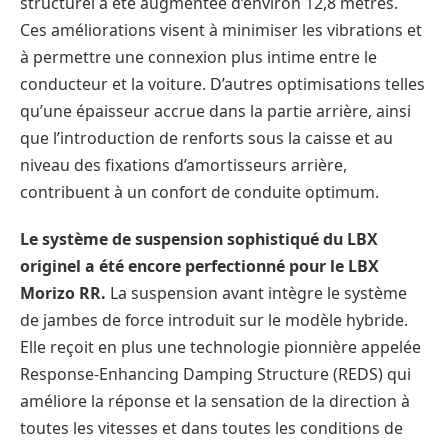
structurel a été augmentée d’environ 12,8 mètres.
Ces améliorations visent à minimiser les vibrations et
à permettre une connexion plus intime entre le
conducteur et la voiture. D’autres optimisations telles
qu’une épaisseur accrue dans la partie arrière, ainsi
que l’introduction de renforts sous la caisse et au
niveau des fixations d’amortisseurs arrière,
contribuent à un confort de conduite optimum.
Le système de suspension sophistiqué du LBX
originel a été encore perfectionné pour le LBX
Morizo RR.
La suspension avant intègre le système
de jambes de force introduit sur le modèle hybride.
Elle reçoit en plus une technologie pionnière appelée
Response-Enhancing Damping Structure (REDS) qui
améliore la réponse et la sensation de la direction à
toutes les vitesses et dans toutes les conditions de