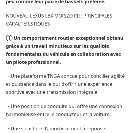
peu comme leur paire de baskets préférée.
NOUVEAU LEXUS LBX MORIZO RR : PRINCIPALES
CARACTÉRISTIQUES
① Un comportement routier exceptionnel obtenu
grâce à un travail minutieux sur les qualités
fondamentales du véhicule en collaboration avec
un pilote professionnel.
・Une plateforme TNGA conçue pour concilier agilité
et puissance dans le but d’offrir une expérience
sportive avec une transmission intégrale.
・Une position de conduite qui offre une connexion
harmonieuse entre le conducteur et la voiture.
・Une structure d’amortissement à réponse