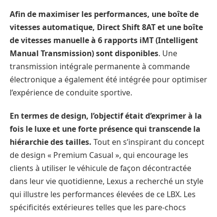
Afin de maximiser les performances, une boîte de
vitesses automatique, Direct Shift 8AT et une boîte
de vitesses manuelle à 6 rapports iMT (Intelligent
Manual Transmission) sont disponibles
. Une
transmission intégrale permanente à commande
électronique a également été intégrée pour optimiser
l’expérience de conduite sportive.
En termes de design, l’objectif était d’exprimer à la
fois le luxe et une forte présence qui transcende la
hiérarchie des tailles.
Tout en s’inspirant du concept
de design « Premium Casual », qui encourage les
clients à utiliser le véhicule de façon décontractée
dans leur vie quotidienne, Lexus a recherché un style
qui illustre les performances élevées de ce LBX. Les
spécificités extérieures telles que les pare-chocs