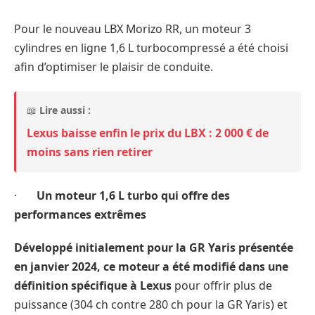
Pour le nouveau LBX Morizo RR, un moteur 3
cylindres en ligne 1,6 L turbocompressé a été choisi
afin d’optimiser le plaisir de conduite.
📖
Lire aussi :
Lexus baisse enfin le prix du LBX : 2 000 € de
moins sans rien retirer
·
Un moteur 1,6 L turbo qui offre des
performances extrêmes
Développé initialement pour la GR Yaris présentée
en janvier 2024, ce moteur a été modifié dans une
définition spécifique à Lexus
pour offrir plus de
puissance (304 ch contre 280 ch pour la GR Yaris) et