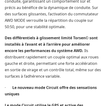
conduite, garantissant un comportement sûr et
précis au bénéfice de la dynamique de conduite. Sur
des surfaces glissantes, l’activation du commutateur
AWD MODE verrouille la répartition du couple sur
50:50, pour une stabilité optimale.
Des différentiels à glissement limité Torsen© sont
installés à l’avant et à l’arrière pour améliorer
encore les performances du système AWD.
Ils
distribuent rapidement un couple optimal aux roues
gauche et droite, permettant une forte accélération
en sortie de virage et un contrôle total, même sur des
surfaces à l’adhérence variable.
·
Le nouveau mode Circuit offre des sensations
uniques
Le mode Circuit utilise le GPS et active des