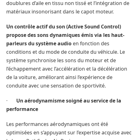
doublures d’aile en tissu non tissé et l’intégration de
matériaux insonorisant dans le capot moteur.
Un contrôle actif du son (Active Sound Control)
propose des sons dynamiques émis via les haut-
parleurs du système audio
en fonction des
conditions et du mode de conduite du véhicule. Le
système synchronise les sons du moteur et de
l’échappement avec l’accélération et la décélération
de la voiture, améliorant ainsi l’expérience de
conduite avec une sensation de sportivité.
·
Un aérodynamisme soigné au service de la
performance
Les performances aérodynamiques ont été
optimisées en s’appuyant sur l’expertise acquise avec