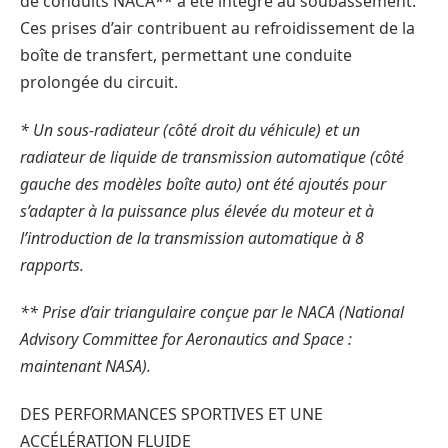
de conduits NACA** a été intégré au soubassement.
Ces prises d’air contribuent au refroidissement de la
boîte de transfert, permettant une conduite
prolongée du circuit.
* Un sous-radiateur (côté droit du véhicule) et un
radiateur de liquide de transmission automatique (côté
gauche des modèles boîte auto) ont été ajoutés pour
s’adapter à la puissance plus élevée du moteur et à
l’introduction de la transmission automatique à 8
rapports.
** Prise d’air triangulaire conçue par le NACA (National
Advisory Committee for Aeronautics and Space :
maintenant NASA).
DES PERFORMANCES SPORTIVES ET UNE
ACCÉLÉRATION FLUIDE