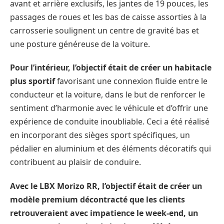
avant et arrière exclusifs, les jantes de 19 pouces, les
passages de roues et les bas de caisse assorties à la
carrosserie soulignent un centre de gravité bas et
une posture généreuse de la voiture.
Pour l’intérieur, l’objectif était de créer un habitacle
plus sportif
favorisant une connexion fluide entre le
conducteur et la voiture, dans le but de renforcer le
sentiment d’harmonie avec le véhicule et d’offrir une
expérience de conduite inoubliable. Ceci a été réalisé
en incorporant des sièges sport spécifiques, un
pédalier en aluminium et des éléments décoratifs qui
contribuent au plaisir de conduire.
Avec le LBX Morizo RR, l’objectif était de créer un
modèle premium décontracté que les clients
retrouveraient avec impatience le week-end, un