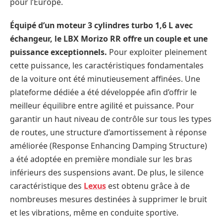
pour l’Europe.
Équipé d’un moteur 3 cylindres turbo 1,6 L avec
échangeur, le LBX Morizo RR offre un couple et une
puissance exceptionnels.
Pour exploiter pleinement
cette puissance, les caractéristiques fondamentales
de la voiture ont été minutieusement affinées. Une
plateforme dédiée a été développée afin d’offrir le
meilleur équilibre entre agilité et puissance. Pour
garantir un haut niveau de contrôle sur tous les types
de routes, une structure d’amortissement à réponse
améliorée (Response Enhancing Damping Structure)
a été adoptée en première mondiale sur les bras
inférieurs des suspensions avant. De plus, le silence
caractéristique des
Lexus
est obtenu grâce à de
nombreuses mesures destinées à supprimer le bruit
et les vibrations, même en conduite sportive.