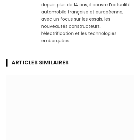
depuis plus de 14 ans, il couvre l’actualité
automobile française et européenne,
avec un focus sur les essais, les
nouveautés constructeurs,
l’électrification et les technologies
embarquées.
ARTICLES SIMILAIRES