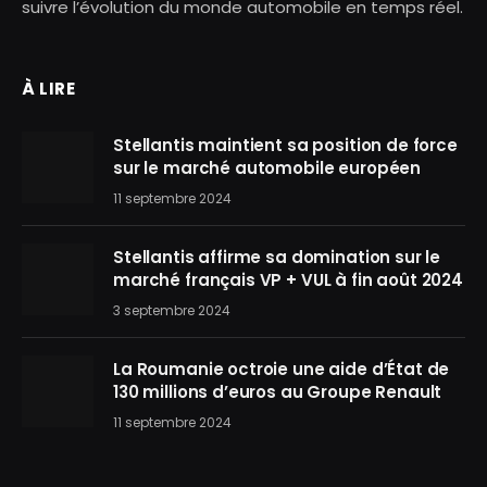
suivre l’évolution du monde automobile en temps réel.
À LIRE
Stellantis maintient sa position de force
sur le marché automobile européen
11 septembre 2024
Stellantis affirme sa domination sur le
marché français VP + VUL à fin août 2024
3 septembre 2024
La Roumanie octroie une aide d’État de
130 millions d’euros au Groupe Renault
11 septembre 2024