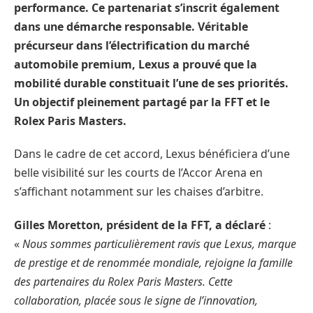
performance. Ce partenariat s’inscrit également
dans une démarche responsable. Véritable
précurseur dans l’électrification du marché
automobile premium, Lexus a prouvé que la
mobilité durable constituait l’une de ses priorités.
Un objectif pleinement partagé par la FFT et le
Rolex Paris Masters.
Dans le cadre de cet accord, Lexus bénéficiera d’une
belle visibilité sur les courts de l’Accor Arena en
s’affichant notamment sur les chaises d’arbitre.
Gilles Moretton, président de la FFT, a déclaré
:
«
Nous sommes particulièrement ravis que Lexus, marque
de prestige et de renommée mondiale, rejoigne la famille
des partenaires du Rolex Paris Masters. Cette
collaboration, placée sous le signe de l’innovation,