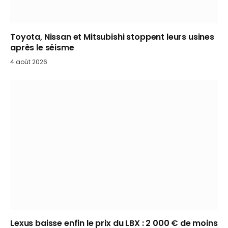
Toyota, Nissan et Mitsubishi stoppent leurs usines
après le séisme
4 août 2026
Lexus baisse enfin le prix du LBX : 2 000 € de moins