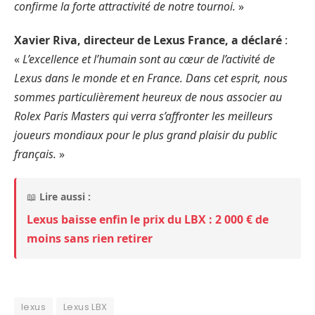
confirme la forte attractivité de notre tournoi.
»
Xavier Riva, directeur de Lexus France, a déclaré
:
«
L’excellence et l’humain sont au cœur de l’activité de
Lexus dans le monde et en France. Dans cet esprit, nous
sommes particulièrement heureux de nous associer au
Rolex Paris Masters qui verra s’affronter les meilleurs
joueurs mondiaux pour le plus grand plaisir du public
français.
»
📖
Lire aussi :
Lexus baisse enfin le prix du LBX : 2 000 € de
moins sans rien retirer
lexus
Lexus LBX