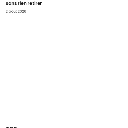
sans rien retirer
2 août 2026