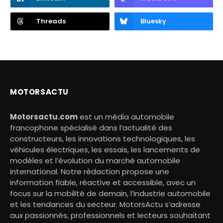
Threads
Bluesky
MOTORSACTU
Motorsactu.com
est un média automobile
francophone spécialisé dans l’actualité des
constructeurs, les innovations technologiques, les
véhicules électriques, les essais, les lancements de
modèles et l’évolution du marché automobile
international. Notre rédaction propose une
information fiable, réactive et accessible, avec un
focus sur la mobilité de demain, l’industrie automobile
et les tendances du secteur. MotorsActu s’adresse
aux passionnés, professionnels et lecteurs souhaitant