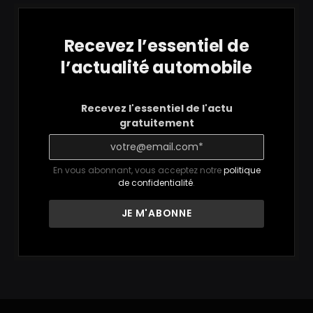
Recevez l’essentiel de
l’actualité automobile
Recevez l'essentiel de l'actu
gratuitement
En vous abonnant, vous acceptez notre
politique
de confidentialité
.