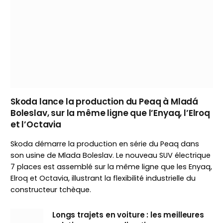
Skoda lance la production du Peaq à Mladá
Boleslav, sur la même ligne que l’Enyaq, l’Elroq
et l’Octavia
Skoda démarre la production en série du Peaq dans
son usine de Mlada Boleslav. Le nouveau SUV électrique
7 places est assemblé sur la même ligne que les Enyaq,
Elroq et Octavia, illustrant la flexibilité industrielle du
constructeur tchèque.
Longs trajets en voiture : les meilleures