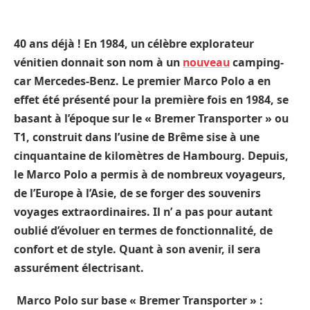
40 ans déjà ! En 1984, un célèbre explorateur
vénitien donnait son nom à un
nouveau
camping-
car Mercedes-Benz. Le premier Marco Polo a en
effet été présenté pour la première fois en 1984, se
basant à l’époque sur le « Bremer Transporter » ou
T1, construit dans l’usine de Brême sise à une
cinquantaine de kilomètres de Hambourg. Depuis,
le Marco Polo a permis à de nombreux voyageurs,
de l’Europe à l’Asie, de se forger des souvenirs
voyages extraordinaires. Il n’ a pas pour autant
oublié d’évoluer en termes de fonctionnalité, de
confort et de style. Quant à son avenir, il sera
assurément électrisant.
Marco Polo sur base « Bremer Transporter » :