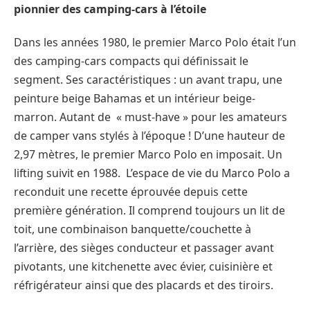
pionnier des camping-cars à l’étoile
Dans les années 1980, le premier Marco Polo était l’un
des camping-cars compacts qui définissait le
segment. Ses caractéristiques : un avant trapu, une
peinture beige Bahamas et un intérieur beige-
marron. Autant de « must-have » pour les amateurs
de camper vans stylés à l’époque ! D’une hauteur de
2,97 mètres, le premier Marco Polo en imposait. Un
lifting suivit en 1988. L’espace de vie du Marco Polo a
reconduit une recette éprouvée depuis cette
première génération. Il comprend toujours un lit de
toit, une combinaison banquette/couchette à
l’arrière, des sièges conducteur et passager avant
pivotants, une kitchenette avec évier, cuisinière et
réfrigérateur ainsi que des placards et des tiroirs.