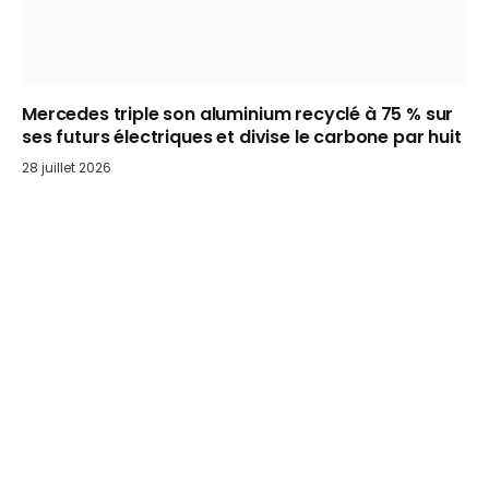
Mercedes triple son aluminium recyclé à 75 % sur
ses futurs électriques et divise le carbone par huit
28 juillet 2026