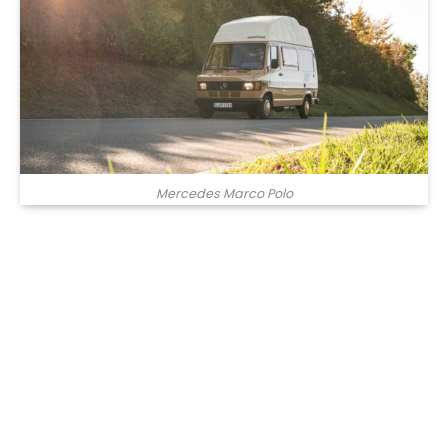
Mercedes Marco Polo