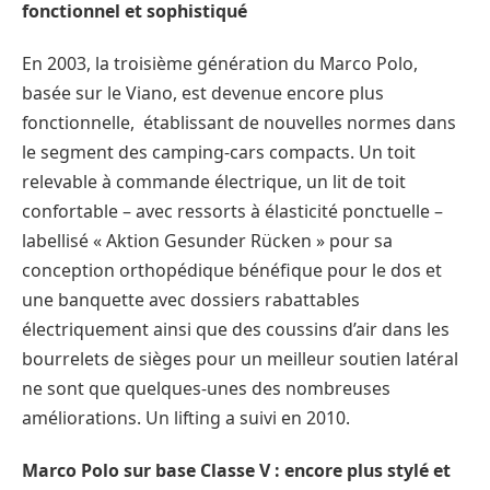
fonctionnel et sophistiqué
En 2003, la troisième génération du Marco Polo,
basée sur le Viano, est devenue encore plus
fonctionnelle, établissant de nouvelles normes dans
le segment des camping-cars compacts. Un toit
relevable à commande électrique, un lit de toit
confortable – avec ressorts à élasticité ponctuelle –
labellisé « Aktion Gesunder Rücken » pour sa
conception orthopédique bénéfique pour le dos et
une banquette avec dossiers rabattables
électriquement ainsi que des coussins d’air dans les
bourrelets de sièges pour un meilleur soutien latéral
ne sont que quelques-unes des nombreuses
améliorations. Un lifting a suivi en 2010.
Marco Polo sur base Classe V : encore plus stylé et