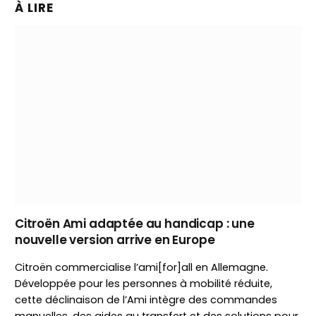
À LIRE
Citroën Ami adaptée au handicap : une
nouvelle version arrive en Europe
Citroën commercialise l’ami[for]all en Allemagne.
Développée pour les personnes à mobilité réduite,
cette déclinaison de l’Ami intègre des commandes