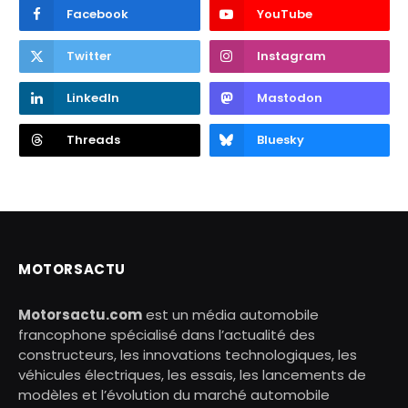
Facebook
YouTube
Twitter
Instagram
LinkedIn
Mastodon
Threads
Bluesky
MOTORSACTU
Motorsactu.com
est un média automobile
francophone spécialisé dans l’actualité des
constructeurs, les innovations technologiques, les
véhicules électriques, les essais, les lancements de
modèles et l’évolution du marché automobile