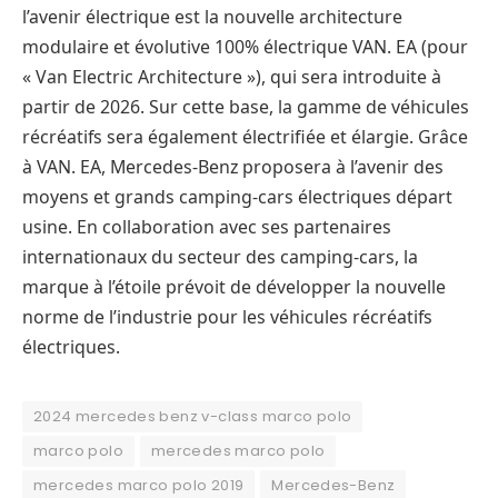
l’avenir électrique est la nouvelle architecture
modulaire et évolutive 100% électrique VAN. EA (pour
« Van Electric Architecture »), qui sera introduite à
partir de 2026. Sur cette base, la gamme de véhicules
récréatifs sera également électrifiée et élargie. Grâce
à VAN. EA, Mercedes-Benz proposera à l’avenir des
moyens et grands camping-cars électriques départ
usine. En collaboration avec ses partenaires
internationaux du secteur des camping-cars, la
marque à l’étoile prévoit de développer la nouvelle
norme de l’industrie pour les véhicules récréatifs
électriques.
2024 mercedes benz v-class marco polo
marco polo
mercedes marco polo
mercedes marco polo 2019
Mercedes-Benz