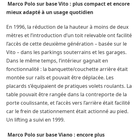
Marco Polo sur base Vito : plus compact et encore
mieux adapté à un usage quotidien
En 1996, la réduction de la hauteur à moins de deux
mètres et l’introduction d’un toit relevable ont facilité
l’accès de cette deuxième génération – basée sur le
Vito – dans les parkings souterrains et les garages.
Dans le même temps, l’intérieur gagnait en
fonctionnalité : la banquette/couchette arrière était
montée sur rails et pouvait être déplacée. Les
placards s’équipaient de pratiques volets roulants. La
table pouvait être rangée dans la contreporte de la
porte coulissante, et l’accès vers l’arrière était facilité
car le frein de stationnement était actionné au pied.
Un lifting a suivi en 1999.
Marco Polo sur base Viano : encore plus