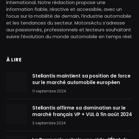
international. Notre rédaction propose une
information fiable, réactive et accessible, avec un
focus sur la mobilité de demain, l’industrie automobile
et les tendances du secteur. MotorsActu s’adresse
aux passionnés, professionnels et lecteurs souhaitant
suivre l’évolution du monde automobile en temps réel.
À LIRE
Stellantis maintient sa position de force
sur le marché automobile européen
11 septembre 2024
Stellantis affirme sa domination sur le
marché français VP + VUL à fin août 2024
3 septembre 2024