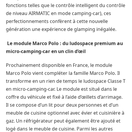
fonctions telles que le contrôle intelligent du contrôle
de niveau AIRMATIC en mode camping-car), ces
perfectionnements confèrent à cette nouvelle
génération une expérience de glamping inégalée.
Le module Marco Polo : du ludospace premium au
micro-camping-car en un clin d’œil
Prochainement disponible en France, le module
Marco Polo vient compléter la famille Marco Polo. Il
transforme en un rien de temps le ludospace Classe T
en micro-camping-car. Le module est situé dans le
coffre du véhicule et fixé à l’aide d’œillets d’arrimage.
Il se compose d’un lit pour deux personnes et d’un
meuble de cuisine optionnel avec évier et cuisinière à
gaz. Un réfrigérateur peut également être ajouté et
logé dans le meuble de cuisine. Parmi les autres