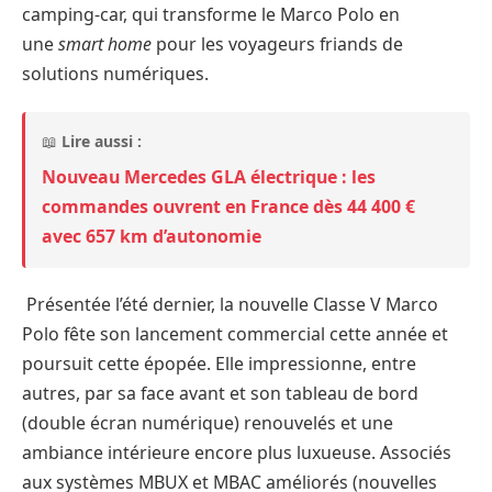
camping-car, qui transforme le Marco Polo en
une
smart home
pour les voyageurs friands de
solutions numériques.
📖
Lire aussi :
Nouveau Mercedes GLA électrique : les
commandes ouvrent en France dès 44 400 €
avec 657 km d’autonomie
Présentée l’été dernier, la nouvelle Classe V Marco
Polo fête son lancement commercial cette année et
poursuit cette épopée. Elle impressionne, entre
autres, par sa face avant et son tableau de bord
(double écran numérique) renouvelés et une
ambiance intérieure encore plus luxueuse. Associés
aux systèmes MBUX et MBAC améliorés (nouvelles