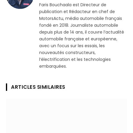
Faris Bouchaala est Directeur de
publication et Rédacteur en chef de
MotorsActu, média automobile français
fondé en 2018. Journaliste automobile
depuis plus de 14 ans, il couvre l’actualité
automobile française et européenne,
avec un focus sur les essais, les
nouveautés constructeurs,
l’électrification et les technologies
embarquées.
ARTICLES SIMILAIRES