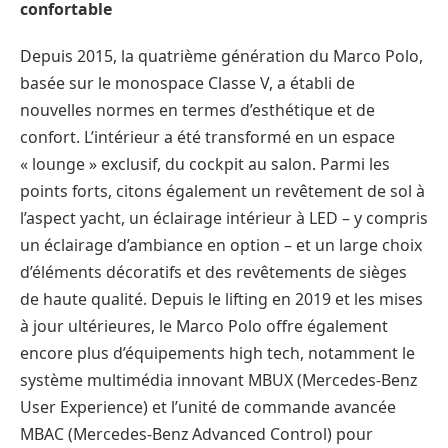
confortable
Depuis 2015, la quatrième génération du Marco Polo,
basée sur le monospace Classe V, a établi de
nouvelles normes en termes d’esthétique et de
confort. L’intérieur a été transformé en un espace
« lounge » exclusif, du cockpit au salon. Parmi les
points forts, citons également un revêtement de sol à
l’aspect yacht, un éclairage intérieur à LED – y compris
un éclairage d’ambiance en option – et un large choix
d’éléments décoratifs et des revêtements de sièges
de haute qualité. Depuis le lifting en 2019 et les mises
à jour ultérieures, le Marco Polo offre également
encore plus d’équipements high tech, notamment le
système multimédia innovant MBUX (Mercedes-Benz
User Experience) et l’unité de commande avancée
MBAC (Mercedes-Benz Advanced Control) pour