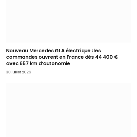
Nouveau Mercedes GLA électrique : les
commandes ouvrent en France dès 44 400 €
avec 657 km d’autonomie
30 juillet 2026