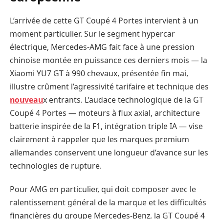
L’arrivée de cette GT Coupé 4 Portes intervient à un
moment particulier. Sur le segment hypercar
électrique, Mercedes-AMG fait face à une pression
chinoise montée en puissance ces derniers mois — la
Xiaomi YU7 GT à 990 chevaux, présentée fin mai,
illustre crûment l’agressivité tarifaire et technique des
nouveau
x entrants. L’audace technologique de la GT
Coupé 4 Portes — moteurs à flux axial, architecture
batterie inspirée de la F1, intégration triple IA — vise
clairement à rappeler que les marques premium
allemandes conservent une longueur d’avance sur les
technologies de rupture.
Pour AMG en particulier, qui doit composer avec le
ralentissement général de la marque et les difficultés
financières du groupe Mercedes-Benz, la GT Coupé 4