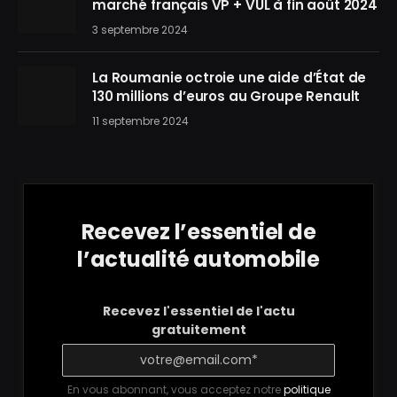
marché français VP + VUL à fin août 2024
3 septembre 2024
La Roumanie octroie une aide d’État de
130 millions d’euros au Groupe Renault
11 septembre 2024
Recevez l’essentiel de
l’actualité automobile
Recevez l'essentiel de l'actu
gratuitement
En vous abonnant, vous acceptez notre
politique