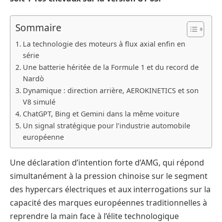
Sommaire
La technologie des moteurs à flux axial enfin en
série
Une batterie héritée de la Formule 1 et du record de
Nardò
Dynamique : direction arrière, AEROKINETICS et son
V8 simulé
ChatGPT, Bing et Gemini dans la même voiture
Un signal stratégique pour l’industrie automobile
européenne
Une déclaration d’intention forte d’AMG, qui répond
simultanément à la pression chinoise sur le segment
des hypercars électriques et aux interrogations sur la
capacité des marques européennes traditionnelles à
reprendre la main face à l’élite technologique