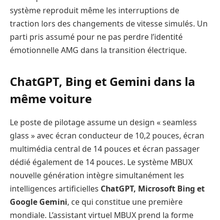
système reproduit même les interruptions de
traction lors des changements de vitesse simulés. Un
parti pris assumé pour ne pas perdre l’identité
émotionnelle AMG dans la transition électrique.
ChatGPT, Bing et Gemini dans la
même voiture
Le poste de pilotage assume un design « seamless
glass » avec écran conducteur de 10,2 pouces, écran
multimédia central de 14 pouces et écran passager
dédié également de 14 pouces. Le système MBUX
nouvelle génération intègre simultanément les
intelligences artificielles
ChatGPT, Microsoft Bing et
Google Gemini
, ce qui constitue une première
mondiale. L’assistant virtuel MBUX prend la forme