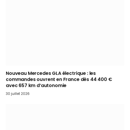
Nouveau Mercedes GLA électrique : les
commandes ouvrent en France dès 44 400 €
avec 657 km d’autonomie
30 juillet 2026