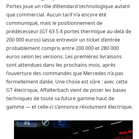
Portes joue un rôle d’étendard technologique autant
que commercial. Aucun tarif n’a encore été
communiqué, mais le positionnement de
prédécesseur (GT 63 S 4 portes thermique au-delà de
200 000 euros) laisse entrevoir un ticket d’entrée
probablement compris entre 200 000 et 280 000
euros selon les versions. Les premières livraisons
sont attendues dans les prochains mois, après
l’ouverture des commandes que Mercedes n’a pas
formellement datée. Une chose est sûre : avec cette
GT électrique, Affalterbach vient de poser les bases
techniques de toute sa future gamme haut de
gamme — et celle-ci s’annonce résolument électrique.