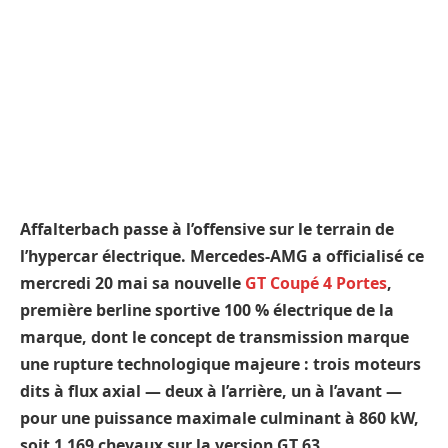
Affalterbach passe à l’offensive sur le terrain de
l’hypercar électrique. Mercedes-AMG a officialisé ce
mercredi 20 mai sa nouvelle
GT Coupé 4 Portes
,
première berline sportive 100 % électrique de la
marque, dont le concept de transmission marque
une rupture technologique majeure : trois moteurs
dits à flux axial — deux à l’arrière, un à l’avant —
pour une puissance maximale culminant à 860 kW,
soit 1 169 chevaux sur la version GT 63.