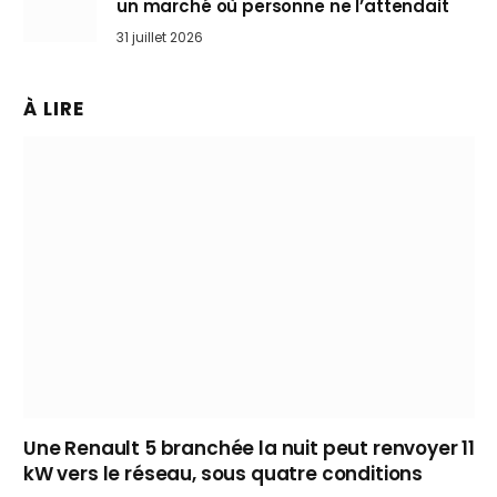
un marché où personne ne l’attendait
31 juillet 2026
À LIRE
Une Renault 5 branchée la nuit peut renvoyer 11
kW vers le réseau, sous quatre conditions