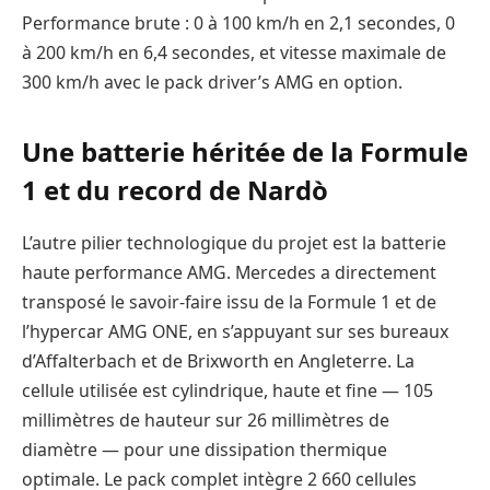
Performance brute : 0 à 100 km/h en 2,1 secondes, 0
à 200 km/h en 6,4 secondes, et vitesse maximale de
300 km/h avec le pack driver’s AMG en option.
Une batterie héritée de la Formule
1 et du record de Nardò
L’autre pilier technologique du projet est la batterie
haute performance AMG. Mercedes a directement
transposé le savoir-faire issu de la Formule 1 et de
l’hypercar AMG ONE, en s’appuyant sur ses bureaux
d’Affalterbach et de Brixworth en Angleterre. La
cellule utilisée est cylindrique, haute et fine — 105
millimètres de hauteur sur 26 millimètres de
diamètre — pour une dissipation thermique
optimale. Le pack complet intègre 2 660 cellules