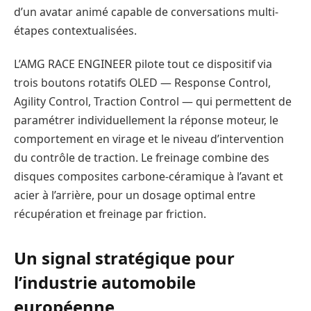
d’un avatar animé capable de conversations multi-
étapes contextualisées.
L’AMG RACE ENGINEER pilote tout ce dispositif via
trois boutons rotatifs OLED — Response Control,
Agility Control, Traction Control — qui permettent de
paramétrer individuellement la réponse moteur, le
comportement en virage et le niveau d’intervention
du contrôle de traction. Le freinage combine des
disques composites carbone-céramique à l’avant et
acier à l’arrière, pour un dosage optimal entre
récupération et freinage par friction.
Un signal stratégique pour
l’industrie automobile
européenne