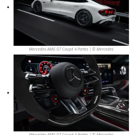
Mercedes-AMG GT Coupé 4 Portes | © Mercedes
Mercedes-AMG GT Coupé 4 Portes | © Mercedes