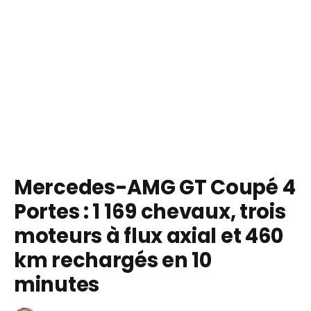
Mercedes-AMG GT Coupé 4
Portes : 1 169 chevaux, trois
moteurs à flux axial et 460
km rechargés en 10
minutes