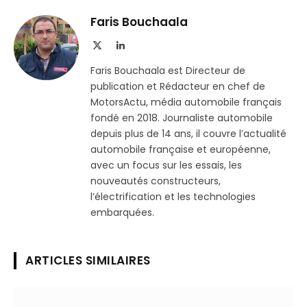
Telegram
lien
Faris Bouchaala
X
LinkedIn
(Twitter)
Faris Bouchaala est Directeur de
publication et Rédacteur en chef de
MotorsActu, média automobile français
fondé en 2018. Journaliste automobile
depuis plus de 14 ans, il couvre l’actualité
automobile française et européenne,
avec un focus sur les essais, les
nouveautés constructeurs,
l’électrification et les technologies
embarquées.
ARTICLES SIMILAIRES