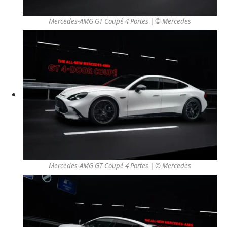
Mercedes-AMG GT Coupé 4 Portes | © Mercedes
Mercedes-AMG GT Coupé 4 Portes | © Mercedes