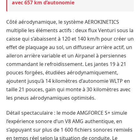
avec 657 km d’autonomie
Côté aérodynamique, le système AEROKINETICS
multiplie les éléments actifs : deux flux Venturi sous la
caisse qui s’abaissent à 120 et 140 km/h pour créer un
effet de plaquage au sol, un diffuseur arrière actif, un
aileron arrière variable et un Airpanel à persiennes
commandant le refroidissement. Les jantes 19 à 21
pouces forgées, étudiées aérodynamiquement,
ajoutent jusqu’à 14 kilomètres d’autonomie WLTP en
taille 21 pouces, gain qui monte à 30 kilomètres avec
les pneus aérodynamiques optimisés.
Détail spectaculaire : le mode AMGFORCE S+ simule
l’expérience sonore d’un V8 AMG authentique, en
s’appuyant sur plus de 1 600 fichiers sonores remixés
en temps réel selon la situation de conduite. Le