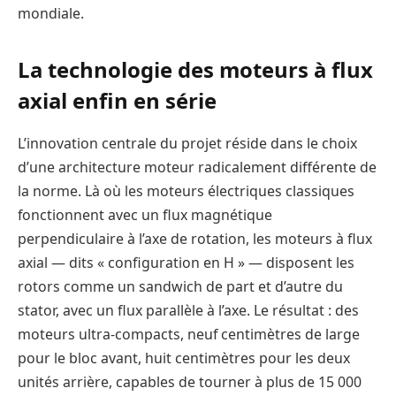
mondiale.
La technologie des moteurs à flux
axial enfin en série
L’innovation centrale du projet réside dans le choix
d’une architecture moteur radicalement différente de
la norme. Là où les moteurs électriques classiques
fonctionnent avec un flux magnétique
perpendiculaire à l’axe de rotation, les moteurs à flux
axial — dits « configuration en H » — disposent les
rotors comme un sandwich de part et d’autre du
stator, avec un flux parallèle à l’axe. Le résultat : des
moteurs ultra-compacts, neuf centimètres de large
pour le bloc avant, huit centimètres pour les deux
unités arrière, capables de tourner à plus de 15 000