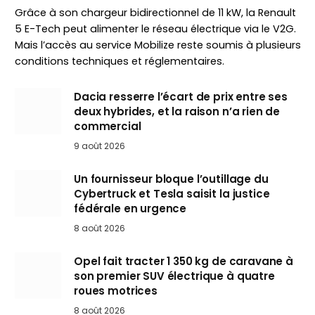
Grâce à son chargeur bidirectionnel de 11 kW, la Renault
5 E-Tech peut alimenter le réseau électrique via le V2G.
Mais l’accès au service Mobilize reste soumis à plusieurs
conditions techniques et réglementaires.
Dacia resserre l’écart de prix entre ses
deux hybrides, et la raison n’a rien de
commercial
9 août 2026
Un fournisseur bloque l’outillage du
Cybertruck et Tesla saisit la justice
fédérale en urgence
8 août 2026
Opel fait tracter 1 350 kg de caravane à
son premier SUV électrique à quatre
roues motrices
8 août 2026