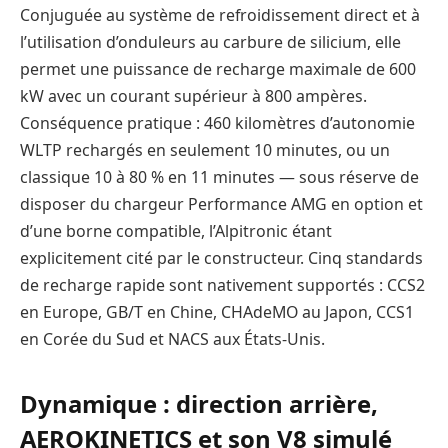
Conjuguée au système de refroidissement direct et à
l’utilisation d’onduleurs au carbure de silicium, elle
permet une puissance de recharge maximale de 600
kW avec un courant supérieur à 800 ampères.
Conséquence pratique : 460 kilomètres d’autonomie
WLTP rechargés en seulement 10 minutes, ou un
classique 10 à 80 % en 11 minutes — sous réserve de
disposer du chargeur Performance AMG en option et
d’une borne compatible, l’Alpitronic étant
explicitement cité par le constructeur. Cinq standards
de recharge rapide sont nativement supportés : CCS2
en Europe, GB/T en Chine, CHAdeMO au Japon, CCS1
en Corée du Sud et NACS aux États-Unis.
Dynamique : direction arrière,
AEROKINETICS et son V8 simulé