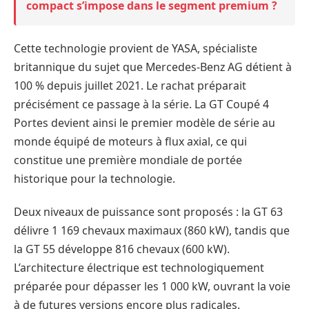
compact s’impose dans le segment premium ?
Cette technologie provient de YASA, spécialiste
britannique du sujet que Mercedes-Benz AG détient à
100 % depuis juillet 2021. Le rachat préparait
précisément ce passage à la série. La GT Coupé 4
Portes devient ainsi le premier modèle de série au
monde équipé de moteurs à flux axial, ce qui
constitue une première mondiale de portée
historique pour la technologie.
Deux niveaux de puissance sont proposés : la GT 63
délivre 1 169 chevaux maximaux (860 kW), tandis que
la GT 55 développe 816 chevaux (600 kW).
L’architecture électrique est technologiquement
préparée pour dépasser les 1 000 kW, ouvrant la voie
à de futures versions encore plus radicales.