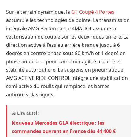
Sur le terrain dynamique, la
GT Coupé 4 Portes
accumule les technologies de pointe. La transmission
intégrale AMG Performance 4MATIC+ assume la
vectorisation de couple sur les deux roues arrière. La
direction active à l’essieu arrière braque jusqu’à 6
degrés en contre-phase sous 80 km/h et 1 degré en
phase au-delà — pour combiner agilité urbaine et
stabilité autoroutière. La suspension pneumatique
AMG ACTIVE RIDE CONTROL intègre une stabilisation
semi-active du roulis qui remplace les barres
antiroulis classiques.
📖
Lire aussi :
Nouveau Mercedes GLA électrique : les
commandes ouvrent en France dès 44 400 €