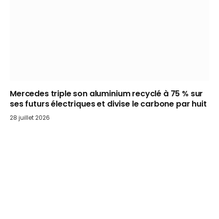
Mercedes triple son aluminium recyclé à 75 % sur
ses futurs électriques et divise le carbone par huit
28 juillet 2026