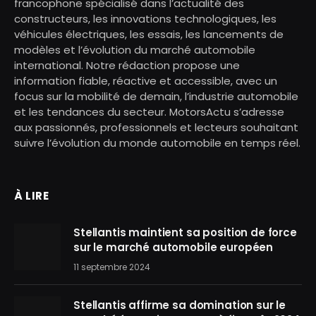
francophone spécialisé dans l’actualité des
constructeurs, les innovations technologiques, les
véhicules électriques, les essais, les lancements de
modèles et l’évolution du marché automobile
international. Notre rédaction propose une
information fiable, réactive et accessible, avec un
focus sur la mobilité de demain, l’industrie automobile
et les tendances du secteur. MotorsActu s’adresse
aux passionnés, professionnels et lecteurs souhaitant
suivre l’évolution du monde automobile en temps réel.
À LIRE
Stellantis maintient sa position de force
sur le marché automobile européen
11 septembre 2024
Stellantis affirme sa domination sur le