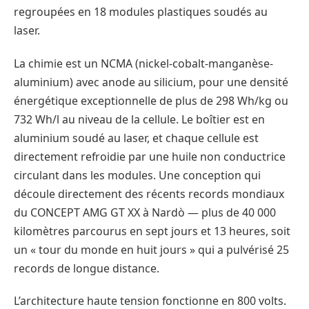
regroupées en 18 modules plastiques soudés au
laser.
La chimie est un NCMA (nickel-cobalt-manganèse-
aluminium) avec anode au silicium, pour une densité
énergétique exceptionnelle de plus de 298 Wh/kg ou
732 Wh/l au niveau de la cellule. Le boîtier est en
aluminium soudé au laser, et chaque cellule est
directement refroidie par une huile non conductrice
circulant dans les modules. Une conception qui
découle directement des récents records mondiaux
du CONCEPT AMG GT XX à Nardò — plus de 40 000
kilomètres parcourus en sept jours et 13 heures, soit
un « tour du monde en huit jours » qui a pulvérisé 25
records de longue distance.
L’architecture haute tension fonctionne en 800 volts.