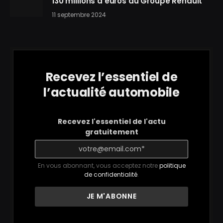
130 millions d’euros au Groupe Renault
11 septembre 2024
Recevez l’essentiel de
l’actualité automobile
Recevez l'essentiel de l'actu
gratuitement
En vous abonnant, vous acceptez notre
politique
de confidentialité
.