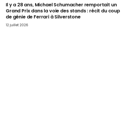
Il y a 28 ans, Michael Schumacher remportait un
Grand Prix dans la voie des stands : récit du coup
de génie de Ferrari à Silverstone
12 juillet 2026