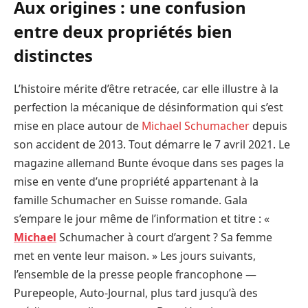
Aux origines : une confusion
entre deux propriétés bien
distinctes
L’histoire mérite d’être retracée, car elle illustre à la
perfection la mécanique de désinformation qui s’est
mise en place autour de
Michael Schumacher
depuis
son accident de 2013. Tout démarre le 7 avril 2021. Le
magazine allemand Bunte évoque dans ses pages la
mise en vente d’une propriété appartenant à la
famille Schumacher en Suisse romande. Gala
s’empare le jour même de l’information et titre : «
Michael
Schumacher à court d’argent ? Sa femme
met en vente leur maison. » Les jours suivants,
l’ensemble de la presse people francophone —
Purepeople, Auto-Journal, plus tard jusqu’à des