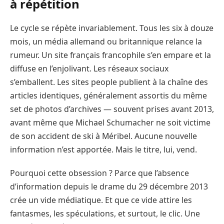
à répétition
Le cycle se répète invariablement. Tous les six à douze
mois, un média allemand ou britannique relance la
rumeur. Un site français francophile s’en empare et la
diffuse en l’enjolivant. Les réseaux sociaux
s’emballent. Les sites people publient à la chaîne des
articles identiques, généralement assortis du même
set de photos d’archives — souvent prises avant 2013,
avant même que Michael Schumacher ne soit victime
de son accident de ski à Méribel. Aucune nouvelle
information n’est apportée. Mais le titre, lui, vend.
Pourquoi cette obsession ? Parce que l’absence
d’information depuis le drame du 29 décembre 2013
crée un vide médiatique. Et que ce vide attire les
fantasmes, les spéculations, et surtout, le clic. Une