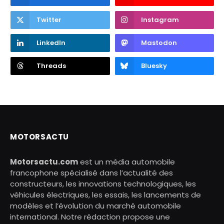
Twitter
Instagram
LinkedIn
Mastodon
Threads
Bluesky
MOTORSACTU
Motorsactu.com
est un média automobile
francophone spécialisé dans l’actualité des
constructeurs, les innovations technologiques, les
véhicules électriques, les essais, les lancements de
modèles et l’évolution du marché automobile
international. Notre rédaction propose une