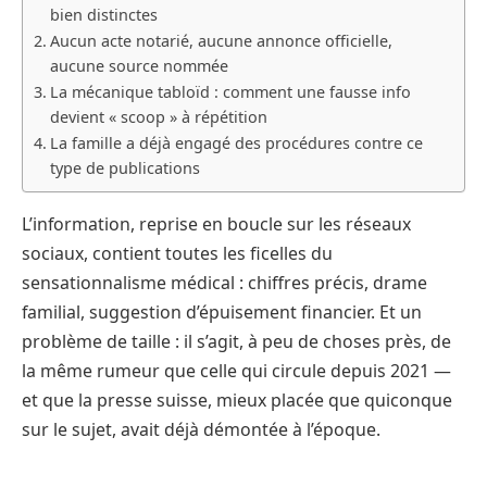
bien distinctes
Aucun acte notarié, aucune annonce officielle,
aucune source nommée
La mécanique tabloïd : comment une fausse info
devient « scoop » à répétition
La famille a déjà engagé des procédures contre ce
type de publications
L’information, reprise en boucle sur les réseaux
sociaux, contient toutes les ficelles du
sensationnalisme médical : chiffres précis, drame
familial, suggestion d’épuisement financier. Et un
problème de taille : il s’agit, à peu de choses près, de
la même rumeur que celle qui circule depuis 2021 —
et que la presse suisse, mieux placée que quiconque
sur le sujet, avait déjà démontée à l’époque.