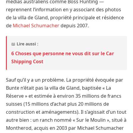
médias australiens comme Boss Hunting —
reprennent l’information en y associant des photos
de la villa de Gland, propriété principale et résidence
de
Michael Schumacher
depuis 2007.
📖
Lire aussi :
6 Choses que personne ne vous dit sur le Car
Shipping Cost
Sauf qu’il y a un problème. La propriété évoquée par
Bunte n’était pas la villa de Gland, baptisée « La
Réserve » et estimée à environ 35 millions de francs
suisses (15 millions d’achat plus 20 millions de
construction et aménagements). Il s’agissait d’un tout
autre bien : un ranch nommé « Sur le Moulin », situé à
Montherod, acquis en 2003 par Michael Schumacher