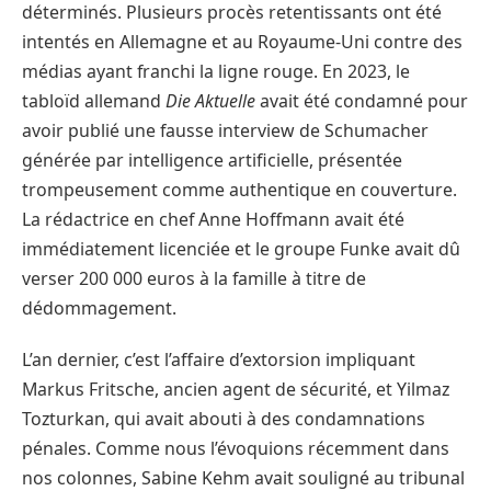
déterminés. Plusieurs procès retentissants ont été
intentés en Allemagne et au Royaume-Uni contre des
médias ayant franchi la ligne rouge. En 2023, le
tabloïd allemand
Die Aktuelle
avait été condamné pour
avoir publié une fausse interview de Schumacher
générée par intelligence artificielle, présentée
trompeusement comme authentique en couverture.
La rédactrice en chef Anne Hoffmann avait été
immédiatement licenciée et le groupe Funke avait dû
verser 200 000 euros à la famille à titre de
dédommagement.
L’an dernier, c’est l’affaire d’extorsion impliquant
Markus Fritsche, ancien agent de sécurité, et Yilmaz
Tozturkan, qui avait abouti à des condamnations
pénales. Comme nous l’évoquions récemment dans
nos colonnes, Sabine Kehm avait souligné au tribunal