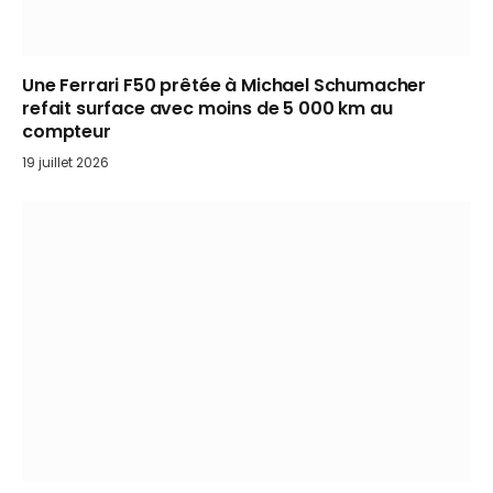
Une Ferrari F50 prêtée à Michael Schumacher
refait surface avec moins de 5 000 km au
compteur
19 juillet 2026