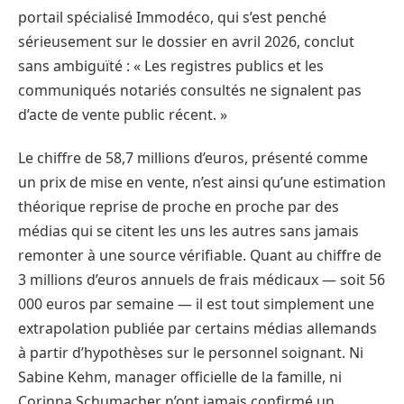
portail spécialisé Immodéco, qui s’est penché
sérieusement sur le dossier en avril 2026, conclut
sans ambiguïté : « Les registres publics et les
communiqués notariés consultés ne signalent pas
d’acte de vente public récent. »
Le chiffre de 58,7 millions d’euros, présenté comme
un prix de mise en vente, n’est ainsi qu’une estimation
théorique reprise de proche en proche par des
médias qui se citent les uns les autres sans jamais
remonter à une source vérifiable. Quant au chiffre de
3 millions d’euros annuels de frais médicaux — soit 56
000 euros par semaine — il est tout simplement une
extrapolation publiée par certains médias allemands
à partir d’hypothèses sur le personnel soignant. Ni
Sabine Kehm, manager officielle de la famille, ni
Corinna Schumacher n’ont jamais confirmé un