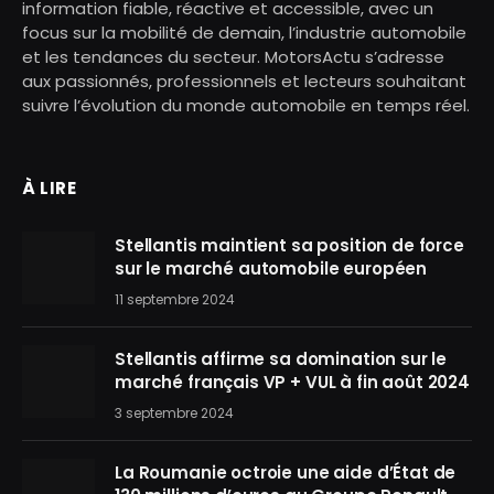
information fiable, réactive et accessible, avec un
focus sur la mobilité de demain, l’industrie automobile
et les tendances du secteur. MotorsActu s’adresse
aux passionnés, professionnels et lecteurs souhaitant
suivre l’évolution du monde automobile en temps réel.
À LIRE
Stellantis maintient sa position de force
sur le marché automobile européen
11 septembre 2024
Stellantis affirme sa domination sur le
marché français VP + VUL à fin août 2024
3 septembre 2024
La Roumanie octroie une aide d’État de