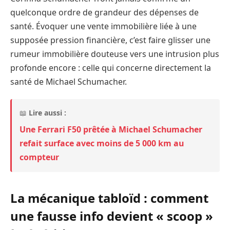
quelconque ordre de grandeur des dépenses de
santé. Évoquer une vente immobilière liée à une
supposée pression financière, c’est faire glisser une
rumeur immobilière douteuse vers une intrusion plus
profonde encore : celle qui concerne directement la
santé de Michael Schumacher.
📖
Lire aussi :
Une Ferrari F50 prêtée à Michael Schumacher
refait surface avec moins de 5 000 km au
compteur
La mécanique tabloïd : comment
une fausse info devient « scoop »