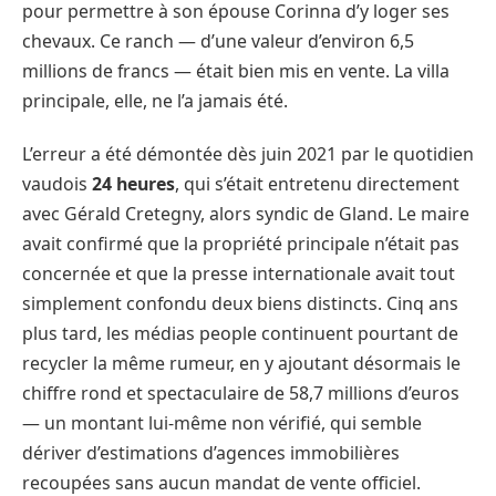
pour permettre à son épouse Corinna d’y loger ses
chevaux. Ce ranch — d’une valeur d’environ 6,5
millions de francs — était bien mis en vente. La villa
principale, elle, ne l’a jamais été.
L’erreur a été démontée dès juin 2021 par le quotidien
vaudois
24 heures
, qui s’était entretenu directement
avec Gérald Cretegny, alors syndic de Gland. Le maire
avait confirmé que la propriété principale n’était pas
concernée et que la presse internationale avait tout
simplement confondu deux biens distincts. Cinq ans
plus tard, les médias people continuent pourtant de
recycler la même rumeur, en y ajoutant désormais le
chiffre rond et spectaculaire de 58,7 millions d’euros
— un montant lui-même non vérifié, qui semble
dériver d’estimations d’agences immobilières
recoupées sans aucun mandat de vente officiel.