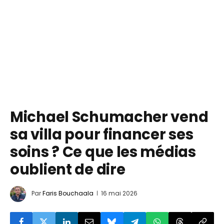
Michael Schumacher vend
sa villa pour financer ses
soins ? Ce que les médias
oublient de dire
Par
Faris Bouchaala
16 mai 2026