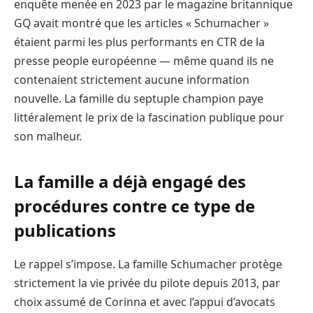
enquête menée en 2023 par le magazine britannique
GQ avait montré que les articles « Schumacher »
étaient parmi les plus performants en CTR de la
presse people européenne — même quand ils ne
contenaient strictement aucune information
nouvelle. La famille du septuple champion paye
littéralement le prix de la fascination publique pour
son malheur.
La famille a déjà engagé des
procédures contre ce type de
publications
Le rappel s’impose. La famille Schumacher protège
strictement la vie privée du pilote depuis 2013, par
choix assumé de Corinna et avec l’appui d’avocats