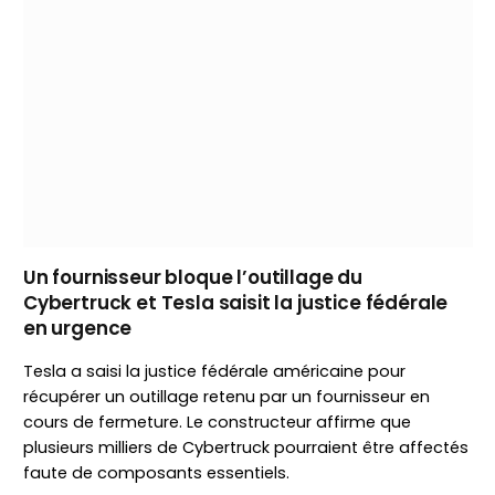
Un fournisseur bloque l’outillage du
Cybertruck et Tesla saisit la justice fédérale
en urgence
Tesla a saisi la justice fédérale américaine pour
récupérer un outillage retenu par un fournisseur en
cours de fermeture. Le constructeur affirme que
plusieurs milliers de Cybertruck pourraient être affectés
faute de composants essentiels.