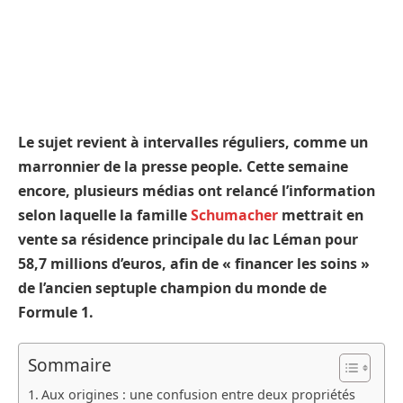
Le sujet revient à intervalles réguliers, comme un
marronnier de la presse people. Cette semaine
encore, plusieurs médias ont relancé l’information
selon laquelle la famille
Schumacher
mettrait en
vente sa résidence principale du lac Léman pour
58,7 millions d’euros, afin de « financer les soins »
de l’ancien septuple champion du monde de
Formule 1.
Sommaire
Aux origines : une confusion entre deux propriétés