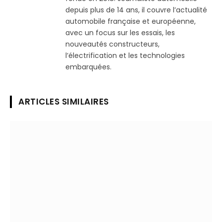
depuis plus de 14 ans, il couvre l’actualité
automobile française et européenne,
avec un focus sur les essais, les
nouveautés constructeurs,
l’électrification et les technologies
embarquées.
ARTICLES SIMILAIRES