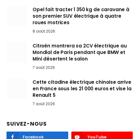
Opel fait tracter 1 350 kg de caravane à
son premier SUV électrique à quatre
roues motrices
8 août 2026
Citroën montrera sa 2CV électrique au
Mondial de Paris pendant que BMW et
Mini désertent le salon
7 août 2026
Cette citadine électrique chinoise arrive
en France sous les 21 000 euros et vise la
Renault 5
7 août 2026
SUIVEZ-NOUS
Facebook
YouTube