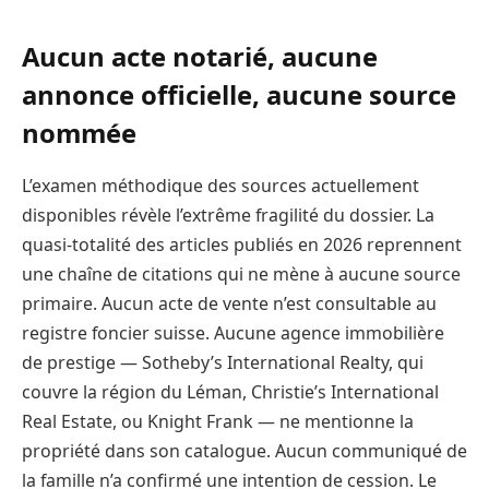
Aucun acte notarié, aucune
annonce officielle, aucune source
nommée
L’examen méthodique des sources actuellement
disponibles révèle l’extrême fragilité du dossier. La
quasi-totalité des articles publiés en 2026 reprennent
une chaîne de citations qui ne mène à aucune source
primaire. Aucun acte de vente n’est consultable au
registre foncier suisse. Aucune agence immobilière
de prestige — Sotheby’s International Realty, qui
couvre la région du Léman, Christie’s International
Real Estate, ou Knight Frank — ne mentionne la
propriété dans son catalogue. Aucun communiqué de
la famille n’a confirmé une intention de cession. Le