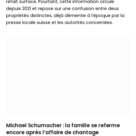
refait surface. Pourtant, cette information circule
depuis 2021 et repose sur une confusion entre deux
propriétés distinctes, déjà démentie à l’époque par la
presse locale suisse et les autorités concernées.
Michael Schumacher : la famille se referme
encore après l’affaire de chantage