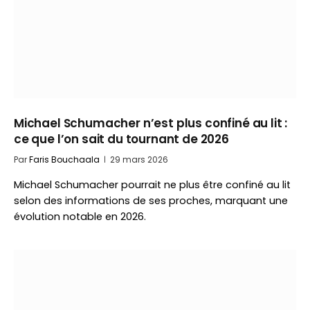
Michael Schumacher n’est plus confiné au lit :
ce que l’on sait du tournant de 2026
Par
Faris Bouchaala
29 mars 2026
Michael Schumacher pourrait ne plus être confiné au lit
selon des informations de ses proches, marquant une
évolution notable en 2026.