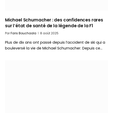
Michael Schumacher : des confidences rares
sur l’état de santé de la légende de la F1
Par
Faris Bouchaala
8 août 2025
Plus de dix ans ont passé depuis l’accident de ski qui a
bouleversé la vie de Michael Schumacher. Depuis ce…