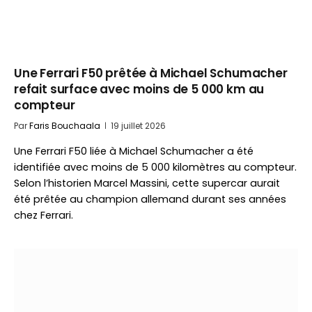
Une Ferrari F50 prêtée à Michael Schumacher
refait surface avec moins de 5 000 km au
compteur
Par
Faris Bouchaala
19 juillet 2026
Une Ferrari F50 liée à Michael Schumacher a été
identifiée avec moins de 5 000 kilomètres au compteur.
Selon l’historien Marcel Massini, cette supercar aurait
été prêtée au champion allemand durant ses années
chez Ferrari.