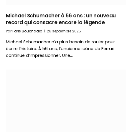
Michael Schumacher à 56 ans : un nouveau
record qui consacre encore la légende
Par
Faris Bouchaala
26 septembre 2025
Michael Schumacher n’a plus besoin de rouler pour
écrire l’histoire. À 56 ans, l’ancienne icône de Ferrari
continue d’impressionner. Une…