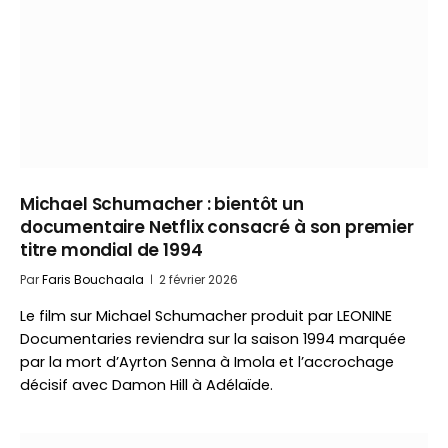
Michael Schumacher : bientôt un
documentaire Netflix consacré à son premier
titre mondial de 1994
Par
Faris Bouchaala
2 février 2026
Le film sur Michael Schumacher produit par LEONINE
Documentaries reviendra sur la saison 1994 marquée
par la mort d’Ayrton Senna à Imola et l’accrochage
décisif avec Damon Hill à Adélaïde.