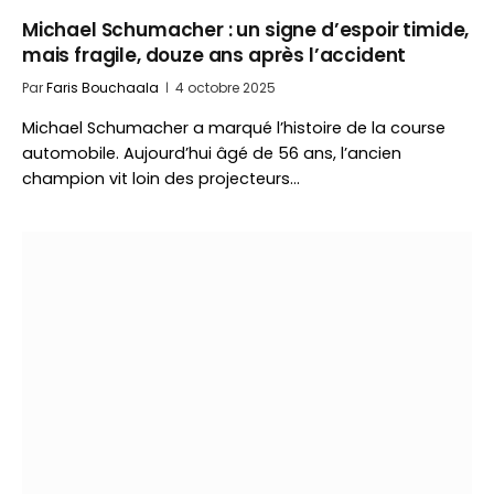
Michael Schumacher : un signe d’espoir timide,
mais fragile, douze ans après l’accident
Par
Faris Bouchaala
4 octobre 2025
Michael Schumacher a marqué l’histoire de la course
automobile. Aujourd’hui âgé de 56 ans, l’ancien
champion vit loin des projecteurs…