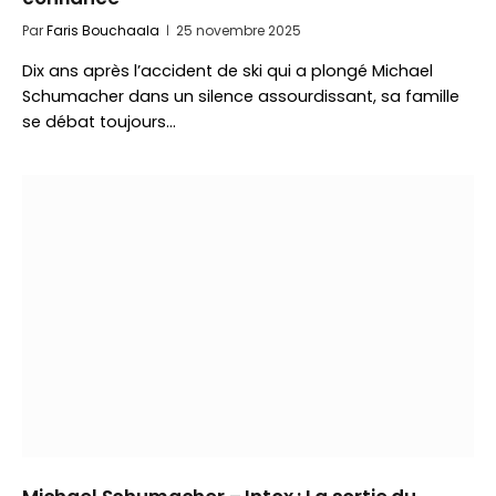
Par
Faris Bouchaala
25 novembre 2025
Dix ans après l’accident de ski qui a plongé Michael
Schumacher dans un silence assourdissant, sa famille
se débat toujours…