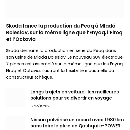
Skoda lance la production du Peaq à Mladá
Boleslav, sur la même ligne que l’Enyaq, l’Elroq
et l’Octavia
Skoda démarre la production en série du Peaq dans
son usine de Mlada Boleslav. Le nouveau SUV électrique
7 places est assemblé sur la même ligne que les Enyaq,
Elroq et Octavia, illustrant la flexibilité industrielle du
constructeur tchèque.
Longs trajets en voiture : les meilleures
solutions pour se divertir en voyage
6 août 2026
Nissan pulvérise un record avec 1 980 km
sans faire le plein en Qashqai e-POWER