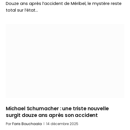
Douze ans après l’accident de Méribel, le mystère reste
total sur l’état…
Michael Schumacher : une triste nouvelle
surgit douze ans après son accident
Par
Faris Bouchaala
14 décembre 2025