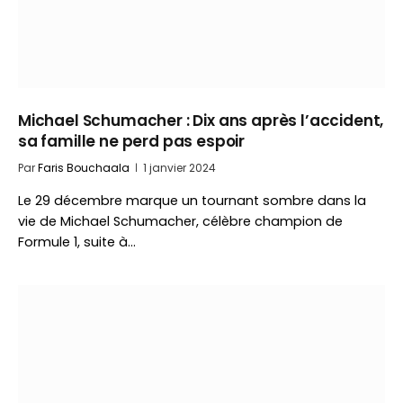
Michael Schumacher : Dix ans après l’accident,
sa famille ne perd pas espoir
Par
Faris Bouchaala
1 janvier 2024
Le 29 décembre marque un tournant sombre dans la
vie de Michael Schumacher, célèbre champion de
Formule 1, suite à…