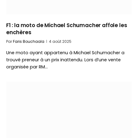
F1 : la moto de Michael Schumacher affole les
enchères
Par
Faris Bouchaala
4 août 2025
Une moto ayant appartenu à Michael Schumacher a
trouvé preneur à un prix inattendu. Lors d’une vente
organisée par RM…