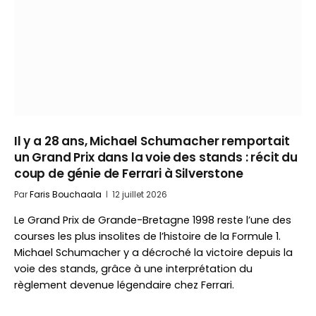
Il y a 28 ans, Michael Schumacher remportait
un Grand Prix dans la voie des stands : récit du
coup de génie de Ferrari à Silverstone
Par
Faris Bouchaala
12 juillet 2026
Le Grand Prix de Grande-Bretagne 1998 reste l’une des
courses les plus insolites de l’histoire de la Formule 1.
Michael Schumacher y a décroché la victoire depuis la
voie des stands, grâce à une interprétation du
règlement devenue légendaire chez Ferrari.