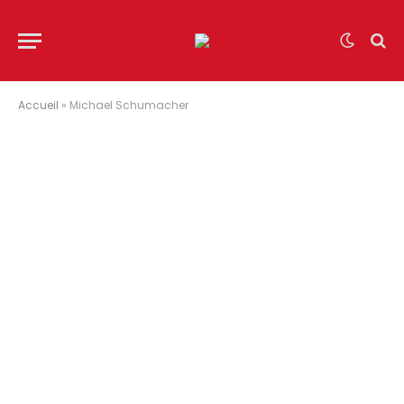
Accueil
»
Michael Schumacher