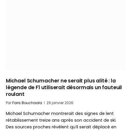
Michael Schumacher ne serait plus alité : la
légende de F1 utiliserait désormais un fauteuil
roulant
Par
Faris Bouchaala
29 janvier 2026
Michael Schumacher montrerait des signes de lent
rétablissement treize ans après son accident de ski.
Des sources proches révèlent qu’il serait déplacé en