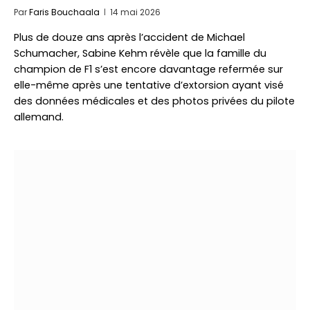
Par
Faris Bouchaala
14 mai 2026
Plus de douze ans après l’accident de Michael
Schumacher, Sabine Kehm révèle que la famille du
champion de F1 s’est encore davantage refermée sur
elle-même après une tentative d’extorsion ayant visé
des données médicales et des photos privées du pilote
allemand.