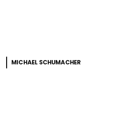
MICHAEL SCHUMACHER