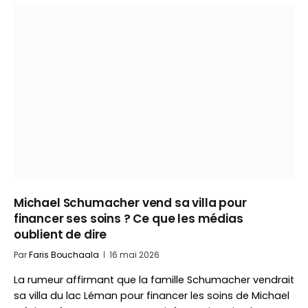
Michael Schumacher vend sa villa pour
financer ses soins ? Ce que les médias
oublient de dire
Par
Faris Bouchaala
16 mai 2026
La rumeur affirmant que la famille Schumacher vendrait
sa villa du lac Léman pour financer les soins de Michael