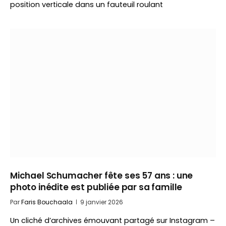
position verticale dans un fauteuil roulant
Michael Schumacher fête ses 57 ans : une
photo inédite est publiée par sa famille
Par
Faris Bouchaala
9 janvier 2026
Un cliché d’archives émouvant partagé sur Instagram –