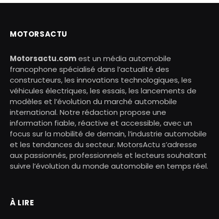
MOTORSACTU
Motorsactu.com
est un média automobile
francophone spécialisé dans l’actualité des
constructeurs, les innovations technologiques, les
véhicules électriques, les essais, les lancements de
modèles et l’évolution du marché automobile
international. Notre rédaction propose une
information fiable, réactive et accessible, avec un
focus sur la mobilité de demain, l’industrie automobile
et les tendances du secteur. MotorsActu s’adresse
aux passionnés, professionnels et lecteurs souhaitant
suivre l’évolution du monde automobile en temps réel.
À LIRE