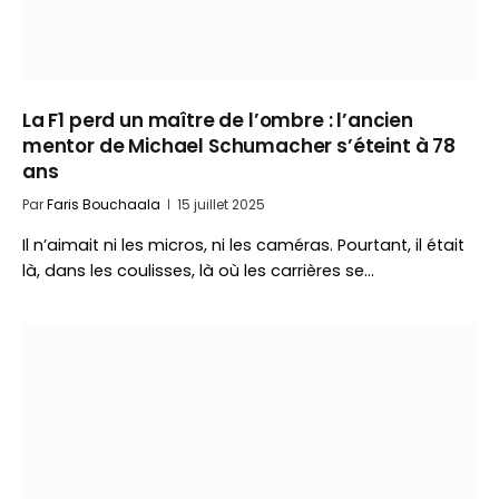
La F1 perd un maître de l’ombre : l’ancien
mentor de Michael Schumacher s’éteint à 78
ans
Par
Faris Bouchaala
15 juillet 2025
Il n’aimait ni les micros, ni les caméras. Pourtant, il était
là, dans les coulisses, là où les carrières se…