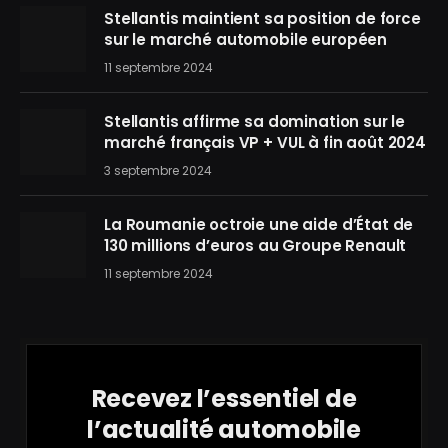
Stellantis maintient sa position de force
sur le marché automobile européen
11 septembre 2024
Stellantis affirme sa domination sur le
marché français VP + VUL à fin août 2024
3 septembre 2024
La Roumanie octroie une aide d’État de
130 millions d’euros au Groupe Renault
11 septembre 2024
Recevez l’essentiel de
l’actualité automobile