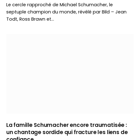
Le cercle rapproché de Michael Schumacher, le
septuple champion du monde, révélé par Bild – Jean
Todt, Ross Brawn et…
La famille Schumacher encore traumatisée :
un chantage sordide qui fracture les liens de
confiance