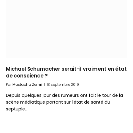
Michael Schumacher serait-il vraiment en état
de conscience ?
Par
Mustapha Zemri
13 septembre 2019
Depuis quelques jour des rumeurs ont fait le tour de la
scène médiatique portant sur l’état de santé du
septuple…