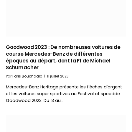
Goodwood 2023 : De nombreuses voitures de
course Mercedes-Benz de différentes
époques au départ, dont la F1 de Michael
Schumacher
Par
Faris Bouchaala
11 juillet 2023
Mercedes-Benz Heritage présente les flèches d’argent
et les voitures super sportives au Festival of speedde
Goodwood 2023. Du 13 au…