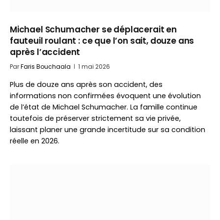
Michael Schumacher se déplacerait en
fauteuil roulant : ce que l’on sait, douze ans
après l’accident
Par
Faris Bouchaala
1 mai 2026
Plus de douze ans après son accident, des
informations non confirmées évoquent une évolution
de l’état de Michael Schumacher. La famille continue
toutefois de préserver strictement sa vie privée,
laissant planer une grande incertitude sur sa condition
réelle en 2026.