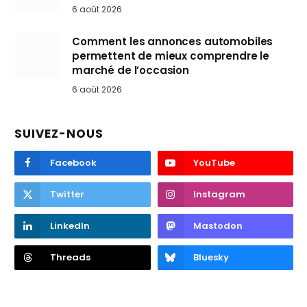
6 août 2026
Comment les annonces automobiles
permettent de mieux comprendre le
marché de l’occasion
6 août 2026
SUIVEZ-NOUS
Facebook
YouTube
Twitter
Instagram
LinkedIn
Mastodon
Threads
Bluesky