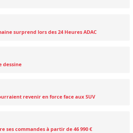
maine surprend lors des 24 Heures ADAC
se dessine
urraient revenir en force face aux SUV
re ses commandes à partir de 46 990 €