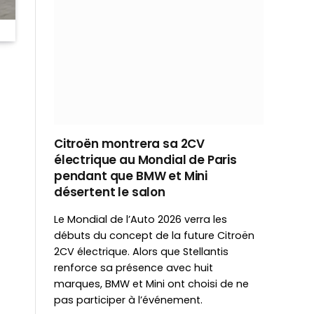
Citroën montrera sa 2CV
électrique au Mondial de Paris
pendant que BMW et Mini
désertent le salon
Le Mondial de l’Auto 2026 verra les
débuts du concept de la future Citroën
2CV électrique. Alors que Stellantis
renforce sa présence avec huit
marques, BMW et Mini ont choisi de ne
pas participer à l’événement.