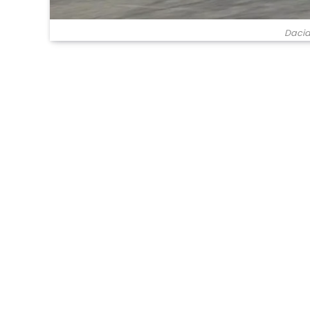
Dacia