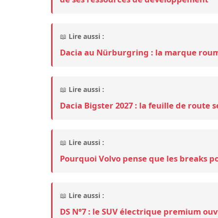
📖
Lire aussi :
Dacia au Nürburgring : la marque rou
📖
Lire aussi :
Dacia Bigster 2027 : la feuille de route 
📖
Lire aussi :
Pourquoi Volvo pense que les breaks po
📖
Lire aussi :
DS N°7 : le SUV électrique premium ouv