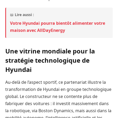
📖
Lire aussi :
Votre Hyundai pourra bientôt alimenter votre
maison avec AllDayEnergy
Une vitrine mondiale pour la
stratégie technologique de
Hyundai
Au-delà de l’aspect sportif, ce partenariat illustre la
transformation de Hyundai en groupe technologique
global. Le constructeur ne se contente plus de
fabriquer des voitures : il investit massivement dans
la robotique, via Boston Dynamics, mais aussi dans la
mobilité autonome, l’intelligence artificielle et les