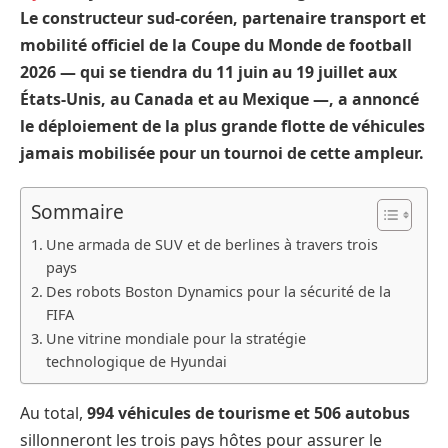
Le constructeur sud-coréen, partenaire transport et
mobilité officiel de la Coupe du Monde de football
2026 — qui se tiendra du 11 juin au 19 juillet aux
États-Unis, au Canada et au Mexique —, a annoncé
le déploiement de la plus grande flotte de véhicules
jamais mobilisée pour un tournoi de cette ampleur.
Sommaire
Une armada de SUV et de berlines à travers trois
pays
Des robots Boston Dynamics pour la sécurité de la
FIFA
Une vitrine mondiale pour la stratégie
technologique de Hyundai
Au total,
994 véhicules de tourisme et 506 autobus
sillonneront les trois pays hôtes pour assurer le