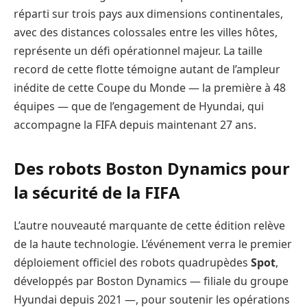
réparti sur trois pays aux dimensions continentales,
avec des distances colossales entre les villes hôtes,
représente un défi opérationnel majeur. La taille
record de cette flotte témoigne autant de l’ampleur
inédite de cette Coupe du Monde — la première à 48
équipes — que de l’engagement de Hyundai, qui
accompagne la FIFA depuis maintenant 27 ans.
Des robots Boston Dynamics pour
la sécurité de la FIFA
L’autre nouveauté marquante de cette édition relève
de la haute technologie. L’événement verra le premier
déploiement officiel des robots quadrupèdes
Spot
,
développés par Boston Dynamics — filiale du groupe
Hyundai depuis 2021 —, pour soutenir les opérations