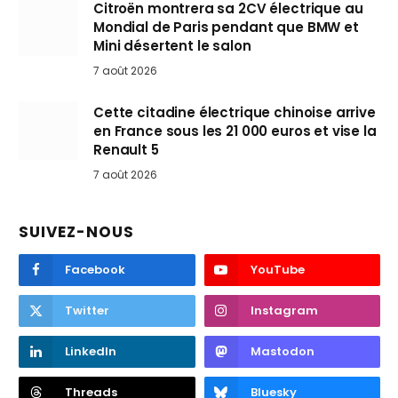
Citroën montrera sa 2CV électrique au
Mondial de Paris pendant que BMW et
Mini désertent le salon
7 août 2026
Cette citadine électrique chinoise arrive
en France sous les 21 000 euros et vise la
Renault 5
7 août 2026
SUIVEZ-NOUS
Facebook
YouTube
Twitter
Instagram
LinkedIn
Mastodon
Threads
Bluesky