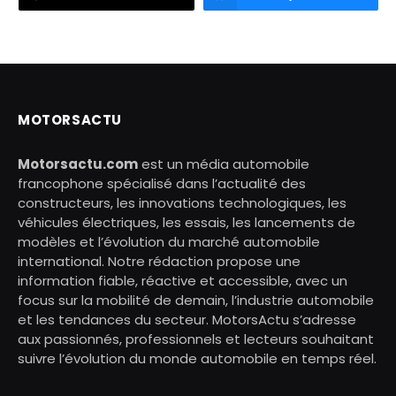
MOTORSACTU
Motorsactu.com
est un média automobile
francophone spécialisé dans l’actualité des
constructeurs, les innovations technologiques, les
véhicules électriques, les essais, les lancements de
modèles et l’évolution du marché automobile
international. Notre rédaction propose une
information fiable, réactive et accessible, avec un
focus sur la mobilité de demain, l’industrie automobile
et les tendances du secteur. MotorsActu s’adresse
aux passionnés, professionnels et lecteurs souhaitant
suivre l’évolution du monde automobile en temps réel.