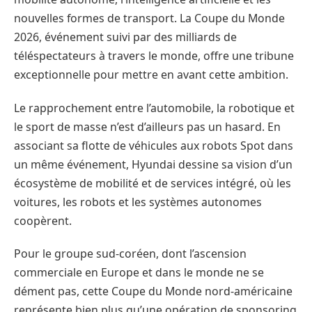
nouvelles formes de transport. La Coupe du Monde
2026, événement suivi par des milliards de
téléspectateurs à travers le monde, offre une tribune
exceptionnelle pour mettre en avant cette ambition.
Le rapprochement entre l’automobile, la robotique et
le sport de masse n’est d’ailleurs pas un hasard. En
associant sa flotte de véhicules aux robots Spot dans
un même événement, Hyundai dessine sa vision d’un
écosystème de mobilité et de services intégré, où les
voitures, les robots et les systèmes autonomes
coopèrent.
Pour le groupe sud-coréen, dont l’ascension
commerciale en Europe et dans le monde ne se
dément pas, cette Coupe du Monde nord-américaine
représente bien plus qu’une opération de sponsoring