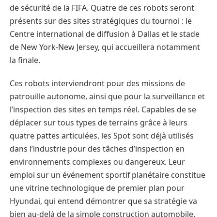
de sécurité de la FIFA. Quatre de ces robots seront
présents sur des sites stratégiques du tournoi : le
Centre international de diffusion à Dallas et le stade
de New York-New Jersey, qui accueillera notamment
la finale.
Ces robots interviendront pour des missions de
patrouille autonome, ainsi que pour la surveillance et
l’inspection des sites en temps réel. Capables de se
déplacer sur tous types de terrains grâce à leurs
quatre pattes articulées, les Spot sont déjà utilisés
dans l’industrie pour des tâches d’inspection en
environnements complexes ou dangereux. Leur
emploi sur un événement sportif planétaire constitue
une vitrine technologique de premier plan pour
Hyundai, qui entend démontrer que sa stratégie va
bien au-delà de la simple construction automobile.