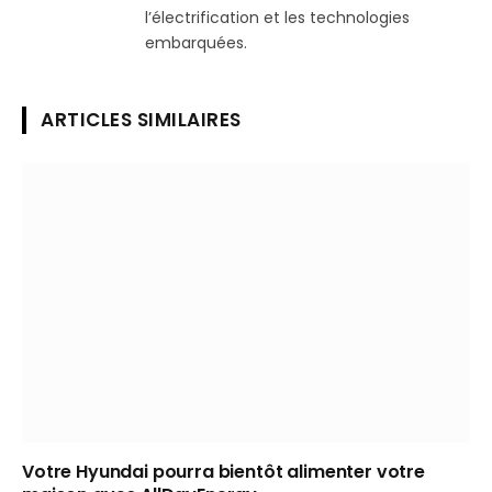
l’électrification et les technologies
embarquées.
ARTICLES SIMILAIRES
Votre Hyundai pourra bientôt alimenter votre