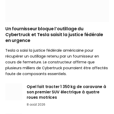
Un fournisseur bloque l’outillage du
Cybertruck et Tesla saisit la justice fédérale
en urgence
Tesla a saisi la justice fédérale américaine pour
récupérer un outillage retenu par un fournisseur en
cours de fermeture. Le constructeur affirme que
plusieurs milliers de Cybertruck pourraient être affectés
faute de composants essentiels.
Opel fait tracter 1 350 kg de caravane à
son premier SUV électrique à quatre
roues motrices
8 août 2026