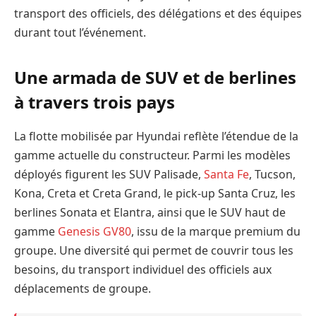
transport des officiels, des délégations et des équipes
durant tout l’événement.
Une armada de SUV et de berlines
à travers trois pays
La flotte mobilisée par Hyundai reflète l’étendue de la
gamme actuelle du constructeur. Parmi les modèles
déployés figurent les SUV Palisade,
Santa Fe
, Tucson,
Kona, Creta et Creta Grand, le pick-up Santa Cruz, les
berlines Sonata et Elantra, ainsi que le SUV haut de
gamme
Genesis GV80
, issu de la marque premium du
groupe. Une diversité qui permet de couvrir tous les
besoins, du transport individuel des officiels aux
déplacements de groupe.