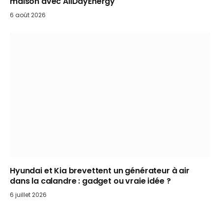
maison avec AllDayEnergy
6 août 2026
Hyundai et Kia brevettent un générateur à air
dans la calandre : gadget ou vraie idée ?
6 juillet 2026