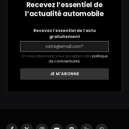
Recevez l’essentiel de
l’actualité automobile
Recevez l'essentiel de l'actu
gratuitement
En vous abonnant, vous acceptez notre
politique
de confidentialité
.