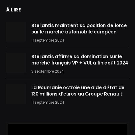
À LIRE
Stellantis maintient sa position de force
sur le marché automobile européen
11 septembre 2024
Stellantis affirme sa domination sur le
marché français VP + VUL à fin août 2024
3 septembre 2024
La Roumanie octroie une aide d’État de
130 millions d’euros au Groupe Renault
11 septembre 2024