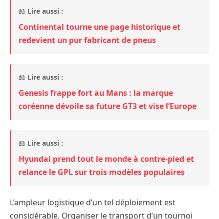
📖
Lire aussi :
Continental tourne une page historique et
redevient un pur fabricant de pneus
📖
Lire aussi :
Genesis frappe fort au Mans : la marque
coréenne dévoile sa future GT3 et vise l’Europe
📖
Lire aussi :
Hyundai prend tout le monde à contre-pied et
relance le GPL sur trois modèles populaires
L’ampleur logistique d’un tel déploiement est
considérable. Organiser le transport d’un tournoi