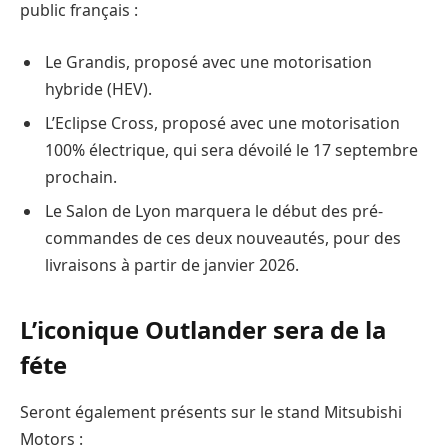
public français :
Le Grandis, proposé avec une motorisation
hybride (HEV).
L’Eclipse Cross, proposé avec une motorisation
100% électrique, qui sera dévoilé le 17 septembre
prochain.
Le Salon de Lyon marquera le début des pré-
commandes de ces deux nouveautés, pour des
livraisons à partir de janvier 2026.
L’iconique Outlander sera de la
féte
Seront également présents sur le stand Mitsubishi
Motors :