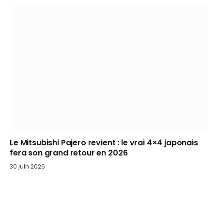
Le Mitsubishi Pajero revient : le vrai 4×4 japonais
fera son grand retour en 2026
30 juin 2026