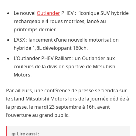
Le nouvel
Outlander
PHEV : l’iconique SUV hybride
rechargeable 4 roues motrices, lancé au
printemps dernier.
L’ASX : lancement d’une nouvelle motorisation
hybride 1,8L développant 160ch.
L’Outlander PHEV Ralliart : un Outlander aux
couleurs de la division sportive de Mitsubishi
Motors.
Par ailleurs, une conférence de presse se tiendra sur
le stand Mitsubishi Motors lors de la journée dédiée à
la presse, le mardi 23 septembre à 16h, avant
l’ouverture au grand public.
📖
Lire aussi :