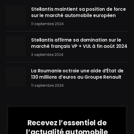
Stellantis maintient sa position de force
sur le marché automobile européen
11 septembre 2024
Stellantis affirme sa domination sur le
marché français VP + VUL à fin août 2024
3 septembre 2024
La Roumanie octroie une aide d’État de
130 millions d’euros au Groupe Renault
11 septembre 2024
Recevez l’essentiel de
l’actualité automobile