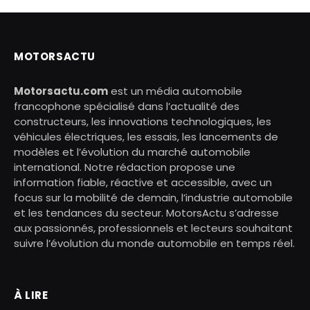
MOTORSACTU
Motorsactu.com
est un média automobile
francophone spécialisé dans l’actualité des
constructeurs, les innovations technologiques, les
véhicules électriques, les essais, les lancements de
modèles et l’évolution du marché automobile
international. Notre rédaction propose une
information fiable, réactive et accessible, avec un
focus sur la mobilité de demain, l’industrie automobile
et les tendances du secteur. MotorsActu s’adresse
aux passionnés, professionnels et lecteurs souhaitant
suivre l’évolution du monde automobile en temps réel.
À LIRE