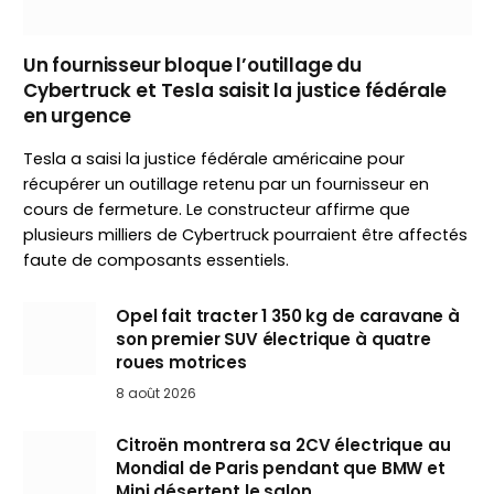
Un fournisseur bloque l’outillage du
Cybertruck et Tesla saisit la justice fédérale
en urgence
Tesla a saisi la justice fédérale américaine pour
récupérer un outillage retenu par un fournisseur en
cours de fermeture. Le constructeur affirme que
plusieurs milliers de Cybertruck pourraient être affectés
faute de composants essentiels.
Opel fait tracter 1 350 kg de caravane à
son premier SUV électrique à quatre
roues motrices
8 août 2026
Citroën montrera sa 2CV électrique au
Mondial de Paris pendant que BMW et
Mini désertent le salon