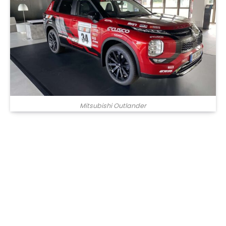
Mitsubishi Outlander