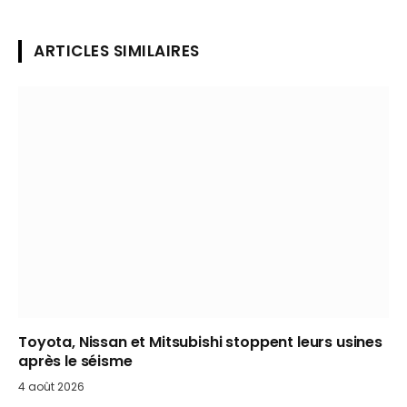
ARTICLES SIMILAIRES
Toyota, Nissan et Mitsubishi stoppent leurs usines
après le séisme
4 août 2026