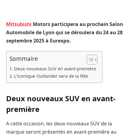
Mitsubishi
Motors participera au prochain Salon
Automobile de Lyon qui se déroulera du 24 au 28
septembre 2025 à Eurexpo.
Sommaire
Deux nouveaux SUV en avant-première
L’iconique Outlander sera de la féte
Deux nouveaux SUV en avant-
première
A cette occasion, les deux nouveaux SUV de la
marque seront présentés en avant-première au