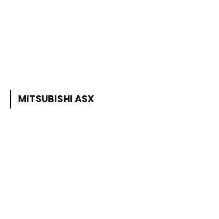
MITSUBISHI ASX