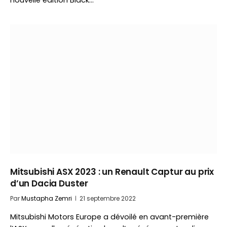
nouvelle édition Black…
Mitsubishi ASX 2023 : un Renault Captur au prix
d’un Dacia Duster
Par
Mustapha Zemri
21 septembre 2022
Mitsubishi Motors Europe a dévoilé en avant-première