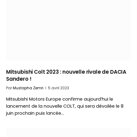
Mitsubishi Colt 2023 : nouvelle rivale de DACIA
Sandero !
Par
Mustapha Zemri
5 avril 2023
Mitsubishi Motors Europe confirme aujourd’hui le
lancement de la nouvelle COLT, qui sera dévoilée le 8
juin prochain puis lancée…