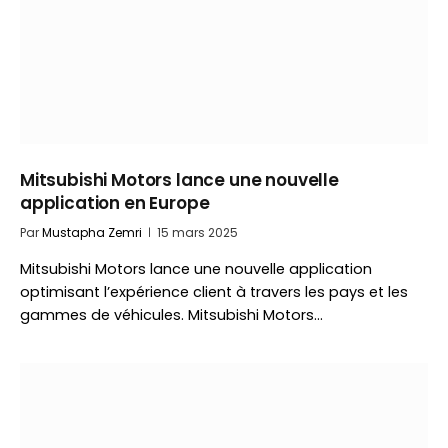
Mitsubishi Motors lance une nouvelle
application en Europe
Par
Mustapha Zemri
15 mars 2025
Mitsubishi Motors lance une nouvelle application
optimisant l’expérience client à travers les pays et les
gammes de véhicules. Mitsubishi Motors…