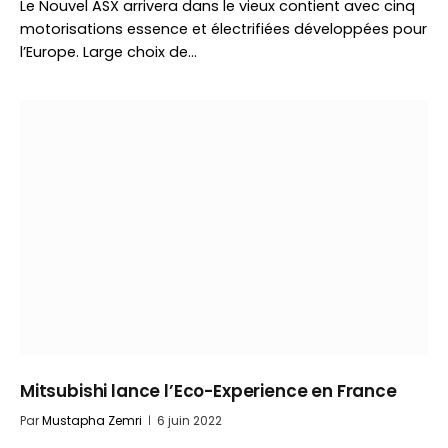
Le Nouvel ASX arrivera dans le vieux contient avec cinq
motorisations essence et électrifiées développées pour
l’Europe. Large choix de…
Mitsubishi lance l’Eco-Experience en France
Par
Mustapha Zemri
6 juin 2022