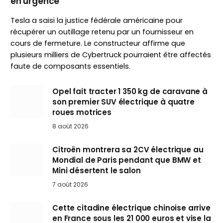
en urgence
Tesla a saisi la justice fédérale américaine pour
récupérer un outillage retenu par un fournisseur en
cours de fermeture. Le constructeur affirme que
plusieurs milliers de Cybertruck pourraient être affectés
faute de composants essentiels.
Opel fait tracter 1 350 kg de caravane à
son premier SUV électrique à quatre
roues motrices
8 août 2026
Citroën montrera sa 2CV électrique au
Mondial de Paris pendant que BMW et
Mini désertent le salon
7 août 2026
Cette citadine électrique chinoise arrive
en France sous les 21 000 euros et vise la