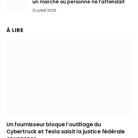
un marché où personne ne l’attendait
31 juillet 2026
À LIRE
Un fournisseur bloque l’outillage du
Cybertruck et Tesla saisit la justice fédérale