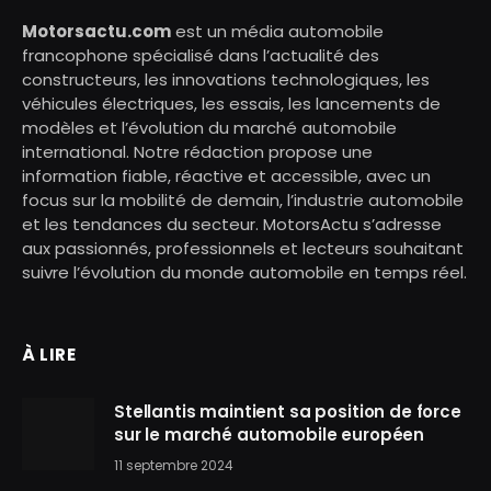
Motorsactu.com
est un média automobile
francophone spécialisé dans l’actualité des
constructeurs, les innovations technologiques, les
véhicules électriques, les essais, les lancements de
modèles et l’évolution du marché automobile
international. Notre rédaction propose une
information fiable, réactive et accessible, avec un
focus sur la mobilité de demain, l’industrie automobile
et les tendances du secteur. MotorsActu s’adresse
aux passionnés, professionnels et lecteurs souhaitant
suivre l’évolution du monde automobile en temps réel.
À LIRE
Stellantis maintient sa position de force
sur le marché automobile européen
11 septembre 2024