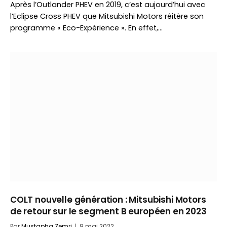
Après l’Outlander PHEV en 2019, c’est aujourd’hui avec
l’Eclipse Cross PHEV que Mitsubishi Motors réitère son
programme « Eco-Expérience ». En effet,…
COLT nouvelle génération : Mitsubishi Motors
de retour sur le segment B européen en 2023
Par
Mustapha Zemri
9 mai 2022