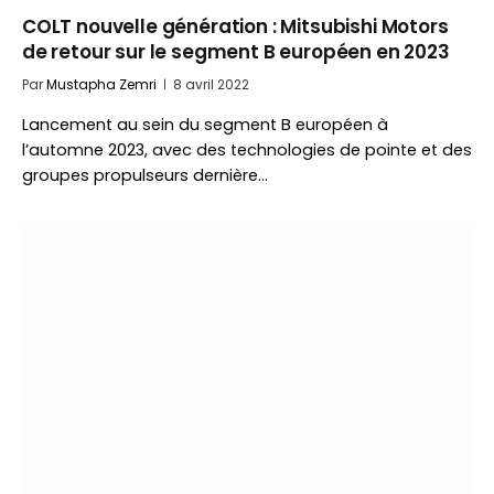
COLT nouvelle génération : Mitsubishi Motors
de retour sur le segment B européen en 2023
Par
Mustapha Zemri
8 avril 2022
Lancement au sein du segment B européen à
l’automne 2023, avec des technologies de pointe et des
groupes propulseurs dernière…