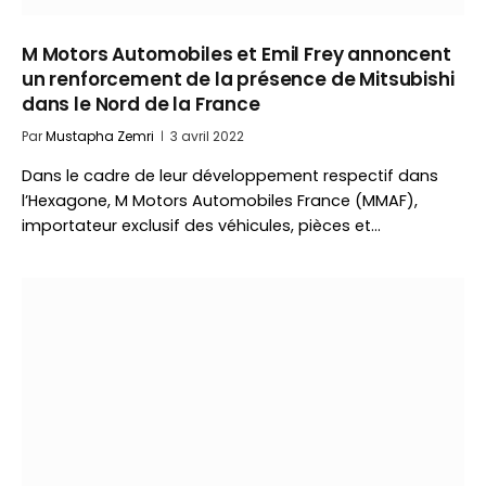
M Motors Automobiles et Emil Frey annoncent
un renforcement de la présence de Mitsubishi
dans le Nord de la France
Par
Mustapha Zemri
3 avril 2022
Dans le cadre de leur développement respectif dans
l’Hexagone, M Motors Automobiles France (MMAF),
importateur exclusif des véhicules, pièces et…