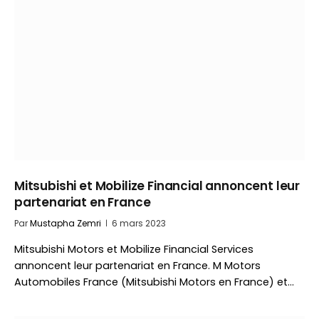
Mitsubishi et Mobilize Financial annoncent leur
partenariat en France
Par
Mustapha Zemri
6 mars 2023
Mitsubishi Motors et Mobilize Financial Services
annoncent leur partenariat en France. M Motors
Automobiles France (Mitsubishi Motors en France) et…