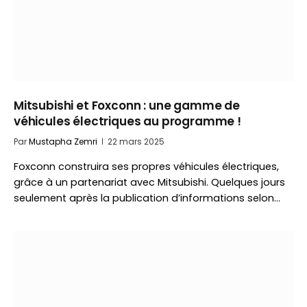
Mitsubishi et Foxconn : une gamme de
véhicules électriques au programme !
Par
Mustapha Zemri
22 mars 2025
Foxconn construira ses propres véhicules électriques,
grâce à un partenariat avec Mitsubishi. Quelques jours
seulement après la publication d’informations selon…