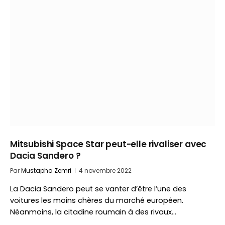
Mitsubishi Space Star peut-elle rivaliser avec
Dacia Sandero ?
Par
Mustapha Zemri
4 novembre 2022
La Dacia Sandero peut se vanter d’être l’une des
voitures les moins chères du marché européen.
Néanmoins, la citadine roumain à des rivaux…