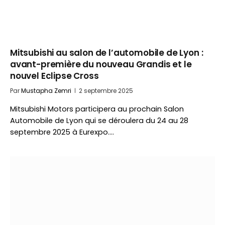
Mitsubishi au salon de l’automobile de Lyon :
avant-première du nouveau Grandis et le
nouvel Eclipse Cross
Par
Mustapha Zemri
2 septembre 2025
Mitsubishi Motors participera au prochain Salon
Automobile de Lyon qui se déroulera du 24 au 28
septembre 2025 à Eurexpo.…