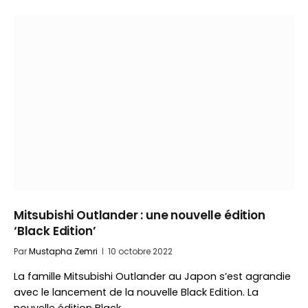
Mitsubishi Outlander : une nouvelle édition
‘Black Edition’
Par
Mustapha Zemri
10 octobre 2022
La famille Mitsubishi Outlander au Japon s’est agrandie
avec le lancement de la nouvelle Black Edition. La