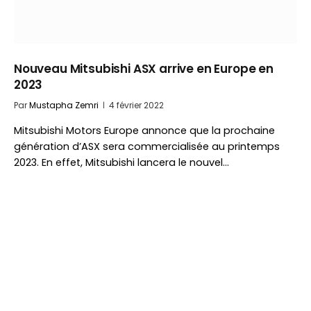
Nouveau Mitsubishi ASX arrive en Europe en
2023
Par
Mustapha Zemri
4 février 2022
Mitsubishi Motors Europe annonce que la prochaine
génération d’ASX sera commercialisée au printemps
2023. En effet, Mitsubishi lancera le nouvel…