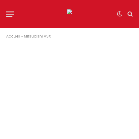
Accueil
»
Mitsubishi ASX