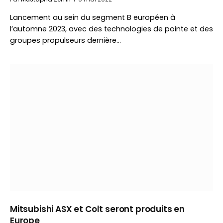
Lancement au sein du segment B européen à
l’automne 2023, avec des technologies de pointe et des
groupes propulseurs dernière…
Mitsubishi ASX et Colt seront produits en
Europe