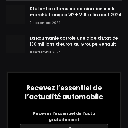
Stellantis affirme sa domination sur le
marché français VP + VUL à fin août 2024
3 septembre 2024
La Roumanie octroie une aide d’État de
130 millions d’euros au Groupe Renault
11 septembre 2024
Recevez l’essentiel de
l’actualité automobile
Recevez l'essentiel de l'actu
gratuitement