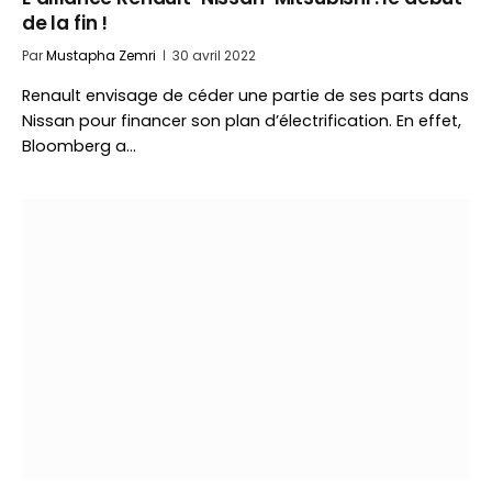
de la fin !
Par
Mustapha Zemri
30 avril 2022
Renault envisage de céder une partie de ses parts dans
Nissan pour financer son plan d’électrification. En effet,
Bloomberg a…