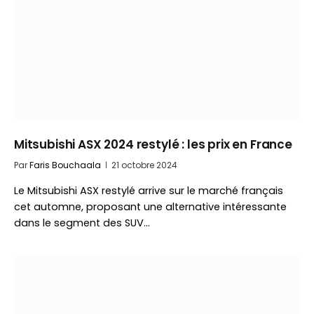
Mitsubishi ASX 2024 restylé : les prix en France
Par
Faris Bouchaala
21 octobre 2024
Le Mitsubishi ASX restylé arrive sur le marché français
cet automne, proposant une alternative intéressante
dans le segment des SUV…