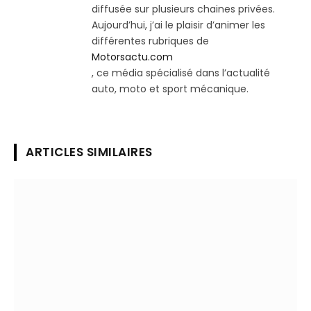
diffusée sur plusieurs chaines privées.
Aujourd’hui, j’ai le plaisir d’animer les
différentes rubriques de
Motorsactu.com
, ce média spécialisé dans l’actualité
auto, moto et sport mécanique.
ARTICLES SIMILAIRES