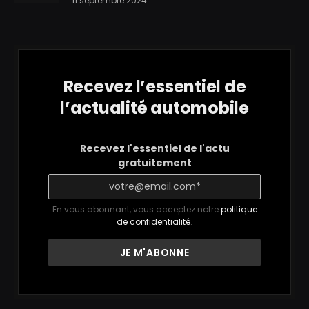
11 septembre 2024
Recevez l’essentiel de
l’actualité automobile
Recevez l'essentiel de l'actu
gratuitement
En vous abonnant, vous acceptez notre
politique
de confidentialité
.