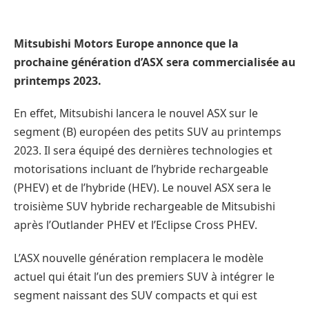
Mitsubishi Motors Europe annonce que la
prochaine génération d’ASX sera commercialisée au
printemps 2023.
En effet, Mitsubishi lancera le nouvel ASX sur le
segment (B) européen des petits SUV au printemps
2023. Il sera équipé des dernières technologies et
motorisations incluant de l’hybride rechargeable
(PHEV) et de l’hybride (HEV). Le nouvel ASX sera le
troisième SUV hybride rechargeable de Mitsubishi
après l’Outlander PHEV et l’Eclipse Cross PHEV.
L’ASX nouvelle génération remplacera le modèle
actuel qui était l’un des premiers SUV à intégrer le
segment naissant des SUV compacts et qui est