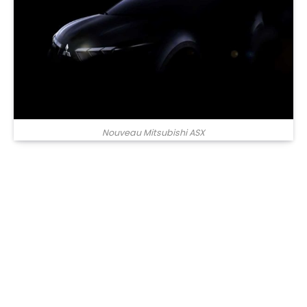
Nouveau Mitsubishi ASX