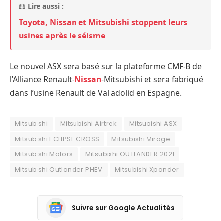
📖
Lire aussi :
Toyota, Nissan et Mitsubishi stoppent leurs
usines après le séisme
Le nouvel ASX sera basé sur la plateforme CMF-B de
l’Alliance Renault-
Nissan
-Mitsubishi et sera fabriqué
dans l’usine Renault de Valladolid en Espagne.
Mitsubishi
Mitsubishi Airtrek
Mitsubishi ASX
Mitsubishi ECLIPSE CROSS
Mitsubishi Mirage
Mitsubishi Motors
Mitsubishi OUTLANDER 2021
Mitsubishi Outlander PHEV
Mitsubishi Xpander
Suivre sur Google Actualités