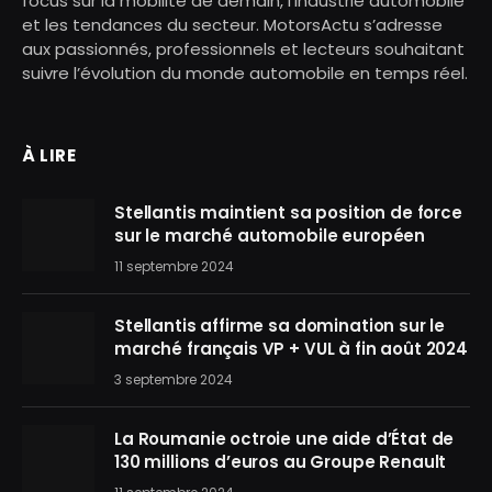
focus sur la mobilité de demain, l’industrie automobile
et les tendances du secteur. MotorsActu s’adresse
aux passionnés, professionnels et lecteurs souhaitant
suivre l’évolution du monde automobile en temps réel.
À LIRE
Stellantis maintient sa position de force
sur le marché automobile européen
11 septembre 2024
Stellantis affirme sa domination sur le
marché français VP + VUL à fin août 2024
3 septembre 2024
La Roumanie octroie une aide d’État de
130 millions d’euros au Groupe Renault