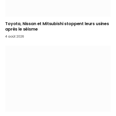
Toyota, Nissan et Mitsubishi stoppent leurs usines
après le séisme
4 août 2026