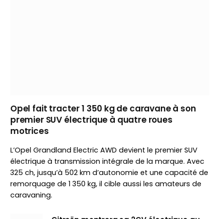
Opel fait tracter 1 350 kg de caravane à son
premier SUV électrique à quatre roues
motrices
L’Opel Grandland Electric AWD devient le premier SUV
électrique à transmission intégrale de la marque. Avec
325 ch, jusqu’à 502 km d’autonomie et une capacité de
remorquage de 1 350 kg, il cible aussi les amateurs de
caravaning.