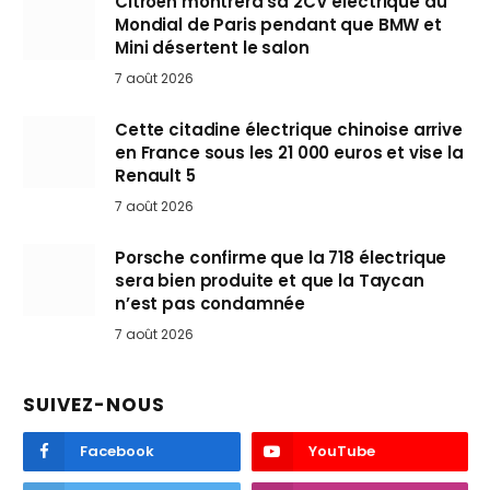
Citroën montrera sa 2CV électrique au
Mondial de Paris pendant que BMW et
Mini désertent le salon
7 août 2026
Cette citadine électrique chinoise arrive
en France sous les 21 000 euros et vise la
Renault 5
7 août 2026
Porsche confirme que la 718 électrique
sera bien produite et que la Taycan
n’est pas condamnée
7 août 2026
SUIVEZ-NOUS
Facebook
YouTube