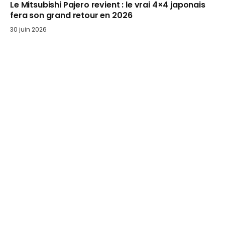
Le Mitsubishi Pajero revient : le vrai 4×4 japonais
fera son grand retour en 2026
30 juin 2026