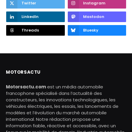
Twitter
Instagram
LinkedIn
Mastodon
Threads
Bluesky
MOTORSACTU
Motorsactu.com
est un média automobile
francophone spécialisé dans l’actualité des
constructeurs, les innovations technologiques, les
véhicules électriques, les essais, les lancements de
modèles et l’évolution du marché automobile
international. Notre rédaction propose une
information fiable, réactive et accessible, avec un