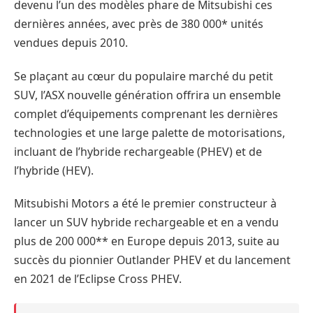
devenu l’un des modèles phare de Mitsubishi ces
dernières années, avec près de 380 000* unités
vendues depuis 2010.
Se plaçant au cœur du populaire marché du petit
SUV, l’ASX nouvelle génération offrira un ensemble
complet d’équipements comprenant les dernières
technologies et une large palette de motorisations,
incluant de l’hybride rechargeable (PHEV) et de
l’hybride (HEV).
Mitsubishi Motors a été le premier constructeur à
lancer un SUV hybride rechargeable et en a vendu
plus de 200 000** en Europe depuis 2013, suite au
succès du pionnier Outlander PHEV et du lancement
en 2021 de l’Eclipse Cross PHEV.