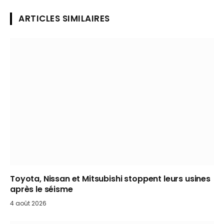
ARTICLES SIMILAIRES
Toyota, Nissan et Mitsubishi stoppent leurs usines
après le séisme
4 août 2026