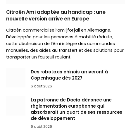
Citroën Ami adaptée au handicap : une
nouvelle version arrive en Europe
Citroën commercialise l’ami[for]all en Allemagne.
Développée pour les personnes à mobilité réduite,
cette déclinaison de l’Ami intègre des commandes
manuelles, des aides au transfert et des solutions pour
transporter un fauteuil roulant.
Des robotaxis chinois arriveront à
Copenhague dès 2027
6 août 2026
La patronne de Dacia dénonce une
réglementation européenne qui
absorberait un quart de ses ressources
de développement
6 août 2026