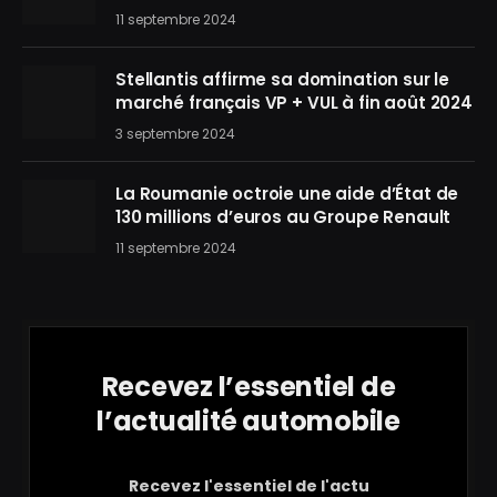
11 septembre 2024
Stellantis affirme sa domination sur le
marché français VP + VUL à fin août 2024
3 septembre 2024
La Roumanie octroie une aide d’État de
130 millions d’euros au Groupe Renault
11 septembre 2024
Recevez l’essentiel de
l’actualité automobile
Recevez l'essentiel de l'actu