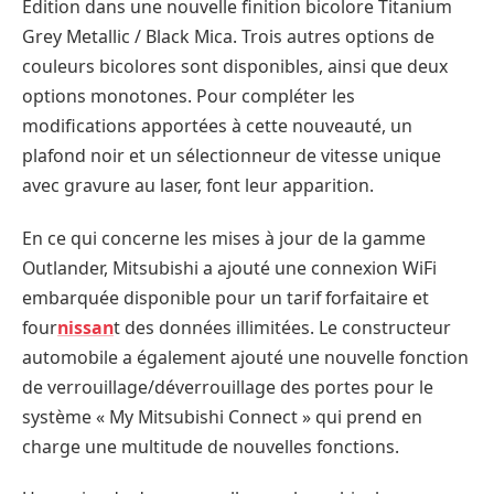
Edition dans une nouvelle finition bicolore Titanium
Grey Metallic / Black Mica. Trois autres options de
couleurs bicolores sont disponibles, ainsi que deux
options monotones. Pour compléter les
modifications apportées à cette nouveauté, un
plafond noir et un sélectionneur de vitesse unique
avec gravure au laser, font leur apparition.
En ce qui concerne les mises à jour de la gamme
Outlander, Mitsubishi a ajouté une connexion WiFi
embarquée disponible pour un tarif forfaitaire et
four
nissan
t des données illimitées. Le constructeur
automobile a également ajouté une nouvelle fonction
de verrouillage/déverrouillage des portes pour le
système « My Mitsubishi Connect » qui prend en
charge une multitude de nouvelles fonctions.