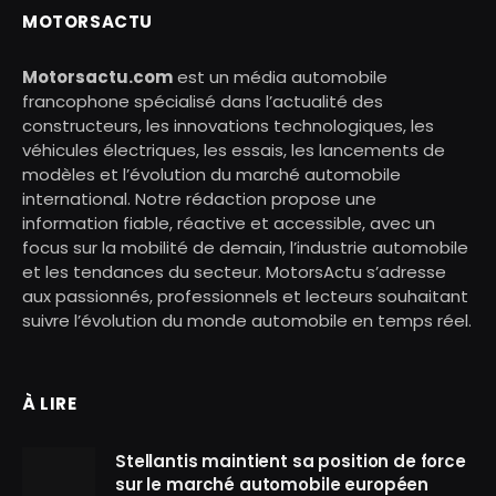
MOTORSACTU
Motorsactu.com
est un média automobile
francophone spécialisé dans l’actualité des
constructeurs, les innovations technologiques, les
véhicules électriques, les essais, les lancements de
modèles et l’évolution du marché automobile
international. Notre rédaction propose une
information fiable, réactive et accessible, avec un
focus sur la mobilité de demain, l’industrie automobile
et les tendances du secteur. MotorsActu s’adresse
aux passionnés, professionnels et lecteurs souhaitant
suivre l’évolution du monde automobile en temps réel.
À LIRE
Stellantis maintient sa position de force
sur le marché automobile européen