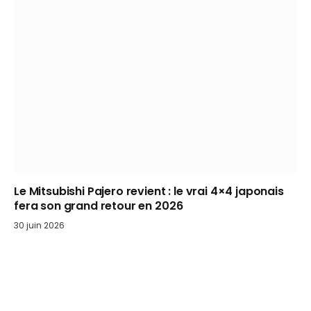
Le Mitsubishi Pajero revient : le vrai 4×4 japonais
fera son grand retour en 2026
30 juin 2026