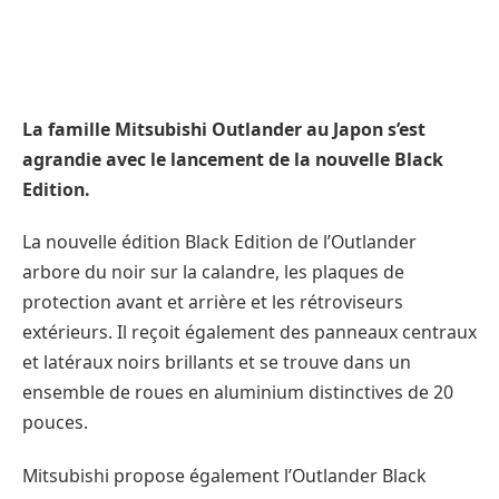
La famille Mitsubishi Outlander au Japon s’est
agrandie avec le lancement de la nouvelle Black
Edition.
La nouvelle édition Black Edition de l’Outlander
arbore du noir sur la calandre, les plaques de
protection avant et arrière et les rétroviseurs
extérieurs. Il reçoit également des panneaux centraux
et latéraux noirs brillants et se trouve dans un
ensemble de roues en aluminium distinctives de 20
pouces.
Mitsubishi propose également l’Outlander Black