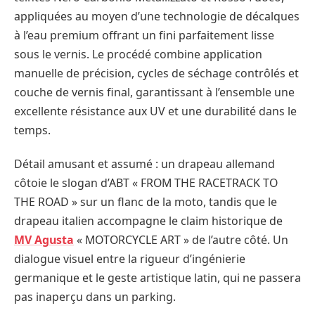
appliquées au moyen d’une technologie de décalques
à l’eau premium offrant un fini parfaitement lisse
sous le vernis. Le procédé combine application
manuelle de précision, cycles de séchage contrôlés et
couche de vernis final, garantissant à l’ensemble une
excellente résistance aux UV et une durabilité dans le
temps.
Détail amusant et assumé : un drapeau allemand
côtoie le slogan d’ABT « FROM THE RACETRACK TO
THE ROAD » sur un flanc de la moto, tandis que le
drapeau italien accompagne le claim historique de
MV Agusta
« MOTORCYCLE ART » de l’autre côté. Un
dialogue visuel entre la rigueur d’ingénierie
germanique et le geste artistique latin, qui ne passera
pas inaperçu dans un parking.