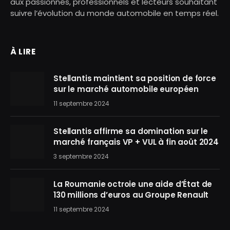
aux passionnés, professionnels et lecteurs souhaitant
suivre l’évolution du monde automobile en temps réel.
À LIRE
Stellantis maintient sa position de force
sur le marché automobile européen
11 septembre 2024
Stellantis affirme sa domination sur le
marché français VP + VUL à fin août 2024
3 septembre 2024
La Roumanie octroie une aide d’État de
130 millions d’euros au Groupe Renault
11 septembre 2024