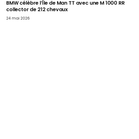
BMW célèbre l’Île de Man TT avec une M 1000 RR
collector de 212 chevaux
24 mai 2026