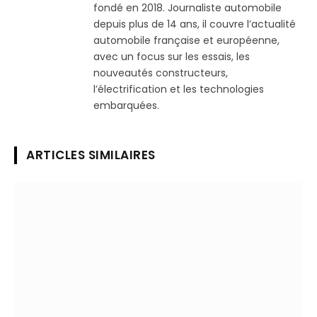
fondé en 2018. Journaliste automobile
depuis plus de 14 ans, il couvre l’actualité
automobile française et européenne,
avec un focus sur les essais, les
nouveautés constructeurs,
l’électrification et les technologies
embarquées.
ARTICLES SIMILAIRES