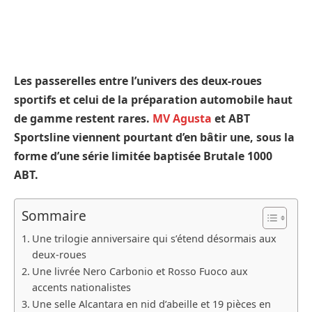
Les passerelles entre l’univers des deux-roues
sportifs et celui de la préparation automobile haut
de gamme restent rares.
MV Agusta
et ABT
Sportsline viennent pourtant d’en bâtir une, sous la
forme d’une série limitée baptisée Brutale 1000
ABT.
Sommaire
Une trilogie anniversaire qui s’étend désormais aux
deux-roues
Une livrée Nero Carbonio et Rosso Fuoco aux
accents nationalistes
Une selle Alcantara en nid d’abeille et 19 pièces en