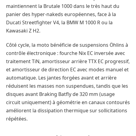
maintiennent la Brutale 1000 dans le très haut du
panier des hyper-nakeds européennes, face à la
Ducati Streetfighter V4, la BMW M 1000 R ou la
Kawasaki Z H2.
Côté cycle, la moto bénéficie de suspensions Öhlins à
contrôle électronique : fourche Nix EC inversée avec
traitement TiN, amortisseur arrière TTX EC progressif,
et amortisseur de direction EC avec modes manuel et
automatique. Les jantes forgées avant et arrière
réduisent les masses non suspendues, tandis que les
disques avant Braking Batfly de 320 mm (usage
circuit uniquement) à géométrie en canaux contourés
améliorent la dissipation thermique sur sollicitations
répétées.