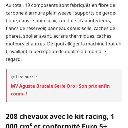
Au total, 19 composants sont fabriqués en fibre de
carbone à armure plain weave : supports de garde-
boue, couvre-boîte à air, conduits d’air intérieurs,
flancs de réservoir, panneaux sous-selle, caches de
phares, spoiler avant, écrans thermiques, caches
moteurs et autres. De quoi alléger la machine tout en
travaillant la perception de qualité au moindre
regard.
📖
Lire aussi :
MV Agusta Brutale Serie Oro : Son prix enfin
connu !
208 chevaux avec le kit racing, 1
000 cm³ et conformité Euro 5+