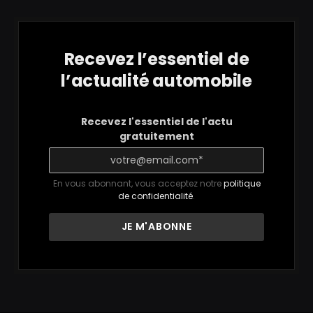
Recevez l’essentiel de
l’actualité automobile
Recevez l'essentiel de l'actu
gratuitement
En vous abonnant, vous acceptez notre
politique
de confidentialité
.