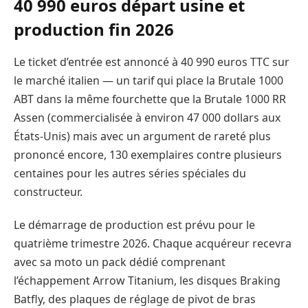
40 990 euros départ usine et
production fin 2026
Le ticket d’entrée est annoncé à 40 990 euros TTC sur
le marché italien — un tarif qui place la Brutale 1000
ABT dans la même fourchette que la Brutale 1000 RR
Assen (commercialisée à environ 47 000 dollars aux
États-Unis) mais avec un argument de rareté plus
prononcé encore, 130 exemplaires contre plusieurs
centaines pour les autres séries spéciales du
constructeur.
Le démarrage de production est prévu pour le
quatrième trimestre 2026. Chaque acquéreur recevra
avec sa moto un pack dédié comprenant
l’échappement Arrow Titanium, les disques Braking
Batfly, des plaques de réglage de pivot de bras