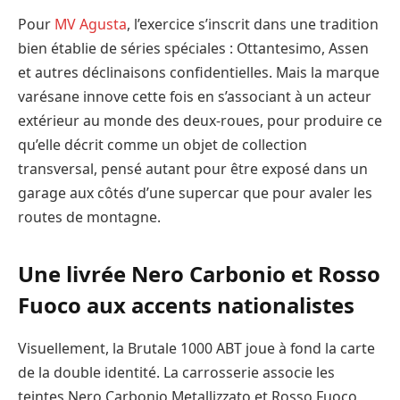
Pour
MV Agusta
, l’exercice s’inscrit dans une tradition
bien établie de séries spéciales : Ottantesimo, Assen
et autres déclinaisons confidentielles. Mais la marque
varésane innove cette fois en s’associant à un acteur
extérieur au monde des deux-roues, pour produire ce
qu’elle décrit comme un objet de collection
transversal, pensé autant pour être exposé dans un
garage aux côtés d’une supercar que pour avaler les
routes de montagne.
Une livrée Nero Carbonio et Rosso
Fuoco aux accents nationalistes
Visuellement, la Brutale 1000 ABT joue à fond la carte
de la double identité. La carrosserie associe les
teintes Nero Carbonio Metallizzato et Rosso Fuoco,