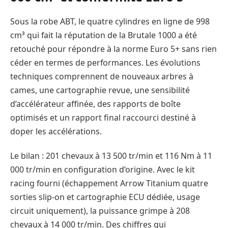
Sous la robe ABT, le quatre cylindres en ligne de 998
cm³ qui fait la réputation de la Brutale 1000 a été
retouché pour répondre à la norme Euro 5+ sans rien
céder en termes de performances. Les évolutions
techniques comprennent de nouveaux arbres à
cames, une cartographie revue, une sensibilité
d’accélérateur affinée, des rapports de boîte
optimisés et un rapport final raccourci destiné à
doper les accélérations.
Le bilan : 201 chevaux à 13 500 tr/min et 116 Nm à 11
000 tr/min en configuration d’origine. Avec le kit
racing fourni (échappement Arrow Titanium quatre
sorties slip-on et cartographie ECU dédiée, usage
circuit uniquement), la puissance grimpe à 208
chevaux à 14 000 tr/min. Des chiffres qui