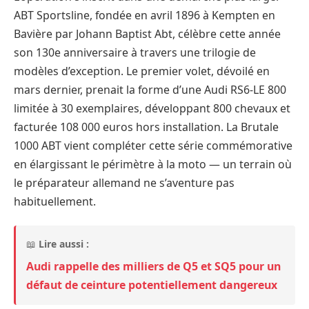
ABT Sportsline, fondée en avril 1896 à Kempten en
Bavière par Johann Baptist Abt, célèbre cette année
son 130e anniversaire à travers une trilogie de
modèles d’exception. Le premier volet, dévoilé en
mars dernier, prenait la forme d’une Audi RS6-LE 800
limitée à 30 exemplaires, développant 800 chevaux et
facturée 108 000 euros hors installation. La Brutale
1000 ABT vient compléter cette série commémorative
en élargissant le périmètre à la moto — un terrain où
le préparateur allemand ne s’aventure pas
habituellement.
📖
Lire aussi :
Audi rappelle des milliers de Q5 et SQ5 pour un
défaut de ceinture potentiellement dangereux