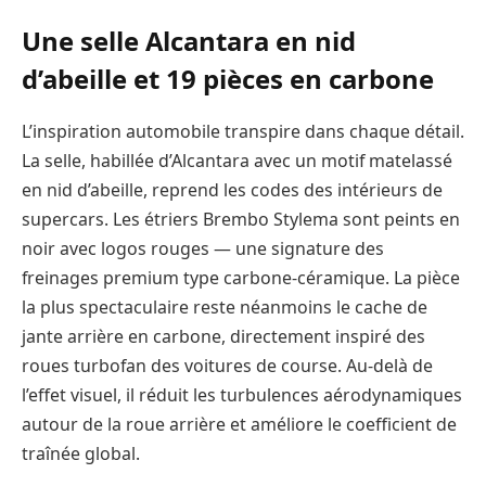
Une selle Alcantara en nid
d’abeille et 19 pièces en carbone
L’inspiration automobile transpire dans chaque détail.
La selle, habillée d’Alcantara avec un motif matelassé
en nid d’abeille, reprend les codes des intérieurs de
supercars. Les étriers Brembo Stylema sont peints en
noir avec logos rouges — une signature des
freinages premium type carbone-céramique. La pièce
la plus spectaculaire reste néanmoins le cache de
jante arrière en carbone, directement inspiré des
roues turbofan des voitures de course. Au-delà de
l’effet visuel, il réduit les turbulences aérodynamiques
autour de la roue arrière et améliore le coefficient de
traînée global.