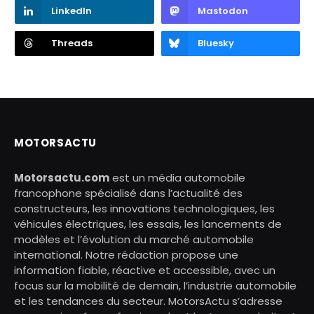
LinkedIn
Mastodon
Threads
Bluesky
MOTORSACTU
Motorsactu.com
est un média automobile
francophone spécialisé dans l’actualité des
constructeurs, les innovations technologiques, les
véhicules électriques, les essais, les lancements de
modèles et l’évolution du marché automobile
international. Notre rédaction propose une
information fiable, réactive et accessible, avec un
focus sur la mobilité de demain, l’industrie automobile
et les tendances du secteur. MotorsActu s’adresse