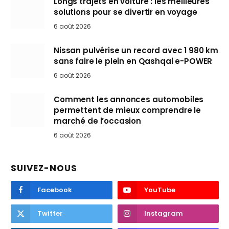
Longs trajets en voiture : les meilleures
solutions pour se divertir en voyage
6 août 2026
Nissan pulvérise un record avec 1 980 km
sans faire le plein en Qashqai e-POWER
6 août 2026
Comment les annonces automobiles
permettent de mieux comprendre le
marché de l’occasion
6 août 2026
SUIVEZ-NOUS
Facebook
YouTube
Twitter
Instagram