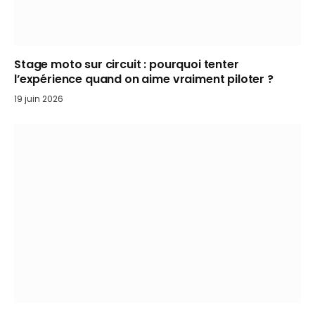
Stage moto sur circuit : pourquoi tenter
l’expérience quand on aime vraiment piloter ?
19 juin 2026