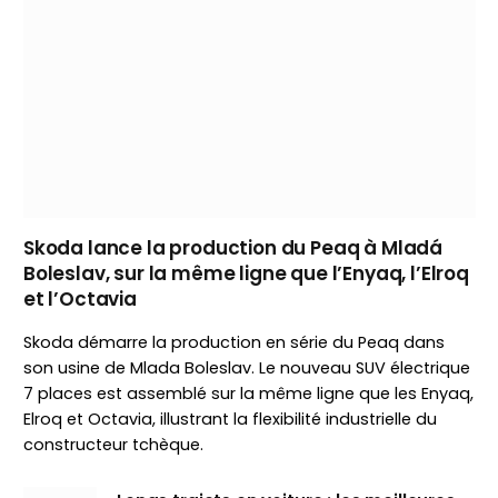
Skoda lance la production du Peaq à Mladá
Boleslav, sur la même ligne que l’Enyaq, l’Elroq
et l’Octavia
Skoda démarre la production en série du Peaq dans
son usine de Mlada Boleslav. Le nouveau SUV électrique
7 places est assemblé sur la même ligne que les Enyaq,
Elroq et Octavia, illustrant la flexibilité industrielle du
constructeur tchèque.