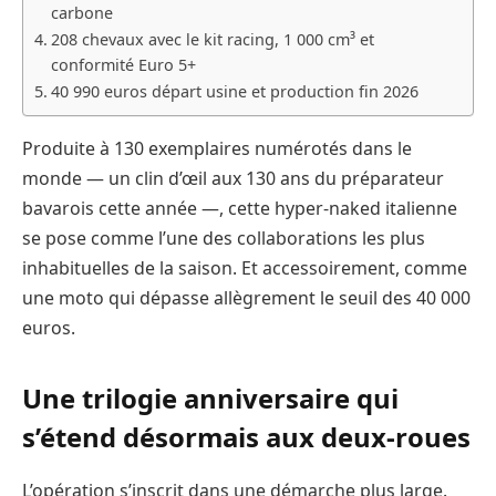
carbone
208 chevaux avec le kit racing, 1 000 cm³ et
conformité Euro 5+
40 990 euros départ usine et production fin 2026
Produite à 130 exemplaires numérotés dans le
monde — un clin d’œil aux 130 ans du préparateur
bavarois cette année —, cette hyper-naked italienne
se pose comme l’une des collaborations les plus
inhabituelles de la saison. Et accessoirement, comme
une moto qui dépasse allègrement le seuil des 40 000
euros.
Une trilogie anniversaire qui
s’étend désormais aux deux-roues
L’opération s’inscrit dans une démarche plus large.