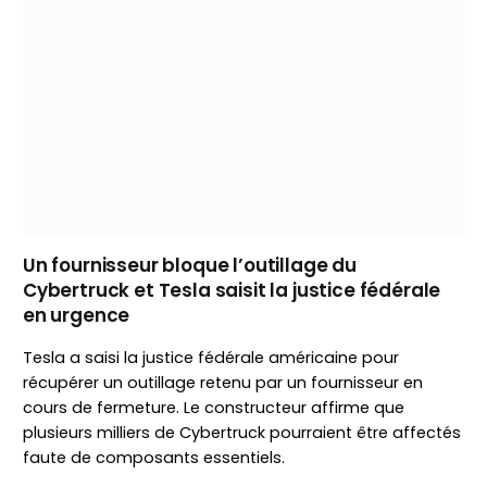
Un fournisseur bloque l’outillage du
Cybertruck et Tesla saisit la justice fédérale
en urgence
Tesla a saisi la justice fédérale américaine pour
récupérer un outillage retenu par un fournisseur en
cours de fermeture. Le constructeur affirme que
plusieurs milliers de Cybertruck pourraient être affectés
faute de composants essentiels.