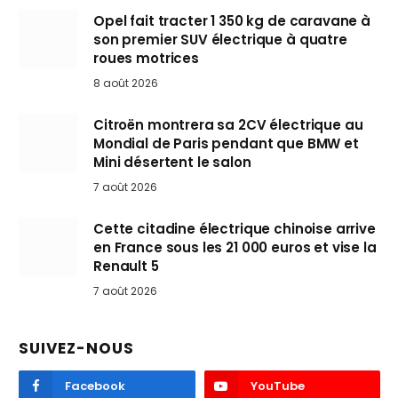
Opel fait tracter 1 350 kg de caravane à
son premier SUV électrique à quatre
roues motrices
8 août 2026
Citroën montrera sa 2CV électrique au
Mondial de Paris pendant que BMW et
Mini désertent le salon
7 août 2026
Cette citadine électrique chinoise arrive
en France sous les 21 000 euros et vise la
Renault 5
7 août 2026
SUIVEZ-NOUS
Facebook
YouTube