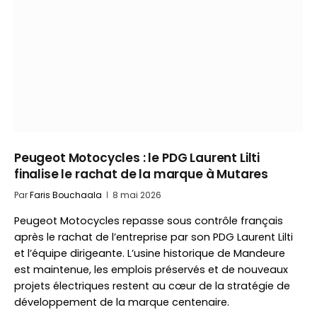
Peugeot Motocycles : le PDG Laurent Lilti
finalise le rachat de la marque à Mutares
Par
Faris Bouchaala
8 mai 2026
Peugeot Motocycles repasse sous contrôle français
après le rachat de l’entreprise par son PDG Laurent Lilti
et l’équipe dirigeante. L’usine historique de Mandeure
est maintenue, les emplois préservés et de nouveaux
projets électriques restent au cœur de la stratégie de
développement de la marque centenaire.