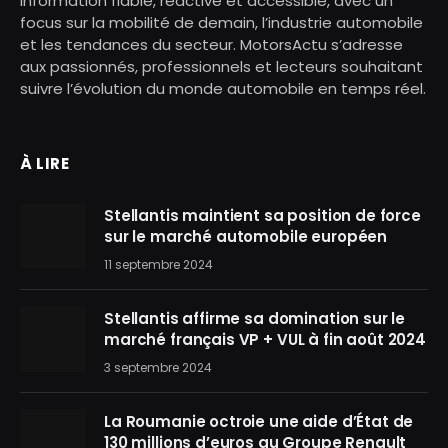
information fiable, réactive et accessible, avec un
focus sur la mobilité de demain, l’industrie automobile
et les tendances du secteur. MotorsActu s’adresse
aux passionnés, professionnels et lecteurs souhaitant
suivre l’évolution du monde automobile en temps réel.
À LIRE
Stellantis maintient sa position de force
sur le marché automobile européen
11 septembre 2024
Stellantis affirme sa domination sur le
marché français VP + VUL à fin août 2024
3 septembre 2024
La Roumanie octroie une aide d’État de
130 millions d’euros au Groupe Renault