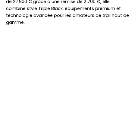
de 22 900 € grâce à une remise de 2 700 €, elle
combine style Triple Black, équipements premium et
technologie avancée pour les amateurs de trail haut de
gamme.