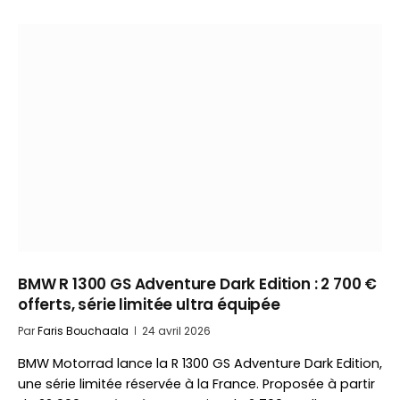
BMW R 1300 GS Adventure Dark Edition : 2 700 €
offerts, série limitée ultra équipée
Par
Faris Bouchaala
24 avril 2026
BMW Motorrad lance la R 1300 GS Adventure Dark Edition,
une série limitée réservée à la France. Proposée à partir