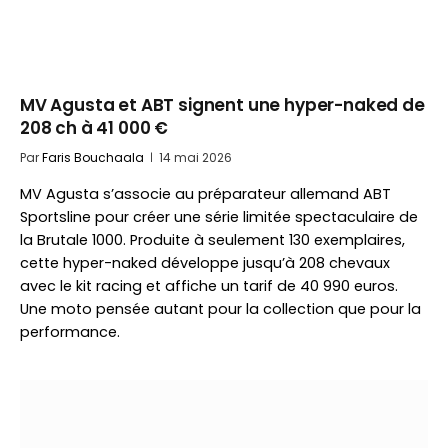
MV Agusta et ABT signent une hyper-naked de
208 ch à 41 000 €
Par
Faris Bouchaala
14 mai 2026
MV Agusta s’associe au préparateur allemand ABT
Sportsline pour créer une série limitée spectaculaire de
la Brutale 1000. Produite à seulement 130 exemplaires,
cette hyper-naked développe jusqu’à 208 chevaux
avec le kit racing et affiche un tarif de 40 990 euros.
Une moto pensée autant pour la collection que pour la
performance.