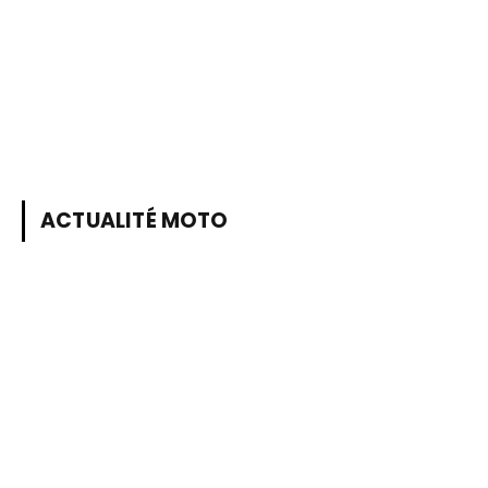
ACTUALITÉ MOTO