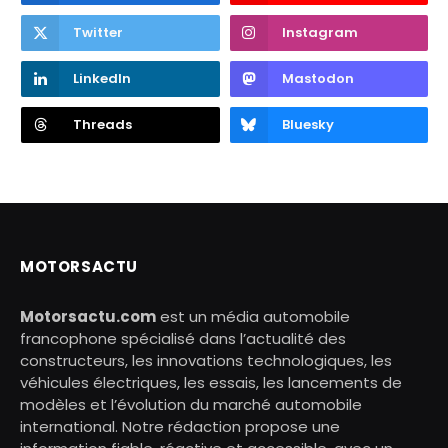
Twitter
Instagram
LinkedIn
Mastodon
Threads
Bluesky
MOTORSACTU
Motorsactu.com
est un média automobile
francophone spécialisé dans l’actualité des
constructeurs, les innovations technologiques, les
véhicules électriques, les essais, les lancements de
modèles et l’évolution du marché automobile
international. Notre rédaction propose une