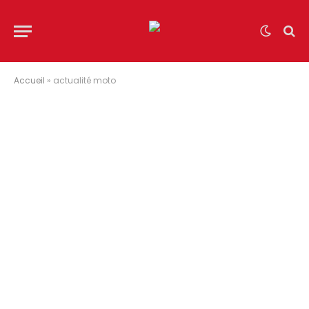
Accueil
»
actualité moto