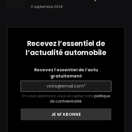
11 septembre 2024
Recevez l’essentiel de
l’actualité automobile
Recevez l'essentiel de l'actu
gratuitement
En vous abonnant, vous acceptez notre
politique
de confidentialité
.